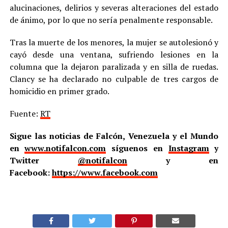
alucinaciones, delirios y severas alteraciones del estado
de ánimo, por lo que no sería penalmente responsable.
Tras la muerte de los menores, la mujer se autolesionó y
cayó desde una ventana, sufriendo lesiones en la
columna que la dejaron paralizada y en silla de ruedas.
Clancy se ha declarado no culpable de tres cargos de
homicidio en primer grado.
Fuente:
RT
Sigue las noticias de Falcón, Venezuela y el Mundo
en
www.notifalcon.com
síguenos en
Instagram
y
Twitter
@notifalcon
y en
Facebook:
https://www.facebook.com