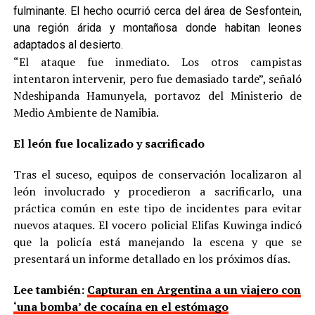
fulminante. El hecho ocurrió cerca del área de Sesfontein,
una región árida y montañosa donde habitan leones
adaptados al desierto.
“El ataque fue inmediato. Los otros campistas
intentaron intervenir, pero fue demasiado tarde”, señaló
Ndeshipanda Hamunyela, portavoz del Ministerio de
Medio Ambiente de Namibia.
El león fue localizado y sacrificado
Tras el suceso, equipos de conservación localizaron al
león involucrado y procedieron a sacrificarlo, una
práctica común en este tipo de incidentes para evitar
nuevos ataques. El vocero policial Elifas Kuwinga indicó
que la policía está manejando la escena y que se
presentará un informe detallado en los próximos días.
Lee también:
Capturan en Argentina a un viajero con
‘una bomba’ de cocaína en el estómago