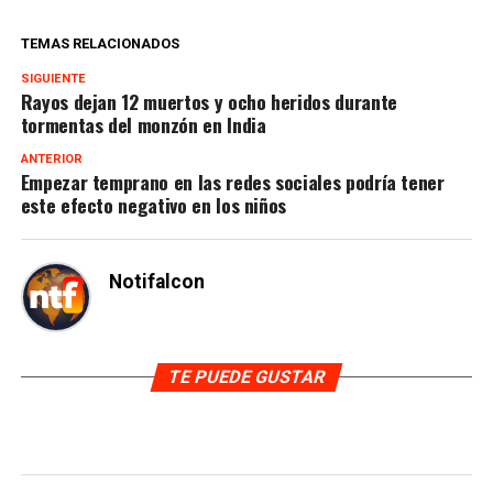
TEMAS RELACIONADOS
SIGUIENTE
Rayos dejan 12 muertos y ocho heridos durante
tormentas del monzón en India
ANTERIOR
Empezar temprano en las redes sociales podría tener
este efecto negativo en los niños
Notifalcon
TE PUEDE GUSTAR