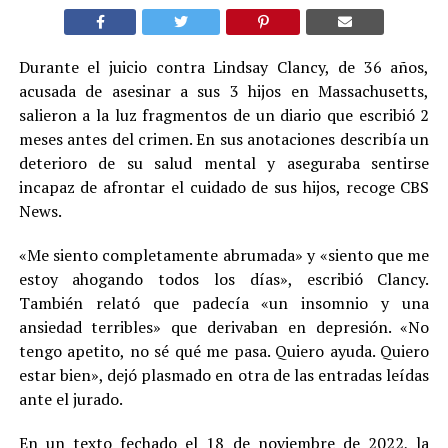
Durante el juicio contra Lindsay Clancy, de 36 años,
acusada de asesinar a sus 3 hijos en Massachusetts,
salieron a la luz fragmentos de un diario que escribió 2
meses antes del crimen. En sus anotaciones describía un
deterioro de su salud mental y aseguraba sentirse
incapaz de afrontar el cuidado de sus hijos, recoge CBS
News.
«Me siento completamente abrumada» y «siento que me
estoy ahogando todos los días», escribió Clancy.
También relató que padecía «un insomnio y una
ansiedad terribles» que derivaban en depresión. «No
tengo apetito, no sé qué me pasa. Quiero ayuda. Quiero
estar bien», dejó plasmado en otra de las entradas leídas
ante el jurado.
En un texto fechado el 18 de noviembre de 2022, la