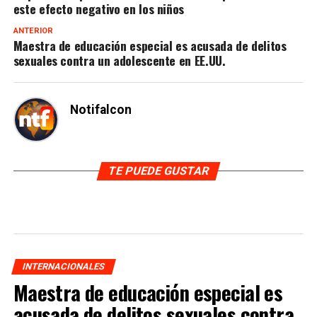
este efecto negativo en los niños
ANTERIOR
Maestra de educación especial es acusada de delitos
sexuales contra un adolescente en EE.UU.
Notifalcon
TE PUEDE GUSTAR
INTERNACIONALES
Maestra de educación especial es
acusada de delitos sexuales contra