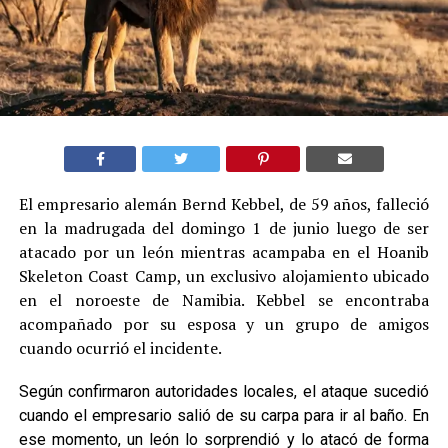
El empresario alemán Bernd Kebbel, de 59 años, falleció
en la madrugada del domingo 1 de junio luego de ser
atacado por un león mientras acampaba en el Hoanib
Skeleton Coast Camp, un exclusivo alojamiento ubicado
en el noroeste de Namibia. Kebbel se encontraba
acompañado por su esposa y un grupo de amigos
cuando ocurrió el incidente.
Según confirmaron autoridades locales, el ataque sucedió
cuando el empresario salió de su carpa para ir al baño. En
ese momento, un león lo sorprendió y lo atacó de forma