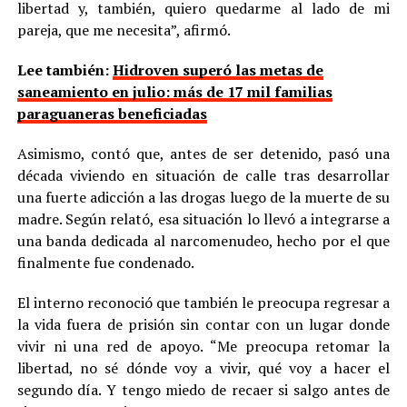
libertad y, también, quiero quedarme al lado de mi
pareja, que me necesita”, afirmó.
Lee también:
Hidroven superó las metas de
saneamiento en julio: más de 17 mil familias
paraguaneras beneficiadas
Asimismo, contó que, antes de ser detenido, pasó una
década viviendo en situación de calle tras desarrollar
una fuerte adicción a las drogas luego de la muerte de su
madre. Según relató, esa situación lo llevó a integrarse a
una banda dedicada al narcomenudeo, hecho por el que
finalmente fue condenado.
El interno reconoció que también le preocupa regresar a
la vida fuera de prisión sin contar con un lugar donde
vivir ni una red de apoyo. “Me preocupa retomar la
libertad, no sé dónde voy a vivir, qué voy a hacer el
segundo día. Y tengo miedo de recaer si salgo antes de