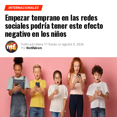
INTERNACIONALES
Empezar temprano en las redes
sociales podría tener este efecto
negativo en los niños
Publicado
Hace 11 horas
on
agosto 5, 2026
Por
Notifalcon