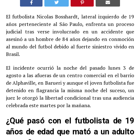
El futbolista Nicolas Bosshardt, lateral izquierdo de 19
años perteneciente al São Paulo, enfrenta un proceso
judicial tras verse involucrado en un accidente que
asesinó a un hombre de 84 años dejando en conmoción
al mundo del futbol debido al fuerte siniestro vivido en
Brasil.
El incidente ocurrió la noche del pasado lunes 3 de
agosto a las afueras de un centro comercial en el barrio
de Alphaville, en Barueri y aunque el joven futbolista fue
detenido en flagrancia la misma noche del suceso, un
juez le otorgó la libertad condicional tras una audiencia
celebrada este martes por la mañana.
¿Qué pasó con el futbolista de 19
años de edad que mató a un adulto