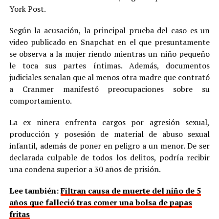
York Post.
Según la acusación, la principal prueba del caso es un
video publicado en Snapchat en el que presuntamente
se observa a la mujer riendo mientras un niño pequeño
le toca sus partes íntimas. Además, documentos
judiciales señalan que al menos otra madre que contrató
a Cranmer manifestó preocupaciones sobre su
comportamiento.
La ex niñera enfrenta cargos por agresión sexual,
producción y posesión de material de abuso sexual
infantil, además de poner en peligro a un menor. De ser
declarada culpable de todos los delitos, podría recibir
una condena superior a 30 años de prisión.
Lee también:
Filtran causa de muerte del niño de 5
años que falleció tras comer una bolsa de papas
fritas