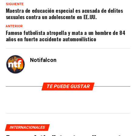
SIGUIENTE
Maestra de educación especial es acusada de delitos
sexuales contra un adolescente en EE.UU.
ANTERIOR
Famoso futbolista atropella y mata a un hombre de 84
años en fuerte accidente automovilístico
Notifalcon
TE PUEDE GUSTAR
INTERNACIONALES