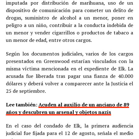
imputada por distribución de marihuana, uso de un
dispositivo de comunicación para cometer un delito de
drogas, suministro de alcohol a un menor, poner en
peligro a un niño, contribuir a la conducta indebida de
un menor y vender cigarrillos o productos de tabaco a
un menor de edad, entre otros cargos.
Según los documentos judiciales, varios de los cargos
presentados en Greenwood estarían vinculados con la
misma víctima mencionada en el expediente de Elk. La
acusada fue liberada tras pagar una fianza de 40.000
dólares y deberá volver a comparecer ante la Justicia el
25 de septiembre.
Lee también:
Acuden al auxilio de un anciano de 89
años y descubren un arsenal y objetos nazis
En el caso del condado de Elk, la primera audiencia
judicial fue fijada para el 12 de agosto, señala el medio