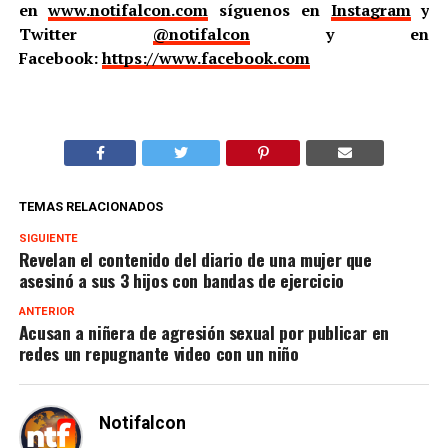
en
www.notifalcon.com
síguenos en
Instagram
y
Twitter
@notifalcon
y en
Facebook:
https://www.facebook.com
TEMAS RELACIONADOS
SIGUIENTE
Revelan el contenido del diario de una mujer que
asesinó a sus 3 hijos con bandas de ejercicio
ANTERIOR
Acusan a niñera de agresión sexual por publicar en
redes un repugnante video con un niño
Notifalcon