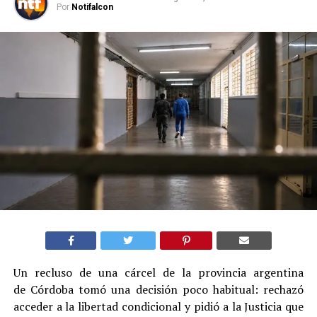
Por
Notifalcon
Un recluso de una cárcel de la provincia argentina
de Córdoba tomó una decisión poco habitual: rechazó
acceder a la libertad condicional y pidió a la Justicia que