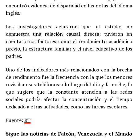
encontró evidencia de disparidad en las notas del idioma
inglés.
Los investigadores aclararon que el estudio no
demuestra una relación causal directa; tuvieron en
cuenta otros factores como el rendimiento académico
previo, la estructura familiar y el nivel educativo de los
padres.
Uno de los indicadores más relacionados con la brecha
de rendimiento fue la frecuencia con la que los menores
revisaban sus teléfonos a lo largo del día y la noche, lo
que sugiere que la constante atención a las redes
sociales podría afectar la concentración y el tiempo
dedicado a otras actividades, como las tareas escolares.
Fuente:
RT
Sigue las noticias de Falcón, Venezuela y el Mundo