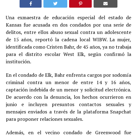
Una exmaestra de educación especial del estado de
Kansas fue acusada en dos condados por una serie de
delitos, entre ellos abuso sexual contra un adolescente
de 15 años, reportó la cadena local WIBW. La mujer,
identificada como Cristen Bahr, de 45 años, ya no trabaja
para el distrito escolar West Elk, según confirmó la
institución.
En el condado de Elk, Bahr enfrenta cargos por sodomía
criminal contra un menor de entre 14 y 16 años,
captación indebida de un menor y solicitud electrónica.
De acuerdo con la denuncia, los hechos ocurrieron en
junio e incluyen presuntos contactos sexuales y
mensajes enviados a través de la plataforma Snapchat
para proponer relaciones sexuales.
Además, en el vecino condado de Greenwood fue