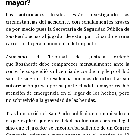
mayor?
Las autoridades locales están investigando las
circunstancias del accidente, con señalamientos graves
de por medio pues la Secretaría de Seguridad Pública de
São Paulo acusa al jugador de estar participando en una
carrera callejera al momento del impacto.
Asimismo el Tribunal de Justicia ordenó
que Bosshardt debe comparecer mensualmente ante la
corte, le suspendió su licencia de conducir y le prohibió
salir de su zona de residencia por más de ocho días sin
autorización previa por su parte el adulto mayor recibió
atención de emergencia en el lugar de los hechos, pero
no sobrevivió a la gravedad de las heridas.
Tras lo ocurrido el São Paulo publicó un comunicado en
el que explicó que en realidad no fue una carrera ilegal
sino que el jugador se encontraba saliendo de un Centro
Comercial asimismo mencionaron que el jugador de 19