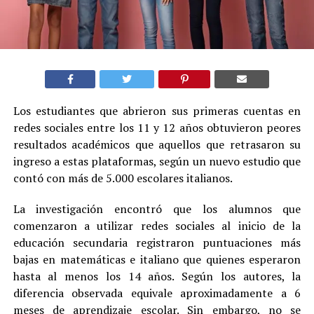
Los estudiantes que abrieron sus primeras cuentas en
redes sociales entre los 11 y 12 años obtuvieron peores
resultados académicos que aquellos que retrasaron su
ingreso a estas plataformas, según un nuevo estudio que
contó con más de 5.000 escolares italianos.
La investigación encontró que los alumnos que
comenzaron a utilizar redes sociales al inicio de la
educación secundaria registraron puntuaciones más
bajas en matemáticas e italiano que quienes esperaron
hasta al menos los 14 años. Según los autores, la
diferencia observada equivale aproximadamente a 6
meses de aprendizaje escolar. Sin embargo, no se