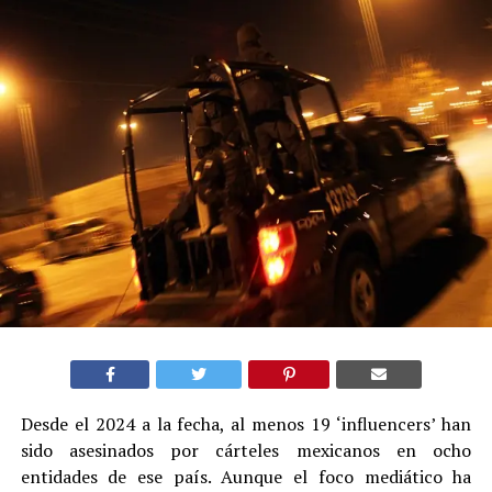
Desde el 2024 a la fecha, al menos 19 ‘influencers’ han
sido asesinados por cárteles mexicanos en ocho
entidades de ese país. Aunque el foco mediático ha