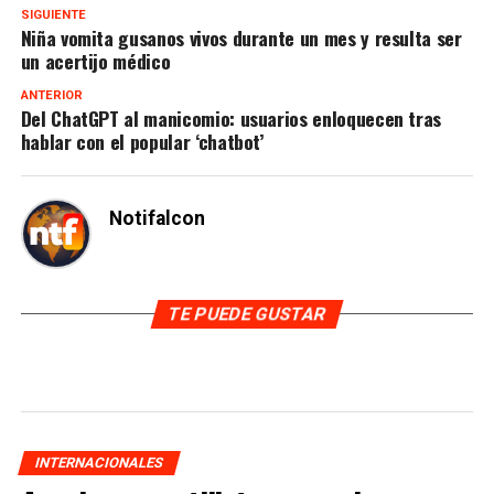
SIGUIENTE
Niña vomita gusanos vivos durante un mes y resulta ser
un acertijo médico
ANTERIOR
Del ChatGPT al manicomio: usuarios enloquecen tras
hablar con el popular ‘chatbot’
Notifalcon
TE PUEDE GUSTAR
INTERNACIONALES