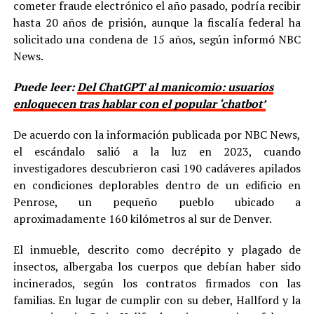
cometer fraude electrónico el año pasado, podría recibir
hasta 20 años de prisión, aunque la fiscalía federal ha
solicitado una condena de 15 años, según informó NBC
News.
Puede leer:
Del ChatGPT al manicomio: usuarios
enloquecen tras hablar con el popular ‘chatbot’
De acuerdo con la información publicada por NBC News,
el escándalo salió a la luz en 2023, cuando
investigadores descubrieron casi 190 cadáveres apilados
en condiciones deplorables dentro de un edificio en
Penrose, un pequeño pueblo ubicado a
aproximadamente 160 kilómetros al sur de Denver.
El inmueble, descrito como decrépito y plagado de
insectos, albergaba los cuerpos que debían haber sido
incinerados, según los contratos firmados con las
familias. En lugar de cumplir con su deber, Hallford y la