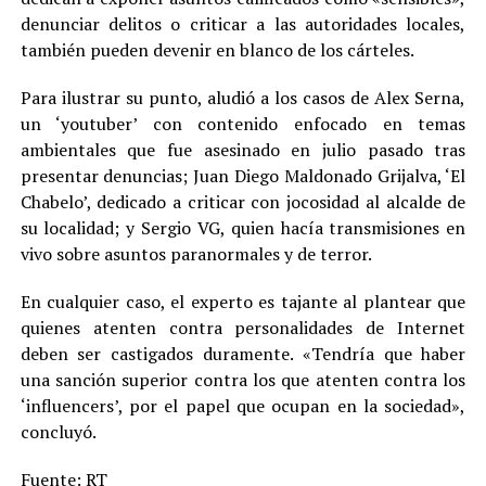
denunciar delitos o criticar a las autoridades locales,
también pueden devenir en blanco de los cárteles.
Para ilustrar su punto, aludió a los casos de Alex Serna,
un ‘youtuber’ con contenido enfocado en temas
ambientales que fue asesinado en julio pasado tras
presentar denuncias; Juan Diego Maldonado Grijalva, ‘El
Chabelo’, dedicado a criticar con jocosidad al alcalde de
su localidad; y Sergio VG, quien hacía transmisiones en
vivo sobre asuntos paranormales y de terror.
En cualquier caso, el experto es tajante al plantear que
quienes atenten contra personalidades de Internet
deben ser castigados duramente. «Tendría que haber
una sanción superior contra los que atenten contra los
‘influencers’, por el papel que ocupan en la sociedad»,
concluyó.
Fuente:
RT