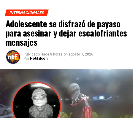
INTERNACIONALES
Adolescente se disfrazó de payaso
para asesinar y dejar escalofriantes
mensajes
Publicado
Hace 8 horas
on
agosto 7, 2026
Por
Notifalcon