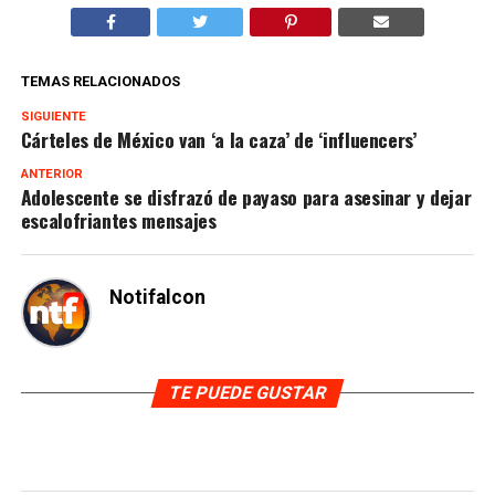
TEMAS RELACIONADOS
SIGUIENTE
Cárteles de México van ‘a la caza’ de ‘influencers’
ANTERIOR
Adolescente se disfrazó de payaso para asesinar y dejar
escalofriantes mensajes
Notifalcon
TE PUEDE GUSTAR