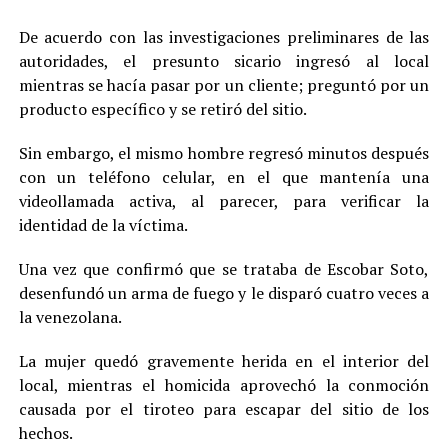
De acuerdo con las investigaciones preliminares de las
autoridades, el presunto sicario ingresó al local
mientras se hacía pasar por un cliente; preguntó por un
producto específico y se retiró del sitio.
Sin embargo, el mismo hombre regresó minutos después
con un teléfono celular, en el que mantenía una
videollamada activa, al parecer, para verificar la
identidad de la víctima.
Una vez que confirmó que se trataba de Escobar Soto,
desenfundó un arma de fuego y le disparó cuatro veces a
la venezolana.
La mujer quedó gravemente herida en el interior del
local, mientras el homicida aprovechó la conmoción
causada por el tiroteo para escapar del sitio de los
hechos.