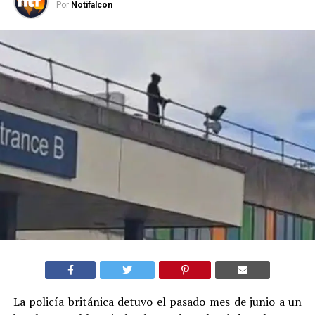
Por
Notifalcon
La policía británica detuvo el pasado mes de junio a un