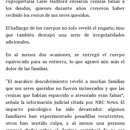
copropietaria Carie Hallford enviaron cenizas falsas a
los deudos, quienes durante años creyeron haber
recibido los restos de sus seres queridos.
El hallazgo de los cuerpos no solo reveló el engaño, sino
que también destapó una serie de irregularidades
adicionales.
En al menos dos ocasiones, se entregó el cuerpo
equivocado para su entierro, lo que agravó aún más el
dolor de las familias.
“El macabro descubrimiento reveló a muchas familias
que sus seres queridos no fueron incinerados y que las
cenizas que habían esparcido o atesorado eran falsas”,
señala la información judicial citada por NBC News. El
impacto psicológico ha sido devastador: algunos
familiares han experimentado pesadillas recurrentes,
otros han sentido culpa, y al menos una persona