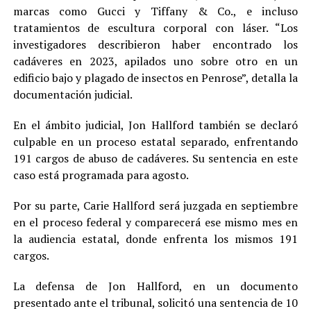
marcas como Gucci y Tiffany & Co., e incluso
tratamientos de escultura corporal con láser. “Los
investigadores describieron haber encontrado los
cadáveres en 2023, apilados uno sobre otro en un
edificio bajo y plagado de insectos en Penrose”, detalla la
documentación judicial.
En el ámbito judicial, Jon Hallford también se declaró
culpable en un proceso estatal separado, enfrentando
191 cargos de abuso de cadáveres. Su sentencia en este
caso está programada para agosto.
Por su parte, Carie Hallford será juzgada en septiembre
en el proceso federal y comparecerá ese mismo mes en
la audiencia estatal, donde enfrenta los mismos 191
cargos.
La defensa de Jon Hallford, en un documento
presentado ante el tribunal, solicitó una sentencia de 10