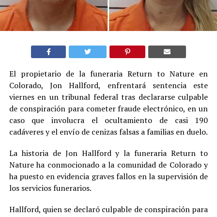
El propietario de la funeraria Return to Nature en
Colorado, Jon Hallford, enfrentará sentencia este
viernes en un tribunal federal tras declararse culpable
de conspiración para cometer fraude electrónico, en un
caso que involucra el ocultamiento de casi 190
cadáveres y el envío de cenizas falsas a familias en duelo.
La historia de Jon Hallford y la funeraria Return to
Nature ha conmocionado a la comunidad de Colorado y
ha puesto en evidencia graves fallos en la supervisión de
los servicios funerarios.
Hallford, quien se declaró culpable de conspiración para