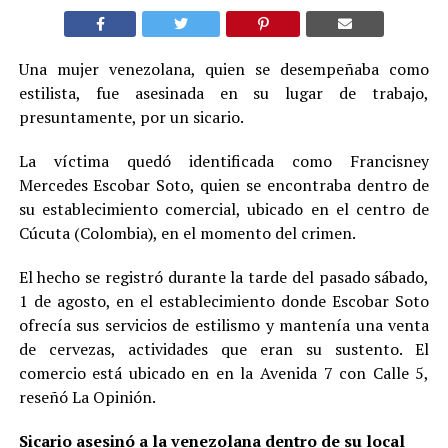
Una mujer venezolana, quien se desempeñaba como
estilista, fue asesinada en su lugar de trabajo,
presuntamente, por un sicario.
La víctima quedó identificada como Francisney
Mercedes Escobar Soto, quien se encontraba dentro de
su establecimiento comercial, ubicado en el centro de
Cúcuta (Colombia), en el momento del crimen.
El hecho se registró durante la tarde del pasado sábado,
1 de agosto, en el establecimiento donde Escobar Soto
ofrecía sus servicios de estilismo y mantenía una venta
de cervezas, actividades que eran su sustento. El
comercio está ubicado en en la Avenida 7 con Calle 5,
reseñó La Opinión.
Sicario asesinó a la venezolana dentro de su local