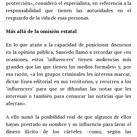
protección», consideró el especialista, en referencia a la
responsabilidad que tienen las autoridades en el
resguardo de la vida de esas personas.
Más allá de la omisión estatal
En lo que atañe a la capacidad de posicionar discursos
en la opinión pública, Saucedo llamó a recordar que «en
ocasiones, estos ‘influencers’ tienen audiencias más
grandes que las que tienen los medios formales» y, por
esa razón, «a los grupos criminales les interesa marcar,
dictar línea editorial en sus territorios, y recurren a los
‘influencers’ para que se difundan las notas que les
interesan o también para censurar las noticias que les
afectan».
A ello sumó la posibilidad real de que algunos de ellos
hayan prestado su nombre y su influencia para lavar el
dinero ilícito de los cárteles –como, según las