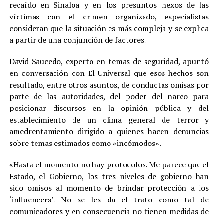
recaído en Sinaloa y en los presuntos nexos de las
víctimas con el crimen organizado, especialistas
consideran que la situación es más compleja y se explica
a partir de una conjunción de factores.
David Saucedo, experto en temas de seguridad, apuntó
en conversación con El Universal que esos hechos son
resultado, entre otros asuntos, de conductas omisas por
parte de las autoridades, del poder del narco para
posicionar discursos en la opinión pública y del
establecimiento de un clima general de terror y
amedrentamiento dirigido a quienes hacen denuncias
sobre temas estimados como «incómodos».
«Hasta el momento no hay protocolos. Me parece que el
Estado, el Gobierno, los tres niveles de gobierno han
sido omisos al momento de brindar protección a los
‘influencers’. No se les da el trato como tal de
comunicadores y en consecuencia no tienen medidas de