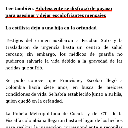
Lee también:
Adolescente se disfrazó de payaso
para asesinar y dejar escalofriantes mensajes
La estilista deja a una hija en la orfandad
Testigos del crimen auxiliaron a Escobar Soto y la
trasladaron de urgencia hasta un centro de salud
cercano; sin embargo, los médicos de guardia no
pudieron salvarle la vida debido a la gravedad de las
heridas que sufrió.
Se pudo conocer que Francisney Escobar llegó a
Colombia hacía siete años, en busca de mejores
condiciones de vída. Se había establecido junto a su hija,
quien quedó en la orfandad.
La Policía Metropolitana de Cúcuta y del CTI de la
Fiscalía colombiana llegaron hasta el lugar de los hechos
para realizar la inspección correspondiente y recopilar