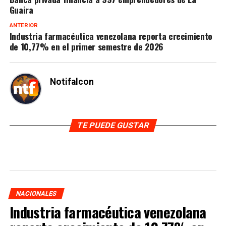
Guaira
ANTERIOR
Industria farmacéutica venezolana reporta crecimiento
de 10,77% en el primer semestre de 2026
Notifalcon
TE PUEDE GUSTAR
NACIONALES
Industria farmacéutica venezolana