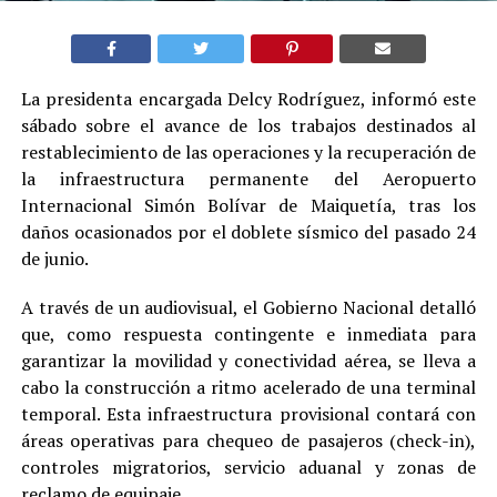
La presidenta encargada Delcy Rodríguez, informó este
sábado sobre el avance de los trabajos destinados al
restablecimiento de las operaciones y la recuperación de
la infraestructura permanente del Aeropuerto
Internacional Simón Bolívar de Maiquetía, tras los
daños ocasionados por el doblete sísmico del pasado 24
de junio.
A través de un audiovisual, el Gobierno Nacional detalló
que, como respuesta contingente e inmediata para
garantizar la movilidad y conectividad aérea, se lleva a
cabo la construcción a ritmo acelerado de una terminal
temporal. Esta infraestructura provisional contará con
áreas operativas para chequeo de pasajeros (check-in),
controles migratorios, servicio aduanal y zonas de
reclamo de equipaje.