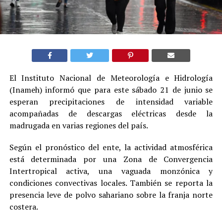
El Instituto Nacional de Meteorología e Hidrología
(Inameh) informó que para este sábado 21 de junio se
esperan precipitaciones de intensidad variable
acompañadas de descargas eléctricas desde la
madrugada en varias regiones del país.
Según el pronóstico del ente, la actividad atmosférica
está determinada por una Zona de Convergencia
Intertropical activa, una vaguada monzónica y
condiciones convectivas locales. También se reporta la
presencia leve de polvo sahariano sobre la franja norte
costera.