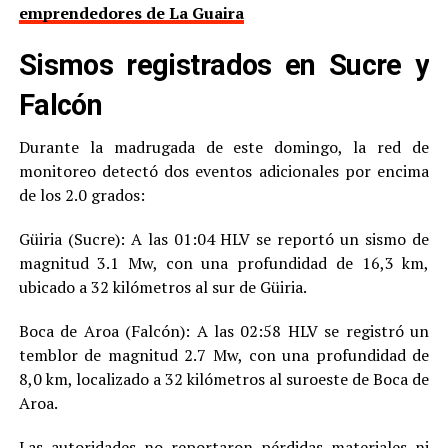
emprendedores de La Guaira
Sismos registrados en Sucre y
Falcón
Durante la madrugada de este domingo, la red de
monitoreo detectó dos eventos adicionales por encima
de los 2.0 grados:
Güiria (Sucre): A las 01:04 HLV se reportó un sismo de
magnitud 3.1 Mw, con una profundidad de 16,3 km,
ubicado a 32 kilómetros al sur de Güiria.
Boca de Aroa (Falcón): A las 02:58 HLV se registró un
temblor de magnitud 2.7 Mw, con una profundidad de
8,0 km, localizado a 32 kilómetros al suroeste de Boca de
Aroa.
Las autoridades no reportaron pérdidas materiales ni