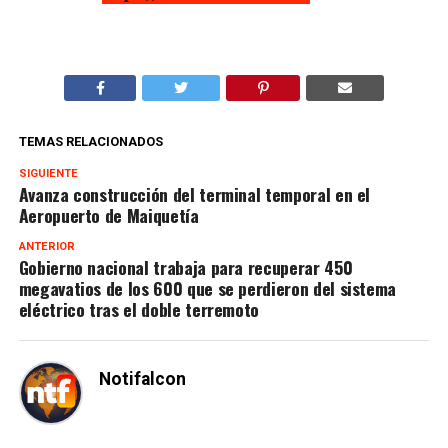
TEMAS RELACIONADOS
SIGUIENTE
Avanza construcción del terminal temporal en el
Aeropuerto de Maiquetía
ANTERIOR
Gobierno nacional trabaja para recuperar 450
megavatios de los 600 que se perdieron del sistema
eléctrico tras el doble terremoto
Notifalcon