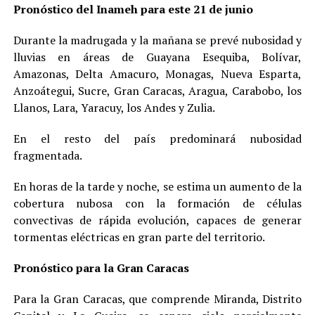
Pronóstico del Inameh para este 21 de junio
Durante la madrugada y la mañana se prevé nubosidad y
lluvias en áreas de Guayana Esequiba, Bolívar,
Amazonas, Delta Amacuro, Monagas, Nueva Esparta,
Anzoátegui, Sucre, Gran Caracas, Aragua, Carabobo, los
Llanos, Lara, Yaracuy, los Andes y Zulia.
En el resto del país predominará nubosidad
fragmentada.
En horas de la tarde y noche, se estima un aumento de la
cobertura nubosa con la formación de células
convectivas de rápida evolución, capaces de generar
tormentas eléctricas en gran parte del territorio.
Pronóstico para la Gran Caracas
Para la Gran Caracas, que comprende Miranda, Distrito