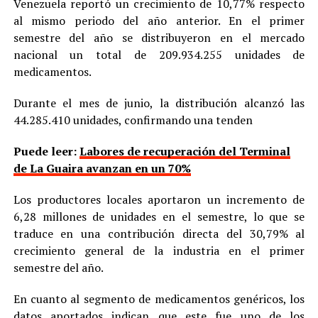
Venezuela reportó un crecimiento de 10,77% respecto
al mismo periodo del año anterior. En el primer
semestre del año se distribuyeron en el mercado
nacional un total de 209.934.255 unidades de
medicamentos.
Durante el mes de junio, la distribución alcanzó las
44.285.410 unidades, confirmando una tenden
Puede leer:
Labores de recuperación del Terminal
de La Guaira avanzan en un 70%
Los productores locales aportaron un incremento de
6,28 millones de unidades en el semestre, lo que se
traduce en una contribución directa del 30,79% al
crecimiento general de la industria en el primer
semestre del año.
En cuanto al segmento de medicamentos genéricos, los
datos aportados indican que este fue uno de los