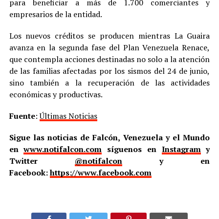
para beneficiar a más de 1.700 comerciantes y
empresarios de la entidad.
Los nuevos créditos se producen mientras La Guaira
avanza en la segunda fase del Plan Venezuela Renace,
que contempla acciones destinadas no solo a la atención
de las familias afectadas por los sismos del 24 de junio,
sino también a la recuperación de las actividades
económicas y productivas.
Fuente
:
Últimas Noticias
Sigue las noticias de Falcón, Venezuela y el Mundo
en
www.notifalcon.com
síguenos en
Instagram
y
Twitter
@notifalcon
y en
Facebook:
https://www.facebook.com