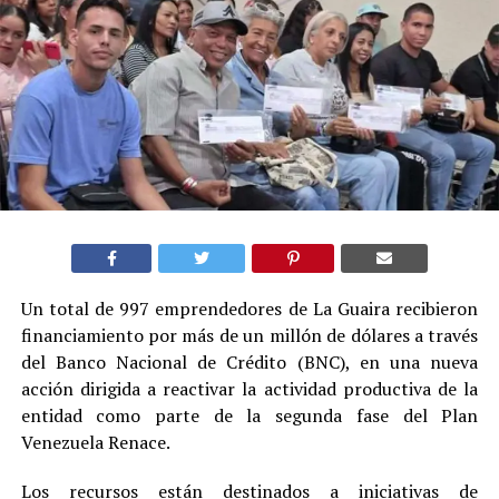
Un total de 997 emprendedores de La Guaira recibieron
financiamiento por más de un millón de dólares a través
del Banco Nacional de Crédito (BNC), en una nueva
acción dirigida a reactivar la actividad productiva de la
entidad como parte de la segunda fase del Plan
Venezuela Renace.
Los recursos están destinados a iniciativas de