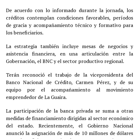
De acuerdo con lo informado durante la jornada, los
créditos contemplan condiciones favorables, períodos
de gracia y acompañamiento técnico y formativo para
los beneficiarios.
La estrategia también incluye mesas de negocios y
asistencia financiera, en una articulación entre la
Gobernación, el BNC y el sector productivo regional.
Terán reconoció el trabajo de la vicepresidenta del
Banco Nacional de Crédito, Carmen Pérez, y de su
equipo por el acompañamiento al movimiento
emprendedor de La Guaira.
La participación de la banca privada se suma a otras
medidas de financiamiento dirigidas al sector económico
del estado. Recientemente, el Gobierno Nacional
anunció la asignación de más de 10 millones de dólares