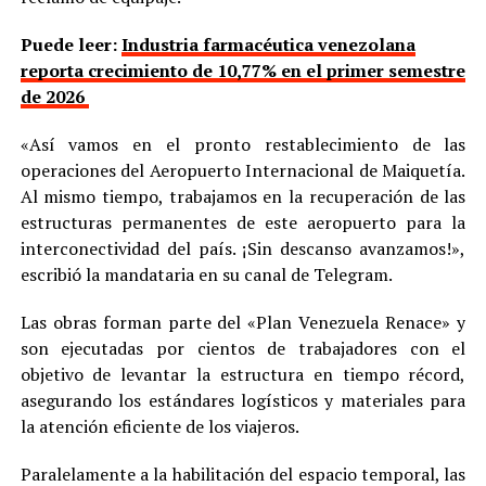
Puede leer:
Industria farmacéutica venezolana
reporta crecimiento de 10,77% en el primer semestre
de 2026
«Así vamos en el pronto restablecimiento de las
operaciones del Aeropuerto Internacional de Maiquetía.
Al mismo tiempo, trabajamos en la recuperación de las
estructuras permanentes de este aeropuerto para la
interconectividad del país. ¡Sin descanso avanzamos!»,
escribió la mandataria en su canal de Telegram.
Las obras forman parte del «Plan Venezuela Renace» y
son ejecutadas por cientos de trabajadores con el
objetivo de levantar la estructura en tiempo récord,
asegurando los estándares logísticos y materiales para
la atención eficiente de los viajeros.
Paralelamente a la habilitación del espacio temporal, las