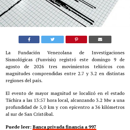
La Fundación Venezolana de Investigaciones
Sismológicas (Funvisis) registró este domingo 9 de
agosto de 2026 tres movimientos telúricos con
magnitudes comprendidas entre 2.7 y 3.2 en distintas
regiones del país.
El evento de mayor magnitud se localizó en el estado
Táchira a las 13:57 hora local, alcanzando 3.2 Mw a una
profundidad de 5,0 km y con epicentro a 36 kilómetros
al sur de San Cristóbal.
Puede leer:
Banca privada financia a 997