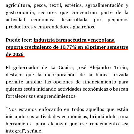
agricultura, pesca, textil, estética, agroalimentación y
gastronomía, sectores que concentran parte de la
actividad económica desarrollada por pequeños
productores y emprendedores guaireños.
Puede leer:
Industria farmacéutica venezolana
reporta crecimiento de 10,77% en el primer semestre
de 2026
El gobernador de La Guaira, José Alejandro Terán,
destacó que la incorporación de la banca privada
permite ampliar las opciones de financiamiento para
quienes están iniciando actividades económicas o buscan
fortalecer sus emprendimientos.
“Nos estamos enfocando en todos aquellos que están
iniciando sus actividades económicas, brindándoles una
herramienta para alcanzar que ese renacimiento sea
integral”, señaló.