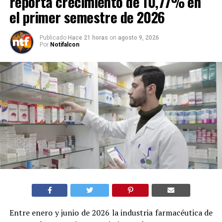
reporta crecimiento de 10,77% en
el primer semestre de 2026
Publicado
Hace 21 horas
on
agosto 9, 2026
Por
Notifalcon
Entre enero y junio de 2026 la industria farmacéutica de