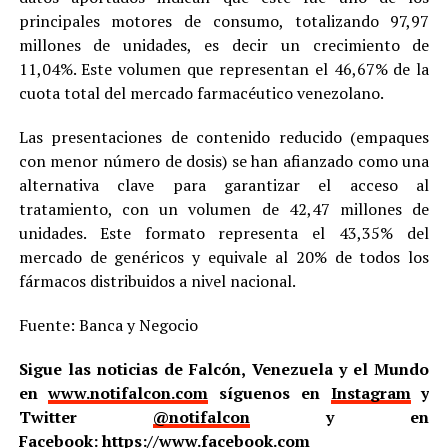
principales motores de consumo, totalizando 97,97
millones de unidades, es decir un crecimiento de
11,04%. Este volumen que representan el 46,67% de la
cuota total del mercado farmacéutico venezolano.
Las presentaciones de contenido reducido (empaques
con menor número de dosis) se han afianzado como una
alternativa clave para garantizar el acceso al
tratamiento, con un volumen de 42,47 millones de
unidades. Este formato representa el 43,35% del
mercado de genéricos y equivale al 20% de todos los
fármacos distribuidos a nivel nacional.
Fuente: Banca y Negocio
Sigue las noticias de Falcón, Venezuela y el Mundo
en
www.notifalcon.com
síguenos en
Instagram
y
Twitter
@notifalcon
y en
Facebook:
https://www.facebook.com