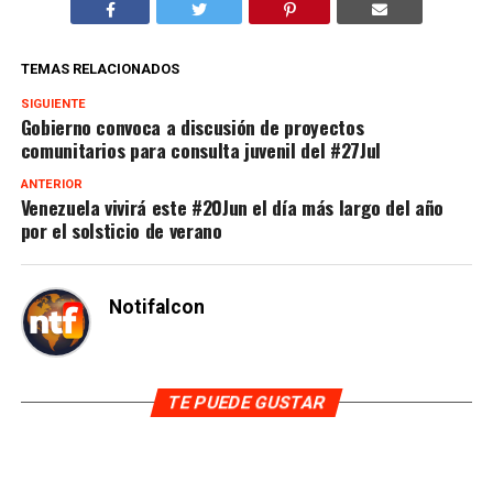
TEMAS RELACIONADOS
SIGUIENTE
Gobierno convoca a discusión de proyectos
comunitarios para consulta juvenil del #27Jul
ANTERIOR
Venezuela vivirá este #20Jun el día más largo del año
por el solsticio de verano
Notifalcon
TE PUEDE GUSTAR