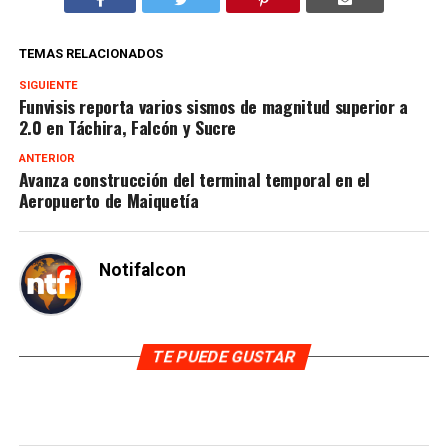
TEMAS RELACIONADOS
SIGUIENTE
Funvisis reporta varios sismos de magnitud superior a
2.0 en Táchira, Falcón y Sucre
ANTERIOR
Avanza construcción del terminal temporal en el
Aeropuerto de Maiquetía
Notifalcon
TE PUEDE GUSTAR