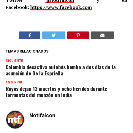
Twitter
@notifalcon
y en
Facebook:
https://www.facebook.com
TEMAS RELACIONADOS
SIGUIENTE
Colombia desactiva autobús bomba a dos días de la
asunción de De la Espriella
ANTERIOR
Rayos dejan 12 muertos y ocho heridos durante
tormentas del monzón en India
Notifalcon