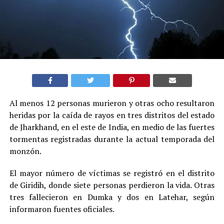
Al menos 12 personas murieron y otras ocho resultaron
heridas por la caída de rayos en tres distritos del estado
de Jharkhand, en el este de India, en medio de las fuertes
tormentas registradas durante la actual temporada del
monzón.
El mayor número de víctimas se registró en el distrito
de Giridih, donde siete personas perdieron la vida. Otras
tres fallecieron en Dumka y dos en Latehar, según
informaron fuentes oficiales.