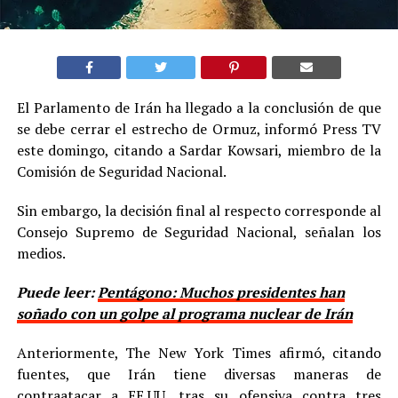
El Parlamento de Irán ha llegado a la conclusión de que
se debe cerrar el estrecho de Ormuz, informó Press TV
este domingo, citando a Sardar Kowsari, miembro de la
Comisión de Seguridad Nacional.
Sin embargo, la decisión final al respecto corresponde al
Consejo Supremo de Seguridad Nacional, señalan los
medios.
Puede leer:
Pentágono: Muchos presidentes han
soñado con un golpe al programa nuclear de Irán
Anteriormente, The New York Times afirmó, citando
fuentes, que Irán tiene diversas maneras de
contraatacar a EE.UU. tras su ofensiva contra tres