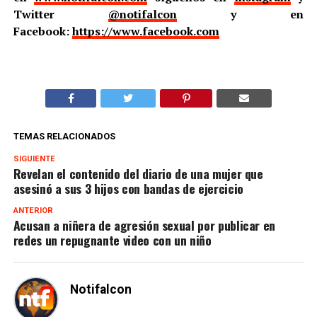
Twitter
@notifalcon
y en
Facebook:
https://www.facebook.com
TEMAS RELACIONADOS
SIGUIENTE
Revelan el contenido del diario de una mujer que
asesinó a sus 3 hijos con bandas de ejercicio
ANTERIOR
Acusan a niñera de agresión sexual por publicar en
redes un repugnante video con un niño
Notifalcon