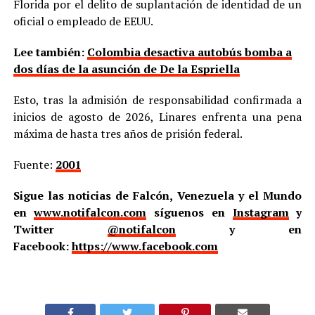
Florida por el delito de suplantación de identidad de un
oficial o empleado de EEUU.
Lee también:
Colombia desactiva autobús bomba a
dos días de la asunción de De la Espriella
Esto, tras la admisión de responsabilidad confirmada a
inicios de agosto de 2026, Linares enfrenta una pena
máxima de hasta tres años de prisión federal.
Fuente:
2001
Sigue las noticias de Falcón, Venezuela y el Mundo
en
www.notifalcon.com
síguenos en
Instagram
y
Twitter
@notifalcon
y en
Facebook:
https://www.facebook.com