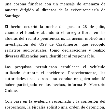
una corona fúnebre con un mensaje de amenaza de
muerte dirigido al director de la exPenitenciaría de
Santiago.
El hecho ocurrió la noche del pasado 28 de julio,
cuando el hombre abandonó el arreglo floral en las
afueras del recinto penitenciario. La acción motivó una
investigación del OS9 de Carabineros, que recopiló
registros audiovisuales, tomó declaraciones y realizó
diversas diligencias para identificar al responsable.
Las pesquisas permitieron establecer el vehículo
utilizado durante el incidente. Posteriormente, las
autoridades fiscalizaron a su conductor, quien admitió
haber participado en los hechos, informa El Mercurio
Online.
Con base en la evidencia recopilada y la confesión del
sospechoso, la Fiscalía solicitó una orden de detención,