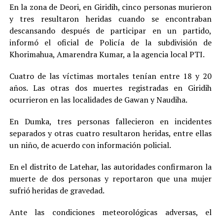
En la zona de Deori, en Giridih, cinco personas murieron
y tres resultaron heridas cuando se encontraban
descansando después de participar en un partido,
informó el oficial de Policía de la subdivisión de
Khorimahua, Amarendra Kumar, a la agencia local PTI.
Cuatro de las víctimas mortales tenían entre 18 y 20
años. Las otras dos muertes registradas en Giridih
ocurrieron en las localidades de Gawan y Naudiha.
En Dumka, tres personas fallecieron en incidentes
separados y otras cuatro resultaron heridas, entre ellas
un niño, de acuerdo con información policial.
En el distrito de Latehar, las autoridades confirmaron la
muerte de dos personas y reportaron que una mujer
sufrió heridas de gravedad.
Ante las condiciones meteorológicas adversas, el