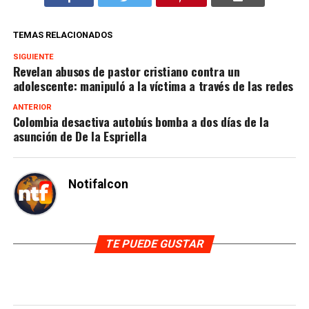
TEMAS RELACIONADOS
SIGUIENTE
Revelan abusos de pastor cristiano contra un
adolescente: manipuló a la víctima a través de las redes
ANTERIOR
Colombia desactiva autobús bomba a dos días de la
asunción de De la Espriella
Notifalcon
TE PUEDE GUSTAR