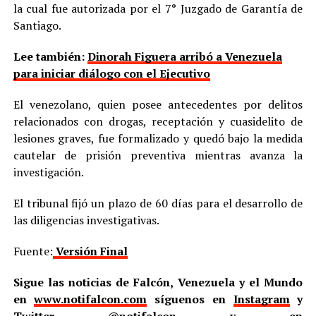
la cual fue autorizada por el 7° Juzgado de Garantía de
Santiago.
Lee también:
Dinorah Figuera arribó a Venezuela
para iniciar diálogo con el Ejecutivo
El venezolano, quien posee antecedentes por delitos
relacionados con drogas, receptación y cuasidelito de
lesiones graves, fue formalizado y quedó bajo la medida
cautelar de prisión preventiva mientras avanza la
investigación.
El tribunal fijó un plazo de 60 días para el desarrollo de
las diligencias investigativas.
Fuente:
Versión Final
Sigue las noticias de Falcón, Venezuela y el Mundo
en
www.notifalcon.com
síguenos en
Instagram
y