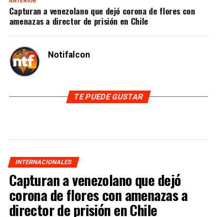
ANTERIOR
Capturan a venezolano que dejó corona de flores con
amenazas a director de prisión en Chile
Notifalcon
TE PUEDE GUSTAR
INTERNACIONALES
Capturan a venezolano que dejó
corona de flores con amenazas a
director de prisión en Chile