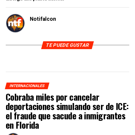
Notifalcon
TE PUEDE GUSTAR
INTERNACIONALES
Cobraba miles por cancelar
deportaciones simulando ser de ICE:
el fraude que sacude a inmigrantes
en Florida