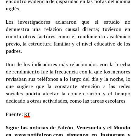
encontró evidencia de disparidad en las notas del idioma
inglés.
Los investigadores aclararon que el estudio no
demuestra una relación causal directa; tuvieron en
cuenta otros factores como el rendimiento académico
previo, la estructura familiar y el nivel educativo de los
padres.
Uno de los indicadores más relacionados con la brecha
de rendimiento fue la frecuencia con la que los menores
revisaban sus teléfonos a lo largo del día y la noche, lo
que sugiere que la constante atención a las redes
sociales podría afectar la concentración y el tiempo
dedicado a otras actividades, como las tareas escolares.
Fuente:
RT
Sigue las noticias de Falcón, Venezuela y el Mundo
en
www.notifalcon.com
síguenos en
Instagram
y