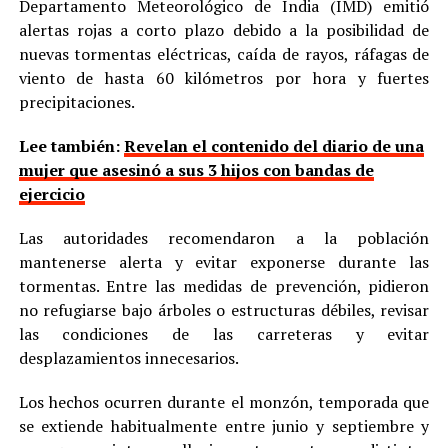
Departamento Meteorológico de India (IMD) emitió
alertas rojas a corto plazo debido a la posibilidad de
nuevas tormentas eléctricas, caída de rayos, ráfagas de
viento de hasta 60 kilómetros por hora y fuertes
precipitaciones.
Lee también:
Revelan el contenido del diario de una
mujer que asesinó a sus 3 hijos con bandas de
ejercicio
Las autoridades recomendaron a la población
mantenerse alerta y evitar exponerse durante las
tormentas. Entre las medidas de prevención, pidieron
no refugiarse bajo árboles o estructuras débiles, revisar
las condiciones de las carreteras y evitar
desplazamientos innecesarios.
Los hechos ocurren durante el monzón, temporada que
se extiende habitualmente entre junio y septiembre y