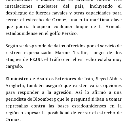
instalaciones nucleares del país, incluyendo el
despliegue de fuerzas navales y otras capacidades para
cerrar el estrecho de Ormuz, una ruta marítima clave
que podría bloquear cualquier buque de la Armada
estadounidense en el golfo Pérsico.
Según se desprende de datos ofrecidos por el servicio de
rastreo especializado Marine Traffic, luego de los
ataques de EE.UU. el tráfico en el estrecho estaba muy
cargado.
El ministro de Asuntos Exteriores de Irán, Seyed Abbas
Araghchi, también aseguró que existen varias opciones
para responder a la agresión. Así lo afirmó a una
periodista de Bloomberg que le preguntó si iban a tomar
represalias contra las bases estadounidenses en la
región o sopesar la posibilidad de cerrar el estrecho de
Ormuz.