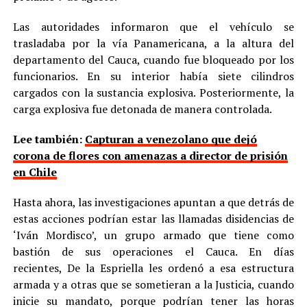
Las autoridades informaron que el vehículo se
trasladaba por la vía Panamericana, a la altura del
departamento del Cauca, cuando fue bloqueado por los
funcionarios. En su interior había siete cilindros
cargados con la sustancia explosiva. Posteriormente, la
carga explosiva fue detonada de manera controlada.
Lee también:
Capturan a venezolano que dejó
corona de flores con amenazas a director de prisión
en Chile
Hasta ahora, las investigaciones apuntan a que detrás de
estas acciones podrían estar las llamadas disidencias de
‘Iván Mordisco’, un grupo armado que tiene como
bastión de sus operaciones el Cauca. En días
recientes, De la Espriella les ordenó a esa estructura
armada y a otras que se sometieran a la Justicia, cuando
inicie su mandato, porque podrían tener las horas