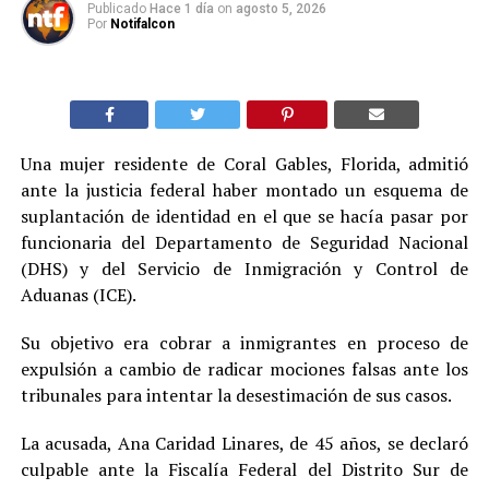
Publicado
Hace 1 día
on
agosto 5, 2026
Por
Notifalcon
Una mujer residente de Coral Gables, Florida, admitió
ante la justicia federal haber montado un esquema de
suplantación de identidad en el que se hacía pasar por
funcionaria del Departamento de Seguridad Nacional
(DHS) y del Servicio de Inmigración y Control de
Aduanas (ICE).
Su objetivo era cobrar a inmigrantes en proceso de
expulsión a cambio de radicar mociones falsas ante los
tribunales para intentar la desestimación de sus casos.
La acusada, Ana Caridad Linares, de 45 años, se declaró
culpable ante la Fiscalía Federal del Distrito Sur de