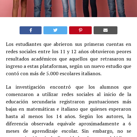
Los estudiantes que abrieron sus primeras cuentas en
redes sociales entre los 11 y 12 años obtuvieron peores
resultados académicos que aquellos que retrasaron su
ingreso a estas plataformas, según un nuevo estudio que
contó con más de 5.000 escolares italianos.
La investigación encontró que los alumnos que
comenzaron a utilizar redes sociales al inicio de la
educación secundaria registraron puntuaciones más
bajas en matemáticas e italiano que quienes esperaron
hasta al menos los 14 años. Según los autores, la
diferencia observada equivale aproximadamente a 6
meses de aprendizaje escolar. Sin embargo, no se