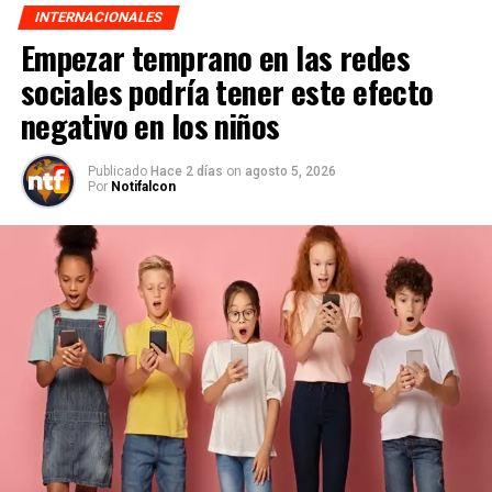
INTERNACIONALES
Empezar temprano en las redes
sociales podría tener este efecto
negativo en los niños
Publicado
Hace 2 días
on
agosto 5, 2026
Por
Notifalcon