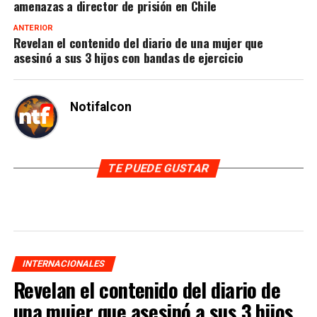
amenazas a director de prisión en Chile
ANTERIOR
Revelan el contenido del diario de una mujer que
asesinó a sus 3 hijos con bandas de ejercicio
Notifalcon
TE PUEDE GUSTAR
INTERNACIONALES
Revelan el contenido del diario de
una mujer que asesinó a sus 3 hijos