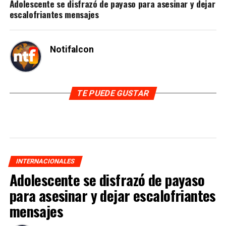
Adolescente se disfrazó de payaso para asesinar y dejar
escalofriantes mensajes
Notifalcon
TE PUEDE GUSTAR
INTERNACIONALES
Adolescente se disfrazó de payaso
para asesinar y dejar escalofriantes
mensajes