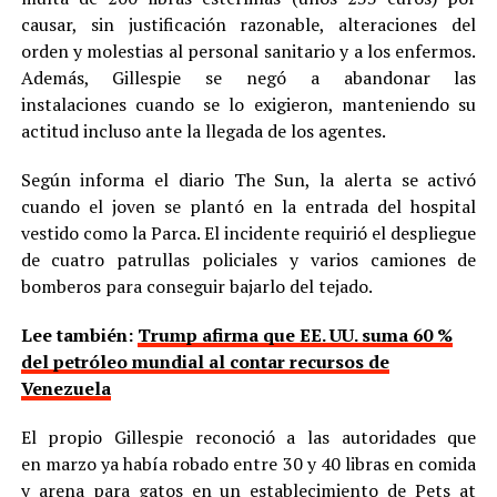
causar, sin justificación razonable, alteraciones del
orden y molestias al personal sanitario y a los enfermos.
Además, Gillespie se negó a abandonar las
instalaciones cuando se lo exigieron, manteniendo su
actitud incluso ante la llegada de los agentes.
Según informa el diario The Sun, la alerta se activó
cuando el joven se plantó en la entrada del hospital
vestido como la Parca. El incidente requirió el despliegue
de cuatro patrullas policiales y varios camiones de
bomberos para conseguir bajarlo del tejado.
Lee también:
Trump afirma que EE. UU. suma 60 %
del petróleo mundial al contar recursos de
Venezuela
El propio Gillespie reconoció a las autoridades que
en marzo ya había robado entre 30 y 40 libras en comida
y arena para gatos en un establecimiento de Pets at