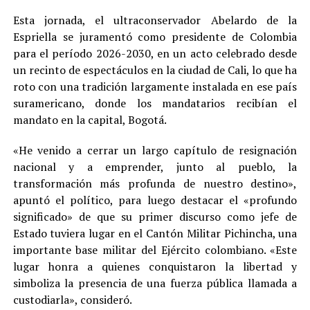
Esta jornada, el ultraconservador Abelardo de la
Espriella se juramentó como presidente de Colombia
para el período 2026-2030, en un acto celebrado desde
un recinto de espectáculos en la ciudad de Cali, lo que ha
roto con una tradición largamente instalada en ese país
suramericano, donde los mandatarios recibían el
mandato en la capital, Bogotá.
«He venido a cerrar un largo capítulo de resignación
nacional y a emprender, junto al pueblo, la
transformación más profunda de nuestro destino»,
apuntó el político, para luego destacar el «profundo
significado» de que su primer discurso como jefe de
Estado tuviera lugar en el Cantón Militar Pichincha, una
importante base militar del Ejército colombiano. «Este
lugar honra a quienes conquistaron la libertad y
simboliza la presencia de una fuerza pública llamada a
custodiarla», consideró.