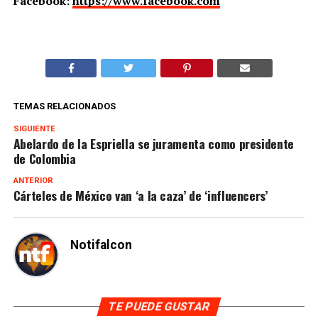
Facebook:
https://www.facebook.com
TEMAS RELACIONADOS
SIGUIENTE
Abelardo de la Espriella se juramenta como presidente
de Colombia
ANTERIOR
Cárteles de México van ‘a la caza’ de ‘influencers’
Notifalcon
TE PUEDE GUSTAR