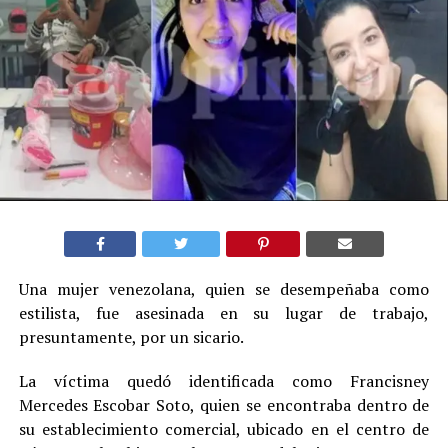
Una mujer venezolana, quien se desempeñaba como
estilista, fue asesinada en su lugar de trabajo,
presuntamente, por un sicario.
La víctima quedó identificada como Francisney
Mercedes Escobar Soto, quien se encontraba dentro de
su establecimiento comercial, ubicado en el centro de