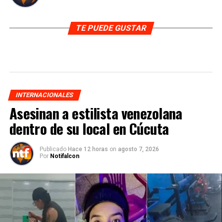
TE PUEDE GUSTAR
INTERNACIONALES
Asesinan a estilista venezolana
dentro de su local en Cúcuta
Publicado
Hace 12 horas
on
agosto 7, 2026
Por
Notifalcon