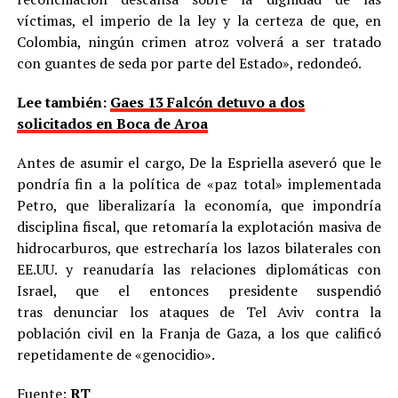
víctimas, el imperio de la ley y la certeza de que, en
Colombia, ningún crimen atroz volverá a ser tratado
con guantes de seda por parte del Estado», redondeó.
Lee también:
Gaes 13 Falcón detuvo a dos
solicitados en Boca de Aroa
Antes de asumir el cargo, De la Espriella aseveró que le
pondría fin a la política de «paz total» implementada
Petro, que liberalizaría la economía, que impondría
disciplina fiscal, que retomaría la explotación masiva de
hidrocarburos, que estrecharía los lazos bilaterales con
EE.UU. y reanudaría las relaciones diplomáticas con
Israel, que el entonces presidente suspendió
tras denunciar los ataques de Tel Aviv contra la
población civil en la Franja de Gaza, a los que calificó
repetidamente de «genocidio».
Fuente:
RT