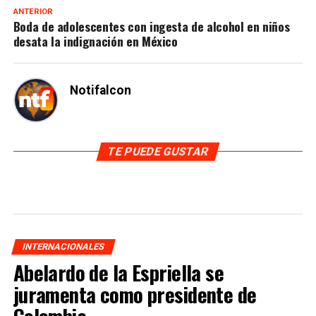
ANTERIOR
Boda de adolescentes con ingesta de alcohol en niños
desata la indignación en México
Notifalcon
TE PUEDE GUSTAR
INTERNACIONALES
Abelardo de la Espriella se
juramenta como presidente de
Colombia