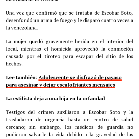
Una vez que confirmó que se trataba de Escobar Soto,
desenfundó un arma de fuego y le disparó cuatro veces a
la venezolana.
La mujer quedó gravemente herida en el interior del
local, mientras el homicida aprovechó la conmoción
causada por el tiroteo para escapar del sitio de los
hechos.
Lee también:
Adolescente se disfrazó de payaso
para asesinar y dejar escalofriantes mensajes
La estilista deja a una hija en la orfandad
Testigos del crimen auxiliaron a Escobar Soto y la
trasladaron de urgencia hasta un centro de salud
cercano; sin embargo, los médicos de guardia no
pudieron salvarle la vida debido a la gravedad de las