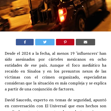
Desde el 2024 a la fecha, al menos 19 ‘influencers’ han
sido asesinados por cárteles mexicanos en ocho
entidades de ese país. Aunque el foco mediático ha
recaído en Sinaloa y en los presuntos nexos de las
víctimas con el crimen organizado, especialistas
consideran que la situación es más compleja y se explica
a partir de una conjunción de factores.
David Saucedo, experto en temas de seguridad, apuntó
en conversación con El Universal que esos hechos son