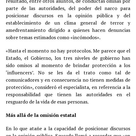
resultado, entre otros asuntos, de conductas omisas por
parte de las autoridades, del poder del narco para
posicionar discursos en la opinión pública y del
establecimiento de un clima general de terror y
amedrentamiento dirigido a quienes hacen denuncias
sobre temas estimados como «incómodos».
«Hasta el momento no hay protocolos. Me parece que el
Estado, el Gobierno, los tres niveles de gobierno han
sido omisos al momento de brindar protección a los
‘influencers’. No se les da el trato como tal de
comunicadores y en consecuencia no tienen medidas de
protección», consideró el especialista, en referencia a la
responsabilidad que tienen las autoridades en el
resguardo de la vida de esas personas.
Más allá de la omisión estatal
En lo que atañe a la capacidad de posicionar discursos
en la opinión pública, Saucedo llamó a recordar que «en