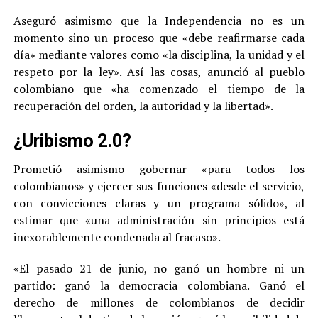
Aseguró asimismo que la Independencia no es un
momento sino un proceso que «debe reafirmarse cada
día» mediante valores como «la disciplina, la unidad y el
respeto por la ley». Así las cosas, anunció al pueblo
colombiano que «ha comenzado el tiempo de la
recuperación del orden, la autoridad y la libertad».
¿Uribismo 2.0?
Prometió asimismo gobernar «para todos los
colombianos» y ejercer sus funciones «desde el servicio,
con convicciones claras y un programa sólido», al
estimar que «una administración sin principios está
inexorablemente condenada al fracaso».
«El pasado 21 de junio, no ganó un hombre ni un
partido: ganó la democracia colombiana. Ganó el
derecho de millones de colombianos de decidir