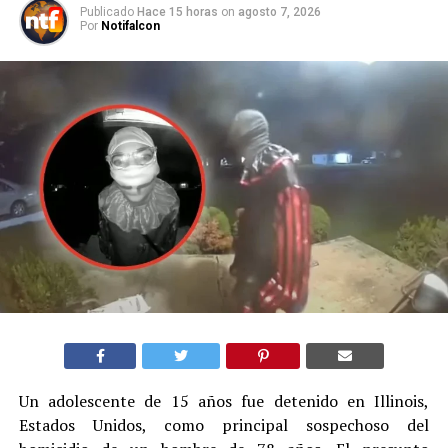
Publicado
Hace 15 horas
on
agosto 7, 2026
Por
Notifalcon
Un adolescente de 15 años fue detenido en Illinois,
Estados Unidos, como principal sospechoso del