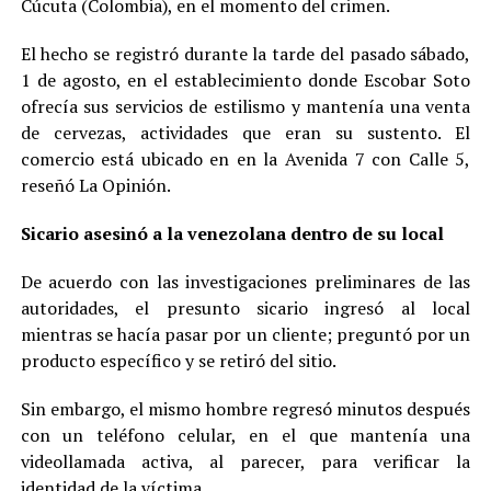
Cúcuta (Colombia), en el momento del crimen.
El hecho se registró durante la tarde del pasado sábado,
1 de agosto, en el establecimiento donde Escobar Soto
ofrecía sus servicios de estilismo y mantenía una venta
de cervezas, actividades que eran su sustento. El
comercio está ubicado en en la Avenida 7 con Calle 5,
reseñó La Opinión.
Sicario asesinó a la venezolana dentro de su local
De acuerdo con las investigaciones preliminares de las
autoridades, el presunto sicario ingresó al local
mientras se hacía pasar por un cliente; preguntó por un
producto específico y se retiró del sitio.
Sin embargo, el mismo hombre regresó minutos después
con un teléfono celular, en el que mantenía una
videollamada activa, al parecer, para verificar la
identidad de la víctima.