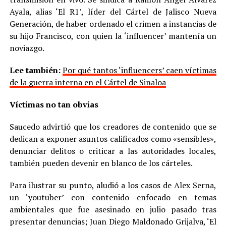
Ayala, alias ‘El R1’, líder del Cártel de Jalisco Nueva
Generación, de haber ordenado el crimen a instancias de
su hijo Francisco, con quien la ‘influencer’ mantenía un
noviazgo.
Lee también:
Por qué tantos ‘influencers’ caen víctimas
de la guerra interna en el Cártel de Sinaloa
Víctimas no tan obvias
Saucedo advirtió que los creadores de contenido que se
dedican a exponer asuntos calificados como «sensibles»,
denunciar delitos o criticar a las autoridades locales,
también pueden devenir en blanco de los cárteles.
Para ilustrar su punto, aludió a los casos de Alex Serna,
un ‘youtuber’ con contenido enfocado en temas
ambientales que fue asesinado en julio pasado tras
presentar denuncias; Juan Diego Maldonado Grijalva, ‘El