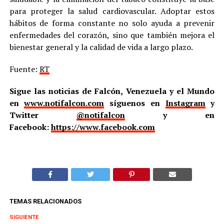
para proteger la salud cardiovascular. Adoptar estos
hábitos de forma constante no solo ayuda a prevenir
enfermedades del corazón, sino que también mejora el
bienestar general y la calidad de vida a largo plazo.
Fuente:
RT
Sigue las noticias de Falcón, Venezuela y el Mundo
en
www.notifalcon.com
síguenos en
Instagram
y
Twitter
@notifalcon
y en
Facebook:
https://www.facebook.com
TEMAS RELACIONADOS
SIGUIENTE