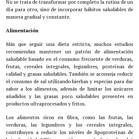
No se trata de transformar por completo la rutina de un
día para otro, sino de incorporar hábitos saludables de
manera gradual y constante.
Alimentación
Más que seguir una dieta estricta, muchos estudios
recomiendan mantener un patrón de alimentación
saludable basado en el consumo frecuente de verduras,
frutas, cereales integrales, legumbres, proteínas de
calidad y grasas saludables. También se aconseja reducir
el consumo de sal utilizando hierbas y especias para dar
sabor a los alimentos, además de limitar los azúcares
añadidos y las grasas poco saludables presentes en
productos ultraprocesados y fritos.
Los alimentos ricos en fibra, como las frutas, las
verduras, las legumbres y los cereales integrales,
contribuyen a reducir los niveles de lipoproteínas de