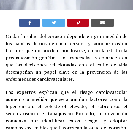
Cuidar la salud del corazón depende en gran medida de
los hábitos diarios de cada persona y, aunque existen
factores que no pueden modificarse, como la edad o la
predisposición genética, los especialistas coinciden en
que las decisiones relacionadas con el estilo de vida
desempeñan un papel clave en la prevención de las
enfermedades cardiovasculares.
Los expertos explican que el riesgo cardiovascular
aumenta a medida que se acumulan factores como la
hipertensión, el colesterol elevado, el sobrepeso, el
sedentarismo o el tabaquismo. Por ello, la prevención
comienza por identificar estos riesgos y adoptar
cambios sostenibles que favorezcan la salud del corazón.