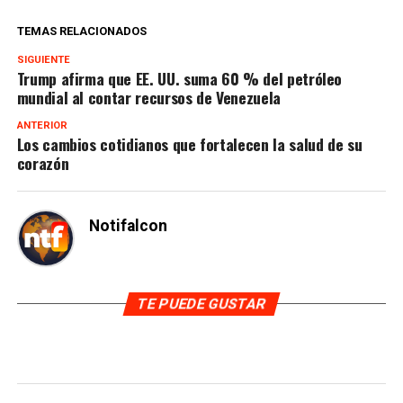
TEMAS RELACIONADOS
SIGUIENTE
Trump afirma que EE. UU. suma 60 % del petróleo
mundial al contar recursos de Venezuela
ANTERIOR
Los cambios cotidianos que fortalecen la salud de su
corazón
Notifalcon
TE PUEDE GUSTAR