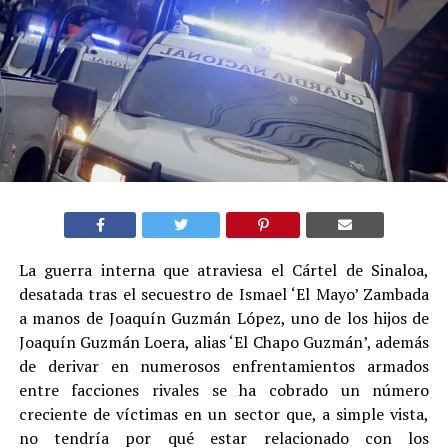
La guerra interna que atraviesa el Cártel de Sinaloa,
desatada tras el secuestro de Ismael ‘El Mayo’ Zambada
a manos de Joaquín Guzmán López, uno de los hijos de
Joaquín Guzmán Loera, alias ‘El Chapo Guzmán’, además
de derivar en numerosos enfrentamientos armados
entre facciones rivales se ha cobrado un número
creciente de víctimas en un sector que, a simple vista,
no tendría por qué estar relacionado con los