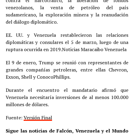
contra el narcotráfico, la liberación de fondos
venezolanos, la venta de petróleo del país
sudamericano, la exploración minera y la reanudación
del diálogo diplomático.
EE. UU. y Venezuela restablecieron las relaciones
diplomáticas y consulares el 5 de marzo, luego de una
ruptura ocurrida en 2019.Noticias Maracaibo Venezuela
El 9 de enero, Trump se reunió con representantes de
grandes compañías petroleras, entre ellas Chevron,
Exxon, Shell y ConocoPhillips.
Durante el encuentro el mandatario afirmó que
Venezuela necesitaría inversiones de al menos 100.000
millones de dólares.
Fuente:
Versión Final
Sigue las noticias de Falcón, Venezuela y el Mundo