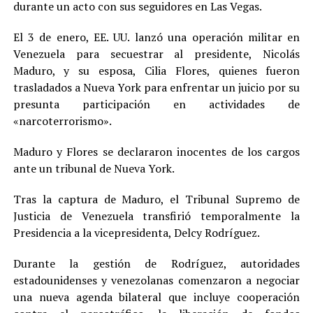
durante un acto con sus seguidores en Las Vegas.
El 3 de enero, EE. UU. lanzó una operación militar en
Venezuela para secuestrar al presidente, Nicolás
Maduro, y su esposa, Cilia Flores, quienes fueron
trasladados a Nueva York para enfrentar un juicio por su
presunta participación en actividades de
«narcoterrorismo».
Maduro y Flores se declararon inocentes de los cargos
ante un tribunal de Nueva York.
Tras la captura de Maduro, el Tribunal Supremo de
Justicia de Venezuela transfirió temporalmente la
Presidencia a la vicepresidenta, Delcy Rodríguez.
Durante la gestión de Rodríguez, autoridades
estadounidenses y venezolanas comenzaron a negociar
una nueva agenda bilateral que incluye cooperación