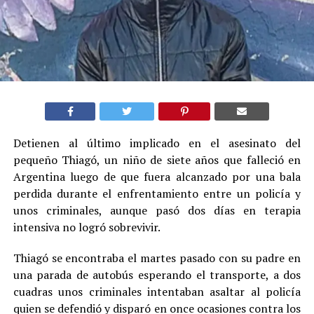
Detienen al último implicado en el asesinato del
pequeño Thiagó, un niño de siete años que falleció en
Argentina luego de que fuera alcanzado por una bala
perdida durante el enfrentamiento entre un policía y
unos criminales, aunque pasó dos días en terapia
intensiva no logró sobrevivir.
Thiagó se encontraba el martes pasado con su padre en
una parada de autobús esperando el transporte, a dos
cuadras unos criminales intentaban asaltar al policía
quien se defendió y disparó en once ocasiones contra los