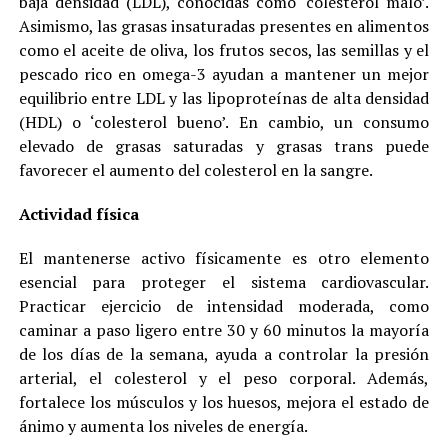
baja densidad (LDL), conocidas como ‘colesterol malo’.
Asimismo, las grasas insaturadas presentes en alimentos
como el aceite de oliva, los frutos secos, las semillas y el
pescado rico en omega-3 ayudan a mantener un mejor
equilibrio entre LDL y las lipoproteínas de alta densidad
(HDL) o ‘colesterol bueno’. En cambio, un consumo
elevado de grasas saturadas y grasas trans puede
favorecer el aumento del colesterol en la sangre.
Actividad física
El mantenerse activo físicamente es otro elemento
esencial para proteger el sistema cardiovascular.
Practicar ejercicio de intensidad moderada, como
caminar a paso ligero entre 30 y 60 minutos la mayoría
de los días de la semana, ayuda a controlar la presión
arterial, el colesterol y el peso corporal. Además,
fortalece los músculos y los huesos, mejora el estado de
ánimo y aumenta los niveles de energía.