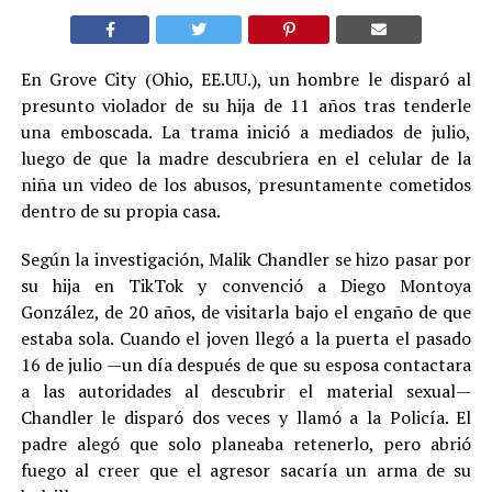
En Grove City (Ohio, EE.UU.), un hombre le disparó al
presunto violador de su hija de 11 años tras tenderle
una emboscada. La trama inició a mediados de julio,
luego de que la madre descubriera en el celular de la
niña un video de los abusos, presuntamente cometidos
dentro de su propia casa.
Según la investigación, Malik Chandler se hizo pasar por
su hija en TikTok y convenció a Diego Montoya
González, de 20 años, de visitarla bajo el engaño de que
estaba sola. Cuando el joven llegó a la puerta el pasado
16 de julio —un día después de que su esposa contactara
a las autoridades al descubrir el material sexual—
Chandler le disparó dos veces y llamó a la Policía. El
padre alegó que solo planeaba retenerlo, pero abrió
fuego al creer que el agresor sacaría un arma de su