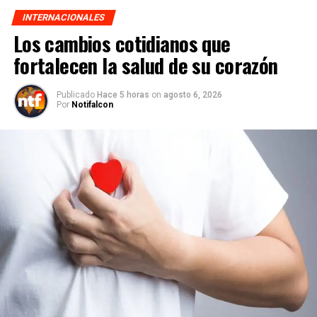
INTERNACIONALES
Los cambios cotidianos que
fortalecen la salud de su corazón
Publicado
Hace 5 horas
on
agosto 6, 2026
Por
Notifalcon