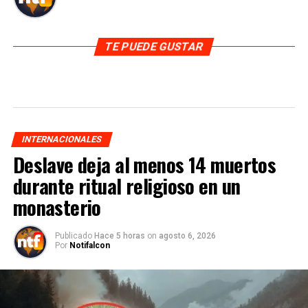
TE PUEDE GUSTAR
INTERNACIONALES
Deslave deja al menos 14 muertos
durante ritual religioso en un
monasterio
Publicado
Hace 5 horas
on
agosto 6, 2026
Por
Notifalcon