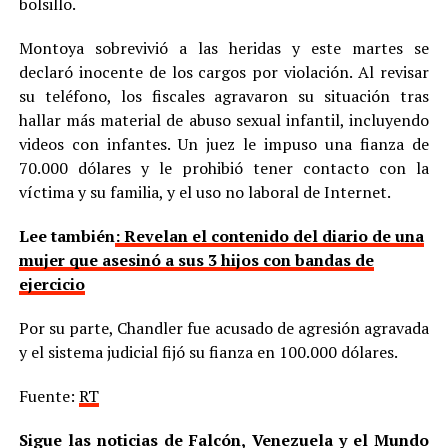
bolsillo.
Montoya sobrevivió a las heridas y este martes se
declaró inocente de los cargos por violación. Al revisar
su teléfono, los fiscales agravaron su situación tras
hallar más material de abuso sexual infantil, incluyendo
videos con infantes. Un juez le impuso una fianza de
70.000 dólares y le prohibió tener contacto con la
víctima y su familia, y el uso no laboral de Internet.
Lee también
: Revelan el contenido del diario de una
mujer que asesinó a sus 3 hijos con bandas de
ejercicio
Por su parte, Chandler fue acusado de agresión agravada
y el sistema judicial fijó su fianza en 100.000 dólares.
Fuente:
RT
Sigue las noticias de Falcón, Venezuela y el Mundo