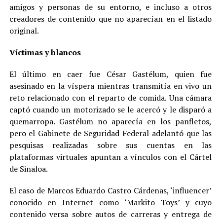
amigos y personas de su entorno, e incluso a otros
creadores de contenido que no aparecían en el listado
original.
Víctimas y blancos
El último en caer fue César Gastélum, quien fue
asesinado en la víspera mientras transmitía en vivo un
reto relacionado con el reparto de comida. Una cámara
captó cuando un motorizado se le acercó y le disparó a
quemarropa. Gastélum no aparecía en los panfletos,
pero el Gabinete de Seguridad Federal adelantó que las
pesquisas realizadas sobre sus cuentas en las
plataformas virtuales apuntan a vínculos con el Cártel
de Sinaloa.
El caso de Marcos Eduardo Castro Cárdenas, ‘influencer’
conocido en Internet como ‘Markito Toys’ y cuyo
contenido versa sobre autos de carreras y entrega de