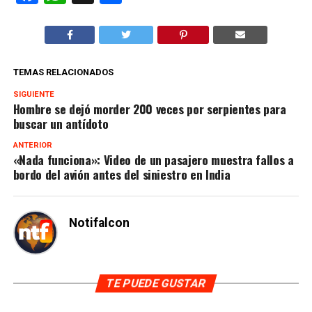
TEMAS RELACIONADOS
SIGUIENTE
Hombre se dejó morder 200 veces por serpientes para
buscar un antídoto
ANTERIOR
«Nada funciona»: Video de un pasajero muestra fallos a
bordo del avión antes del siniestro en India
Notifalcon
TE PUEDE GUSTAR