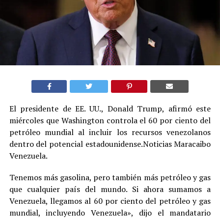
El presidente de EE. UU., Donald Trump, afirmó este
miércoles que Washington controla el 60 por ciento del
petróleo mundial al incluir los recursos venezolanos
dentro del potencial estadounidense.Noticias Maracaibo
Venezuela.
Tenemos más gasolina, pero también más petróleo y gas
que cualquier país del mundo. Si ahora sumamos a
Venezuela, llegamos al 60 por ciento del petróleo y gas
mundial, incluyendo Venezuela», dijo el mandatario