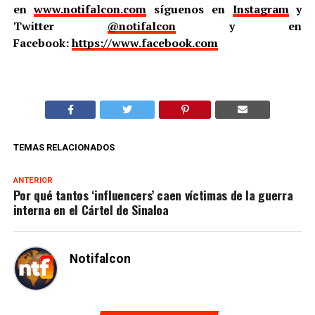
en
www.notifalcon.com
síguenos en
Instagram
y
Twitter
@notifalcon
y en
Facebook:
https://www.facebook.com
TEMAS RELACIONADOS
ANTERIOR
Por qué tantos ‘influencers’ caen víctimas de la guerra
interna en el Cártel de Sinaloa
Notifalcon