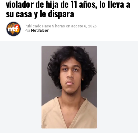
violador de hija de 11 años, lo lleva a
su casa y le dispara
Publicado
Hace 5 horas
on
agosto 6, 2026
Por
Notifalcon