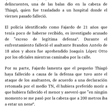
delincuentes, una de las balas dio en la cabeza de
Thiagó, quien fue trasladado a un hospital donde el
viernes pasado falleció.
El policía identificado como Fajardo de 21 años que
tenía poco de haberse recibido, es investigado acusado
de “exceso de legítima defensa”. Durante el
enfrentamiento falleció el asaltante Brandon Antelo de
18 años y ahora fue aprehendido Joaquín López Otto
por los oficiales mientras caminaba por la calle.
Por su parte, Fajardo lamenta que el pequeño Thiagó
haya fallecido a causa de la defensa que tuvo ante el
ataque de los asaltantes, de acuerdo a una declaración
retomada por el medio TN, él hubiera preferido morir a
que hubiera fallecido el menor y aseveró que “en ningún
momento se me pasó por la cabeza que a 200 metros iba
a estar un nene”.