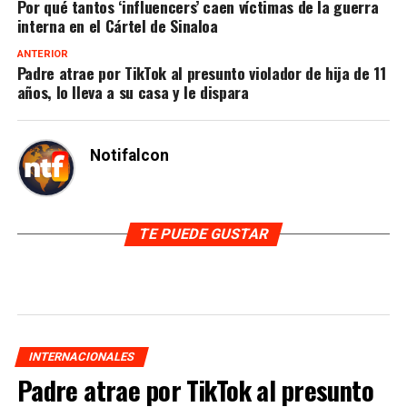
Por qué tantos ‘influencers’ caen víctimas de la guerra
interna en el Cártel de Sinaloa
ANTERIOR
Padre atrae por TikTok al presunto violador de hija de 11
años, lo lleva a su casa y le dispara
Notifalcon
TE PUEDE GUSTAR
INTERNACIONALES
Padre atrae por TikTok al presunto