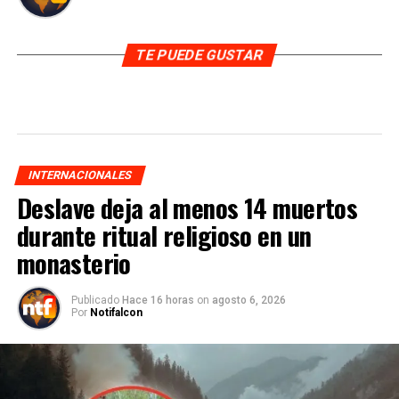
TE PUEDE GUSTAR
INTERNACIONALES
Deslave deja al menos 14 muertos
durante ritual religioso en un
monasterio
Publicado
Hace 16 horas
on
agosto 6, 2026
Por
Notifalcon