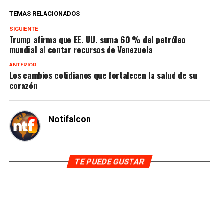
TEMAS RELACIONADOS
SIGUIENTE
Trump afirma que EE. UU. suma 60 % del petróleo
mundial al contar recursos de Venezuela
ANTERIOR
Los cambios cotidianos que fortalecen la salud de su
corazón
Notifalcon
TE PUEDE GUSTAR