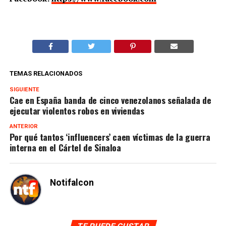
TEMAS RELACIONADOS
SIGUIENTE
Cae en España banda de cinco venezolanos señalada de
ejecutar violentos robos en viviendas
ANTERIOR
Por qué tantos ‘influencers’ caen víctimas de la guerra
interna en el Cártel de Sinaloa
Notifalcon