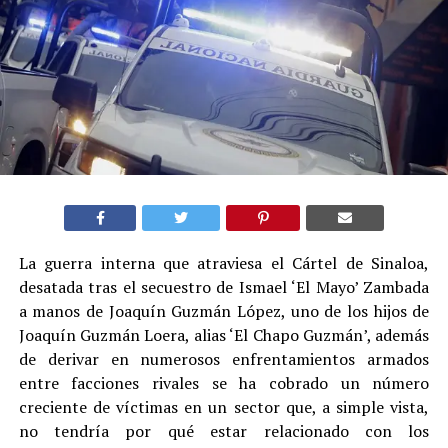
La guerra interna que atraviesa el Cártel de Sinaloa,
desatada tras el secuestro de Ismael ‘El Mayo’ Zambada
a manos de Joaquín Guzmán López, uno de los hijos de
Joaquín Guzmán Loera, alias ‘El Chapo Guzmán’, además
de derivar en numerosos enfrentamientos armados
entre facciones rivales se ha cobrado un número
creciente de víctimas en un sector que, a simple vista,
no tendría por qué estar relacionado con los