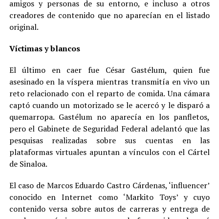
amigos y personas de su entorno, e incluso a otros
creadores de contenido que no aparecían en el listado
original.
Víctimas y blancos
El último en caer fue César Gastélum, quien fue
asesinado en la víspera mientras transmitía en vivo un
reto relacionado con el reparto de comida. Una cámara
captó cuando un motorizado se le acercó y le disparó a
quemarropa. Gastélum no aparecía en los panfletos,
pero el Gabinete de Seguridad Federal adelantó que las
pesquisas realizadas sobre sus cuentas en las
plataformas virtuales apuntan a vínculos con el Cártel
de Sinaloa.
El caso de Marcos Eduardo Castro Cárdenas, ‘influencer’
conocido en Internet como ‘Markito Toys’ y cuyo
contenido versa sobre autos de carreras y entrega de