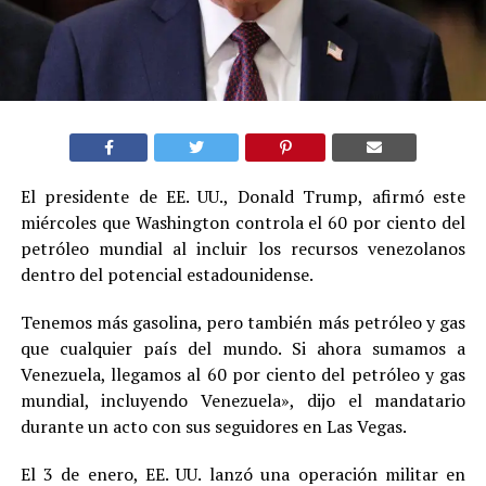
El presidente de EE. UU., Donald Trump, afirmó este
miércoles que Washington controla el 60 por ciento del
petróleo mundial al incluir los recursos venezolanos
dentro del potencial estadounidense.
Tenemos más gasolina, pero también más petróleo y gas
que cualquier país del mundo. Si ahora sumamos a
Venezuela, llegamos al 60 por ciento del petróleo y gas
mundial, incluyendo Venezuela», dijo el mandatario
durante un acto con sus seguidores en Las Vegas.
El 3 de enero, EE. UU. lanzó una operación militar en