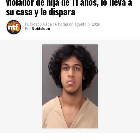
violador de hija de 11 años, lo lleva a
su casa y le dispara
Publicado
Hace 16 horas
on
agosto 6, 2026
Por
Notifalcon