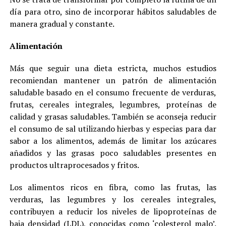
día para otro, sino de incorporar hábitos saludables de
manera gradual y constante.
Alimentación
Más que seguir una dieta estricta, muchos estudios
recomiendan mantener un patrón de alimentación
saludable basado en el consumo frecuente de verduras,
frutas, cereales integrales, legumbres, proteínas de
calidad y grasas saludables. También se aconseja reducir
el consumo de sal utilizando hierbas y especias para dar
sabor a los alimentos, además de limitar los azúcares
añadidos y las grasas poco saludables presentes en
productos ultraprocesados y fritos.
Los alimentos ricos en fibra, como las frutas, las
verduras, las legumbres y los cereales integrales,
contribuyen a reducir los niveles de lipoproteínas de
baja densidad (LDL), conocidas como ‘colesterol malo’.