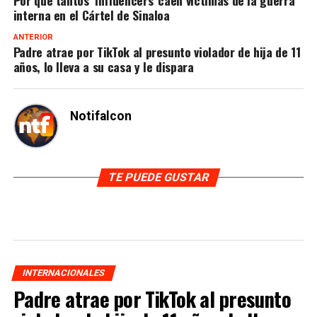
interna en el Cártel de Sinaloa
ANTERIOR
Padre atrae por TikTok al presunto violador de hija de 11
años, lo lleva a su casa y le dispara
Notifalcon
TE PUEDE GUSTAR
INTERNACIONALES
Padre atrae por TikTok al presunto