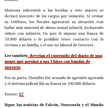
Montoya sobrevivió a las heridas y este martes se
declaró inocente de los cargos por violación. Al revisar
su teléfono, los fiscales agravaron su situación tras
hallar más material de abuso sexual infantil, incluyendo
videos con infantes. Un juez le impuso una fianza de
70.000 dólares y le prohibió tener contacto con la
víctima y su familia, y el uso no laboral de Internet.
Lee también
: Revelan el contenido del diario de una
mujer que asesinó a sus 3 hijos con bandas de
ejercicio
Por su parte, Chandler fue acusado de agresión agravada
y el sistema judicial fijó su fianza en 100.000 dólares.
Fuente:
RT
Sigue las noticias de Falcón, Venezuela y el Mundo