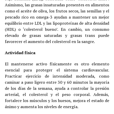
Asimismo, las grasas insaturadas presentes en alimentos
como el aceite de oliva, los frutos secos, las semillas y el
pescado rico en omega-3 ayudan a mantener un mejor
equilibrio entre LDL y las lipoproteínas de alta densidad
(HDL) o ‘colesterol bueno’. En cambio, un consumo
elevado de grasas saturadas y grasas trans puede
favorecer el aumento del colesterol en la sangre.
Actividad física
El mantenerse activo físicamente es otro elemento
esencial para proteger el sistema cardiovascular.
Practicar ejercicio de intensidad moderada, como
caminar a paso ligero entre 30 y 60 minutos la mayoría
de los días de la semana, ayuda a controlar la presión
arterial, el colesterol y el peso corporal. Además,
fortalece los músculos y los huesos, mejora el estado de
ánimo y aumenta los niveles de energía.