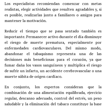
Los especialistas recomiendan comenzar con metas
realistas, elegir actividades que resulten agradables y, si
es posible, realizarlas junto a familiares o amigos para
mantener la motivación.
Reducir el tiempo que se pasa sentado también es
importante. Permanecer activo durante el día disminuye
el riesgo de muerte prematura, especialmente por
enfermedades cardiovasculares. Del mismo modo,
abandonar el tabaquismo representa una de las
decisiones más beneficiosas para el corazón, ya que
fumar daña los vasos sanguíneos y multiplica el riesgo
de sufrir un infarto, un accidente cerebrovascular o una
muerte súbita de origen cardíaco.
En conjunto, los expertos consideran que la
combinación de una alimentación equilibrada, ejercicio
regular, descanso adecuado, control del estrés, un peso
saludable y la eliminación del tabaco constituye la base