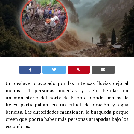
Un deslave provocado por las intensas lluvias dejó al
menos 14 personas muertas y siete heridas en
un monasterio del norte de Etiopía, donde cientos de
fieles participaban en un ritual de oración y agua
bendita. Las autoridades mantienen la búsqueda porque
creen que podría haber más personas atrapadas bajo los
escombros.