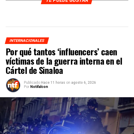
TE PUEDE GUSTAR
INTERNACIONALES
Por qué tantos ‘influencers’ caen
víctimas de la guerra interna en el
Cártel de Sinaloa
Publicado
Hace 11 horas
on
agosto 6, 2026
Por
Notifalcon