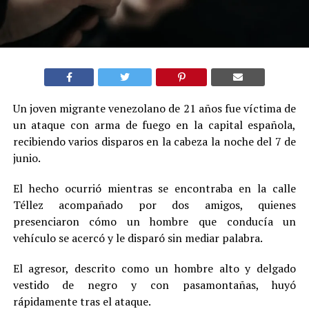
Un joven migrante venezolano de 21 años fue víctima de
un ataque con arma de fuego en la capital española,
recibiendo varios disparos en la cabeza la noche del 7 de
junio.
El hecho ocurrió mientras se encontraba en la calle
Téllez acompañado por dos amigos, quienes
presenciaron cómo un hombre que conducía un
vehículo se acercó y le disparó sin mediar palabra.
El agresor, descrito como un hombre alto y delgado
vestido de negro y con pasamontañas, huyó
rápidamente tras el ataque.