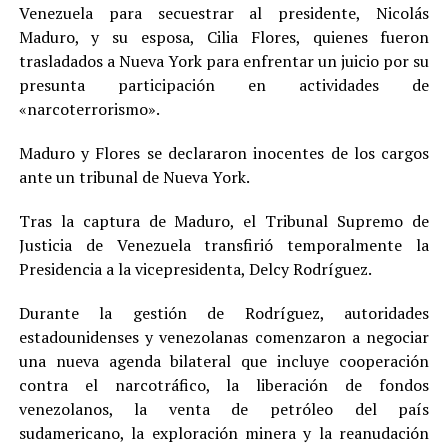
Venezuela para secuestrar al presidente, Nicolás
Maduro, y su esposa, Cilia Flores, quienes fueron
trasladados a Nueva York para enfrentar un juicio por su
presunta participación en actividades de
«narcoterrorismo».
Maduro y Flores se declararon inocentes de los cargos
ante un tribunal de Nueva York.
Tras la captura de Maduro, el Tribunal Supremo de
Justicia de Venezuela transfirió temporalmente la
Presidencia a la vicepresidenta, Delcy Rodríguez.
Durante la gestión de Rodríguez, autoridades
estadounidenses y venezolanas comenzaron a negociar
una nueva agenda bilateral que incluye cooperación
contra el narcotráfico, la liberación de fondos
venezolanos, la venta de petróleo del país
sudamericano, la exploración minera y la reanudación