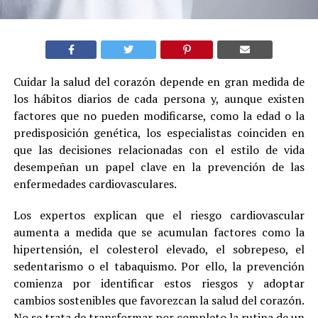
Cuidar la salud del corazón depende en gran medida de
los hábitos diarios de cada persona y, aunque existen
factores que no pueden modificarse, como la edad o la
predisposición genética, los especialistas coinciden en
que las decisiones relacionadas con el estilo de vida
desempeñan un papel clave en la prevención de las
enfermedades cardiovasculares.
Los expertos explican que el riesgo cardiovascular
aumenta a medida que se acumulan factores como la
hipertensión, el colesterol elevado, el sobrepeso, el
sedentarismo o el tabaquismo. Por ello, la prevención
comienza por identificar estos riesgos y adoptar
cambios sostenibles que favorezcan la salud del corazón.
No se trata de transformar por completo la rutina de un