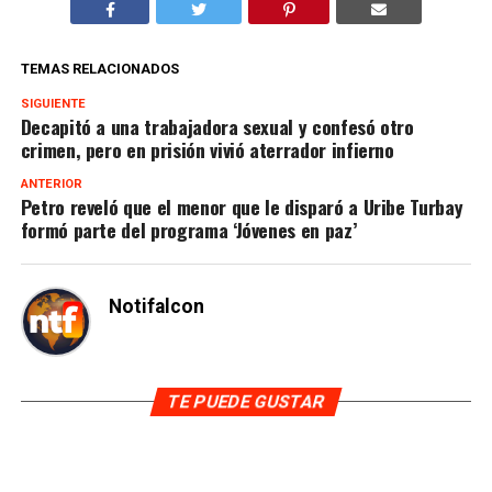
TEMAS RELACIONADOS
SIGUIENTE
Decapitó a una trabajadora sexual y confesó otro
crimen, pero en prisión vivió aterrador infierno
ANTERIOR
Petro reveló que el menor que le disparó a Uribe Turbay
formó parte del programa ‘Jóvenes en paz’
Notifalcon
TE PUEDE GUSTAR