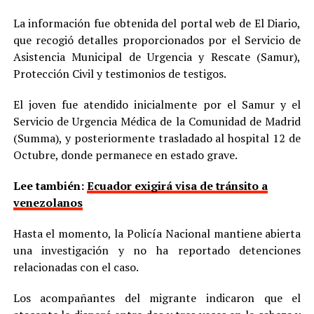
La información fue obtenida del portal web de El Diario,
que recogió detalles proporcionados por el Servicio de
Asistencia Municipal de Urgencia y Rescate (Samur),
Protección Civil y testimonios de testigos.
El joven fue atendido inicialmente por el Samur y el
Servicio de Urgencia Médica de la Comunidad de Madrid
(Summa), y posteriormente trasladado al hospital 12 de
Octubre, donde permanece en estado grave.
Lee también:
Ecuador exigirá visa de tránsito a
venezolanos
Hasta el momento, la Policía Nacional mantiene abierta
una investigación y no ha reportado detenciones
relacionadas con el caso.
Los acompañantes del migrante indicaron que el