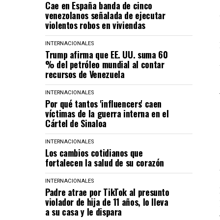
Cae en España banda de cinco
venezolanos señalada de ejecutar
violentos robos en viviendas
INTERNACIONALES
Trump afirma que EE. UU. suma 60
% del petróleo mundial al contar
recursos de Venezuela
INTERNACIONALES
Por qué tantos 'influencers' caen
víctimas de la guerra interna en el
Cártel de Sinaloa
INTERNACIONALES
Los cambios cotidianos que
fortalecen la salud de su corazón
INTERNACIONALES
Padre atrae por TikTok al presunto
violador de hija de 11 años, lo lleva
a su casa y le dispara