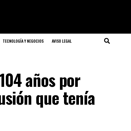
TECNOLOGÍA Y NEGOCIOS
AVISO LEGAL
 104 años por
usión que tenía