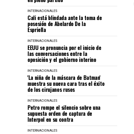
INTERNACIONALES
Cali está blindada ante la toma de
posesión de Abelardo De la
Espriella
INTERNACIONALES
EEUU se pronuncia por el inicio de
las conversaciones entre la
oposición y el gobierno interino
INTERNACIONALES
'La niña de la máscara de Batman'
muestra su nueva cara tras el éxito
de los cirujanos rusos
INTERNACIONALES
Petro rompe el silencio sobre una
supuesta orden de captura de
Interpol en su contra
INTERNACIONALES