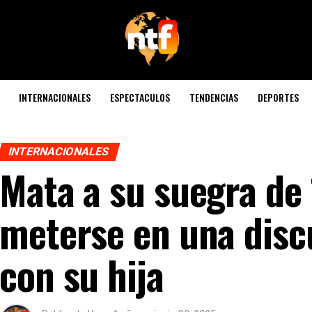
INTERNACIONALES
ESPECTACULOS
TENDENCIAS
DEPORTES
INTERNACIONALES
Mata a su suegra de
meterse en una disc
con su hija