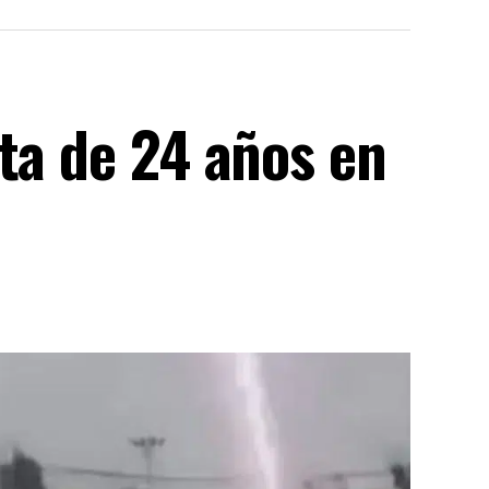
ta de 24 años en