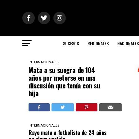
SUCESOS
REGIONALES
NACIONALES
INTERNACIONALES
Mata a su suegra de 104
años por meterse en una
discusión que tenía con su
hija
INTERNACIONALES
Rayo mata a futbolista de 24 años
en pleno partido