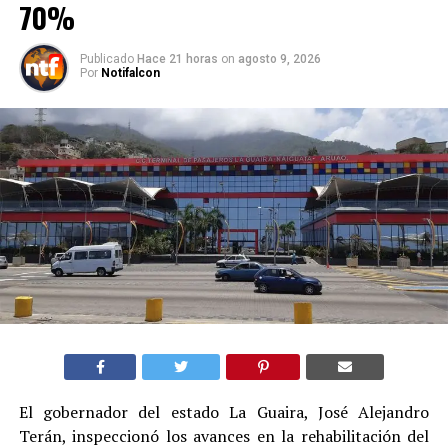
70%
Publicado
Hace 21 horas
on
agosto 9, 2026
Por
Notifalcon
El gobernador del estado La Guaira, José Alejandro
Terán, inspeccionó los avances en la rehabilitación del