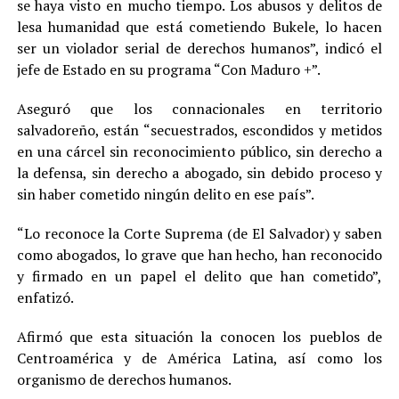
se haya visto en mucho tiempo. Los abusos y delitos de
lesa humanidad que está cometiendo Bukele, lo hacen
ser un violador serial de derechos humanos”, indicó el
jefe de Estado en su programa “Con Maduro +”.
Aseguró que los connacionales en territorio
salvadoreño, están “secuestrados, escondidos y metidos
en una cárcel sin reconocimiento público, sin derecho a
la defensa, sin derecho a abogado, sin debido proceso y
sin haber cometido ningún delito en ese país”.
“Lo reconoce la Corte Suprema (de El Salvador) y saben
como abogados, lo grave que han hecho, han reconocido
y firmado en un papel el delito que han cometido”,
enfatizó.
Afirmó que esta situación la conocen los pueblos de
Centroamérica y de América Latina, así como los
organismo de derechos humanos.