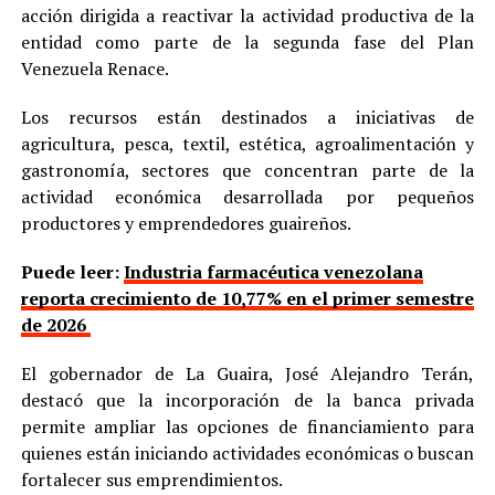
acción dirigida a reactivar la actividad productiva de la
entidad como parte de la segunda fase del Plan
Venezuela Renace.
Los recursos están destinados a iniciativas de
agricultura, pesca, textil, estética, agroalimentación y
gastronomía, sectores que concentran parte de la
actividad económica desarrollada por pequeños
productores y emprendedores guaireños.
Puede leer:
Industria farmacéutica venezolana
reporta crecimiento de 10,77% en el primer semestre
de 2026
El gobernador de La Guaira, José Alejandro Terán,
destacó que la incorporación de la banca privada
permite ampliar las opciones de financiamiento para
quienes están iniciando actividades económicas o buscan
fortalecer sus emprendimientos.