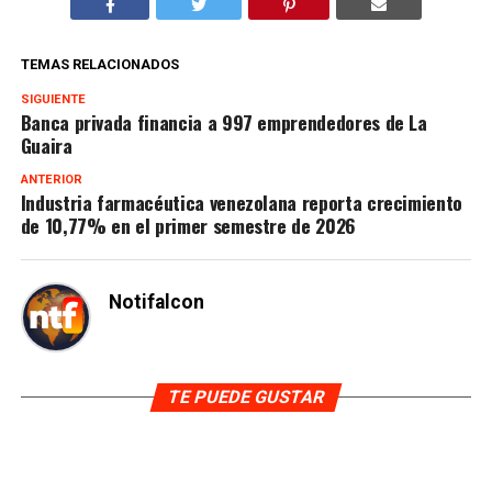
TEMAS RELACIONADOS
SIGUIENTE
Banca privada financia a 997 emprendedores de La
Guaira
ANTERIOR
Industria farmacéutica venezolana reporta crecimiento
de 10,77% en el primer semestre de 2026
Notifalcon
TE PUEDE GUSTAR