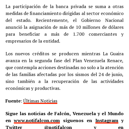
La participación de la banca privada se suma a otras
medidas de financiamiento dirigidas al sector económico
del estado. Recientemente, el Gobierno Nacional
anunció la asignación de más de 10 millones de dólares
para beneficiar a más de 1.700 comerciantes y
empresarios de la entidad.
Los nuevos créditos se producen mientras La Guaira
avanza en la segunda fase del Plan Venezuela Renace,
que contempla acciones destinadas no solo a la atención
de las familias afectadas por los sismos del 24 de junio,
sino también a la recuperación de las actividades
económicas y productivas.
Fuente
:
Últimas Noticias
Sigue las noticias de Falcón, Venezuela y el Mundo
en
www.notifalcon.com
síguenos en
Instagram
y
Twitter
@notifalcon
y en