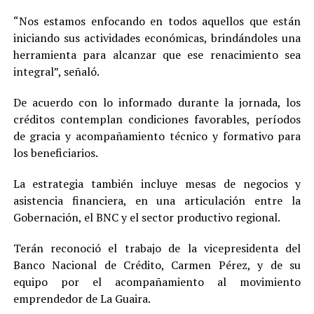
“Nos estamos enfocando en todos aquellos que están
iniciando sus actividades económicas, brindándoles una
herramienta para alcanzar que ese renacimiento sea
integral”, señaló.
De acuerdo con lo informado durante la jornada, los
créditos contemplan condiciones favorables, períodos
de gracia y acompañamiento técnico y formativo para
los beneficiarios.
La estrategia también incluye mesas de negocios y
asistencia financiera, en una articulación entre la
Gobernación, el BNC y el sector productivo regional.
Terán reconoció el trabajo de la vicepresidenta del
Banco Nacional de Crédito, Carmen Pérez, y de su
equipo por el acompañamiento al movimiento
emprendedor de La Guaira.