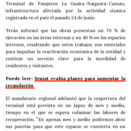
Terminal de Pasajeros La Guaira–Naiguatá–Caruao,
infraestructura afectada por la actividad sísmica
registrada en el país el pasado 24 de junio.
Terán informó que las obras presentan un 70 % de
ejecución en las áreas externas y un 40 % en los espacios
internos, resaltando que estos trabajos son esenciales
para impulsar la reactivación económica de la entidad y
restituir un servicio clave para la movilidad de
residentes y visitantes.
Puede leer:
Seniat evalúa planes para aumentar la
recaudación
El mandatario regional adelantó que la reapertura del
terminal está prevista en un lapso de mes y medio,
tiempo en el que se espera culminar las labores de
recuperación. “En apenas mes y medio podremos abrir
sus puertas para que este espacio se convierta en un