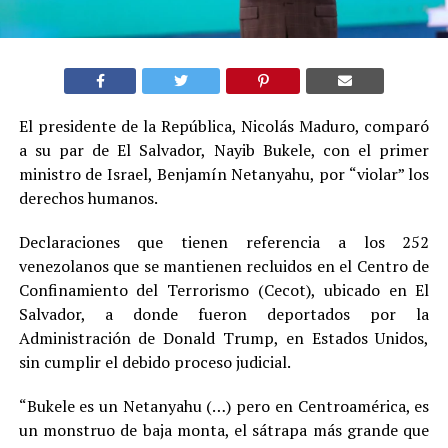
El presidente de la República, Nicolás Maduro, comparó
a su par de El Salvador, Nayib Bukele, con el primer
ministro de Israel, Benjamín Netanyahu, por “violar” los
derechos humanos.
Declaraciones que tienen referencia a los 252
venezolanos que se mantienen recluidos en el Centro de
Confinamiento del Terrorismo (Cecot), ubicado en El
Salvador, a donde fueron deportados por la
Administración de Donald Trump, en Estados Unidos,
sin cumplir el debido proceso judicial.
“Bukele es un Netanyahu (…) pero en Centroamérica, es
un monstruo de baja monta, el sátrapa más grande que