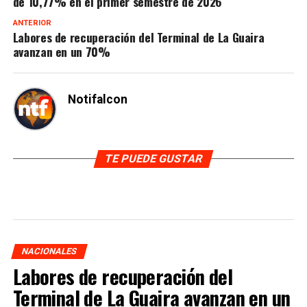
de 10,77% en el primer semestre de 2026
ANTERIOR
Labores de recuperación del Terminal de La Guaira
avanzan en un 70%
Notifalcon
TE PUEDE GUSTAR
NACIONALES
Labores de recuperación del
Terminal de La Guaira avanzan en un