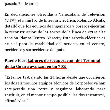
pasado 24 de junio.
En declaraciones ofrecidas a Venezolana de Televisión
(VTV), el ministro de Energía Eléctrica, Rolando Alcalá,
detalló que los equipos de ingenieros y obreros ejecutan
la reconstrucción de las torres de la línea de extra alta
tensión Planta Centro–Yaracuy. Esta arteria eléctrica es
crucial para la estabilidad del servicio en el centro,
occidente y suroccidente del país.
Puede leer:
Labores de recuperación del Terminal
de La Guaira avanzan en un 70%
“Estamos trabajando las 24 horas desde que ocurrieron
los dos sismos. Los equipos técnicos de Corpoelec ya han
recuperado una torre y seguimos laborando para
restituir, en el menor tiempo posible, las dos restantes”,
afirmó Alcalá.