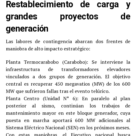
Restablecimiento de carga y
grandes proyectos de
generación
Las labores de contingencia abarcan dos frentes de
maniobra de alto impacto estratégico:
Planta Termocarabobo (Carabobo): Se interviene la
infraestructura de transformadores elevadores
vinculados a dos grupos de generación. El objetivo
central es recuperar 450 megavatios (MW) de los 600
MW que sufrieron fallas tras el evento telúrico.
Planta Centro (Unidad N° 6): En paralelo al plan
posterior al sismo, continúan los trabajos de
mantenimiento mayor en este bloque generador, cuya
puesta en marcha aportará 600 MW adicionales al
Sistema Eléctrico Nacional (SEN) en los próximos meses.
Con estas maniobras, el Ejecutivo nacional busca