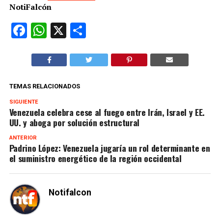
NotiFalcón
Facebook
WhatsApp
X
Compartir
TEMAS RELACIONADOS
SIGUIENTE
Venezuela celebra cese al fuego entre Irán, Israel y EE.
UU. y aboga por solución estructural
ANTERIOR
Padrino López: Venezuela jugaría un rol determinante en
el suministro energético de la región occidental
Notifalcon