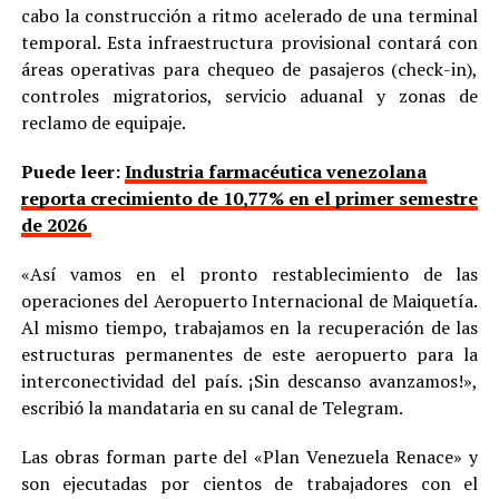
cabo la construcción a ritmo acelerado de una terminal
temporal. Esta infraestructura provisional contará con
áreas operativas para chequeo de pasajeros (check-in),
controles migratorios, servicio aduanal y zonas de
reclamo de equipaje.
Puede leer:
Industria farmacéutica venezolana
reporta crecimiento de 10,77% en el primer semestre
de 2026
«Así vamos en el pronto restablecimiento de las
operaciones del Aeropuerto Internacional de Maiquetía.
Al mismo tiempo, trabajamos en la recuperación de las
estructuras permanentes de este aeropuerto para la
interconectividad del país. ¡Sin descanso avanzamos!»,
escribió la mandataria en su canal de Telegram.
Las obras forman parte del «Plan Venezuela Renace» y
son ejecutadas por cientos de trabajadores con el