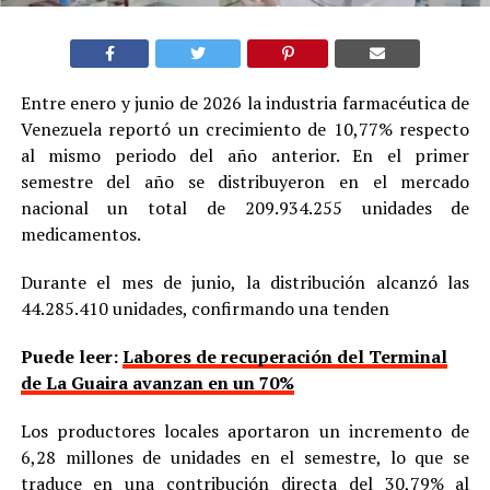
Entre enero y junio de 2026 la industria farmacéutica de
Venezuela reportó un crecimiento de 10,77% respecto
al mismo periodo del año anterior. En el primer
semestre del año se distribuyeron en el mercado
nacional un total de 209.934.255 unidades de
medicamentos.
Durante el mes de junio, la distribución alcanzó las
44.285.410 unidades, confirmando una tenden
Puede leer:
Labores de recuperación del Terminal
de La Guaira avanzan en un 70%
Los productores locales aportaron un incremento de
6,28 millones de unidades en el semestre, lo que se
traduce en una contribución directa del 30,79% al