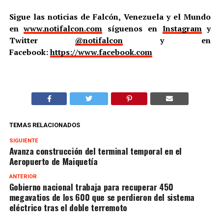
Sigue las noticias de Falcón, Venezuela y el Mundo
en
www.notifalcon.com
síguenos en
Instagram
y
Twitter
@notifalcon
y en
Facebook:
https://www.facebook.com
TEMAS RELACIONADOS
SIGUIENTE
Avanza construcción del terminal temporal en el
Aeropuerto de Maiquetía
ANTERIOR
Gobierno nacional trabaja para recuperar 450
megavatios de los 600 que se perdieron del sistema
eléctrico tras el doble terremoto