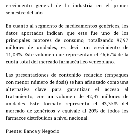
crecimiento general de la industria en el primer
semestre del año.
En cuanto al segmento de medicamentos genéricos, los
datos aportados indican que este fue uno de los
principales motores de consumo, totalizando 97,97
millones de unidades, es decir un crecimiento de
11,04%. Este volumen que representan el 46,67% de la
cuota total del mercado farmacéutico venezolano.
Las presentaciones de contenido reducido (empaques
con menor número de dosis) se han afianzado como una
alternativa clave para garantizar el acceso al
tratamiento, con un volumen de 42,47 millones de
unidades. Este formato representa el 43,35% del
mercado de genéricos y equivale al 20% de todos los
fármacos distribuidos a nivel nacional.
Fuente: Banca y Negocio