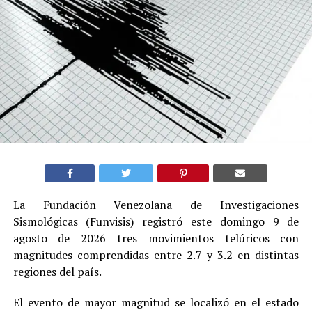
La Fundación Venezolana de Investigaciones
Sismológicas (Funvisis) registró este domingo 9 de
agosto de 2026 tres movimientos telúricos con
magnitudes comprendidas entre 2.7 y 3.2 en distintas
regiones del país.
El evento de mayor magnitud se localizó en el estado