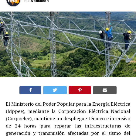
Por
Notifalcon
El Ministerio del Poder Popular para la Energía Eléctrica
(Mppee), mediante la Corporación Eléctrica Nacional
(Corpoelec), mantiene un despliegue técnico e intensivo
de 24 horas para reparar las infraestructuras de
generación y transmisión afectadas por el sismo del