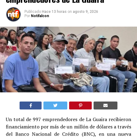
Publicado
Hace 13 horas
on
agosto 9, 2026
Por
Notifalcon
Un total de 997 emprendedores de La Guaira recibieron
financiamiento por más de un millón de dólares a través
del Banco Nacional de Crédito (BNC), en una nueva