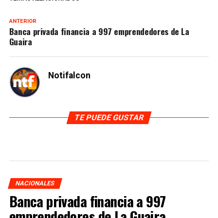
ANTERIOR
Banca privada financia a 997 emprendedores de La
Guaira
Notifalcon
TE PUEDE GUSTAR
NACIONALES
Banca privada financia a 997
emprendedores de La Guaira