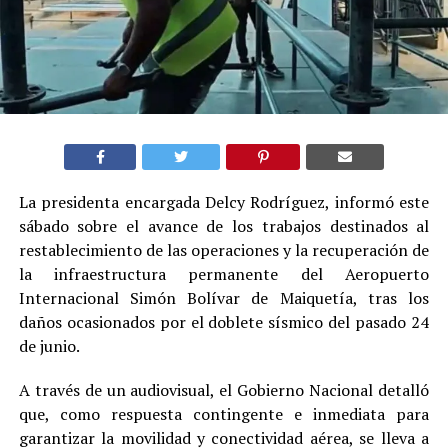
La presidenta encargada Delcy Rodríguez, informó este
sábado sobre el avance de los trabajos destinados al
restablecimiento de las operaciones y la recuperación de
la infraestructura permanente del Aeropuerto
Internacional Simón Bolívar de Maiquetía, tras los
daños ocasionados por el doblete sísmico del pasado 24
de junio.
A través de un audiovisual, el Gobierno Nacional detalló
que, como respuesta contingente e inmediata para
garantizar la movilidad y conectividad aérea, se lleva a