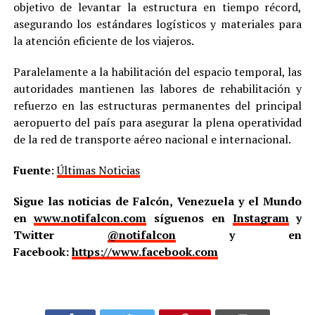
objetivo de levantar la estructura en tiempo récord,
asegurando los estándares logísticos y materiales para
la atención eficiente de los viajeros.
Paralelamente a la habilitación del espacio temporal, las
autoridades mantienen las labores de rehabilitación y
refuerzo en las estructuras permanentes del principal
aeropuerto del país para asegurar la plena operatividad
de la red de transporte aéreo nacional e internacional.
Fuente
:
Últimas Noticias
Sigue las noticias de Falcón, Venezuela y el Mundo
en
www.notifalcon.com
síguenos en
Instagram
y
Twitter
@notifalcon
y en
Facebook:
https://www.facebook.com