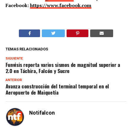
Facebook:
https://www.facebook.com
TEMAS RELACIONADOS
SIGUIENTE
Funvisis reporta varios sismos de magnitud superior a
2.0 en Táchira, Falcón y Sucre
ANTERIOR
Avanza construcción del terminal temporal en el
Aeropuerto de Maiquetía
Notifalcon