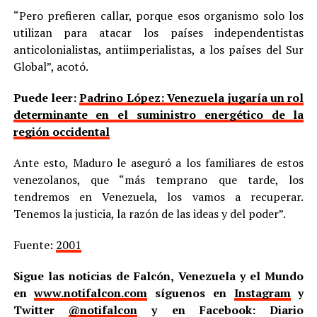
“Pero prefieren callar, porque esos organismo solo los
utilizan para atacar los países independentistas
anticolonialistas, antiimperialistas, a los países del Sur
Global”, acotó.
Puede leer:
Padrino López: Venezuela jugaría un rol
determinante en el suministro energético de la
región occidental
Ante esto, Maduro le aseguró a los familiares de estos
venezolanos, que “más temprano que tarde, los
tendremos en Venezuela, los vamos a recuperar.
Tenemos la justicia, la razón de las ideas y del poder”.
Fuente:
2001
Sigue las noticias de Falcón, Venezuela y el Mundo
en
www.notifalcon.com
síguenos en
Instagram
y
Twitter
@notifalcon
y en Facebook: Diario