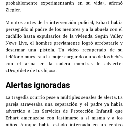
probablemente experimentarán en su vida», afirmó
Ziegler.
Minutos antes de la intervención policial, Erhart había
perseguido al padre de los menores y a la abuela con el
cuchillo hasta expulsarlos de la vivienda. Según Valley
News Live, el hombre previamente logró arrebatarle y
desarmar una pistola. Un video recuperado de su
teléfono muestra a la mujer cargando a uno de los bebés
con el arma en la cadera mientras le advierte:
«Despídete de tus hijos».
Alertas ignoradas
La tragedia ocurrió pese a múltiples señales de alerta. La
pareja atravesaba una separación y el padre ya había
advertido a los Servicios de Protección Infantil que
Erhart amenazaba con lastimarse a sí misma y a los
niños. Aunque había estado internada en un centro