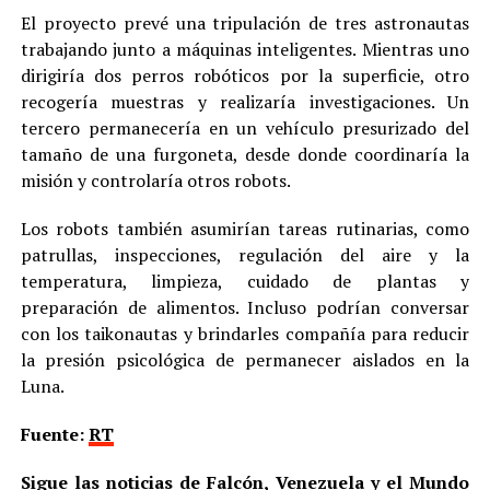
El proyecto prevé una tripulación de tres astronautas
trabajando junto a máquinas inteligentes. Mientras uno
dirigiría dos perros robóticos por la superficie, otro
recogería muestras y realizaría investigaciones. Un
tercero permanecería en un vehículo presurizado del
tamaño de una furgoneta, desde donde coordinaría la
misión y controlaría otros robots.
Los robots también asumirían tareas rutinarias, como
patrullas, inspecciones, regulación del aire y la
temperatura, limpieza, cuidado de plantas y
preparación de alimentos. Incluso podrían conversar
con los taikonautas y brindarles compañía para reducir
la presión psicológica de permanecer aislados en la
Luna.
Fuente:
RT
Sigue las noticias de Falcón, Venezuela y el Mundo