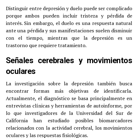
Distinguir entre depresión y duelo puede ser complicado
porque ambos pueden incluir tristeza y pérdida de
interés. Sin embargo, el duelo es una respuesta natural
ante una pérdida y sus manifestaciones suelen disminuir
con el tiempo, mientras que la depresión es un
trastorno que requiere tratamiento.
Señales cerebrales y movimientos
oculares
La investigación sobre la depresión también busca
encontrar formas más objetivas de identificarla.
Actualmente, el diagnóstico se basa principalmente en
entrevistas clínicas y herramientas de autoinforme, por
lo que investigadores de la Universidad del Sur de
California han estudiado posibles biomarcadores
relacionados con la actividad cerebral, los movimientos
oculares y las respuestas fisiológicas.