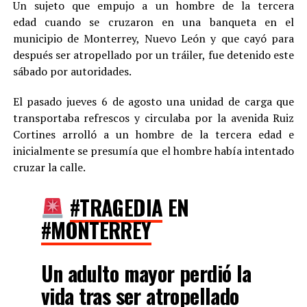
Un sujeto que empujo a un hombre de la tercera
edad cuando se cruzaron en una banqueta en el
municipio de Monterrey, Nuevo León y que cayó para
después ser atropellado por un tráiler, fue detenido este
sábado por autoridades.
El pasado jueves 6 de agosto una unidad de carga que
transportaba refrescos y circulaba por la avenida Ruiz
Cortines arrolló a un hombre de la tercera edad e
inicialmente se presumía que el hombre había intentado
cruzar la calle.
#TRAGEDIA
EN
#MONTERREY
Un adulto mayor perdió la
vida tras ser atropellado