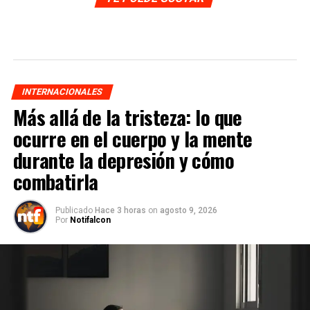
INTERNACIONALES
Más allá de la tristeza: lo que
ocurre en el cuerpo y la mente
durante la depresión y cómo
combatirla
Publicado
Hace 3 horas
on
agosto 9, 2026
Por
Notifalcon