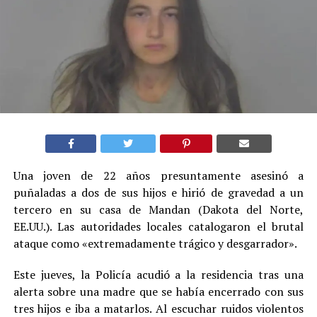
Una joven de 22 años presuntamente asesinó a
puñaladas a dos de sus hijos e hirió de gravedad a un
tercero en su casa de Mandan (Dakota del Norte,
EE.UU.). Las autoridades locales catalogaron el brutal
ataque como «extremadamente trágico y desgarrador».
Este jueves, la Policía acudió a la residencia tras una
alerta sobre una madre que se había encerrado con sus
tres hijos e iba a matarlos. Al escuchar ruidos violentos