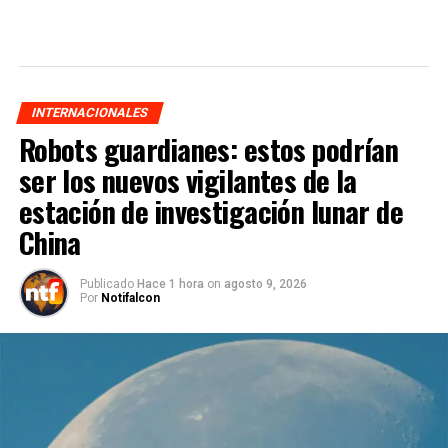
INTERNACIONALES
Robots guardianes: estos podrían
ser los nuevos vigilantes de la
estación de investigación lunar de
China
Publicado
Hace 1 hora
on
agosto 9, 2026
Por
Notifalcon