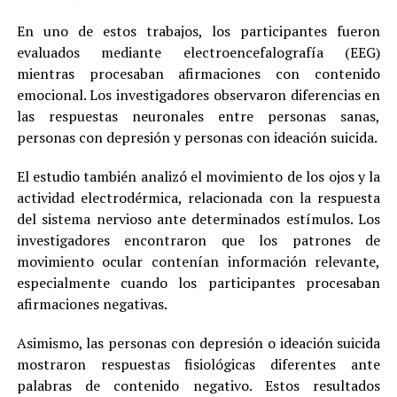
En uno de estos trabajos, los participantes fueron
evaluados mediante electroencefalografía (EEG)
mientras procesaban afirmaciones con contenido
emocional. Los investigadores observaron diferencias en
las respuestas neuronales entre personas sanas,
personas con depresión y personas con ideación suicida.
El estudio también analizó el movimiento de los ojos y la
actividad electrodérmica, relacionada con la respuesta
del sistema nervioso ante determinados estímulos. Los
investigadores encontraron que los patrones de
movimiento ocular contenían información relevante,
especialmente cuando los participantes procesaban
afirmaciones negativas.
Asimismo, las personas con depresión o ideación suicida
mostraron respuestas fisiológicas diferentes ante
palabras de contenido negativo. Estos resultados