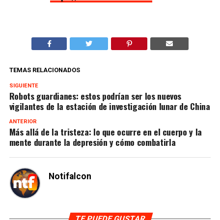
TEMAS RELACIONADOS
SIGUIENTE
Robots guardianes: estos podrían ser los nuevos
vigilantes de la estación de investigación lunar de China
ANTERIOR
Más allá de la tristeza: lo que ocurre en el cuerpo y la
mente durante la depresión y cómo combatirla
Notifalcon
TE PUEDE GUSTAR