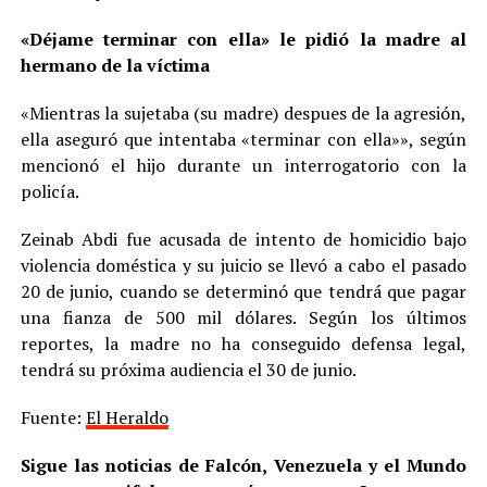
«Déjame terminar con ella» le pidió la madre al
hermano de la víctima
«Mientras la sujetaba (su madre) despues de la agresión,
ella aseguró que intentaba «terminar con ella»», según
mencionó el hijo durante un interrogatorio con la
policía.
Zeinab Abdi fue acusada de intento de homicidio bajo
violencia doméstica y su juicio se llevó a cabo el pasado
20 de junio, cuando se determinó que tendrá que pagar
una fianza de 500 mil dólares. Según los últimos
reportes, la madre no ha conseguido defensa legal,
tendrá su próxima audiencia el 30 de junio.
Fuente:
El Heraldo
Sigue las noticias de Falcón, Venezuela y el Mundo