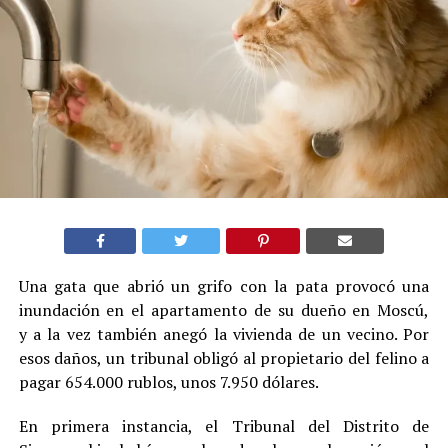
Una gata que abrió un grifo con la pata provocó una
inundación en el apartamento de su dueño en Moscú,
y a la vez también anegó la vivienda de un vecino. Por
esos daños, un tribunal obligó al propietario del felino a
pagar 654.000 rublos, unos 7.950 dólares.
En primera instancia, el Tribunal del Distrito de