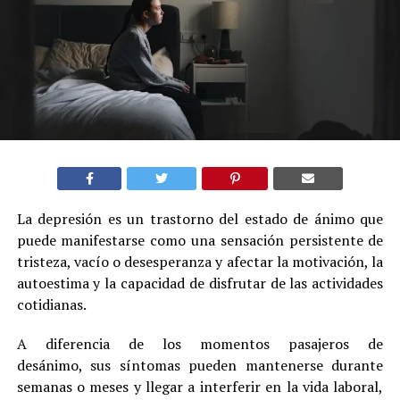
La depresión es un trastorno del estado de ánimo que
puede manifestarse como una sensación persistente de
tristeza, vacío o desesperanza y afectar la motivación, la
autoestima y la capacidad de disfrutar de las actividades
cotidianas.
A diferencia de los momentos pasajeros de
desánimo, sus síntomas pueden mantenerse durante
semanas o meses y llegar a interferir en la vida laboral,