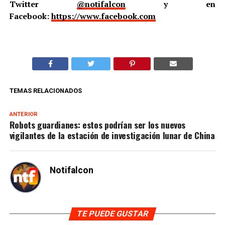
Twitter
@notifalcon
y en
Facebook:
https://www.facebook.com
TEMAS RELACIONADOS
ANTERIOR
Robots guardianes: estos podrían ser los nuevos
vigilantes de la estación de investigación lunar de China
Notifalcon
TE PUEDE GUSTAR