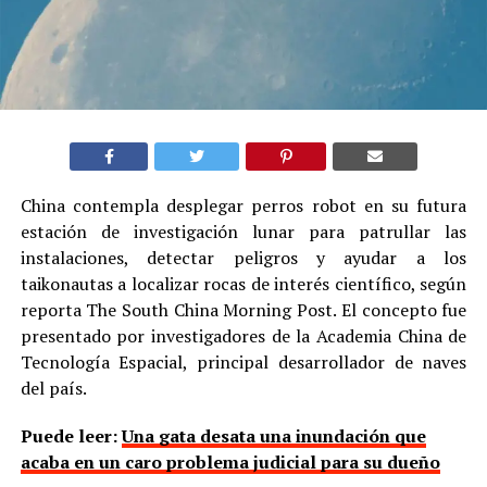
China contempla desplegar perros robot en su futura
estación de investigación lunar para patrullar las
instalaciones, detectar peligros y ayudar a los
taikonautas a localizar rocas de interés científico, según
reporta The South China Morning Post. El concepto fue
presentado por investigadores de la Academia China de
Tecnología Espacial, principal desarrollador de naves
del país.
Puede leer:
Una gata desata una inundación que
acaba en un caro problema judicial para su dueño