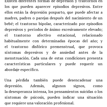
Existen diferentes formas de depresión y trastornos en
los que pueden aparecer episodios depresivos. Entre
ellos están la depresión posparto, que puede afectar a
madres, padres o parejas después del nacimiento de un
bebé; el trastorno bipolar, caracterizado por episodios
depresivos y períodos de ánimo excesivamente elevado;
el trastorno afectivo estacional, relacionado
habitualmente con determinadas épocas del año; y
el trastorno disfórico premenstrual, que provoca
síntomas depresivos y de ansiedad antes de la
menstruación. Cada una de estas condiciones presenta
características particulares y puede requerir un
abordaje específico.
Una pérdida también puede desencadenar una
depresión. Además, algunos signos, como
la desesperanza intensa, los pensamientos suicidas o los
síntomas de psicosis, pueden indicar una situación
que requiere una valoración profesional.