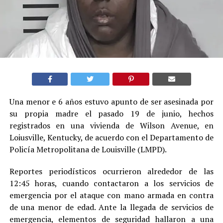
Una menor e 6 años estuvo apunto de ser asesinada por
su propia madre el pasado 19 de junio, hechos
registrados en una vivienda de Wilson Avenue, en
Loiusville, Kentucky, de acuerdo con el Departamento de
Policía Metropolitana de Louisville (LMPD).
Reportes periodísticos ocurrieron alrededor de las
12:45 horas, cuando contactaron a los servicios de
emergencia por el ataque con mano armada en contra
de una menor de edad. Ante la llegada de servicios de
emergencia, elementos de seguridad hallaron a una