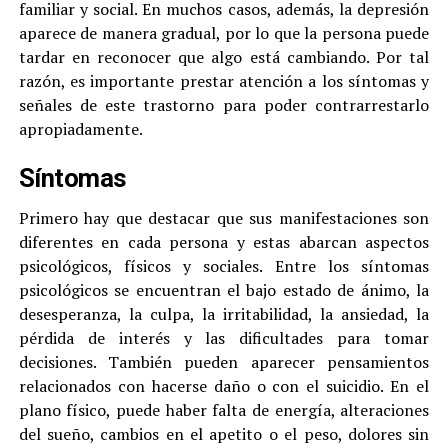
familiar y social. En muchos casos, además, la depresión
aparece de manera gradual, por lo que la persona puede
tardar en reconocer que algo está cambiando. Por tal
razón, es importante prestar atención a los síntomas y
señales de este trastorno para poder contrarrestarlo
apropiadamente.
Síntomas
Primero hay que destacar que sus manifestaciones son
diferentes en cada persona y estas abarcan aspectos
psicológicos, físicos y sociales. Entre los síntomas
psicológicos se encuentran el bajo estado de ánimo, la
desesperanza, la culpa, la irritabilidad, la ansiedad, la
pérdida de interés y las dificultades para tomar
decisiones. También pueden aparecer pensamientos
relacionados con hacerse daño o con el suicidio. En el
plano físico, puede haber falta de energía, alteraciones
del sueño, cambios en el apetito o el peso, dolores sin