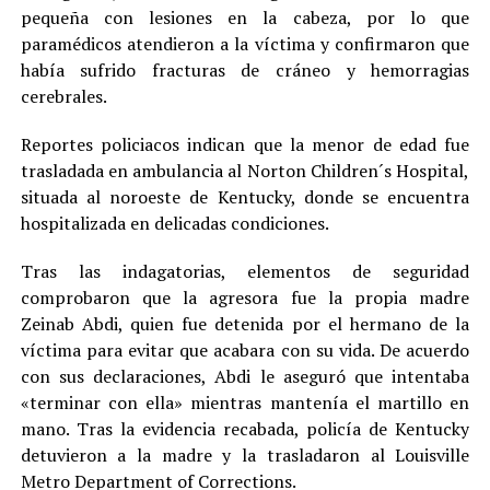
pequeña con lesiones en la cabeza, por lo que
paramédicos atendieron a la víctima y confirmaron que
había sufrido fracturas de cráneo y hemorragias
cerebrales.
Reportes policiacos indican que la menor de edad fue
trasladada en ambulancia al Norton Children´s Hospital,
situada al noroeste de Kentucky, donde se encuentra
hospitalizada en delicadas condiciones.
Tras las indagatorias, elementos de seguridad
comprobaron que la agresora fue la propia madre
Zeinab Abdi, quien fue detenida por el hermano de la
víctima para evitar que acabara con su vida. De acuerdo
con sus declaraciones, Abdi le aseguró que intentaba
«terminar con ella» mientras mantenía el martillo en
mano. Tras la evidencia recabada, policía de Kentucky
detuvieron a la madre y la trasladaron al Louisville
Metro Department of Corrections.