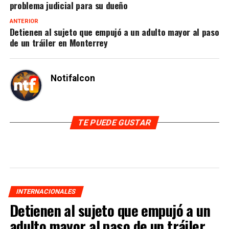
problema judicial para su dueño
ANTERIOR
Detienen al sujeto que empujó a un adulto mayor al paso
de un tráiler en Monterrey
Notifalcon
TE PUEDE GUSTAR
INTERNACIONALES
Detienen al sujeto que empujó a un
adulto mayor al paso de un tráiler