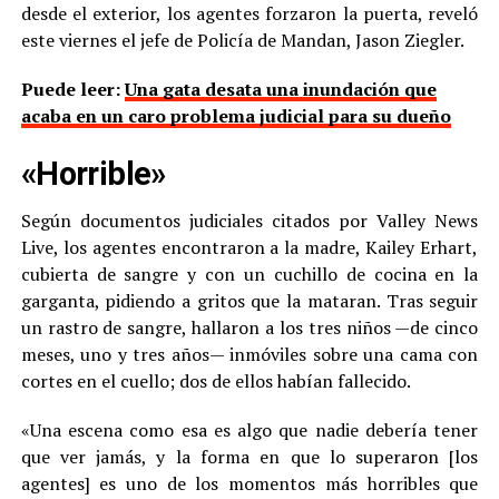
desde el exterior, los agentes forzaron la puerta, reveló
este viernes el jefe de Policía de Mandan, Jason Ziegler.
Puede leer:
Una gata desata una inundación que
acaba en un caro problema judicial para su dueño
«Horrible»
Según documentos judiciales citados por Valley News
Live, los agentes encontraron a la madre, Kailey Erhart,
cubierta de sangre y con un cuchillo de cocina en la
garganta, pidiendo a gritos que la mataran. Tras seguir
un rastro de sangre, hallaron a los tres niños —de cinco
meses, uno y tres años— inmóviles sobre una cama con
cortes en el cuello; dos de ellos habían fallecido.
«Una escena como esa es algo que nadie debería tener
que ver jamás, y la forma en que lo superaron [los
agentes] es uno de los momentos más horribles que