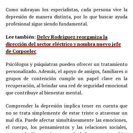
Como subrayan los especialistas, cada persona vive la
depresión de manera distinta, por lo que buscar ayuda
profesional sigue siendo fundamental.
Lee también:
Delcy Rodríguez reorganiza la
dirección del sector eléctrico y nombra nuevo jefe
de Corpoelec
Psicólogos y psiquiatras pueden ofrecer un tratamiento
personalizado. Además, el apoyo de amigos, familiares o
grupos de contención cumple un papel clave en la
recuperación, al brindar una red de seguridad emocional
que contribuye al bienestar mental.
Comprender la depresión implica tener en cuenta que
no se trata simplemente de estar triste o atravesar un
mal día. Puede afectar simultáneamente las emociones,
el cuerpo, los pensamientos y las relaciones sociales,