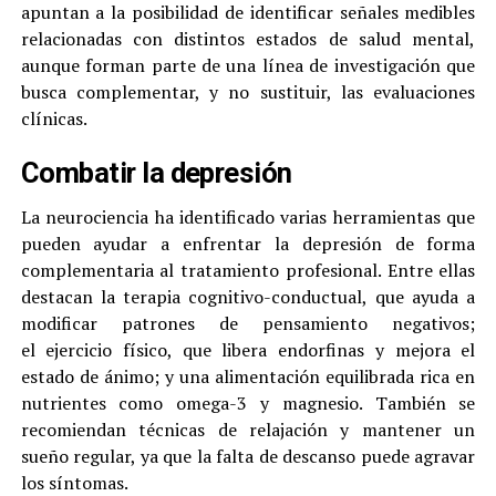
apuntan a la posibilidad de identificar señales medibles
relacionadas con distintos estados de salud mental,
aunque forman parte de una línea de investigación que
busca complementar, y no sustituir, las evaluaciones
clínicas.
Combatir la depresión
La neurociencia ha identificado varias herramientas que
pueden ayudar a enfrentar la depresión de forma
complementaria al tratamiento profesional. Entre ellas
destacan la terapia cognitivo-conductual, que ayuda a
modificar patrones de pensamiento negativos;
el ejercicio físico, que libera endorfinas y mejora el
estado de ánimo; y una alimentación equilibrada rica en
nutrientes como omega-3 y magnesio. También se
recomiendan técnicas de relajación y mantener un
sueño regular, ya que la falta de descanso puede agravar
los síntomas.