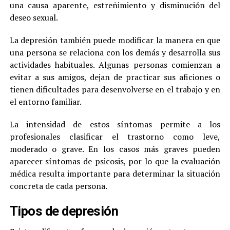
una causa aparente, estreñimiento y disminución del
deseo sexual.
La depresión también puede modificar la manera en que
una persona se relaciona con los demás y desarrolla sus
actividades habituales. Algunas personas comienzan a
evitar a sus amigos, dejan de practicar sus aficiones o
tienen dificultades para desenvolverse en el trabajo y en
el entorno familiar.
La intensidad de estos síntomas permite a los
profesionales clasificar el trastorno como leve,
moderado o grave. En los casos más graves pueden
aparecer síntomas de psicosis, por lo que la evaluación
médica resulta importante para determinar la situación
concreta de cada persona.
Tipos de depresión