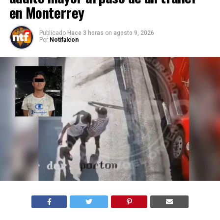
en Monterrey
Publicado
Hace 3 horas
on
agosto 9, 2026
Por
Notifalcon