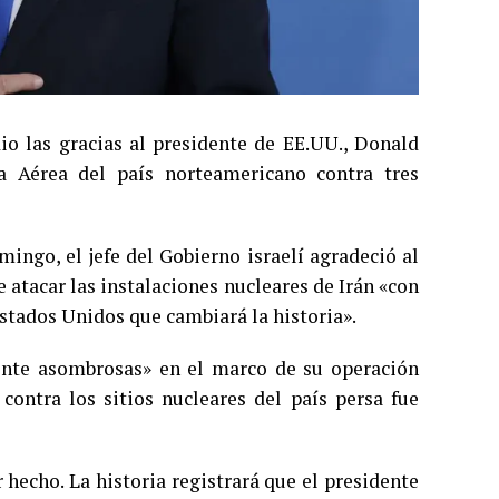
io las gracias al presidente de EE.UU., Donald
a Aérea del país norteamericano contra tres
ngo, el jefe del Gobierno israelí agradeció al
atacar las instalaciones nucleares de Irán «con
stados Unidos que cambiará la historia».
mente asombrosas» en el marco de su operación
 contra los sitios nucleares del país persa fue
 hecho. La historia registrará que el presidente