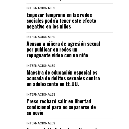
INTERNACIONALES
Empezar temprano en las redes
sociales podría tener este efecto
negativo en los niños
INTERNACIONALES
Acusan a niñera de agresión sexual
por publicar en redes un
repugnante video con un niño
INTERNACIONALES
Maestra de educación especial es
acusada de delitos sexuales contra
un adolescente en EE.UU.
INTERNACIONALES
Preso rechazó salir en libertad
condicional para no separarse de
su novio
INTERNACIONALES