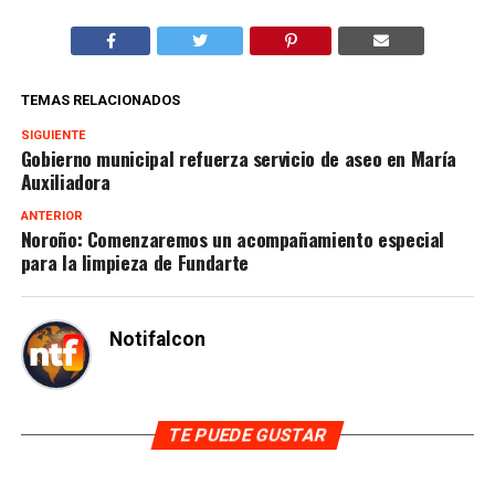
TEMAS RELACIONADOS
SIGUIENTE
Gobierno municipal refuerza servicio de aseo en María
Auxiliadora
ANTERIOR
Noroño: Comenzaremos un acompañamiento especial
para la limpieza de Fundarte
Notifalcon
TE PUEDE GUSTAR