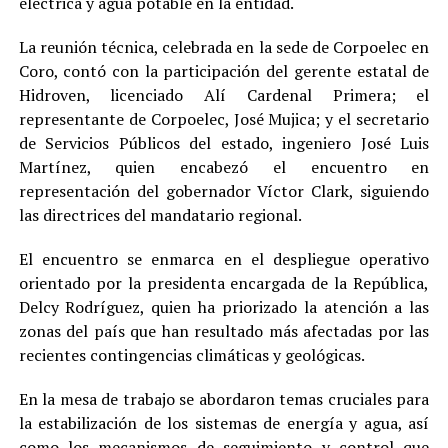
eléctrica y agua potable en la entidad.
La reunión técnica, celebrada en la sede de Corpoelec en
Coro, contó con la participación del gerente estatal de
Hidroven, licenciado Alí Cardenal Primera; el
representante de Corpoelec, José Mujica; y el secretario
de Servicios Públicos del estado, ingeniero José Luis
Martínez, quien encabezó el encuentro en
representación del gobernador Víctor Clark, siguiendo
las directrices del mandatario regional.
El encuentro se enmarca en el despliegue operativo
orientado por la presidenta encargada de la República,
Delcy Rodríguez, quien ha priorizado la atención a las
zonas del país que han resultado más afectadas por las
recientes contingencias climáticas y geológicas.
En la mesa de trabajo se abordaron temas cruciales para
la estabilización de los sistemas de energía y agua, así
como los mecanismos de seguimiento y control que