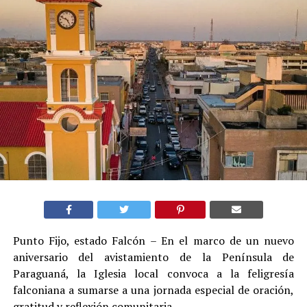
Punto Fijo, estado Falcón – En el marco de un nuevo
aniversario del avistamiento de la Península de
Paraguaná, la Iglesia local convoca a la feligresía
falconiana a sumarse a una jornada especial de oración,
gratitud y reflexión comunitaria.