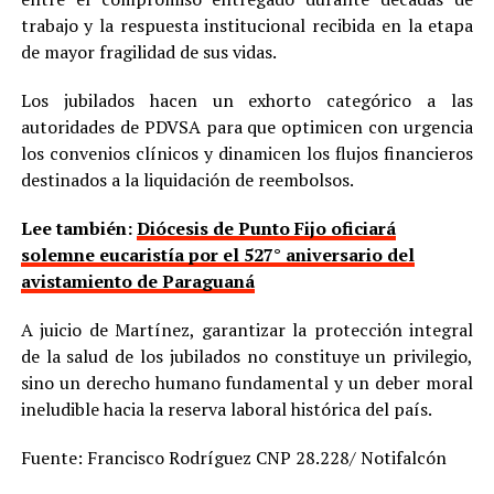
trabajo y la respuesta institucional recibida en la etapa
de mayor fragilidad de sus vidas.
Los jubilados hacen un exhorto categórico a las
autoridades de PDVSA para que optimicen con urgencia
los convenios clínicos y dinamicen los flujos financieros
destinados a la liquidación de reembolsos.
Lee también:
Diócesis de Punto Fijo oficiará
solemne eucaristía por el 527° aniversario del
avistamiento de Paraguaná
A juicio de Martínez, garantizar la protección integral
de la salud de los jubilados no constituye un privilegio,
sino un derecho humano fundamental y un deber moral
ineludible hacia la reserva laboral histórica del país.
Fuente: Francisco Rodríguez CNP 28.228/ Notifalcón