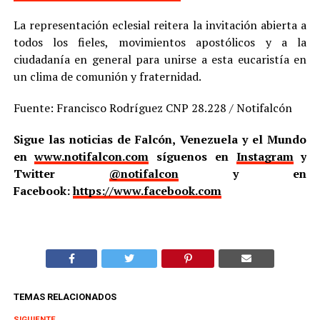
La representación eclesial reitera la invitación abierta a
todos los fieles, movimientos apostólicos y a la
ciudadanía en general para unirse a esta eucaristía en
un clima de comunión y fraternidad.
Fuente: Francisco Rodríguez CNP 28.228 / Notifalcón
Sigue las noticias de Falcón, Venezuela y el Mundo
en
www.notifalcon.com
síguenos en
Instagram
y
Twitter
@notifalcon
y en
Facebook:
https://www.facebook.com
TEMAS RELACIONADOS
SIGUIENTE