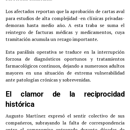
Los afectados reportan que la aprobación de cartas aval
para estudios de alta complejidad -en clínicas privadas-
demoran hasta medio año. A esta traba se suma el
reintegro de facturas médicas y medicamentos, cuya
tramitación acumula un rezago importante.
Esta parálisis operativa se traduce en la interrupción
forzosa de diagnósticos oportunos y tratamientos
farmacológicos continuos, dejando a numerosos adultos
mayores en una situación de extrema vulnerabilidad
ante patologías crónicas y sobrevenidas.
El clamor de la reciprocidad
histórica
Augusto Martínez expresó el sentir colectivo de sus
compañeros, subrayando la falta de correspondencia
entre el compromiso entregado durante décadas de