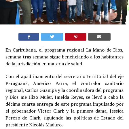
En Carirubana, el programa regional La Mano de Dios,
semana tras semana sigue beneficiando a los habitantes
de la jurisdicción en materia de salud.
Con el apadrinamiento del secretario territorial del eje
Paraguaná, Américo Parra, el contralor sanitario
regional, Carlos Guanipa y la coordinadora del programa
y Dios me Hizo Mujer, Imelda Reyes, se llevó a cabo la
décima cuarta entrega de este programa impulsado por
el gobernador Víctor Clark y la primera dama, Jessica
Perozo de Clark, siguiendo las políticas de Estado del
presidente Nicolás Maduro.