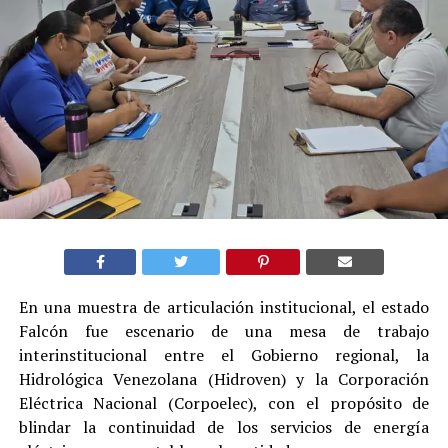
En una muestra de articulación institucional, el estado
Falcón fue escenario de una mesa de trabajo
interinstitucional entre el Gobierno regional, la
Hidrológica Venezolana (Hidroven) y la Corporación
Eléctrica Nacional (Corpoelec), con el propósito de
blindar la continuidad de los servicios de energía