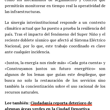
permitirán monitorear en tiempo real la operatividad de
las infraestructuras.
La sinergia interinstitucional responde a un contexto
climático actual que ha puesto a prueba la resiliencia del
país. Tras el impacto del fenómeno del Super Niño y el
reciente doblete sísmico que afectó al Sistema Eléctrico
Nacional, por lo que, este trabajo coordinado es clave
ante cualquier incidencia.
«Juntos, la energía nos rinde más» «Cada gota cuenta» y
«Construyamos juntos un futuro energético» son
algunos de los lemas que guían este despliegue, que
busca no solo la restauración de los servicios sino
también la concientización sobre el uso racional de los
recursos naturales.
Lee también:
Ciudadanía reporta deterioro de
algunas áreas verdes en la Ciudad Deportiva