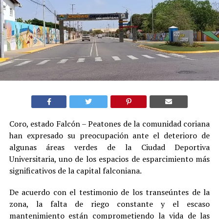
Coro, estado Falcón – Peatones de la comunidad coriana
han expresado su preocupación ante el deterioro de
algunas áreas verdes de la Ciudad Deportiva
Universitaria, uno de los espacios de esparcimiento más
significativos de la capital falconiana.
De acuerdo con el testimonio de los transeúntes de la
zona, la falta de riego constante y el escaso
mantenimiento están comprometiendo la vida de las