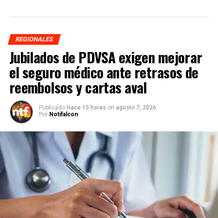
REGIONALES
Jubilados de PDVSA exigen mejorar
el seguro médico ante retrasos de
reembolsos y cartas aval
Publicado
Hace 15 horas
on
agosto 7, 2026
Por
Notifalcon