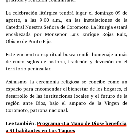
La celebración litúrgica tendrá lugar el domingo 09 de
agosto, a las 9:00 a.m., en las instalaciones de la
Catedral Nuestra Señora de Coromoto. La liturgia estará
encabezada por Monseñor Luis Enrique Rojas Ruiz,
Obispo de Punto Fijo.
Este encuentro espiritual busca rendir homenaje a más
de cinco siglos de historia, tradición y devoción en el
territorio peninsular.
Asimismo, la ceremonia religiosa se concibe como un
espacio para encomendar el bienestar de los hogares, el
desarrollo de las instituciones locales y el futuro de la
región ante Dios, bajo el amparo de la Virgen de
Coromoto, patrona nacional.
Lee también:
Programa «La Mano de Dios» beneficia
a 31 habitantes en Los Taques