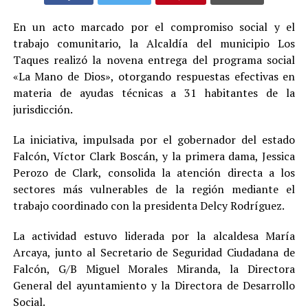
En un acto marcado por el compromiso social y el
trabajo comunitario, la Alcaldía del municipio Los
Taques realizó la novena entrega del programa social
«La Mano de Dios», otorgando respuestas efectivas en
materia de ayudas técnicas a 31 habitantes de la
jurisdicción.
La iniciativa, impulsada por el gobernador del estado
Falcón, Víctor Clark Boscán, y la primera dama, Jessica
Perozo de Clark, consolida la atención directa a los
sectores más vulnerables de la región mediante el
trabajo coordinado con la presidenta Delcy Rodríguez.
La actividad estuvo liderada por la alcaldesa María
Arcaya, junto al Secretario de Seguridad Ciudadana de
Falcón, G/B Miguel Morales Miranda, la Directora
General del ayuntamiento y la Directora de Desarrollo
Social.