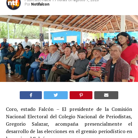
Por
Notifalcon
Coro, estado Falcón – El presidente de la Comisión
Nacional Electoral del Colegio Nacional de Periodistas,
Gregorio Salazar, acompaña presencialmente el
desarrollo de las elecciones en el gremio periodístico en