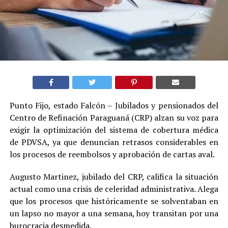
Punto Fijo, estado Falcón – Jubilados y pensionados del
Centro de Refinación Paraguaná (CRP) alzan su voz para
exigir la optimización del sistema de cobertura médica
de PDVSA, ya que denuncian retrasos considerables en
los procesos de reembolsos y aprobación de cartas aval.
Augusto Martinez, jubilado del CRP, califica la situación
actual como una crisis de celeridad administrativa. Alega
que los procesos que históricamente se solventaban en
un lapso no mayor a una semana, hoy transitan por una
burocracia desmedida.