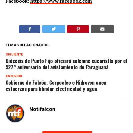
Facebook:
https://www.facebook.com
TEMAS RELACIONADOS
SIGUIENTE
Diócesis de Punto Fijo oficiará solemne eucaristía por el
527° aniversario del avistamiento de Paraguaná
ANTERIOR
Gobierno de Falcón, Corpoelec e Hidroven unen
esfuerzos para blindar electricidad y agua
Notifalcon