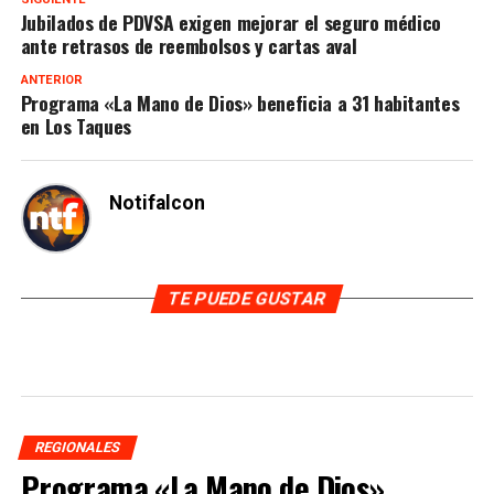
Jubilados de PDVSA exigen mejorar el seguro médico
ante retrasos de reembolsos y cartas aval
ANTERIOR
Programa «La Mano de Dios» beneficia a 31 habitantes
en Los Taques
Notifalcon
TE PUEDE GUSTAR
REGIONALES
Programa «La Mano de Dios»