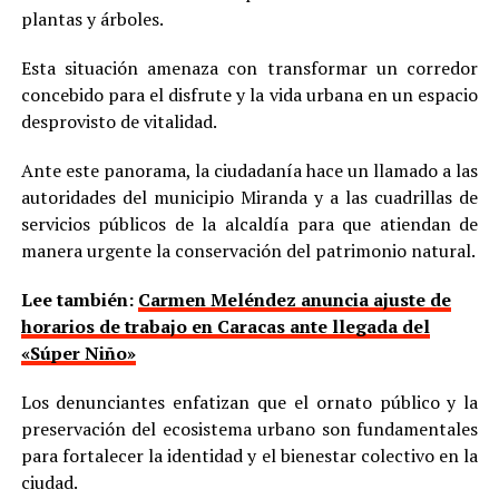
plantas y árboles.
Esta situación amenaza con transformar un corredor
concebido para el disfrute y la vida urbana en un espacio
desprovisto de vitalidad.
Ante este panorama, la ciudadanía hace un llamado a las
autoridades del municipio Miranda y a las cuadrillas de
servicios públicos de la alcaldía para que atiendan de
manera urgente la conservación del patrimonio natural.
Lee también:
Carmen Meléndez anuncia ajuste de
horarios de trabajo en Caracas ante llegada del
«Súper Niño»
Los denunciantes enfatizan que el ornato público y la
preservación del ecosistema urbano son fundamentales
para fortalecer la identidad y el bienestar colectivo en la
ciudad.