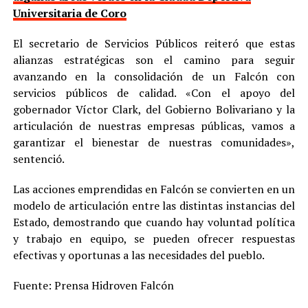
Universitaria de Coro
El secretario de Servicios Públicos reiteró que estas
alianzas estratégicas son el camino para seguir
avanzando en la consolidación de un Falcón con
servicios públicos de calidad. «Con el apoyo del
gobernador Víctor Clark, del Gobierno Bolivariano y la
articulación de nuestras empresas públicas, vamos a
garantizar el bienestar de nuestras comunidades»,
sentenció.
Las acciones emprendidas en Falcón se convierten en un
modelo de articulación entre las distintas instancias del
Estado, demostrando que cuando hay voluntad política
y trabajo en equipo, se pueden ofrecer respuestas
efectivas y oportunas a las necesidades del pueblo.
Fuente: Prensa Hidroven Falcón