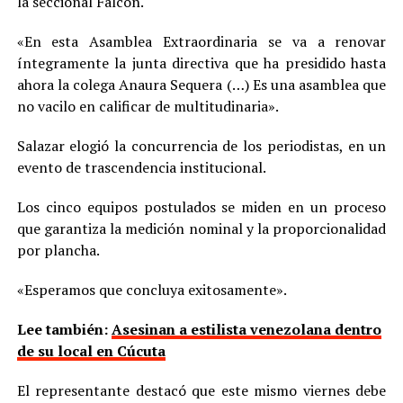
la seccional Falcón.
«En esta Asamblea Extraordinaria se va a renovar
íntegramente la junta directiva que ha presidido hasta
ahora la colega Anaura Sequera (…) Es una asamblea que
no vacilo en calificar de multitudinaria».
Salazar elogió la concurrencia de los periodistas, en un
evento de trascendencia institucional.
Los cinco equipos postulados se miden en un proceso
que garantiza la medición nominal y la proporcionalidad
por plancha.
«Esperamos que concluya exitosamente».
Lee también:
Asesinan a estilista venezolana dentro
de su local en Cúcuta
El representante destacó que este mismo viernes debe