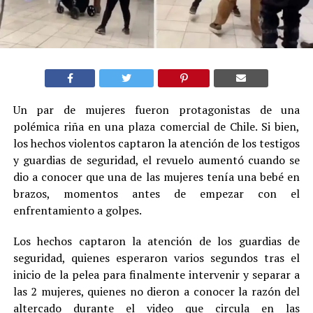
Un par de mujeres fueron protagonistas de una
polémica riña en una plaza comercial de Chile. Si bien,
los hechos violentos captaron la atención de los testigos
y guardias de seguridad, el revuelo aumentó cuando se
dio a conocer que una de las mujeres tenía una bebé en
brazos, momentos antes de empezar con el
enfrentamiento a golpes.
Los hechos captaron la atención de los guardias de
seguridad, quienes esperaron varios segundos tras el
inicio de la pelea para finalmente intervenir y separar a
las 2 mujeres, quienes no dieron a conocer la razón del
altercado durante el video que circula en las