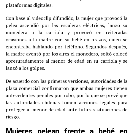
plataformas digitales.
Con base al videoclip difundido, la mujer que provocó la
pelea ascendió por las escaleras eléctricas, lanzó su
monedera a la carriola y provocó en reiteradas
ocasiones a la madre con su bebé en brazos, quien se
encontraba hablando por teléfono. Segundos después,
la madre aventó por los aires el monedero, soltó colocó
apresuradamente al menor de edad en su carriola y se
lanzó a los golpes.
De acuerdo con las primeras versiones, autoridades de la
plaza comercial confirmaron que ambas mujeres tienen
antecedentes penales por robo, por lo que se prevé que
las autoridades chilenas tomen acciones legales para
proteger al menor de edad ante futuras situaciones de
riesgo.
Mujeres pelean frente a bebé en