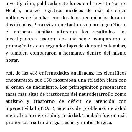
investigación, publicada este lunes en la revista Nature
Health, analizó registros médicos de más de cinco
millones de familias con dos hijos recopilados durante
dos décadas. Para evitar que factores como la genética o
el entorno familiar alteraran los resultados, los
investigadores usaron dos métodos: compararon a
primogénitos con segundos hijos de diferentes familias,
y también compararon a hermanos dentro del mismo
hogar.
Así, de las 418 enfermedades analizadas, los científicos
encontraron que 150 mostraban una relación clara con
el orden de nacimiento. Los primogénitos presentaron
tasas más altas de trastornos del neurodesarrollo como
autismo y trastorno de déficit de atención con
hiperactividad (TDAH), además de problemas de salud
mental como depresión y ansiedad. También fueron más
propensos a sufrir alergias, asma y rinitis alérgica.