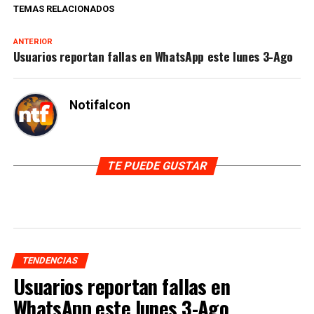
TEMAS RELACIONADOS
ANTERIOR
Usuarios reportan fallas en WhatsApp este lunes 3-Ago
Notifalcon
TE PUEDE GUSTAR
TENDENCIAS
Usuarios reportan fallas en
WhatsApp este lunes 3-Ago