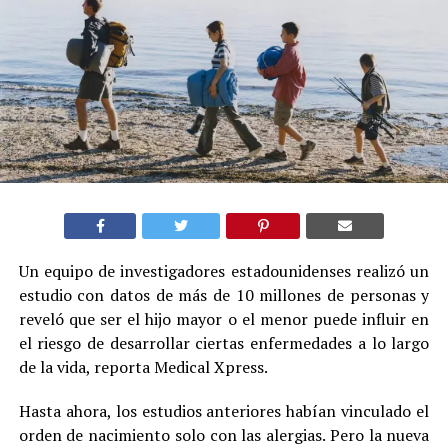
Un equipo de investigadores estadounidenses realizó un
estudio con datos de más de 10 millones de personas y
reveló que ser el hijo mayor o el menor puede influir en
el riesgo de desarrollar ciertas enfermedades a lo largo
de la vida, reporta Medical Xpress.
Hasta ahora, los estudios anteriores habían vinculado el
orden de nacimiento solo con las alergias. Pero la nueva