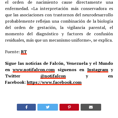
el orden de nacimiento cause directamente una
enfermedad. «La interpretación más conservadora es
que las asociaciones con trastornos del neurodesarrollo
probablemente reflejan una combinación de la biología
del orden de gestación, la vigilancia parental, el
momento del diagnóstico y factores de confusión
residuales, más que un mecanismo uniforme», se explica.
Fuente:
RT
Sigue las noticias de Falcón, Venezuela y el Mundo
en
www.notifalcon.com
síguenos en
Instagram
y
Twitter
@notifalcon
y en
Facebook:
https://www.facebook.com