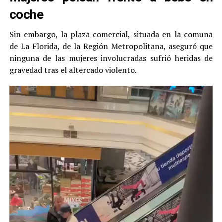
coche
Sin embargo, la plaza comercial, situada en la comuna
de La Florida, de la Región Metropolitana, aseguró que
ninguna de las mujeres involucradas sufrió heridas de
gravedad tras el altercado violento.
Reproductor
de
vídeo