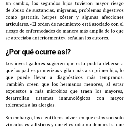
En cambio, los segundos hijos tuvieron mayor riesgo
de abuso de sustancias, migrañas, problemas digestivos
como gastritis, herpes zóster y algunas afecciones
articulares. «El orden de nacimiento está asociado con el
riesgo de enfermedades de manera más amplia de lo que
se apreciaba anteriormente», señalan los autores.
¿Por qué ocurre así?
Los investigadores sugieren que esto podría deberse a
que los padres primerizos vigilan más a su primer hijo, lo
que puede llevar a diagnósticos más tempranos.
También creen que los hermanos menores, al estar
expuestos a más microbios que traen los mayores,
desarrollan sistemas inmunológicos con mayor
tolerancia a las alergias.
Sin embargo, los científicos advierten que estos son solo
vínculos estadísticos y que el estudio no demuestra que