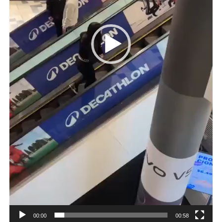
00:00
00:58