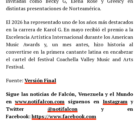
invitadas como Becky G, Elena Rose y Greeicy en
distintas presentaciones de Norteamérica.
El 2026 ha representado uno de los años más destacados
en la carrera de Karol G. En mayo recibió el premio a la
Excelencia Artística Internacional durante los American
Music Awards y, un mes antes, hizo historia al
convertirse en la primera cantante latina en encabezar
el cartel del festival Coachella Valley Music and Arts
Festival.
Fuente:
Versión Final
Sigue las noticias de Falcón, Venezuela y el Mundo
en
www.notifalcon.com
síguenos en
Instagram
y
Twitter
@notifalcon
y en
Facebook:
https://www.facebook.com