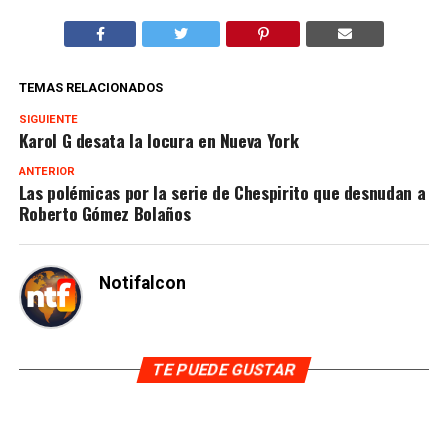
TEMAS RELACIONADOS
SIGUIENTE
Karol G desata la locura en Nueva York
ANTERIOR
Las polémicas por la serie de Chespirito que desnudan a
Roberto Gómez Bolaños
Notifalcon
TE PUEDE GUSTAR