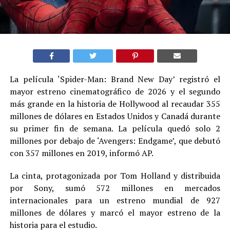
La película ‘Spider-Man: Brand New Day’ registró el
mayor estreno cinematográfico de 2026 y el segundo
más grande en la historia de Hollywood al recaudar 355
millones de dólares en Estados Unidos y Canadá durante
su primer fin de semana. La película quedó solo 2
millones por debajo de ‘Avengers: Endgame’, que debutó
con 357 millones en 2019, informó AP.
La cinta, protagonizada por Tom Holland y distribuida
por Sony, sumó 572 millones en mercados
internacionales para un estreno mundial de 927
millones de dólares y marcó el mayor estreno de la
historia para el estudio.