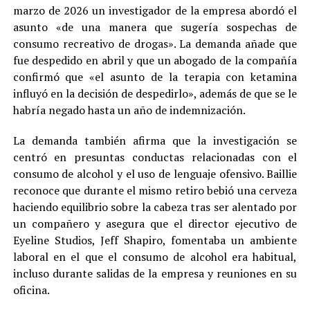
marzo de 2026 un investigador de la empresa abordó el
asunto «de una manera que sugería sospechas de
consumo recreativo de drogas». La demanda añade que
fue despedido en abril y que un abogado de la compañía
confirmó que «el asunto de la terapia con ketamina
influyó en la decisión de despedirlo», además de que se le
habría negado hasta un año de indemnización.
La demanda también afirma que la investigación se
centró en presuntas conductas relacionadas con el
consumo de alcohol y el uso de lenguaje ofensivo. Baillie
reconoce que durante el mismo retiro bebió una cerveza
haciendo equilibrio sobre la cabeza tras ser alentado por
un compañero y asegura que el director ejecutivo de
Eyeline Studios, Jeff Shapiro, fomentaba un ambiente
laboral en el que el consumo de alcohol era habitual,
incluso durante salidas de la empresa y reuniones en su
oficina.