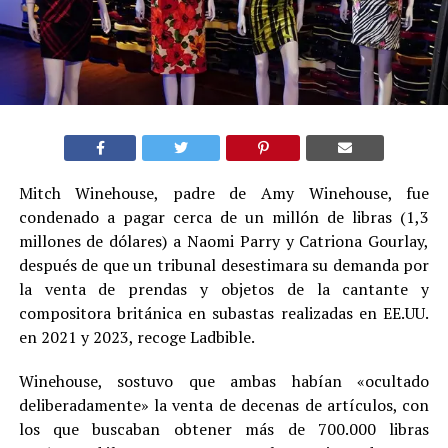
Mitch Winehouse, padre de Amy Winehouse, fue
condenado a pagar cerca de un millón de libras (1,3
millones de dólares) a Naomi Parry y Catriona Gourlay,
después de que un tribunal desestimara su demanda por
la venta de prendas y objetos de la cantante y
compositora británica en subastas realizadas en EE.UU.
en 2021 y 2023, recoge Ladbible.
Winehouse, sostuvo que ambas habían «ocultado
deliberadamente» la venta de decenas de artículos, con
los que buscaban obtener más de 700.000 libras