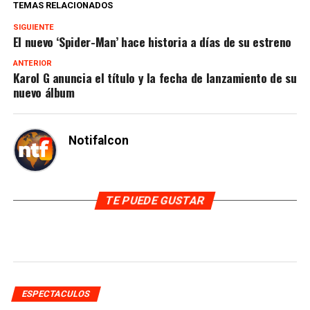
TEMAS RELACIONADOS
SIGUIENTE
El nuevo ‘Spider-Man’ hace historia a días de su estreno
ANTERIOR
Karol G anuncia el título y la fecha de lanzamiento de su
nuevo álbum
Notifalcon
TE PUEDE GUSTAR
ESPECTACULOS