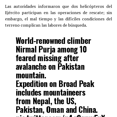
Las autoridades informaron que dos helicópteros del
Ejército participan en las operaciones de rescate; sin
embargo, el mal tiempo y las difíciles condiciones del
terreno complican las labores de búsqueda.
World-renowned climber
Nirmal Purja among 10
feared missing after
avalanche on Pakistan
mountain.
Expedition on Broad Peak
includes mountaineers
from Nepal, the US,
Pakistan, Oman and China.