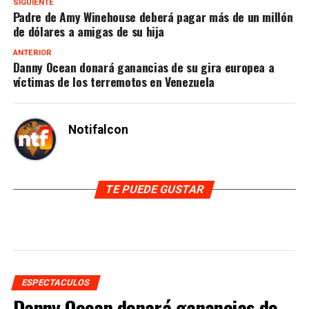
SIGUIENTE
Padre de Amy Winehouse deberá pagar más de un millón
de dólares a amigas de su hija
ANTERIOR
Danny Ocean donará ganancias de su gira europea a
víctimas de los terremotos en Venezuela
Notifalcon
TE PUEDE GUSTAR
ESPECTACULOS
Danny Ocean donará ganancias de