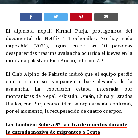
El alpinista nepalí Nirmal Purja, protagonista del
documental de Netflix ’14 ochomiles: No hay nada
imposible’ (2021), figura entre las 10 personas
desaparecidas tras una avalancha ocurrida el jueves en la
montaña pakistaní Pico Ancho, informó AP.
El Club Alpino de Pakistán indicó que el equipo perdió
contacto con su campamento base después de la
avalancha. La expedición estaba integrada por
montañistas de Nepal, Pakistán, Omán, China y Estados
Unidos, con Purja como líder. La organización confirmó,
por el momento, la recuperación de cuatro cuerpos.
Lee también:
Sube a 57 la cifra de muertos durante
la entrada masiva de migrantes a Ceuta