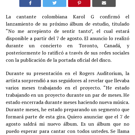
La cantante colombiana Karol G confirmó el
lanzamiento de su próximo álbum de estudio, titulado
“No me arrepiento de sentir tanto”, el cual estará
disponible a partir del 7 de agosto. El anuncio lo realizó
durante un concierto en Toronto, Canadá, y
posteriormente lo ratificó a través de sus redes sociales
con la publicación de la portada oficial del disco.
Durante su presentación en el Rogers Auditorium, la
artista sorprendió a sus seguidores al revelar que llevaba
varios meses trabajando en el proyecto. “He estado
trabajando en un proyecto durante un par de meses. He
estado encerrada durante meses haciendo nueva música.
Durante meses, he estado preparando un segmento que
formará parte de esta gira. Quiero anunciar que el 7 de
agosto saldrá mi nuevo álbum. Es un álbum que no
puedo esperar para cantar con todos ustedes. Se llama