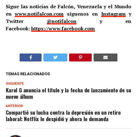
Sigue las noticias de Falcón, Venezuela y el Mundo
en
www.notifalcon.com
síguenos en
Instagram
y
Twitter
@notifalcon
y en
Facebook:
https://www.facebook.com
TEMAS RELACIONADOS
SIGUIENTE
Karol G anuncia el título y la fecha de lanzamiento de su
nuevo álbum
ANTERIOR
Compartió su lucha contra la depresión en un retiro
laboral: Netflix lo despidió y ahora lo demanda