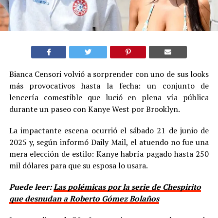
Bianca Censori volvió a sorprender con uno de sus looks
más provocativos hasta la fecha: un conjunto de
lencería comestible que lució en plena vía pública
durante un paseo con Kanye West por Brooklyn.
La impactante escena ocurrió el sábado 21 de junio de
2025 y, según informó Daily Mail, el atuendo no fue una
mera elección de estilo: Kanye habría pagado hasta 250
mil dólares para que su esposa lo usara.
Puede leer:
Las polémicas por la serie de Chespirito
que desnudan a Roberto Gómez Bolaños