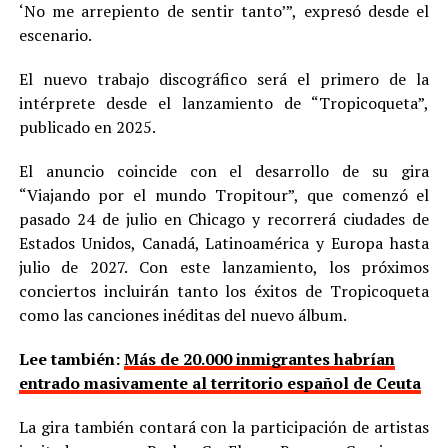
‘No me arrepiento de sentir tanto’”, expresó desde el
escenario.
El nuevo trabajo discográfico será el primero de la
intérprete desde el lanzamiento de “Tropicoqueta”,
publicado en 2025.
El anuncio coincide con el desarrollo de su gira
“Viajando por el mundo Tropitour”, que comenzó el
pasado 24 de julio en Chicago y recorrerá ciudades de
Estados Unidos, Canadá, Latinoamérica y Europa hasta
julio de 2027. Con este lanzamiento, los próximos
conciertos incluirán tanto los éxitos de Tropicoqueta
como las canciones inéditas del nuevo álbum.
Lee también:
Más de 20.000 inmigrantes habrían
entrado masivamente al territorio español de Ceuta
La gira también contará con la participación de artistas