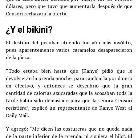
dólares, pero que tuvo que aumentarla después de que
Censori rechazara la oferta.
¿Y el bikini?
El destino del peculiar atuendo fue aún más insólito,
pues aparentemente varios caramelos desaparecieron
de la pieza.
“Todo estaba bien hasta que [Kanye] pidió que le
devolvieran la prenda anoche, para cambiarla por dinero
en efectivo, y entonces se descubrió que la gran
cantidad de calorías azucaradas que la acosaban toda la
tarde había sido demasiado para que la señora Censori
resistiera”, explicó un representante de Kanye West al
Daily Mail.
Y agregó: “Me dicen las costureras que no queda nada
de la parte inferior de la prenda, ni siquiera el hilo”. El