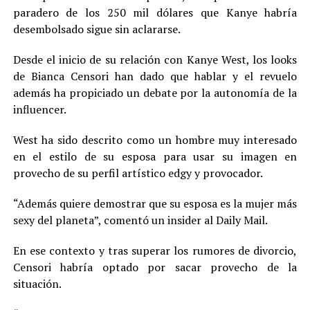
paradero de los 250 mil dólares que Kanye habría
desembolsado sigue sin aclararse.
Desde el inicio de su relación con Kanye West, los looks
de Bianca Censori han dado que hablar y el revuelo
además ha propiciado un debate por la autonomía de la
influencer.
West ha sido descrito como un hombre muy interesado
en el estilo de su esposa para usar su imagen en
provecho de su perfil artístico edgy y provocador.
“Además quiere demostrar que su esposa es la mujer más
sexy del planeta”, comentó un insider al Daily Mail.
En ese contexto y tras superar los rumores de divorcio,
Censori habría optado por sacar provecho de la
situación.