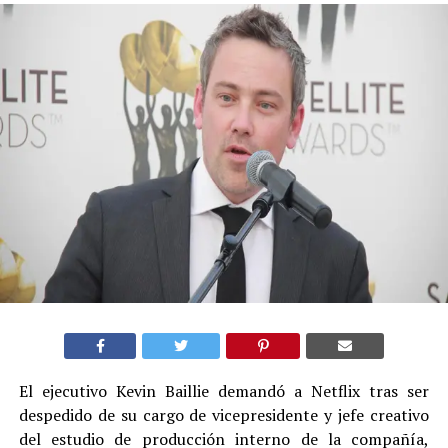
El ejecutivo Kevin Baillie demandó a Netflix tras ser
despedido de su cargo de vicepresidente y jefe creativo
del estudio de producción interno de la compañía,