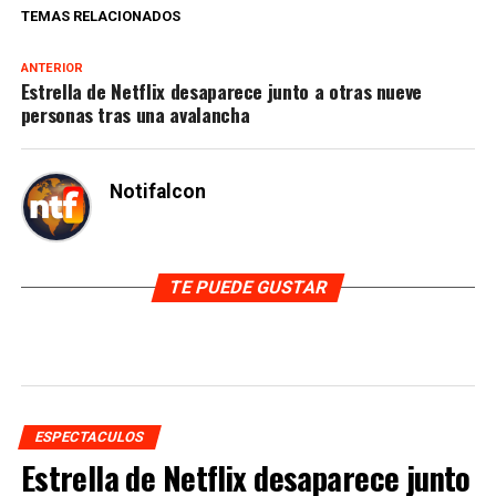
TEMAS RELACIONADOS
ANTERIOR
Estrella de Netflix desaparece junto a otras nueve
personas tras una avalancha
Notifalcon
TE PUEDE GUSTAR
ESPECTACULOS
Estrella de Netflix desaparece junto