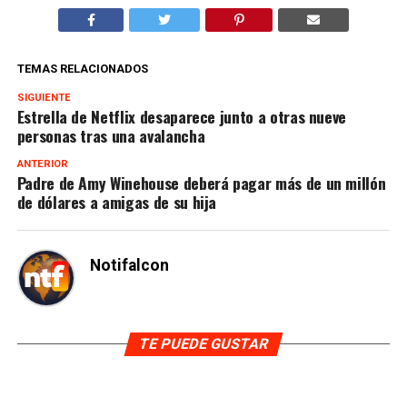
TEMAS RELACIONADOS
SIGUIENTE
Estrella de Netflix desaparece junto a otras nueve
personas tras una avalancha
ANTERIOR
Padre de Amy Winehouse deberá pagar más de un millón
de dólares a amigas de su hija
Notifalcon
TE PUEDE GUSTAR