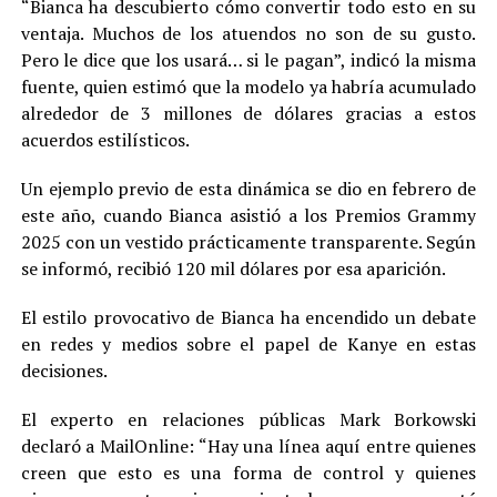
“Bianca ha descubierto cómo convertir todo esto en su
ventaja. Muchos de los atuendos no son de su gusto.
Pero le dice que los usará… si le pagan”, indicó la misma
fuente, quien estimó que la modelo ya habría acumulado
alrededor de 3 millones de dólares gracias a estos
acuerdos estilísticos.
Un ejemplo previo de esta dinámica se dio en febrero de
este año, cuando Bianca asistió a los Premios Grammy
2025 con un vestido prácticamente transparente. Según
se informó, recibió 120 mil dólares por esa aparición.
El estilo provocativo de Bianca ha encendido un debate
en redes y medios sobre el papel de Kanye en estas
decisiones.
El experto en relaciones públicas Mark Borkowski
declaró a MailOnline: “Hay una línea aquí entre quienes
creen que esto es una forma de control y quienes