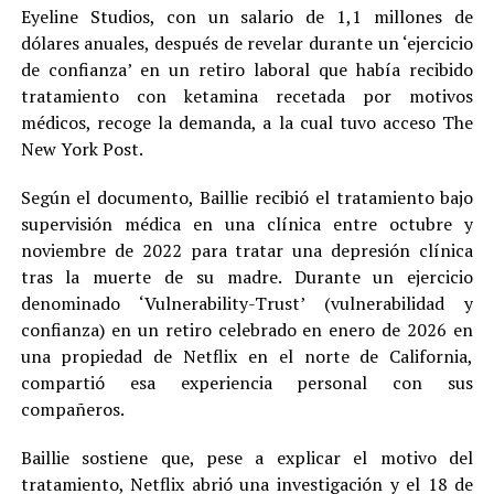
Eyeline Studios, con un salario de 1,1 millones de
dólares anuales, después de revelar durante un ‘ejercicio
de confianza’ en un retiro laboral que había recibido
tratamiento con ketamina recetada por motivos
médicos, recoge la demanda, a la cual tuvo acceso The
New York Post.
Según el documento, Baillie recibió el tratamiento bajo
supervisión médica en una clínica entre octubre y
noviembre de 2022 para tratar una depresión clínica
tras la muerte de su madre. Durante un ejercicio
denominado ‘Vulnerability-Trust’ (vulnerabilidad y
confianza) en un retiro celebrado en enero de 2026 en
una propiedad de Netflix en el norte de California,
compartió esa experiencia personal con sus
compañeros.
Baillie sostiene que, pese a explicar el motivo del
tratamiento, Netflix abrió una investigación y el 18 de