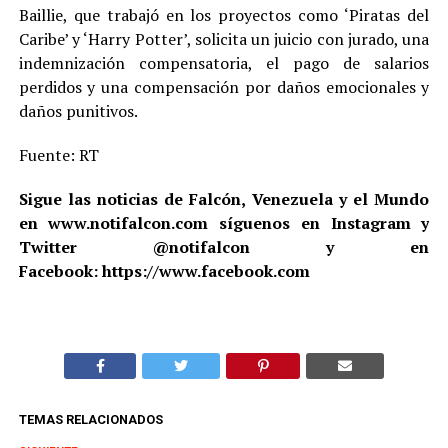
Baillie, que trabajó en los proyectos como ‘Piratas del
Caribe’ y ‘Harry Potter’, solicita un juicio con jurado, una
indemnización compensatoria, el pago de salarios
perdidos y una compensación por daños emocionales y
daños punitivos.
Fuente: RT
Sigue las noticias de Falcón, Venezuela y el Mundo
en www.notifalcon.com síguenos en Instagram y
Twitter @notifalcon y en
Facebook: https://www.facebook.com
TEMAS RELACIONADOS