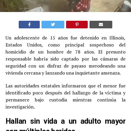
Un adolescente de 15 años fue detenido en Illinois,
Estados Unidos, como principal sospechoso del
homicidio de un hombre de 78 años. El presunto
responsable habría sido captado por las cámaras de
seguridad con un disfraz de payaso merodeando una
vivienda cercana y lanzando una inquietante amenaza.
Las autoridades estatales informaron que el menor fue
identificado poco después del hallazgo de la víctima y
permanece bajo custodia mientras continúa la
investigación.
Hallan sin vida a un adulto mayor