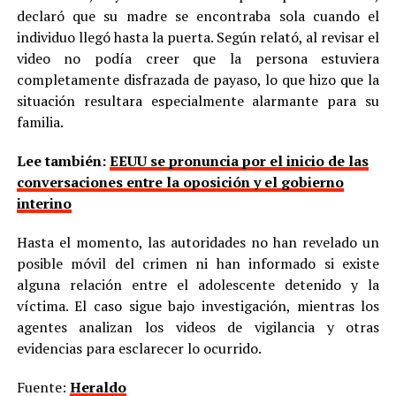
declaró que su madre se encontraba sola cuando el
individuo llegó hasta la puerta. Según relató, al revisar el
video no podía creer que la persona estuviera
completamente disfrazada de payaso, lo que hizo que la
situación resultara especialmente alarmante para su
familia.
Lee también:
EEUU se pronuncia por el inicio de las
conversaciones entre la oposición y el gobierno
interino
Hasta el momento, las autoridades no han revelado un
posible móvil del crimen ni han informado si existe
alguna relación entre el adolescente detenido y la
víctima. El caso sigue bajo investigación, mientras los
agentes analizan los videos de vigilancia y otras
evidencias para esclarecer lo ocurrido.
Fuente:
Heraldo