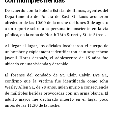
con múltiples heridas
De acuerdo con la Policía Estatal de Illinois, agentes del
Departamento de Policía de East St. Louis acudieron
alrededor de las 10:00 de la noche del lunes 3 de agosto
a un reporte sobre una persona inconsciente en la vía
pública, en la zona de North 76th Street y State Street.
Al llegar al lugar, los oficiales localizaron el cuerpo de
un hombre y rápidamente identificaron a un sospechoso
juvenil. Horas después, el adolescente de 15 años fue
ubicado en una vivienda y detenido.
El forense del condado de St. Clair, Calvin Dye Sr.,
confirmó que la víctima fue identificada como John
Wesley Allen Sr., de 78 años, quien murió a consecuencia
de múltiples heridas provocadas con un arma blanca. El
adulto mayor fue declarado muerto en el lugar poco
antes de las 11:30 de la noche.