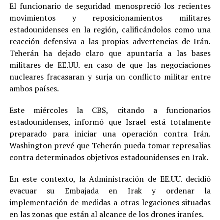
El funcionario de seguridad menospreció los recientes
movimientos y reposicionamientos militares
estadounidenses en la región, calificándolos como una
reacción defensiva a las propias advertencias de Irán.
Teherán ha dejado claro que apuntaría a las bases
militares de EE.UU. en caso de que las negociaciones
nucleares fracasaran y surja un conflicto militar entre
ambos países.
Este miércoles la CBS, citando a funcionarios
estadounidenses, informó que Israel está totalmente
preparado para iniciar una operación contra Irán.
Washington prevé que Teherán pueda tomar represalias
contra determinados objetivos estadounidenses en Irak.
En este contexto, la Administración de EE.UU. decidió
evacuar su Embajada en Irak y ordenar la
implementación de medidas a otras legaciones situadas
en las zonas que están al alcance de los drones iraníes.