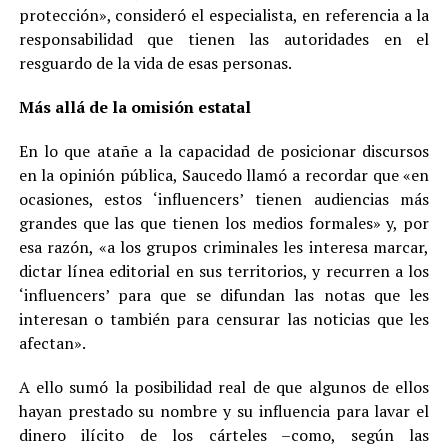
protección», consideró el especialista, en referencia a la
responsabilidad que tienen las autoridades en el
resguardo de la vida de esas personas.
Más allá de la omisión estatal
En lo que atañe a la capacidad de posicionar discursos
en la opinión pública, Saucedo llamó a recordar que «en
ocasiones, estos ‘influencers’ tienen audiencias más
grandes que las que tienen los medios formales» y, por
esa razón, «a los grupos criminales les interesa marcar,
dictar línea editorial en sus territorios, y recurren a los
‘influencers’ para que se difundan las notas que les
interesan o también para censurar las noticias que les
afectan».
A ello sumó la posibilidad real de que algunos de ellos
hayan prestado su nombre y su influencia para lavar el
dinero ilícito de los cárteles –como, según las