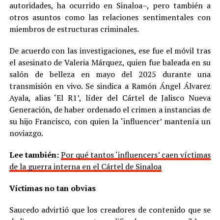
autoridades, ha ocurrido en Sinaloa–, pero también a
otros asuntos como las relaciones sentimentales con
miembros de estructuras criminales.
De acuerdo con las investigaciones, ese fue el móvil tras
el asesinato de Valeria Márquez, quien fue baleada en su
salón de belleza en mayo del 2025 durante una
transmisión en vivo. Se sindica a Ramón Ángel Álvarez
Ayala, alias ‘El R1’, líder del Cártel de Jalisco Nueva
Generación, de haber ordenado el crimen a instancias de
su hijo Francisco, con quien la ‘influencer’ mantenía un
noviazgo.
Lee también:
Por qué tantos ‘influencers’ caen víctimas
de la guerra interna en el Cártel de Sinaloa
Víctimas no tan obvias
Saucedo advirtió que los creadores de contenido que se