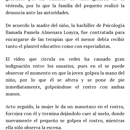
vivienda, por lo que la familia del pequeño realizó la
denuncia ante las autoridades.
De acuerdo la madre del niño, la bachiller de Psicología
llamada Pamela Almenara Loayza, fue contratada para
encargarse de las terapias que el menor debía recibir
tanto el plantel educativo como con especialistas.
El video que circula en redes ha causado gran
indignación entre los usuarios, pues en el se puede
observar el momento en que la joven golpea la mano del
niño, por lo que él se altera y se pone de pie
inmediatamente, golpeándose el rostro con ambas
manos.
Acto seguido, la mujer le da un manotazo en el rostro,
forcejea con él y termina dejándolo caer al suelo, donde
nuevamente el pequeño se golpea el rostro, mientras
ella sólo observa la escena.