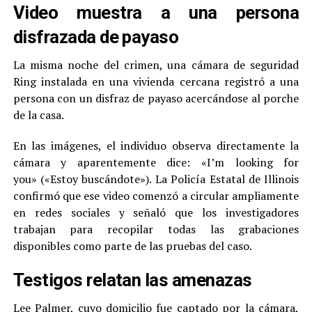
Video muestra a una persona
disfrazada de payaso
La misma noche del crimen, una cámara de seguridad
Ring instalada en una vivienda cercana registró a una
persona con un disfraz de payaso acercándose al porche
de la casa.
En las imágenes, el individuo observa directamente la
cámara y aparentemente dice: «I’m looking for
you» («Estoy buscándote»). La Policía Estatal de Illinois
confirmó que ese video comenzó a circular ampliamente
en redes sociales y señaló que los investigadores
trabajan para recopilar todas las grabaciones
disponibles como parte de las pruebas del caso.
Testigos relatan las amenazas
Lee Palmer, cuyo domicilio fue captado por la cámara,