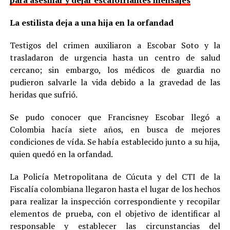
para asesinar y dejar escalofriantes mensajes
La estilista deja a una hija en la orfandad
Testigos del crimen auxiliaron a Escobar Soto y la
trasladaron de urgencia hasta un centro de salud
cercano; sin embargo, los médicos de guardia no
pudieron salvarle la vida debido a la gravedad de las
heridas que sufrió.
Se pudo conocer que Francisney Escobar llegó a
Colombia hacía siete años, en busca de mejores
condiciones de vída. Se había establecido junto a su hija,
quien quedó en la orfandad.
La Policía Metropolitana de Cúcuta y del CTI de la
Fiscalía colombiana llegaron hasta el lugar de los hechos
para realizar la inspección correspondiente y recopilar
elementos de prueba, con el objetivo de identificar al
responsable y establecer las circunstancias del