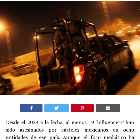
Desde el 2024 a la fecha, al menos 19 ‘influencers’ han
sido asesinados por cárteles mexicanos en ocho
entidades de ese país. Aunque el foco mediático ha