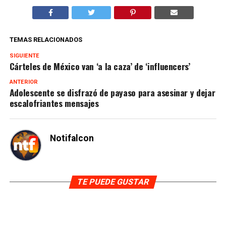
TEMAS RELACIONADOS
SIGUIENTE
Cárteles de México van ‘a la caza’ de ‘influencers’
ANTERIOR
Adolescente se disfrazó de payaso para asesinar y dejar
escalofriantes mensajes
Notifalcon
TE PUEDE GUSTAR