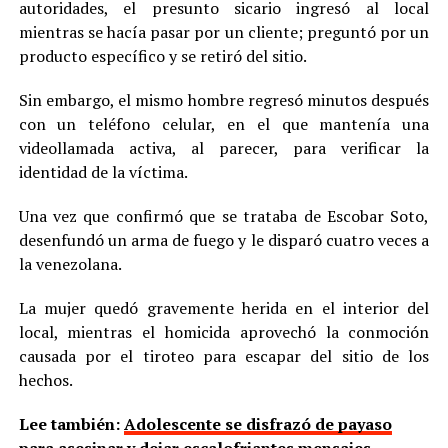
autoridades, el presunto sicario ingresó al local
mientras se hacía pasar por un cliente; preguntó por un
producto específico y se retiró del sitio.
Sin embargo, el mismo hombre regresó minutos después
con un teléfono celular, en el que mantenía una
videollamada activa, al parecer, para verificar la
identidad de la víctima.
Una vez que confirmó que se trataba de Escobar Soto,
desenfundó un arma de fuego y le disparó cuatro veces a
la venezolana.
La mujer quedó gravemente herida en el interior del
local, mientras el homicida aprovechó la conmoción
causada por el tiroteo para escapar del sitio de los
hechos.
Lee también:
Adolescente se disfrazó de payaso