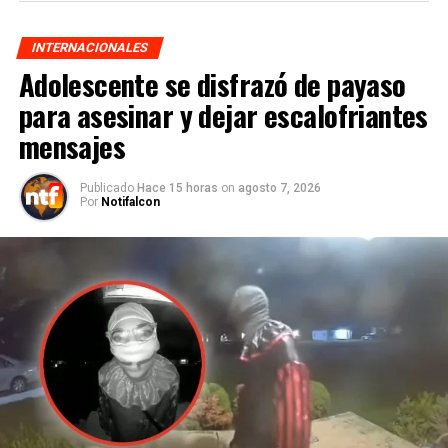
INTERNACIONALES
Adolescente se disfrazó de payaso
para asesinar y dejar escalofriantes
mensajes
Publicado
Hace 15 horas
on
agosto 7, 2026
Por
Notifalcon