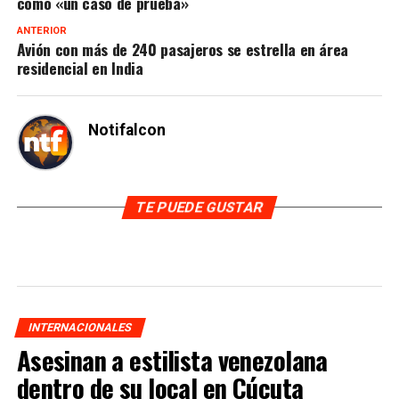
como «un caso de prueba»
ANTERIOR
Avión con más de 240 pasajeros se estrella en área
residencial en India
Notifalcon
TE PUEDE GUSTAR
INTERNACIONALES
Asesinan a estilista venezolana
dentro de su local en Cúcuta