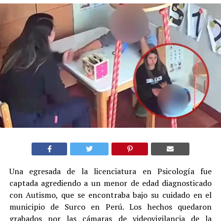
Una egresada de la licenciatura en Psicología fue
captada agrediendo a un menor de edad diagnosticado
con Autismo, que se encontraba bajo su cuidado en el
municipio de Surco en Perú. Los hechos quedaron
grabados por las cámaras de videovigilancia de la