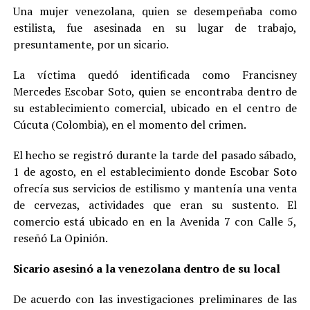
Una mujer venezolana, quien se desempeñaba como
estilista, fue asesinada en su lugar de trabajo,
presuntamente, por un sicario.
La víctima quedó identificada como Francisney
Mercedes Escobar Soto, quien se encontraba dentro de
su establecimiento comercial, ubicado en el centro de
Cúcuta (Colombia), en el momento del crimen.
El hecho se registró durante la tarde del pasado sábado,
1 de agosto, en el establecimiento donde Escobar Soto
ofrecía sus servicios de estilismo y mantenía una venta
de cervezas, actividades que eran su sustento. El
comercio está ubicado en en la Avenida 7 con Calle 5,
reseñó La Opinión.
Sicario asesinó a la venezolana dentro de su local
De acuerdo con las investigaciones preliminares de las