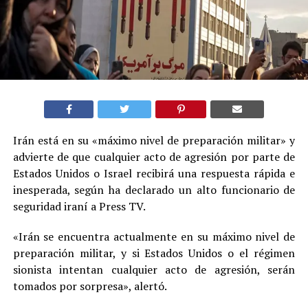
Irán está en su «máximo nivel de preparación militar» y
advierte de que cualquier acto de agresión por parte de
Estados Unidos o Israel recibirá una respuesta rápida e
inesperada, según ha declarado un alto funcionario de
seguridad iraní a Press TV.
«Irán se encuentra actualmente en su máximo nivel de
preparación militar, y si Estados Unidos o el régimen
sionista intentan cualquier acto de agresión, serán
tomados por sorpresa», alertó.