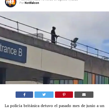
Por
Notifalcon
La policía británica detuvo el pasado mes de junio a un