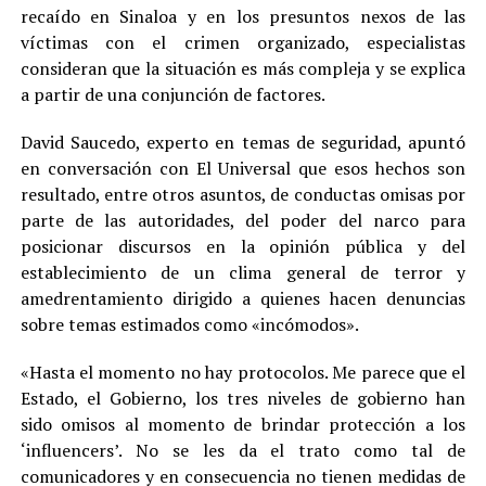
recaído en Sinaloa y en los presuntos nexos de las
víctimas con el crimen organizado, especialistas
consideran que la situación es más compleja y se explica
a partir de una conjunción de factores.
David Saucedo, experto en temas de seguridad, apuntó
en conversación con El Universal que esos hechos son
resultado, entre otros asuntos, de conductas omisas por
parte de las autoridades, del poder del narco para
posicionar discursos en la opinión pública y del
establecimiento de un clima general de terror y
amedrentamiento dirigido a quienes hacen denuncias
sobre temas estimados como «incómodos».
«Hasta el momento no hay protocolos. Me parece que el
Estado, el Gobierno, los tres niveles de gobierno han
sido omisos al momento de brindar protección a los
‘influencers’. No se les da el trato como tal de
comunicadores y en consecuencia no tienen medidas de