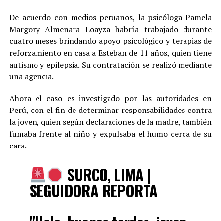
De acuerdo con medios peruanos, la psicóloga Pamela
Margory Almenara Loayza habría trabajado durante
cuatro meses brindando apoyo psicológico y terapias de
reforzamiento en casa a Esteban de 11 años, quien tiene
autismo y epilepsia. Su contratación se realizó mediante
una agencia.
Ahora el caso es investigado por las autoridades en
Perú, con el fin de determinar responsabilidades contra
la joven, quien según declaraciones de la madre, también
fumaba frente al niño y expulsaba el humo cerca de su
cara.
SURCO, LIMA |
SEGUIDORA REPORTA