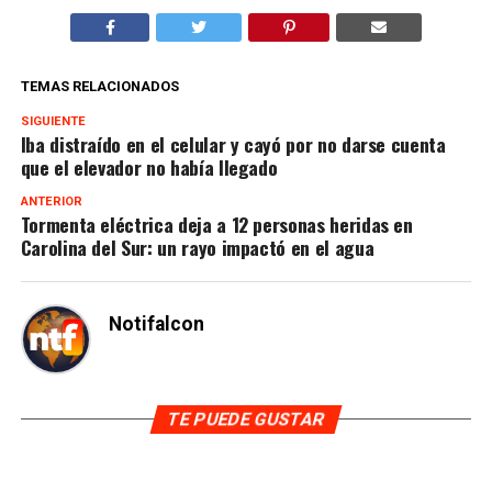
TEMAS RELACIONADOS
SIGUIENTE
Iba distraído en el celular y cayó por no darse cuenta
que el elevador no había llegado
ANTERIOR
Tormenta eléctrica deja a 12 personas heridas en
Carolina del Sur: un rayo impactó en el agua
Notifalcon
TE PUEDE GUSTAR