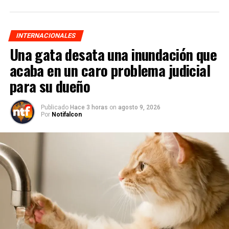
INTERNACIONALES
Una gata desata una inundación que
acaba en un caro problema judicial
para su dueño
Publicado
Hace 3 horas
on
agosto 9, 2026
Por
Notifalcon