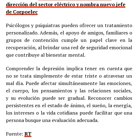
dirección del sector eléctrico y nombra nuevo jefe
de Corpoelec
Psicólogos y psiquiatras pueden ofrecer un tratamiento
personalizado. Además, el apoyo de amigos, familiares o
grupos de contención cumple un papel clave en la
recuperación, al brindar una red de seguridad emocional
que contribuye al bienestar mental.
Comprender la depresión implica tener en cuenta que
no se trata simplemente de estar triste o atravesar un
mal día. Puede afectar simultáneamente las emociones,
el cuerpo, los pensamientos y las relaciones sociales,
y su evolución puede ser gradual. Reconocer cambios
persistentes en el estado de ánimo, el sueño, la energía,
los intereses o la vida cotidiana puede facilitar que una
persona busque una evaluación adecuada.
Fuente:
RT