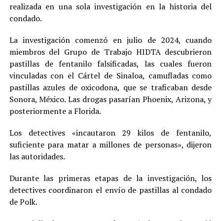
realizada en una sola investigación en la historia del
condado.
La investigación comenzó en julio de 2024, cuando
miembros del Grupo de Trabajo HIDTA descubrieron
pastillas de fentanilo falsificadas, las cuales fueron
vinculadas con el Cártel de Sinaloa, camufladas como
pastillas azules de oxicodona, que se traficaban desde
Sonora, México. Las drogas pasarían Phoenix, Arizona, y
posteriormente a Florida.
Los detectives «incautaron 29 kilos de fentanilo,
suficiente para matar a millones de personas», dijeron
las autoridades.
Durante las primeras etapas de la investigación, los
detectives coordinaron el envío de pastillas al condado
de Polk.