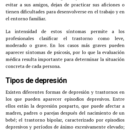
evitar a sus amigos, dejan de practicar sus aficiones o
tienen dificultades para desenvolverse en el trabajo y en
el entorno familiar.
La intensidad de estos síntomas permite a los
profesionales clasificar el trastorno como leve,
moderado o grave. En los casos más graves pueden
aparecer síntomas de psicosis, por lo que la evaluación
médica resulta importante para determinar la situación
concreta de cada persona.
Tipos de depresión
Existen diferentes formas de depresión y trastornos en
los que pueden aparecer episodios depresivos. Entre
ellos están la depresión posparto, que puede afectar a
madres, padres o parejas después del nacimiento de un
bebé; el trastorno bipolar, caracterizado por episodios
depresivos y períodos de ánimo excesivamente elevado;