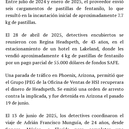
Entre julio de 2024 y enero de 2025, el proveedor envió
seis cargamentos de pastillas de fentanilo, lo que
resultó en la incautación inicial de aproximadamente 7.7
kg de pastillas.
El 28 de abril de 2025, detectives encubiertos se
reunieron con Regina Headspeth, de 43 años, en el
estacionamiento de un hotel en Lakeland, donde les
vendió aproximadamente 4 kg de pastillas de fentanilo
por un pago parcial de 55.000 dólares de fondos SAFE.
Una parada de tráfico en Phoenix, Arizona, permitió que
el Grupo JPEG de la Oficina de Ventas de HSI recuperara
el dinero de Headspeth. Se emitió una orden de arresto
contra la implicada, y fue detenida en Arizona el pasado
19 de junio.
El 13 de junio de 2025, los detectives coordinaron el
viaje de Adrián Francisco Munguía, de 24 años, desde