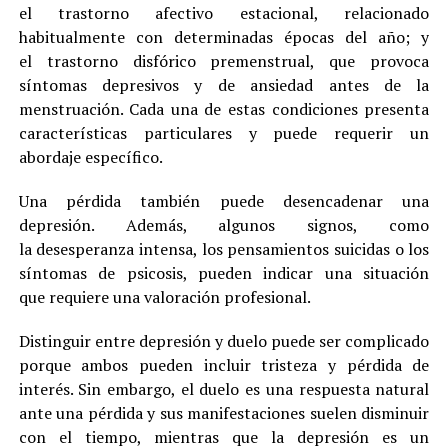
el trastorno afectivo estacional, relacionado
habitualmente con determinadas épocas del año; y
el trastorno disfórico premenstrual, que provoca
síntomas depresivos y de ansiedad antes de la
menstruación. Cada una de estas condiciones presenta
características particulares y puede requerir un
abordaje específico.
Una pérdida también puede desencadenar una
depresión. Además, algunos signos, como
la desesperanza intensa, los pensamientos suicidas o los
síntomas de psicosis, pueden indicar una situación
que requiere una valoración profesional.
Distinguir entre depresión y duelo puede ser complicado
porque ambos pueden incluir tristeza y pérdida de
interés. Sin embargo, el duelo es una respuesta natural
ante una pérdida y sus manifestaciones suelen disminuir
con el tiempo, mientras que la depresión es un