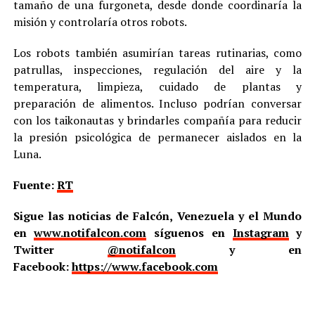
tamaño de una furgoneta, desde donde coordinaría la
misión y controlaría otros robots.
Los robots también asumirían tareas rutinarias, como
patrullas, inspecciones, regulación del aire y la
temperatura, limpieza, cuidado de plantas y
preparación de alimentos. Incluso podrían conversar
con los taikonautas y brindarles compañía para reducir
la presión psicológica de permanecer aislados en la
Luna.
Fuente:
RT
Sigue las noticias de Falcón, Venezuela y el Mundo
en
www.notifalcon.com
síguenos en
Instagram
y
Twitter
@notifalcon
y en
Facebook:
https://www.facebook.com