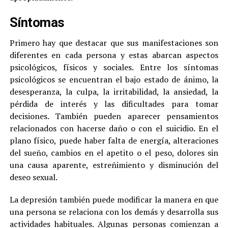
Síntomas
Primero hay que destacar que sus manifestaciones son
diferentes en cada persona y estas abarcan aspectos
psicológicos, físicos y sociales. Entre los síntomas
psicológicos se encuentran el bajo estado de ánimo, la
desesperanza, la culpa, la irritabilidad, la ansiedad, la
pérdida de interés y las dificultades para tomar
decisiones. También pueden aparecer pensamientos
relacionados con hacerse daño o con el suicidio. En el
plano físico, puede haber falta de energía, alteraciones
del sueño, cambios en el apetito o el peso, dolores sin
una causa aparente, estreñimiento y disminución del
deseo sexual.
La depresión también puede modificar la manera en que
una persona se relaciona con los demás y desarrolla sus
actividades habituales. Algunas personas comienzan a