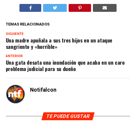
TEMAS RELACIONADOS
SIGUIENTE
Una madre apuñala a sus tres hijos en un ataque
sangriento y «horrible»
ANTERIOR
Una gata desata una inundación que acaba en un caro
problema judicial para su dueño
Notifalcon
TE PUEDE GUSTAR