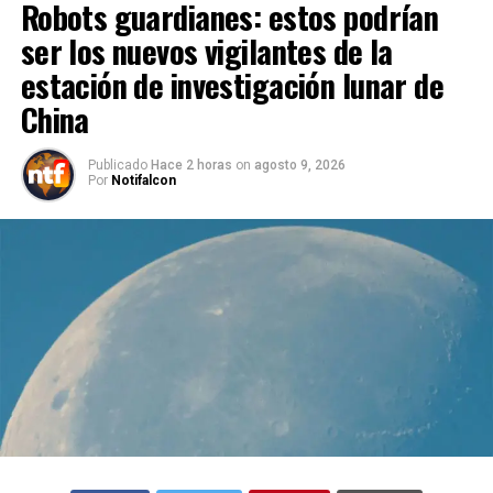
Robots guardianes: estos podrían
ser los nuevos vigilantes de la
estación de investigación lunar de
China
Publicado
Hace 2 horas
on
agosto 9, 2026
Por
Notifalcon