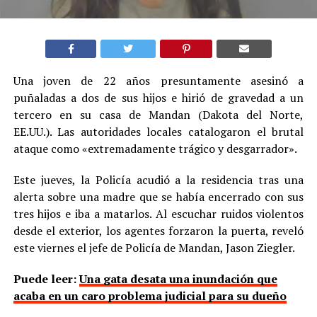
Una joven de 22 años presuntamente asesinó a
puñaladas a dos de sus hijos e hirió de gravedad a un
tercero en su casa de Mandan (Dakota del Norte,
EE.UU.). Las autoridades locales catalogaron el brutal
ataque como «extremadamente trágico y desgarrador».
Este jueves, la Policía acudió a la residencia tras una
alerta sobre una madre que se había encerrado con sus
tres hijos e iba a matarlos. Al escuchar ruidos violentos
desde el exterior, los agentes forzaron la puerta, reveló
este viernes el jefe de Policía de Mandan, Jason Ziegler.
Puede leer:
Una gata desata una inundación que
acaba en un caro problema judicial para su dueño