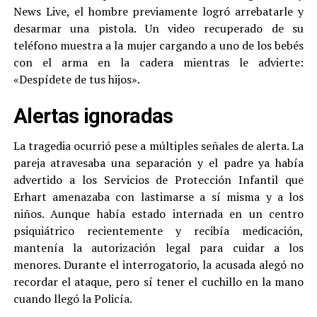
News Live, el hombre previamente logró arrebatarle y
desarmar una pistola. Un video recuperado de su
teléfono muestra a la mujer cargando a uno de los bebés
con el arma en la cadera mientras le advierte:
«Despídete de tus hijos».
Alertas ignoradas
La tragedia ocurrió pese a múltiples señales de alerta. La
pareja atravesaba una separación y el padre ya había
advertido a los Servicios de Protección Infantil que
Erhart amenazaba con lastimarse a sí misma y a los
niños. Aunque había estado internada en un centro
psiquiátrico recientemente y recibía medicación,
mantenía la autorización legal para cuidar a los
menores. Durante el interrogatorio, la acusada alegó no
recordar el ataque, pero sí tener el cuchillo en la mano
cuando llegó la Policía.