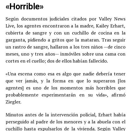
«Horrible»
Según documentos judiciales citados por Valley News
Live, los agentes encontraron a la madre, Kailey Erhart,
cubierta de sangre y con un cuchillo de cocina en la
garganta, pidiendo a gritos que la mataran. Tras seguir
un rastro de sangre, hallaron a los tres niños —de cinco
meses, uno y tres años— inmóviles sobre una cama con
cortes en el cuello; dos de ellos habían fallecido.
«Una escena como esa es algo que nadie debería tener
que ver jamás, y la forma en que lo superaron [los
agentes] es uno de los momentos más horribles que
probablemente experimentarán en su vida», afirmó
Ziegler.
Minutos antes de la intervención policial, Erhart había
perseguido al padre de los menores y a la abuela con el
cuchillo hasta expulsarlos de la vivienda. Según Valley