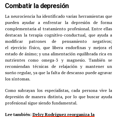
Combatir la depresión
La neurociencia ha identificado varias herramientas que
pueden ayudar a enfrentar la depresión de forma
complementaria al tratamiento profesional. Entre ellas
destacan la terapia cognitivo-conductual, que ayuda a
modificar patrones de pensamiento negativos;
el ejercicio físico, que libera endorfinas y mejora el
estado de ánimo; y una alimentación equilibrada rica en
nutrientes como omega-3 y magnesio. También se
recomiendan técnicas de relajación y mantener un
sueño regular, ya que la falta de descanso puede agravar
los síntomas.
Como subrayan los especialistas, cada persona vive la
depresión de manera distinta, por lo que buscar ayuda
profesional sigue siendo fundamental.
Lee también:
Delcy Rodríguez reorganiza la