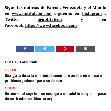
Sigue las noticias de Falcón, Venezuela y el Mundo
en
www.notifalcon.com
síguenos en
Instagram
y
Twitter
@notifalcon
y en
Facebook:
https://www.facebook.com
TEMAS RELACIONADOS
SIGUIENTE
Una gata desata una inundación que acaba en un caro
problema judicial para su dueño
ANTERIOR
Detienen al sujeto que empujó a un adulto mayor al paso
de un tráiler en Monterrey