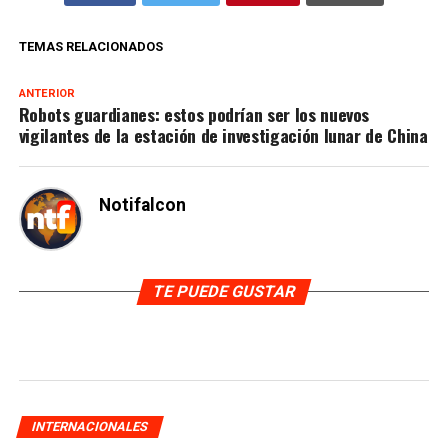
TEMAS RELACIONADOS
ANTERIOR
Robots guardianes: estos podrían ser los nuevos
vigilantes de la estación de investigación lunar de China
Notifalcon
TE PUEDE GUSTAR
INTERNACIONALES