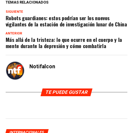
TEMAS RELACIONADOS
SIGUIENTE
Robots guardianes: estos podrían ser los nuevos
vigilantes de la estación de investigación lunar de China
ANTERIOR
Más allá de la tristeza: lo que ocurre en el cuerpo y la
mente durante la depresión y cómo combatirla
Notifalcon
TE PUEDE GUSTAR
INTERNACIONALES