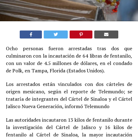
Ocho personas fueron arrestadas tras dos que
culminaron con la incautación de 64 libras de fentanilo,
con un valor de 4.5 millones de dólares, en el condado
de Polk, en Tampa, Florida (Estados Unidos).
Los arrestados están vinculados con dos cárteles de
origen mexicano, según el reporte de Telemundo; se
trataría de integrantes del Cártel de Sinaloa y el Cártel
Jalisco Nueva Generación, informó Telemundo
Las autoridades incautaron 13 kilos de fentanilo durante
la investigación del Cártel de Jalisco y 16 kilos de
fentanilo al Cártel de Sinaloa, la mayor incautación