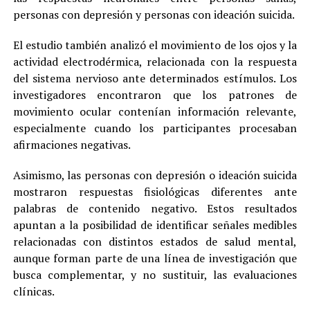
personas con depresión y personas con ideación suicida.
El estudio también analizó el movimiento de los ojos y la
actividad electrodérmica, relacionada con la respuesta
del sistema nervioso ante determinados estímulos. Los
investigadores encontraron que los patrones de
movimiento ocular contenían información relevante,
especialmente cuando los participantes procesaban
afirmaciones negativas.
Asimismo, las personas con depresión o ideación suicida
mostraron respuestas fisiológicas diferentes ante
palabras de contenido negativo. Estos resultados
apuntan a la posibilidad de identificar señales medibles
relacionadas con distintos estados de salud mental,
aunque forman parte de una línea de investigación que
busca complementar, y no sustituir, las evaluaciones
clínicas.