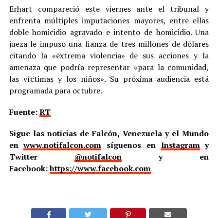
Erhart compareció este viernes ante el tribunal y
enfrenta múltiples imputaciones mayores, entre ellas
doble homicidio agravado e intento de homicidio. Una
jueza le impuso una fianza de tres millones de dólares
citando la «extrema violencia» de sus acciones y la
amenaza que podría representar «para la comunidad,
las víctimas y los niños». Su próxima audiencia está
programada para octubre.
Fuente:
RT
Sigue las noticias de Falcón, Venezuela y el Mundo
en
www.notifalcon.com
síguenos en
Instagram
y
Twitter
@notifalcon
y en
Facebook:
https://www.facebook.com