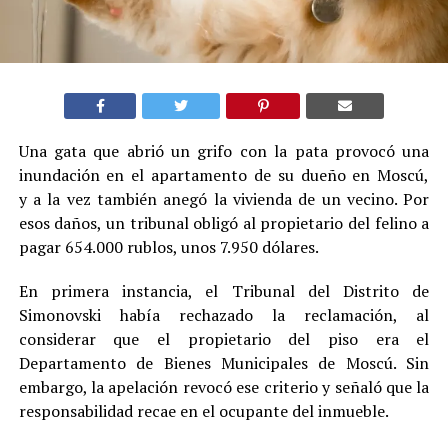
Una gata que abrió un grifo con la pata provocó una
inundación en el apartamento de su dueño en Moscú,
y a la vez también anegó la vivienda de un vecino. Por
esos daños, un tribunal obligó al propietario del felino a
pagar 654.000 rublos, unos 7.950 dólares.
En primera instancia, el Tribunal del Distrito de
Simonovski había rechazado la reclamación, al
considerar que el propietario del piso era el
Departamento de Bienes Municipales de Moscú. Sin
embargo, la apelación revocó ese criterio y señaló que la
responsabilidad recae en el ocupante del inmueble.