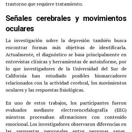
trastorno que requiere tratamiento.
Señales cerebrales y movimientos
oculares
La investigación sobre la depresión también busca
encontrar formas más objetivas de identificarla.
Actualmente, el diagnóstico se basa principalmente en
entrevistas clínicas y herramientas de autoinforme, por
lo que investigadores de la Universidad del Sur de
California han estudiado posibles biomarcadores
relacionados con la actividad cerebral, los movimientos
oculares y las respuestas fisiológicas.
En uno de estos trabajos, los participantes fueron
evaluados mediante electroencefalografía (EEG)
mientras procesaban afirmaciones con contenido
emocional. Los investigadores observaron diferencias en
las respuestas neuronales entre personas sanas,