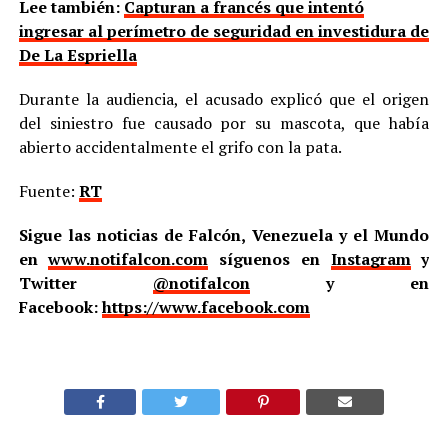
Lee también:
Capturan a francés que intentó
ingresar al perímetro de seguridad en investidura de
De La Espriella
Durante la audiencia, el acusado explicó que el origen
del siniestro fue causado por su mascota, que había
abierto accidentalmente el grifo con la pata.
Fuente:
RT
Sigue las noticias de Falcón, Venezuela y el Mundo
en
www.notifalcon.com
síguenos en
Instagram
y
Twitter
@notifalcon
y en
Facebook:
https://www.facebook.com