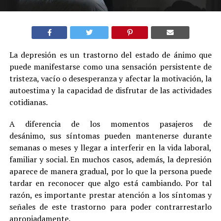
La depresión es un trastorno del estado de ánimo que
puede manifestarse como una sensación persistente de
tristeza, vacío o desesperanza y afectar la motivación, la
autoestima y la capacidad de disfrutar de las actividades
cotidianas.
A diferencia de los momentos pasajeros de
desánimo, sus síntomas pueden mantenerse durante
semanas o meses y llegar a interferir en la vida laboral,
familiar y social. En muchos casos, además, la depresión
aparece de manera gradual, por lo que la persona puede
tardar en reconocer que algo está cambiando. Por tal
razón, es importante prestar atención a los síntomas y
señales de este trastorno para poder contrarrestarlo
apropiadamente.