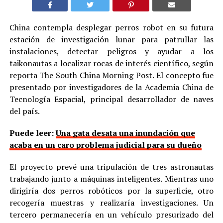
China contempla desplegar perros robot en su futura
estación de investigación lunar para patrullar las
instalaciones, detectar peligros y ayudar a los
taikonautas a localizar rocas de interés científico, según
reporta The South China Morning Post. El concepto fue
presentado por investigadores de la Academia China de
Tecnología Espacial, principal desarrollador de naves
del país.
Puede leer:
Una gata desata una inundación que
acaba en un caro problema judicial para su dueño
El proyecto prevé una tripulación de tres astronautas
trabajando junto a máquinas inteligentes. Mientras uno
dirigiría dos perros robóticos por la superficie, otro
recogería muestras y realizaría investigaciones. Un
tercero permanecería en un vehículo presurizado del