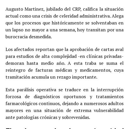
Augusto Martinez, jubilado del CRP, califica la situación
actual como una crisis de celeridad administrativa. Alega
que los procesos que históricamente se solventaban en
un lapso no mayor a una semana, hoy transitan por una
burocracia desmedida.
Los afectados reportan que la aprobación de cartas aval
para estudios de alta complejidad -en clínicas privadas-
demoran hasta medio año. A esta traba se suma el
reintegro de facturas médicas y medicamentos, cuya
tramitación acumula un rezago importante.
Esta parálisis operativa se traduce en la interrupción
forzosa de diagnósticos oportunos y tratamientos
farmacológicos continuos, dejando a numerosos adultos
mayores en una situación de extrema vulnerabilidad
ante patologías crónicas y sobrevenidas.