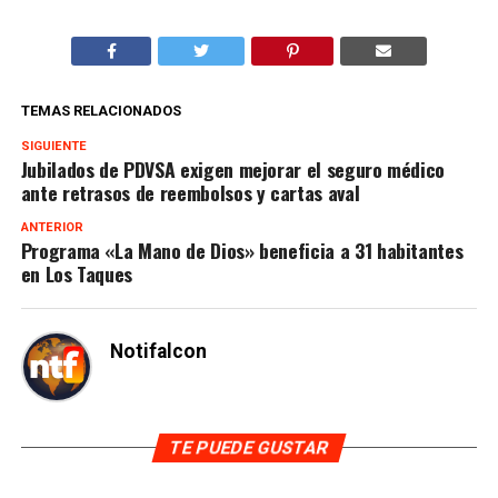
TEMAS RELACIONADOS
SIGUIENTE
Jubilados de PDVSA exigen mejorar el seguro médico
ante retrasos de reembolsos y cartas aval
ANTERIOR
Programa «La Mano de Dios» beneficia a 31 habitantes
en Los Taques
Notifalcon
TE PUEDE GUSTAR