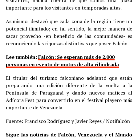
visitantes; habida cuenta de que somos una plaza
importante para los visitantes en temporadas altas.
Asimismo, destacó que cada zona de la región tiene un
potencial ilimitado; en tal sentido, la mejor manera de
sacar provecho -en beneficio de las comunidades- es
reconociendo las riquezas distintivas que posee Falcón.
Lee también:
Falcón: Se esperan más de 2.000
personas en evento de motos de alta cilindrada
El titular del turismo falconiano adelantó que están
preparando una edición diferente de la vuelta a la
Península de Paraguaná y dando nuevos matices al
Adícora Fest para convertirlo en el festival playero más
importante de Venezuela.
Fuente: Francisco Rodríguez y Javier Reyes / Notifalcón
Sigue las noticias de Falcón, Venezuela y el Mundo