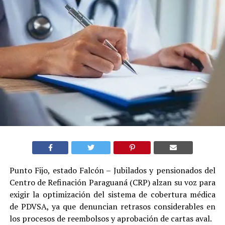
Punto Fijo, estado Falcón – Jubilados y pensionados del
Centro de Refinación Paraguaná (CRP) alzan su voz para
exigir la optimización del sistema de cobertura médica
de PDVSA, ya que denuncian retrasos considerables en
los procesos de reembolsos y aprobación de cartas aval.