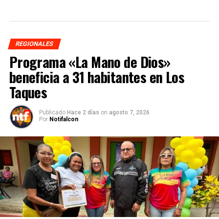
REGIONALES
Programa «La Mano de Dios»
beneficia a 31 habitantes en Los
Taques
Publicado
Hace 2 días
on
agosto 7, 2026
Por
Notifalcon