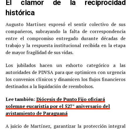
El clamor de la reciprocidad
histórica
Augusto Martínez expresó el sentir colectivo de sus
compañeros, subrayando la falta de correspondencia
entre el compromiso entregado durante décadas de
trabajo y la respuesta institucional recibida en la etapa
de mayor fragilidad de sus vidas.
Los jubilados hacen un exhorto categórico a las
autoridades de PDVSA para que optimicen con urgencia
los convenios clínicos y dinamicen los flujos financieros
destinados a la liquidación de reembolsos.
Lee también:
Diócesis de Punto Fijo oficiará
solemne eucaristía por el 527° aniversario del
avistamiento de Paraguaná
A juicio de Martínez, garantizar la protección integral