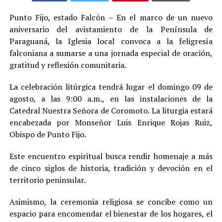
Punto Fijo, estado Falcón – En el marco de un nuevo
aniversario del avistamiento de la Península de
Paraguaná, la Iglesia local convoca a la feligresía
falconiana a sumarse a una jornada especial de oración,
gratitud y reflexión comunitaria.
La celebración litúrgica tendrá lugar el domingo 09 de
agosto, a las 9:00 a.m., en las instalaciones de la
Catedral Nuestra Señora de Coromoto. La liturgia estará
encabezada por Monseñor Luis Enrique Rojas Ruiz,
Obispo de Punto Fijo.
Este encuentro espiritual busca rendir homenaje a más
de cinco siglos de historia, tradición y devoción en el
territorio peninsular.
Asimismo, la ceremonia religiosa se concibe como un
espacio para encomendar el bienestar de los hogares, el