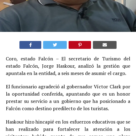
Coro, estado Falcón – El secretario de Turismo del
estado Falcón, Jorge Haskour, analizó la gestión que
apuntala en la entidad, a seis meses de asumir el cargo.
El funcionario agradeció al gobernador Víctor Clark por
la oportunidad conferida, apuntando que es un honor
prestar su servicio a un gobierno que ha posicionado a
Falcón como destino predilecto de los turistas.
Haskour hizo hincapié en los esfuerzos educativos que se
han realizado para fortalecer la atención a los