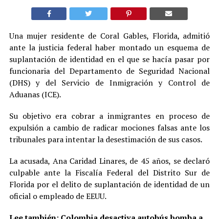
Una mujer residente de Coral Gables, Florida, admitió
ante la justicia federal haber montado un esquema de
suplantación de identidad en el que se hacía pasar por
funcionaria del Departamento de Seguridad Nacional
(DHS) y del Servicio de Inmigración y Control de
Aduanas (ICE).
Su objetivo era cobrar a inmigrantes en proceso de
expulsión a cambio de radicar mociones falsas ante los
tribunales para intentar la desestimación de sus casos.
La acusada, Ana Caridad Linares, de 45 años, se declaró
culpable ante la Fiscalía Federal del Distrito Sur de
Florida por el delito de suplantación de identidad de un
oficial o empleado de EEUU.
Lee también:
Colombia desactiva autobús bomba a