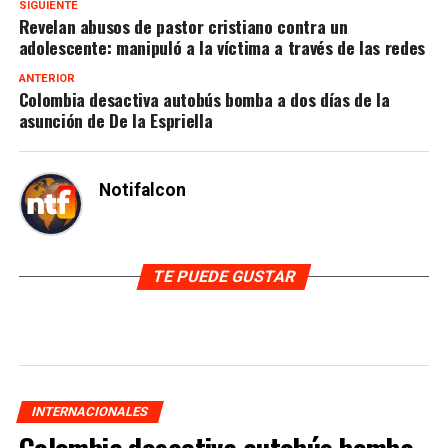
SIGUIENTE
Revelan abusos de pastor cristiano contra un
adolescente: manipuló a la víctima a través de las redes
ANTERIOR
Colombia desactiva autobús bomba a dos días de la
asunción de De la Espriella
Notifalcon
TE PUEDE GUSTAR
INTERNACIONALES