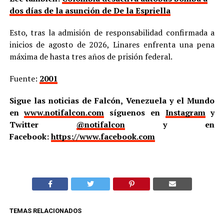
dos días de la asunción de De la Espriella
Esto, tras la admisión de responsabilidad confirmada a
inicios de agosto de 2026, Linares enfrenta una pena
máxima de hasta tres años de prisión federal.
Fuente:
2001
Sigue las noticias de Falcón, Venezuela y el Mundo
en
www.notifalcon.com
síguenos en
Instagram
y
Twitter
@notifalcon
y en
Facebook:
https://www.facebook.com
TEMAS RELACIONADOS