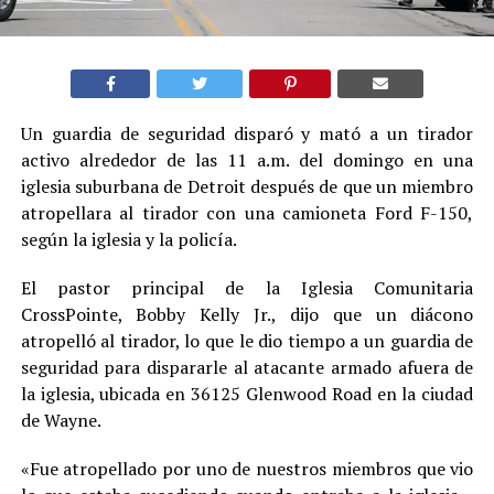
Un guardia de seguridad disparó y mató a un tirador
activo alrededor de las 11 a.m. del domingo en una
iglesia suburbana de Detroit después de que un miembro
atropellara al tirador con una camioneta Ford F-150,
según la iglesia y la policía.
El pastor principal de la Iglesia Comunitaria
CrossPointe, Bobby Kelly Jr., dijo que un diácono
atropelló al tirador, lo que le dio tiempo a un guardia de
seguridad para dispararle al atacante armado afuera de
la iglesia, ubicada en 36125 Glenwood Road en la ciudad
de Wayne.
«Fue atropellado por uno de nuestros miembros que vio