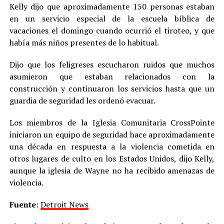
Kelly dijo que aproximadamente 150 personas estaban
en un servicio especial de la escuela bíblica de
vacaciones el domingo cuando ocurrió el tiroteo, y que
había más niños presentes de lo habitual.
Dijo que los feligreses escucharon ruidos que muchos
asumieron que estaban relacionados con la
construcción y continuaron los servicios hasta que un
guardia de seguridad les ordenó evacuar.
Los miembros de la Iglesia Comunitaria CrossPointe
iniciaron un equipo de seguridad hace aproximadamente
una década en respuesta a la violencia cometida en
otros lugares de culto en los Estados Unidos, dijo Kelly,
aunque la iglesia de Wayne no ha recibido amenazas de
violencia.
Fuente
:
Detroit News