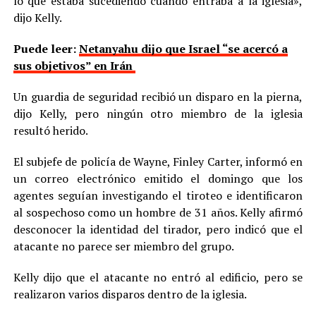
lo que estaba sucediendo cuando entraba a la iglesia»,
dijo Kelly.
Puede leer:
Netanyahu dijo que Israel “se acercó a
sus objetivos” en Irán
Un guardia de seguridad recibió un disparo en la pierna,
dijo Kelly, pero ningún otro miembro de la iglesia
resultó herido.
El subjefe de policía de Wayne, Finley Carter, informó en
un correo electrónico emitido el domingo que los
agentes seguían investigando el tiroteo e identificaron
al sospechoso como un hombre de 31 años. Kelly afirmó
desconocer la identidad del tirador, pero indicó que el
atacante no parece ser miembro del grupo.
Kelly dijo que el atacante no entró al edificio, pero se
realizaron varios disparos dentro de la iglesia.