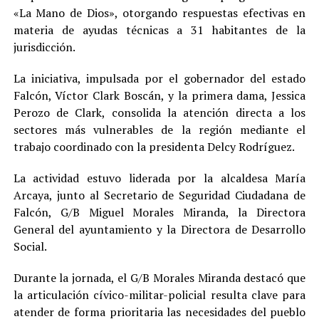
«La Mano de Dios», otorgando respuestas efectivas en
materia de ayudas técnicas a 31 habitantes de la
jurisdicción.
La iniciativa, impulsada por el gobernador del estado
Falcón, Víctor Clark Boscán, y la primera dama, Jessica
Perozo de Clark, consolida la atención directa a los
sectores más vulnerables de la región mediante el
trabajo coordinado con la presidenta Delcy Rodríguez.
La actividad estuvo liderada por la alcaldesa María
Arcaya, junto al Secretario de Seguridad Ciudadana de
Falcón, G/B Miguel Morales Miranda, la Directora
General del ayuntamiento y la Directora de Desarrollo
Social.
Durante la jornada, el G/B Morales Miranda destacó que
la articulación cívico-militar-policial resulta clave para
atender de forma prioritaria las necesidades del pueblo