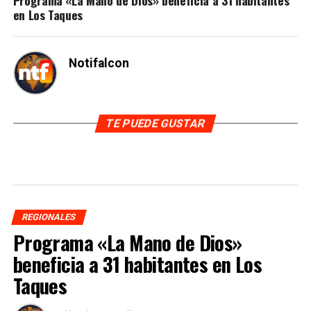
en Los Taques
Notifalcon
TE PUEDE GUSTAR
REGIONALES
Programa «La Mano de Dios»
beneficia a 31 habitantes en Los
Taques