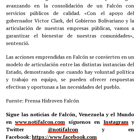
avanzando en la consolidación de un Falcón con
servicios públicos de calidad. «Con el apoyo del
gobernador Víctor Clark, del Gobierno Bolivariano y la
articulación de nuestras empresas públicas, vamos a
garantizar el bienestar de nuestras comunidades»,
sentenció.
Las acciones emprendidas en Falcón se convierten en un
modelo de articulación entre las distintas instancias del
Estado, demostrando que cuando hay voluntad política
y trabajo en equipo, se pueden ofrecer respuestas
efectivas y oportunas a las necesidades del pueblo.
Fuente: Prensa Hidroven Falcón
Sigue las noticias de Falcón, Venezuela y el Mundo
en
www.notifalcon.com
síguenos en
Instagram
y
Twitter
@notifalcon
y en
Facebook:
https://www.facebook.com