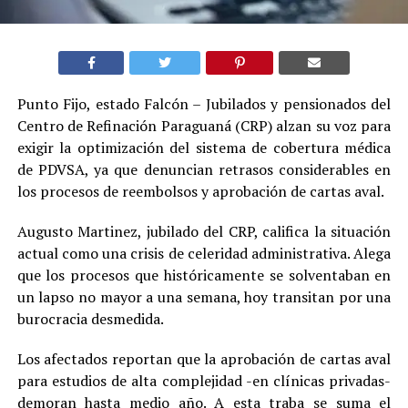
Punto Fijo, estado Falcón – Jubilados y pensionados del
Centro de Refinación Paraguaná (CRP) alzan su voz para
exigir la optimización del sistema de cobertura médica
de PDVSA, ya que denuncian retrasos considerables en
los procesos de reembolsos y aprobación de cartas aval.
Augusto Martinez, jubilado del CRP, califica la situación
actual como una crisis de celeridad administrativa. Alega
que los procesos que históricamente se solventaban en
un lapso no mayor a una semana, hoy transitan por una
burocracia desmedida.
Los afectados reportan que la aprobación de cartas aval
para estudios de alta complejidad -en clínicas privadas-
demoran hasta medio año. A esta traba se suma el