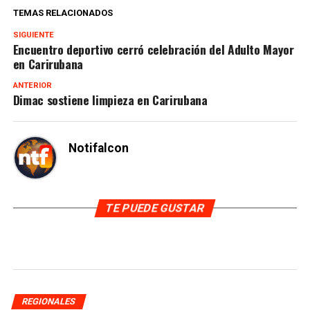
TEMAS RELACIONADOS
SIGUIENTE
Encuentro deportivo cerró celebración del Adulto Mayor
en Carirubana
ANTERIOR
Dimac sostiene limpieza en Carirubana
Notifalcon
TE PUEDE GUSTAR
REGIONALES