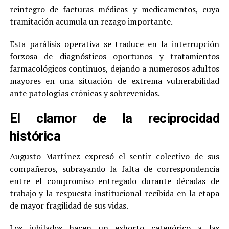
reintegro de facturas médicas y medicamentos, cuya
tramitación acumula un rezago importante.
Esta parálisis operativa se traduce en la interrupción
forzosa de diagnósticos oportunos y tratamientos
farmacológicos continuos, dejando a numerosos adultos
mayores en una situación de extrema vulnerabilidad
ante patologías crónicas y sobrevenidas.
El clamor de la reciprocidad
histórica
Augusto Martínez expresó el sentir colectivo de sus
compañeros, subrayando la falta de correspondencia
entre el compromiso entregado durante décadas de
trabajo y la respuesta institucional recibida en la etapa
de mayor fragilidad de sus vidas.
Los jubilados hacen un exhorto categórico a las