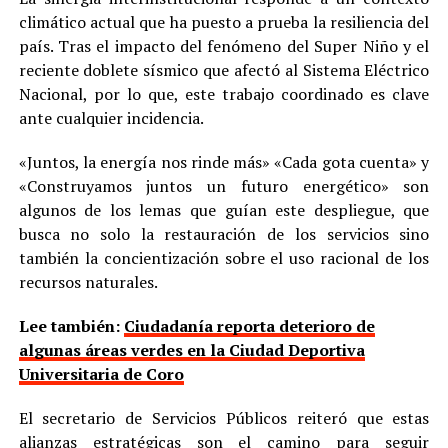
climático actual que ha puesto a prueba la resiliencia del
país. Tras el impacto del fenómeno del Super Niño y el
reciente doblete sísmico que afectó al Sistema Eléctrico
Nacional, por lo que, este trabajo coordinado es clave
ante cualquier incidencia.
«Juntos, la energía nos rinde más» «Cada gota cuenta» y
«Construyamos juntos un futuro energético» son
algunos de los lemas que guían este despliegue, que
busca no solo la restauración de los servicios sino
también la concientización sobre el uso racional de los
recursos naturales.
Lee también:
Ciudadanía reporta deterioro de
algunas áreas verdes en la Ciudad Deportiva
Universitaria de Coro
El secretario de Servicios Públicos reiteró que estas
alianzas estratégicas son el camino para seguir