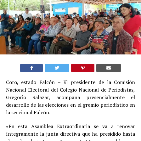
Coro, estado Falcón – El presidente de la Comisión
Nacional Electoral del Colegio Nacional de Periodistas,
Gregorio Salazar, acompaña presencialmente el
desarrollo de las elecciones en el gremio periodístico en
la seccional Falcón.
«En esta Asamblea Extraordinaria se va a renovar
íntegramente la junta directiva que ha presidido hasta