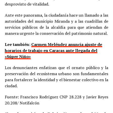
desprovisto de vitalidad.
Ante este panorama, la ciudadanía hace un llamado a las
autoridades del municipio Miranda y a las cuadrillas de
servicios públicos de la alcaldía para que atiendan de
manera urgente la conservación del patrimonio natural.
Lee también:
Carmen Meléndez anuncia ajuste de
horarios de trabajo en Caracas ante llegada del
«Súper Niño»
Los denunciantes enfatizan que el ornato público y la
preservación del ecosistema urbano son fundamentales
para fortalecer la identidad y el bienestar colectivo en la
ciudad.
Fuente: Francisco Rodríguez CNP 28.228 y Javier Reyes
20.208/ Notifalcón