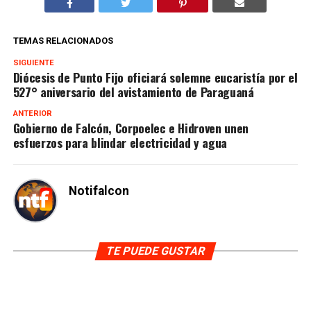
TEMAS RELACIONADOS
SIGUIENTE
Diócesis de Punto Fijo oficiará solemne eucaristía por el
527° aniversario del avistamiento de Paraguaná
ANTERIOR
Gobierno de Falcón, Corpoelec e Hidroven unen
esfuerzos para blindar electricidad y agua
Notifalcon
TE PUEDE GUSTAR