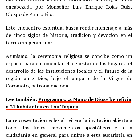
encabezada por Monseñor Luis Enrique Rojas Ruiz,
Obispo de Punto Fijo.
Este encuentro espiritual busca rendir homenaje a más
de cinco siglos de historia, tradición y devoción en el
territorio peninsular.
Asimismo, la ceremonia religiosa se concibe como un
espacio para encomendar el bienestar de los hogares, el
desarrollo de las instituciones locales y el futuro de la
región ante Dios, bajo el amparo de la Virgen de
Coromoto, patrona nacional.
Lee también:
Programa «La Mano de Dios» beneficia
a 31 habitantes en Los Taques
La representación eclesial reitera la invitación abierta a
todos los fieles, movimientos apostólicos y a la
ciudadanía en general para unirse a esta eucaristía en