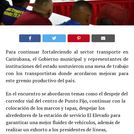
Para continuar fortaleciendo al sector transporte en
Carirubana, el Gobierno municipal y representantes de
instituciones del estado sostuvieron una mesa de trabajo
con los transportistas donde acordaron mejoras para
este gremio productivo del país.
En el encuentro se abordaron temas como el despeje del
corredor vial del centro de Punto Fijo, continuar con la
colocación de los marcos y tapas, despejar los
alrededores de la estación de servicio El Elevado para
garantizar una mejor fluidez de vehículos, además de
realizar un exhorto a los presidentes de líneas,