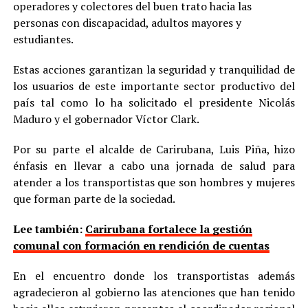
operadores y colectores del buen trato hacia las
personas con discapacidad, adultos mayores y
estudiantes.
Estas acciones garantizan la seguridad y tranquilidad de
los usuarios de este importante sector productivo del
país tal como lo ha solicitado el presidente Nicolás
Maduro y el gobernador Víctor Clark.
Por su parte el alcalde de Carirubana, Luis Piña, hizo
énfasis en llevar a cabo una jornada de salud para
atender a los transportistas que son hombres y mujeres
que forman parte de la sociedad.
Lee también:
Carirubana fortalece la gestión
comunal con formación en rendición de cuentas
En el encuentro donde los transportistas además
agradecieron al gobierno las atenciones que han tenido