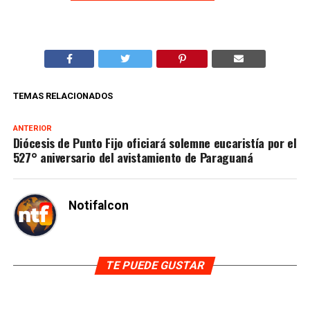
TEMAS RELACIONADOS
ANTERIOR
Diócesis de Punto Fijo oficiará solemne eucaristía por el
527° aniversario del avistamiento de Paraguaná
Notifalcon
TE PUEDE GUSTAR