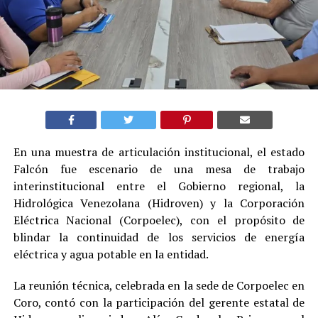
En una muestra de articulación institucional, el estado
Falcón fue escenario de una mesa de trabajo
interinstitucional entre el Gobierno regional, la
Hidrológica Venezolana (Hidroven) y la Corporación
Eléctrica Nacional (Corpoelec), con el propósito de
blindar la continuidad de los servicios de energía
eléctrica y agua potable en la entidad.
La reunión técnica, celebrada en la sede de Corpoelec en
Coro, contó con la participación del gerente estatal de