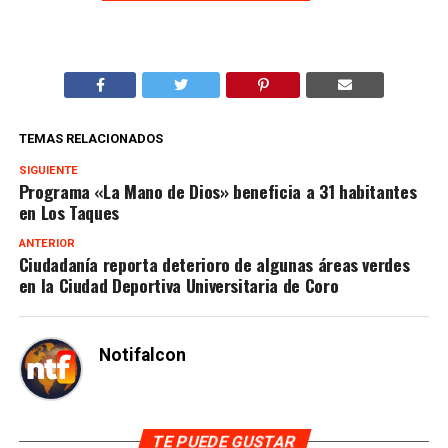
TEMAS RELACIONADOS
SIGUIENTE
Programa «La Mano de Dios» beneficia a 31 habitantes
en Los Taques
ANTERIOR
Ciudadanía reporta deterioro de algunas áreas verdes
en la Ciudad Deportiva Universitaria de Coro
Notifalcon
TE PUEDE GUSTAR