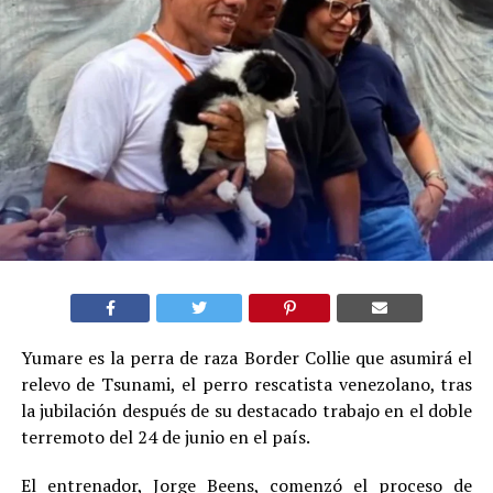
Yumare es la perra de raza Border Collie que asumirá el
relevo de Tsunami, el perro rescatista venezolano, tras
la jubilación después de su destacado trabajo en el doble
terremoto del 24 de junio en el país.
El entrenador, Jorge Beens, comenzó el proceso de