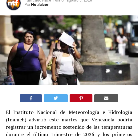
Publicado
Hace 1 día
on
agosto 5, 2026
Por
Notifalcon
El Instituto Nacional de Meteorología e Hidrología
(Inameh) advirtió este martes que Venezuela podría
registrar un incremento sostenido de las temperaturas
durante el último trimestre de 2026 y los primeros