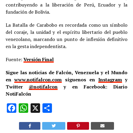
contribuyendo a la liberación de Perú, Ecuador y la
fundación de Bolivia.
La Batalla de Carabobo es recordada como un símbolo
del coraje, la unidad y el espíritu libertario del pueblo
venezolano, marcando un punto de inflexión definitivo
en la gesta independentista.
Fuente:
Versión Final
Sigue las noticias de Falcón, Venezuela y el Mundo
en
www.notifalcon.com
síguenos en
Instagram
y
Twitter
@notifalcon
y en Facebook: Diario
NotiFalcón
Facebook
WhatsApp
X
Compartir