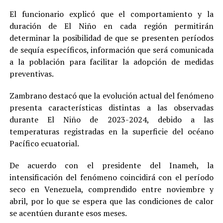
El funcionario explicó que el comportamiento y la
duración de El Niño en cada región permitirán
determinar la posibilidad de que se presenten períodos
de sequía específicos, información que será comunicada
a la población para facilitar la adopción de medidas
preventivas.
Zambrano destacó que la evolución actual del fenómeno
presenta características distintas a las observadas
durante El Niño de 2023-2024, debido a las
temperaturas registradas en la superficie del océano
Pacífico ecuatorial.
De acuerdo con el presidente del Inameh, la
intensificación del fenómeno coincidirá con el período
seco en Venezuela, comprendido entre noviembre y
abril, por lo que se espera que las condiciones de calor
se acentúen durante esos meses.