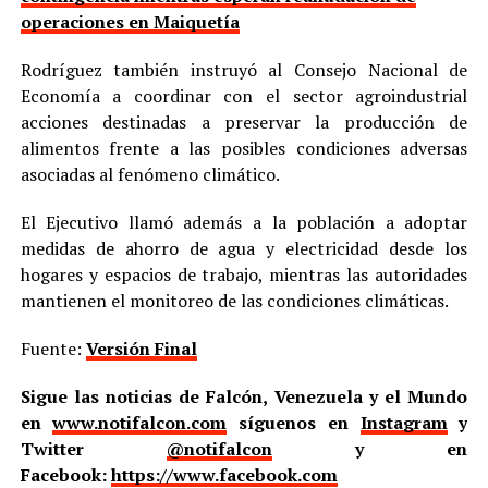
operaciones en Maiquetía
Rodríguez también instruyó al Consejo Nacional de
Economía a coordinar con el sector agroindustrial
acciones destinadas a preservar la producción de
alimentos frente a las posibles condiciones adversas
asociadas al fenómeno climático.
El Ejecutivo llamó además a la población a adoptar
medidas de ahorro de agua y electricidad desde los
hogares y espacios de trabajo, mientras las autoridades
mantienen el monitoreo de las condiciones climáticas.
Fuente:
Versión Final
Sigue las noticias de Falcón, Venezuela y el Mundo
en
www.notifalcon.com
síguenos en
Instagram
y
Twitter
@notifalcon
y en
Facebook:
https://www.facebook.com