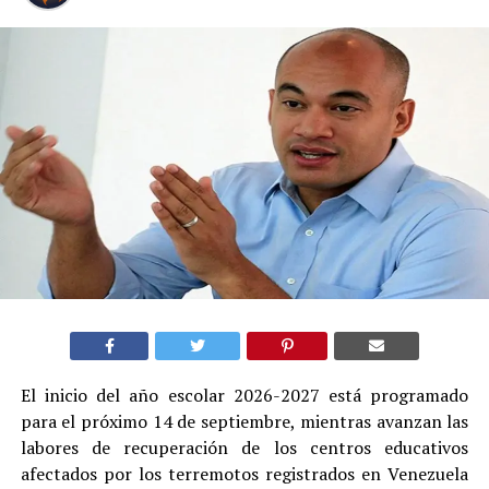
El inicio del año escolar 2026-2027 está programado
para el próximo 14 de septiembre, mientras avanzan las
labores de recuperación de los centros educativos
afectados por los terremotos registrados en Venezuela