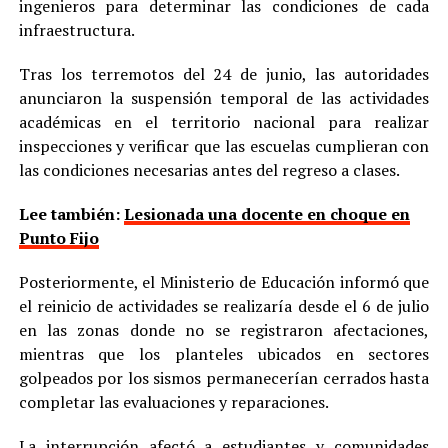
ingenieros para determinar las condiciones de cada
infraestructura.
Tras los terremotos del 24 de junio, las autoridades
anunciaron la suspensión temporal de las actividades
académicas en el territorio nacional para realizar
inspecciones y verificar que las escuelas cumplieran con
las condiciones necesarias antes del regreso a clases.
Lee también:
Lesionada una docente en choque en
Punto Fijo
Posteriormente, el Ministerio de Educación informó que
el reinicio de actividades se realizaría desde el 6 de julio
en las zonas donde no se registraron afectaciones,
mientras que los planteles ubicados en sectores
golpeados por los sismos permanecerían cerrados hasta
completar las evaluaciones y reparaciones.
La interrupción afectó a estudiantes y comunidades