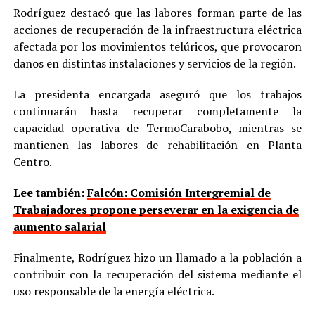
Rodríguez destacó que las labores forman parte de las
acciones de recuperación de la infraestructura eléctrica
afectada por los movimientos telúricos, que provocaron
daños en distintas instalaciones y servicios de la región.
La presidenta encargada aseguró que los trabajos
continuarán hasta recuperar completamente la
capacidad operativa de TermoCarabobo, mientras se
mantienen las labores de rehabilitación en Planta
Centro.
Lee también:
Falcón: Comisión Intergremial de
Trabajadores propone perseverar en la exigencia de
aumento salarial
Finalmente, Rodríguez hizo un llamado a la población a
contribuir con la recuperación del sistema mediante el
uso responsable de la energía eléctrica.