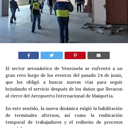
El sector aeronáutico de Venezuela se enfrentó a un
gran reto luego de los eventos del pasado 24 de junio,
que los obligó a buscar nuevas vías para seguir
brindando el servicio después de los daños que llevaron
al cierre del Aeropuerto Internacional de Maiquetía.
En este sentido, la nueva dinámica exigió la habilitación
de terminales alternos, así como la reubicación
temporal de trabajadores y el rediseño de procesos