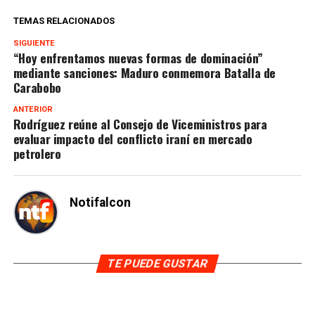
TEMAS RELACIONADOS
SIGUIENTE
“Hoy enfrentamos nuevas formas de dominación”
mediante sanciones: Maduro conmemora Batalla de
Carabobo
ANTERIOR
Rodríguez reúne al Consejo de Viceministros para
evaluar impacto del conflicto iraní en mercado
petrolero
Notifalcon
TE PUEDE GUSTAR