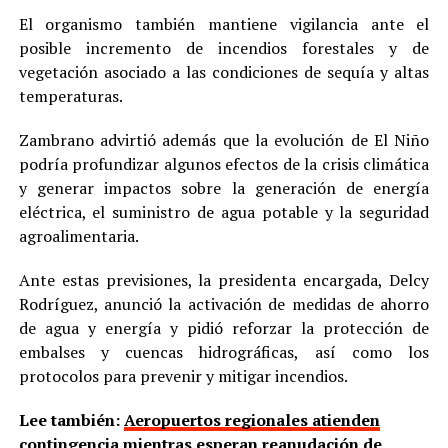
El organismo también mantiene vigilancia ante el
posible incremento de incendios forestales y de
vegetación asociado a las condiciones de sequía y altas
temperaturas.
Zambrano advirtió además que la evolución de El Niño
podría profundizar algunos efectos de la crisis climática
y generar impactos sobre la generación de energía
eléctrica, el suministro de agua potable y la seguridad
agroalimentaria.
Ante estas previsiones, la presidenta encargada, Delcy
Rodríguez, anunció la activación de medidas de ahorro
de agua y energía y pidió reforzar la protección de
embalses y cuencas hidrográficas, así como los
protocolos para prevenir y mitigar incendios.
Lee también:
Aeropuertos regionales atienden
contingencia mientras esperan reanudación de