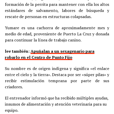
formación de la perrita para mantener con ella los altos
estándares de salvamento, labores de búsqueda y
rescate de personas en estructuras colapsadas.
Yumare es una cachorra de aproximadamente mes y
medio de edad, proveniente de Puerto La Cruz y donada
para continuar la línea de trabajo canino.
lee también:
Apuñalan a un sexagenario para
robarlo en el Centro de Punto Fijo
Su nombre es de origen indígena y significa «el enlace
entre el cielo y la tierra». Destaca por ser «súper pilas» y
recibir estimulación temprana por parte de sus
criadores.
El entrenador informó que ha recibido múltiples ayudas,
insumos de alimentación y atención veterinaria para su
equipo.