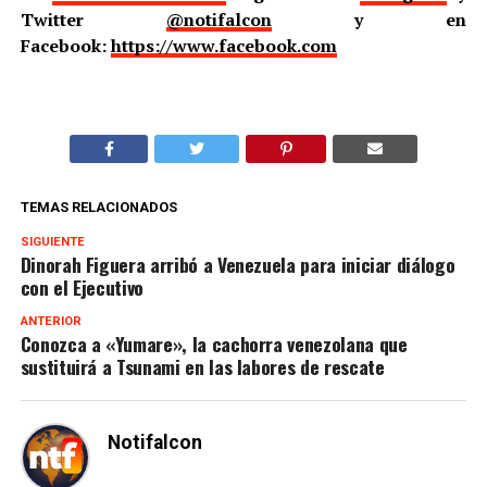
Twitter
@notifalcon
y en
Facebook:
https://www.facebook.com
TEMAS RELACIONADOS
SIGUIENTE
Dinorah Figuera arribó a Venezuela para iniciar diálogo
con el Ejecutivo
ANTERIOR
Conozca a «Yumare», la cachorra venezolana que
sustituirá a Tsunami en las labores de rescate
Notifalcon