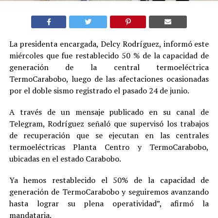
La presidenta encargada, Delcy Rodríguez, informó este
miércoles que fue restablecido 50 % de la capacidad de
generación de la central termoeléctrica
TermoCarabobo, luego de las afectaciones ocasionadas
por el doble sismo registrado el pasado 24 de junio.
A través de un mensaje publicado en su canal de
Telegram, Rodríguez señaló que supervisó los trabajos
de recuperación que se ejecutan en las centrales
termoeléctricas Planta Centro y TermoCarabobo,
ubicadas en el estado Carabobo.
Ya hemos restablecido el 50% de la capacidad de
generación de TermoCarabobo y seguiremos avanzando
hasta lograr su plena operatividad”, afirmó la
mandataria.