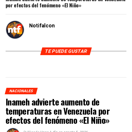
por efectos del fenómeno «El Niño»
Notifalcon
TE PUEDE GUSTAR
NACIONALES
Inameh advierte aumento de
temperaturas en Venezuela por
efectos del fenómeno «El Niño»