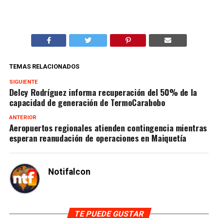
TEMAS RELACIONADOS
SIGUIENTE
Delcy Rodríguez informa recuperación del 50% de la
capacidad de generación de TermoCarabobo
ANTERIOR
Aeropuertos regionales atienden contingencia mientras
esperan reanudación de operaciones en Maiquetía
Notifalcon
TE PUEDE GUSTAR