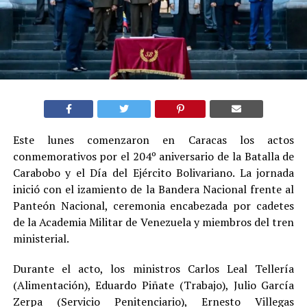
Este lunes comenzaron en Caracas los actos
conmemorativos por el 204º aniversario de la Batalla de
Carabobo y el Día del Ejército Bolivariano. La jornada
inició con el izamiento de la Bandera Nacional frente al
Panteón Nacional, ceremonia encabezada por cadetes
de la Academia Militar de Venezuela y miembros del tren
ministerial.
Durante el acto, los ministros Carlos Leal Tellería
(Alimentación), Eduardo Piñate (Trabajo), Julio García
Zerpa (Servicio Penitenciario), Ernesto Villegas