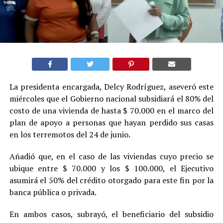
La presidenta encargada, Delcy Rodríguez, aseveró este
miércoles que el Gobierno nacional subsidiará el 80% del
costo de una vivienda de hasta $ 70.000 en el marco del
plan de apoyo a personas que hayan perdido sus casas
en los terremotos del 24 de junio.
Añadió que, en el caso de las viviendas cuyo precio se
ubique entre $ 70.000 y los $ 100.000, el Ejecutivo
asumirá el 50% del crédito otorgado para este fin por la
banca pública o privada.
En ambos casos, subrayó, el beneficiario del subsidio