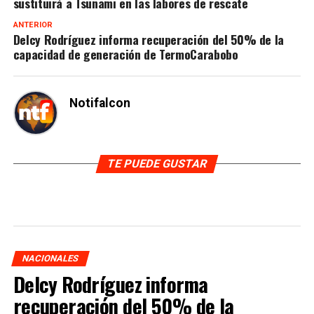
sustituirá a Tsunami en las labores de rescate
ANTERIOR
Delcy Rodríguez informa recuperación del 50% de la
capacidad de generación de TermoCarabobo
Notifalcon
TE PUEDE GUSTAR
NACIONALES
Delcy Rodríguez informa
recuperación del 50% de la