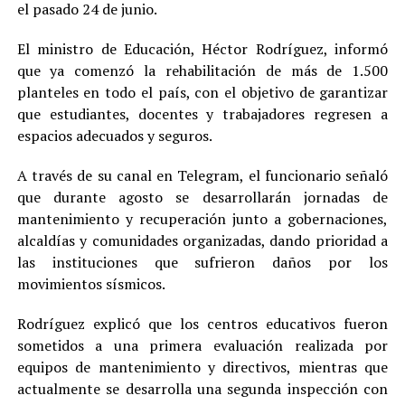
el pasado 24 de junio.
El ministro de Educación, Héctor Rodríguez, informó
que ya comenzó la rehabilitación de más de 1.500
planteles en todo el país, con el objetivo de garantizar
que estudiantes, docentes y trabajadores regresen a
espacios adecuados y seguros.
A través de su canal en Telegram, el funcionario señaló
que durante agosto se desarrollarán jornadas de
mantenimiento y recuperación junto a gobernaciones,
alcaldías y comunidades organizadas, dando prioridad a
las instituciones que sufrieron daños por los
movimientos sísmicos.
Rodríguez explicó que los centros educativos fueron
sometidos a una primera evaluación realizada por
equipos de mantenimiento y directivos, mientras que
actualmente se desarrolla una segunda inspección con