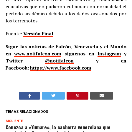
educativas que no pudieron culminar con normalidad el
período académico debido a los daños ocasionados por
los terremotos.
Fuente:
Versión Final
Sigue las noticias de Falcón, Venezuela y el Mundo
en
www.notifalcon.com
síguenos en
Instagram
y
Twitter
@notifalcon
y en
Facebook:
https://www.facebook.com
TEMAS RELACIONADOS
SIGUIENTE
Conozca a «Yumare», la cachorra venezolana que