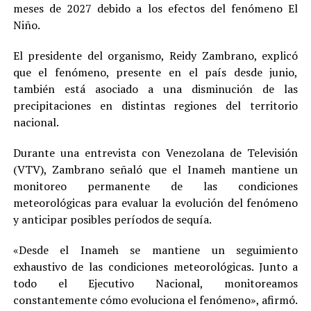
meses de 2027 debido a los efectos del fenómeno El
Niño.
El presidente del organismo, Reidy Zambrano, explicó
que el fenómeno, presente en el país desde junio,
también está asociado a una disminución de las
precipitaciones en distintas regiones del territorio
nacional.
Durante una entrevista con Venezolana de Televisión
(VTV), Zambrano señaló que el Inameh mantiene un
monitoreo permanente de las condiciones
meteorológicas para evaluar la evolución del fenómeno
y anticipar posibles períodos de sequía.
«Desde el Inameh se mantiene un seguimiento
exhaustivo de las condiciones meteorológicas. Junto a
todo el Ejecutivo Nacional, monitoreamos
constantemente cómo evoluciona el fenómeno», afirmó.