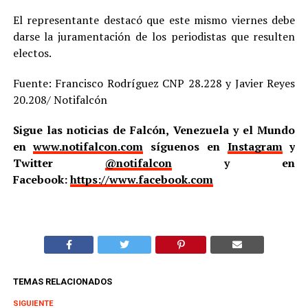
El representante destacó que este mismo viernes debe
darse la juramentación de los periodistas que resulten
electos.
Fuente: Francisco Rodríguez CNP 28.228 y Javier Reyes
20.208/ Notifalcón
Sigue las noticias de Falcón, Venezuela y el Mundo
en
www.notifalcon.com
síguenos en
Instagram
y
Twitter
@notifalcon
y en
Facebook:
https://www.facebook.com
TEMAS RELACIONADOS
SIGUIENTE