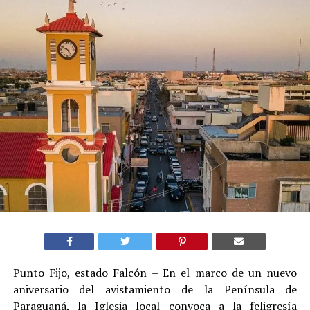
Punto Fijo, estado Falcón – En el marco de un nuevo
aniversario del avistamiento de la Península de
Paraguaná, la Iglesia local convoca a la feligresía