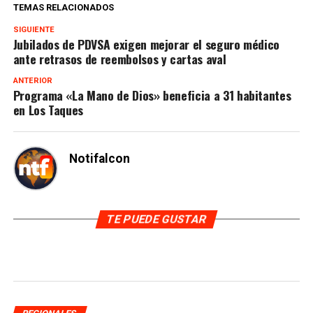
TEMAS RELACIONADOS
SIGUIENTE
Jubilados de PDVSA exigen mejorar el seguro médico
ante retrasos de reembolsos y cartas aval
ANTERIOR
Programa «La Mano de Dios» beneficia a 31 habitantes
en Los Taques
Notifalcon
TE PUEDE GUSTAR