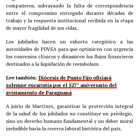
compañeros, subrayando la falta de correspondencia
entre el compromiso entregado durante décadas de
trabajo y la respuesta institucional recibida en la etapa
de mayor fragilidad de sus vidas.
Los jubilados hacen un exhorto categórico a las
autoridades de PDVSA para que optimicen con urgencia
los convenios clínicos y dinamicen los flujos financieros
destinados a la liquidación de reembolsos.
Lee también:
Diócesis de Punto Fijo oficiará
solemne eucaristía por el 527° aniversario del
avistamiento de Paraguaná
A juicio de Martínez, garantizar la protección integral
de la salud de los jubilados no constituye un privilegio,
sino un derecho humano fundamental y un deber moral
ineludible hacia la reserva laboral histórica del país.