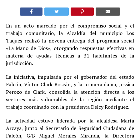
En un acto marcado por el compromiso social y el
trabajo comunitario, la Alcaldía del municipio Los
Taques realizó la novena entrega del programa social
«La Mano de Dios», otorgando respuestas efectivas en
materia de ayudas técnicas a 31 habitantes de la
jurisdicción.
La iniciativa, impulsada por el gobernador del estado
Falcón, Víctor Clark Boscán, y la primera dama, Jessica
Perozo de Clark, consolida la atención directa a los
sectores más vulnerables de la región mediante el
trabajo coordinado con la presidenta Delcy Rodríguez.
La actividad estuvo liderada por la alcaldesa María
Arcaya, junto al Secretario de Seguridad Ciudadana de
Falcón, G/B Miguel Morales Miranda, la Directora