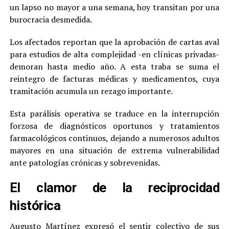
un lapso no mayor a una semana, hoy transitan por una
burocracia desmedida.
Los afectados reportan que la aprobación de cartas aval
para estudios de alta complejidad -en clínicas privadas-
demoran hasta medio año. A esta traba se suma el
reintegro de facturas médicas y medicamentos, cuya
tramitación acumula un rezago importante.
Esta parálisis operativa se traduce en la interrupción
forzosa de diagnósticos oportunos y tratamientos
farmacológicos continuos, dejando a numerosos adultos
mayores en una situación de extrema vulnerabilidad
ante patologías crónicas y sobrevenidas.
El clamor de la reciprocidad
histórica
Augusto Martínez expresó el sentir colectivo de sus