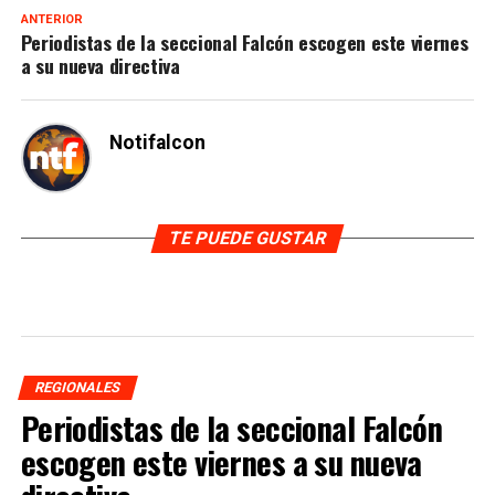
ANTERIOR
Periodistas de la seccional Falcón escogen este viernes
a su nueva directiva
Notifalcon
TE PUEDE GUSTAR
REGIONALES
Periodistas de la seccional Falcón
escogen este viernes a su nueva