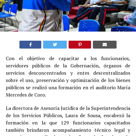
Con el objetivo de capacitar a los funcionarios,
servidores públicos de la Gobernación, órganos de
servicios desconcentrados y entes descentralizados
sobre el uso, preservación y optimización de los bienes
públicos se realizó una formación en el auditorio María
Mercedes de Coro.
La directora de Asesoría Jurídica de la Superintendencia
de los Servicios Públicos, Laura de Sousa, encabezó la
formación en la que 129 funcionarios capacitados
también brindaron acompañamiento técnico legal y