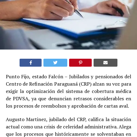
Punto Fijo, estado Falcón – Jubilados y pensionados del
Centro de Refinación Paraguaná (CRP) alzan su voz para
exigir la optimización del sistema de cobertura médica
de PDVSA, ya que denuncian retrasos considerables en
los procesos de reembolsos y aprobación de cartas aval.
Augusto Martinez, jubilado del CRP, califica la situación
actual como una crisis de celeridad administrativa. Alega
que los procesos que históricamente se solventaban en