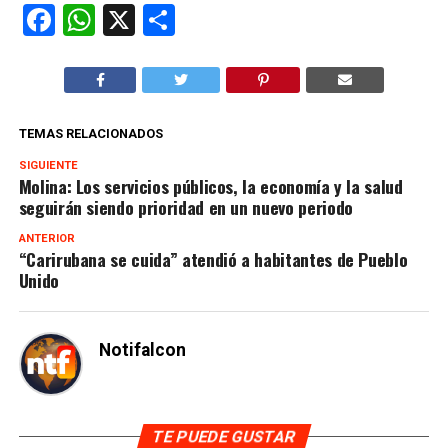
Facebook
WhatsApp
X
Compartir
TEMAS RELACIONADOS
SIGUIENTE
Molina: Los servicios públicos, la economía y la salud
seguirán siendo prioridad en un nuevo periodo
ANTERIOR
“Carirubana se cuida” atendió a habitantes de Pueblo
Unido
Notifalcon
TE PUEDE GUSTAR