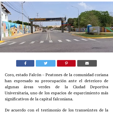
Coro, estado Falcón – Peatones de la comunidad coriana
han expresado su preocupación ante el deterioro de
algunas áreas verdes de la Ciudad Deportiva
Universitaria, uno de los espacios de esparcimiento más
significativos de la capital falconiana.
De acuerdo con el testimonio de los transeúntes de la