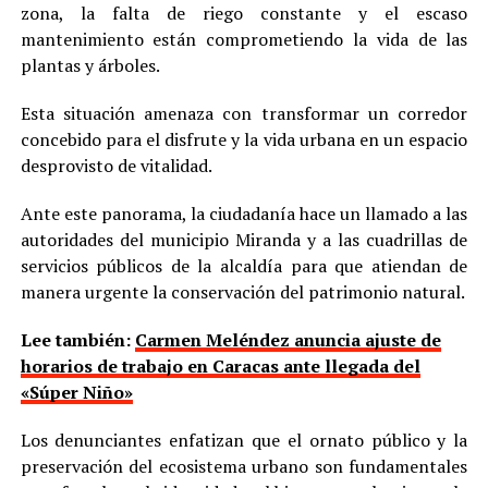
zona, la falta de riego constante y el escaso
mantenimiento están comprometiendo la vida de las
plantas y árboles.
Esta situación amenaza con transformar un corredor
concebido para el disfrute y la vida urbana en un espacio
desprovisto de vitalidad.
Ante este panorama, la ciudadanía hace un llamado a las
autoridades del municipio Miranda y a las cuadrillas de
servicios públicos de la alcaldía para que atiendan de
manera urgente la conservación del patrimonio natural.
Lee también:
Carmen Meléndez anuncia ajuste de
horarios de trabajo en Caracas ante llegada del
«Súper Niño»
Los denunciantes enfatizan que el ornato público y la
preservación del ecosistema urbano son fundamentales