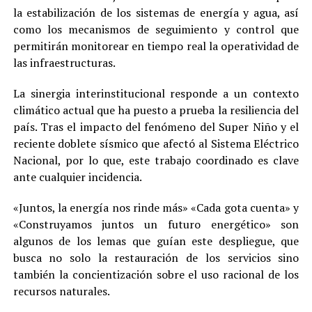
la estabilización de los sistemas de energía y agua, así
como los mecanismos de seguimiento y control que
permitirán monitorear en tiempo real la operatividad de
las infraestructuras.
La sinergia interinstitucional responde a un contexto
climático actual que ha puesto a prueba la resiliencia del
país. Tras el impacto del fenómeno del Super Niño y el
reciente doblete sísmico que afectó al Sistema Eléctrico
Nacional, por lo que, este trabajo coordinado es clave
ante cualquier incidencia.
«Juntos, la energía nos rinde más» «Cada gota cuenta» y
«Construyamos juntos un futuro energético» son
algunos de los lemas que guían este despliegue, que
busca no solo la restauración de los servicios sino
también la concientización sobre el uso racional de los
recursos naturales.