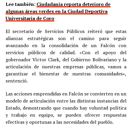
Lee también:
Ciudadanía reporta deterioro de
algunas áreas verdes en la Ciudad Deportiva
Universitaria de Coro
El secretario de Servicios Públicos reiteró que estas
alianzas estratégicas son el camino para seguir
avanzando en la consolidación de un Falcón con
servicios públicos de calidad. «Con el apoyo del
gobernador Víctor Clark, del Gobierno Bolivariano y la
articulación de nuestras empresas públicas, vamos a
garantizar el bienestar de nuestras comunidades»,
sentenció.
Las acciones emprendidas en Falcón se convierten en un
modelo de articulación entre las distintas instancias del
Estado, demostrando que cuando hay voluntad política
y trabajo en equipo, se pueden ofrecer respuestas
efectivas y oportunas a las necesidades del pueblo.