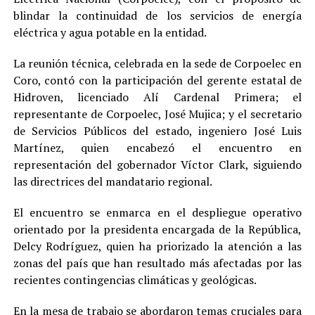
blindar la continuidad de los servicios de energía
eléctrica y agua potable en la entidad.
La reunión técnica, celebrada en la sede de Corpoelec en
Coro, contó con la participación del gerente estatal de
Hidroven, licenciado Alí Cardenal Primera; el
representante de Corpoelec, José Mujica; y el secretario
de Servicios Públicos del estado, ingeniero José Luis
Martínez, quien encabezó el encuentro en
representación del gobernador Víctor Clark, siguiendo
las directrices del mandatario regional.
El encuentro se enmarca en el despliegue operativo
orientado por la presidenta encargada de la República,
Delcy Rodríguez, quien ha priorizado la atención a las
zonas del país que han resultado más afectadas por las
recientes contingencias climáticas y geológicas.
En la mesa de trabajo se abordaron temas cruciales para