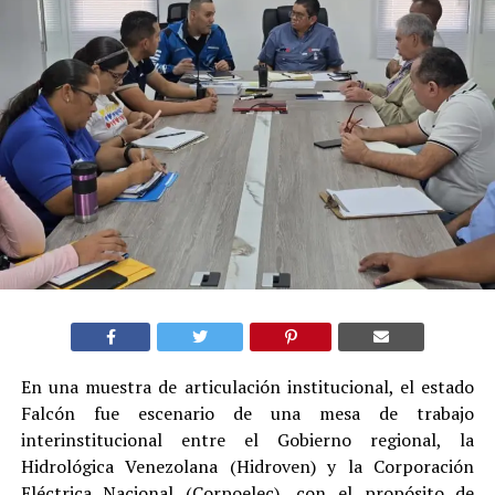
En una muestra de articulación institucional, el estado
Falcón fue escenario de una mesa de trabajo
interinstitucional entre el Gobierno regional, la
Hidrológica Venezolana (Hidroven) y la Corporación
Eléctrica Nacional (Corpoelec), con el propósito de