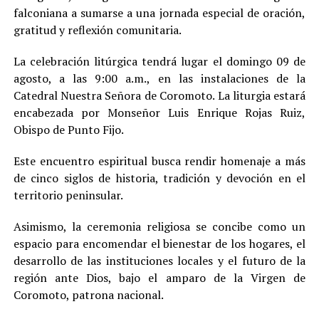
falconiana a sumarse a una jornada especial de oración,
gratitud y reflexión comunitaria.
La celebración litúrgica tendrá lugar el domingo 09 de
agosto, a las 9:00 a.m., en las instalaciones de la
Catedral Nuestra Señora de Coromoto. La liturgia estará
encabezada por Monseñor Luis Enrique Rojas Ruiz,
Obispo de Punto Fijo.
Este encuentro espiritual busca rendir homenaje a más
de cinco siglos de historia, tradición y devoción en el
territorio peninsular.
Asimismo, la ceremonia religiosa se concibe como un
espacio para encomendar el bienestar de los hogares, el
desarrollo de las instituciones locales y el futuro de la
región ante Dios, bajo el amparo de la Virgen de
Coromoto, patrona nacional.