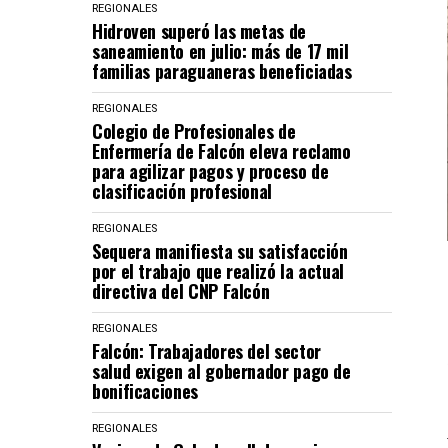
REGIONALES
Hidroven superó las metas de
saneamiento en julio: más de 17 mil
familias paraguaneras beneficiadas
REGIONALES
Colegio de Profesionales de
Enfermería de Falcón eleva reclamo
para agilizar pagos y proceso de
clasificación profesional
REGIONALES
Sequera manifiesta su satisfacción
por el trabajo que realizó la actual
directiva del CNP Falcón
REGIONALES
Falcón: Trabajadores del sector
salud exigen al gobernador pago de
bonificaciones
REGIONALES