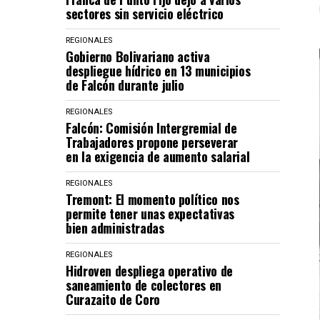
sectores sin servicio eléctrico
REGIONALES
Gobierno Bolivariano activa
despliegue hídrico en 13 municipios
de Falcón durante julio
REGIONALES
Falcón: Comisión Intergremial de
Trabajadores propone perseverar
en la exigencia de aumento salarial
REGIONALES
Tremont: El momento político nos
permite tener unas expectativas
bien administradas
REGIONALES
Hidroven despliega operativo de
saneamiento de colectores en
Curazaito de Coro