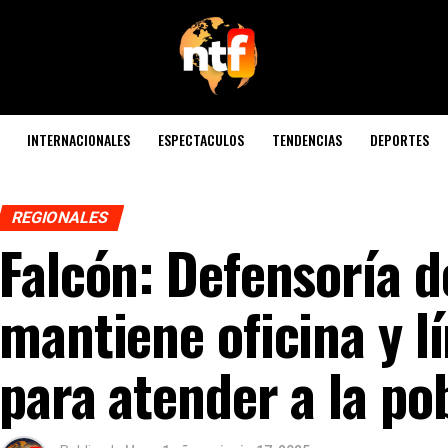
INTERNACIONALES
ESPECTACULOS
TENDENCIAS
DEPORTES
REGIONALES
Falcón: Defensoría d
mantiene oficina y l
para atender a la po