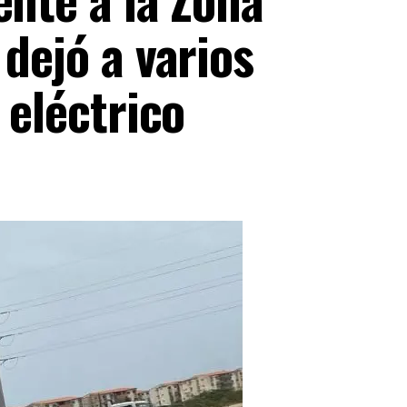
 dejó a varios
 eléctrico