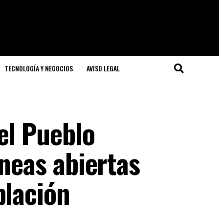
TECNOLOGÍA Y NEGOCIOS
AVISO LEGAL
el Pueblo
íneas abiertas
blación