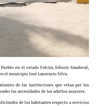
 Pueblo en el estado Falcón, Edisoie Sandoval,
n el municipio José Laurencio Silva.
ntantes de las instituciones que velan por los
nder las necesidades de los adultos mayores.
icitudes de los habitantes respecto a servicios