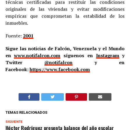
técnicas certificadas para restituir las condiciones
originales de las viviendas y evitar modificaciones
empíricas que comprometan la estabilidad de los
inmuebles.
Fuente:
2001
Sigue las noticias de Falcón, Venezuela y el Mundo
en
www.notifalcon.com
síguenos en
Instagram
y
Twitter
@notifalcon
y en
Facebook:
https://www.facebook.com
TEMAS RELACIONADOS
SIGUIENTE
Héctor Rodríguez presenta balance del año escolar