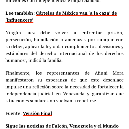
funciones con independencia e imparcialidad.
Lee también:
Cárteles de México van ‘a la caza’ de
‘influencers’
Ningún juez debe volver a enfrentar prisión,
persecución, humillación o amenazas por cumplir con
su deber, aplicar la ley o dar cumplimiento a decisiones y
estándares del derecho internacional de los derechos
humanos”, indicó la familia.
Finalmente, los representantes de Afiuni Mora
manifestaron su esperanza de que este desenlace
impulse una reflexión sobre la necesidad de fortalecer la
independencia judicial en Venezuela y garantizar que
situaciones similares no vuelvan a repetirse.
Fuente:
Versión Final
Sigue las noticias de Falcón, Venezuela y el Mundo