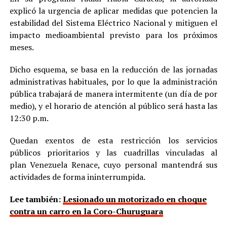
explicó la urgencia de aplicar medidas que potencien la
estabilidad del Sistema Eléctrico Nacional y mitiguen el
impacto medioambiental previsto para los próximos
meses.
Dicho esquema, se basa en la reducción de las jornadas
administrativas habituales, por lo que la administración
pública trabajará de manera intermitente (un día de por
medio), y el horario de atención al público será hasta las
12:30 p.m.
Quedan exentos de esta restricción los servicios
públicos prioritarios y las cuadrillas vinculadas al
plan Venezuela Renace, cuyo personal mantendrá sus
actividades de forma ininterrumpida.
Lee también:
Lesionado un motorizado en choque
contra un carro en la Coro-Churuguara