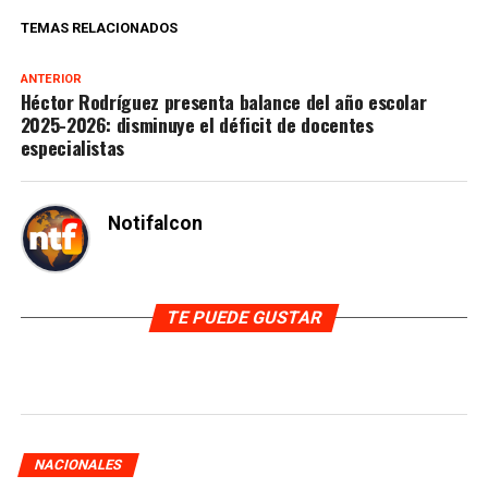
TEMAS RELACIONADOS
ANTERIOR
Héctor Rodríguez presenta balance del año escolar
2025-2026: disminuye el déficit de docentes
especialistas
Notifalcon
TE PUEDE GUSTAR
NACIONALES