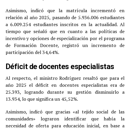
Asimismo, indicó que la matrícula incrementó en
relación al año 2025, pasando de 5.936.006 estudiantes
a 6.009.254 estudiantes inscritos en la actualidad. Al
tiempo que señaló que en cuanto a las políticas de
incentivo y opciones de especialización por el programa
de Formación Docente, registró un incremento de
participación del 34,64%.
Déficit de docentes especialistas
Al respecto, el ministro Rodríguez resaltó que para el
año 2025 el déficit en docentes especialistas era de
25.393, logrando durante su gestión disminuirlo a
13.934, lo que significa un 45,52%.
Asimismo, indicó que gracias «al tejido social de las
comunidades» lograron identificar que había la
necesidad de oferta para educación inicial, en base a