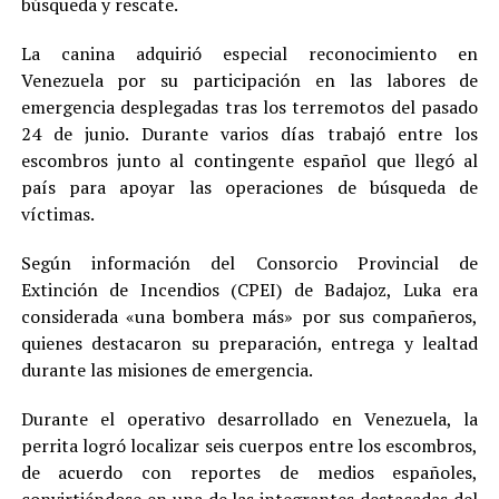
búsqueda y rescate.
La canina adquirió especial reconocimiento en
Venezuela por su participación en las labores de
emergencia desplegadas tras los terremotos del pasado
24 de junio. Durante varios días trabajó entre los
escombros junto al contingente español que llegó al
país para apoyar las operaciones de búsqueda de
víctimas.
Según información del Consorcio Provincial de
Extinción de Incendios (CPEI) de Badajoz, Luka era
considerada «una bombera más» por sus compañeros,
quienes destacaron su preparación, entrega y lealtad
durante las misiones de emergencia.
Durante el operativo desarrollado en Venezuela, la
perrita logró localizar seis cuerpos entre los escombros,
de acuerdo con reportes de medios españoles,
convirtiéndose en una de las integrantes destacadas del