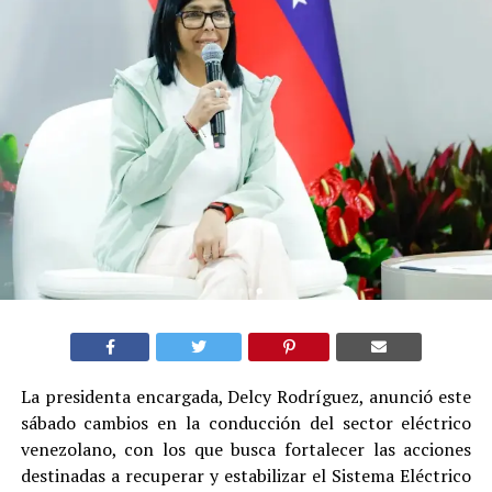
La presidenta encargada, Delcy Rodríguez, anunció este
sábado cambios en la conducción del sector eléctrico
venezolano, con los que busca fortalecer las acciones
destinadas a recuperar y estabilizar el Sistema Eléctrico