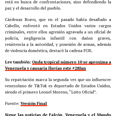
está en busca de confrontaciones, sino defendiendo la
paz y el desarrollo del pueblo.
Cárdenas Bravo, que en el pasado había desafiado a
Cabello, enfrentó en Estados Unidos varios cargos
criminales, entre ellos agresión agravada a un oficial de
policía, negligencia infantil con daños graves,
resistencia a la autoridad, y posesión de armas, además
de violencia doméstica, destacó la cadena FOX.
Lee también:
Onda tropical número 10 se aproxima a
Venezuela y causaría lluvias este #28Jun
Su repatriación marca la segunda vez que un influencer
venezolano de TikTok es deportado de Estados Unidos,
siendo el primero Leonel Moreno, “Leito Oficial”.
Fuente:
Versión Final
Sigue las noticias de Falcón, Venezuela y el Mundo