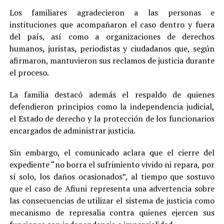
Los familiares agradecieron a las personas e
instituciones que acompañaron el caso dentro y fuera
del país, así como a organizaciones de derechos
humanos, juristas, periodistas y ciudadanos que, según
afirmaron, mantuvieron sus reclamos de justicia durante
el proceso.
La familia destacó además el respaldo de quienes
defendieron principios como la independencia judicial,
el Estado de derecho y la protección de los funcionarios
encargados de administrar justicia.
Sin embargo, el comunicado aclara que el cierre del
expediente “no borra el sufrimiento vivido ni repara, por
sí solo, los daños ocasionados”, al tiempo que sostuvo
que el caso de Afiuni representa una advertencia sobre
las consecuencias de utilizar el sistema de justicia como
mecanismo de represalia contra quienes ejercen sus