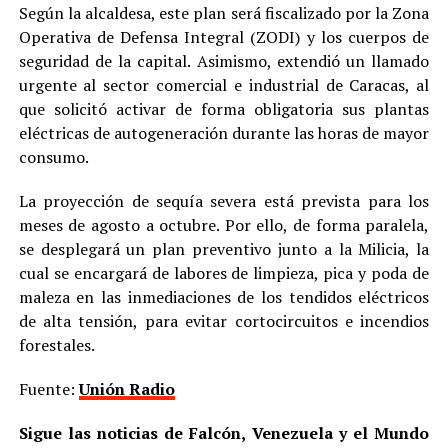
Según la alcaldesa, este plan será fiscalizado por la Zona
Operativa de Defensa Integral (ZODI) y los cuerpos de
seguridad de la capital. Asimismo, extendió un llamado
urgente al sector comercial e industrial de Caracas, al
que solicitó activar de forma obligatoria sus plantas
eléctricas de autogeneración durante las horas de mayor
consumo.
La proyección de sequía severa está prevista para los
meses de agosto a octubre. Por ello, de forma paralela,
se desplegará un plan preventivo junto a la Milicia, la
cual se encargará de labores de limpieza, pica y poda de
maleza en las inmediaciones de los tendidos eléctricos
de alta tensión, para evitar cortocircuitos e incendios
forestales.
Fuente:
Unión Radio
Sigue las noticias de Falcón, Venezuela y el Mundo