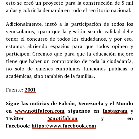
esto se creó un proyecto para la construcción de 5 mil
aulas y cubrir la demanda en todo el territorio nacional.
Adicionalmente, instó a la participación de todos los
venezolanos, «para que la gestión sea de calidad debe
tener el concurso de todos los ciudadanos, y por eso,
estamos abriendo espacios para que todos opinen y
participen. Creemos que para que la educación mejore
tiene que haber un compromiso de toda la ciudadanía,
no solo de quienes cumplimos funciones públicas o
académicas, sino también de la familia».
Fuente:
2001
Sigue las noticias de Falcón, Venezuela y el Mundo
en
www.notifalcon.com
síguenos en
Instagram
y
Twitter
@notifalcon
y en
Facebook:
https://www.facebook.com