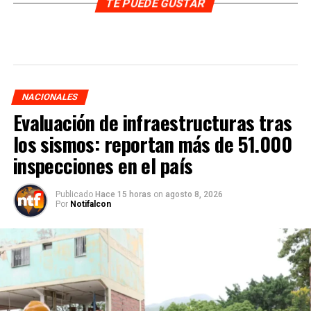
TE PUEDE GUSTAR
NACIONALES
Evaluación de infraestructuras tras
los sismos: reportan más de 51.000
inspecciones en el país
Publicado
Hace 15 horas
on
agosto 8, 2026
Por
Notifalcon