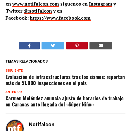
en
www.notifalcon.com
síguenos en
Instagram
y
Twitter
@notifalcon
y en
Facebook:
https://www.facebook.com
TEMAS RELACIONADOS
SIGUIENTE
Evaluación de infraestructuras tras los sismos: reportan
más de 51.000 inspecciones en el país
ANTERIOR
Carmen Meléndez anuncia ajuste de horarios de trabajo
en Caracas ante llegada del «Súper Niño»
Notifalcon