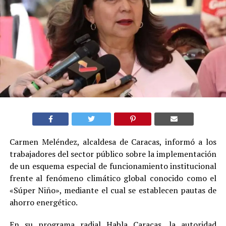
Carmen Meléndez, alcaldesa de Caracas, informó a los
trabajadores del sector público sobre la implementación
de un esquema especial de funcionamiento institucional
frente al fenómeno climático global conocido como el
«Súper Niño», mediante el cual se establecen pautas de
ahorro energético.
En su programa radial Habla Caracas, la autoridad