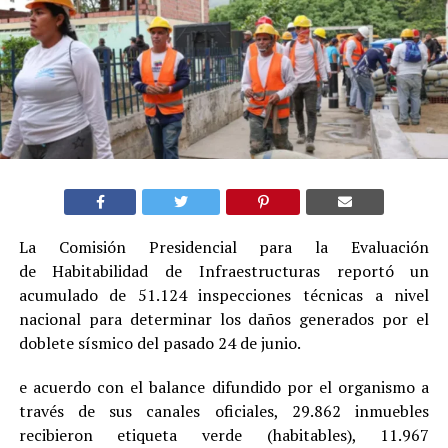
La Comisión Presidencial para la Evaluación
de Habitabilidad de Infraestructuras reportó un
acumulado de 51.124 inspecciones técnicas a nivel
nacional para determinar los daños generados por el
doblete sísmico del pasado 24 de junio.
e acuerdo con el balance difundido por el organismo a
través de sus canales oficiales, 29.862 inmuebles
recibieron etiqueta verde (habitables), 11.967