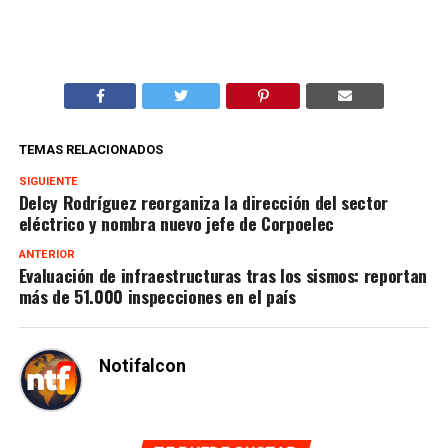
TEMAS RELACIONADOS
SIGUIENTE
Delcy Rodríguez reorganiza la dirección del sector
eléctrico y nombra nuevo jefe de Corpoelec
ANTERIOR
Evaluación de infraestructuras tras los sismos: reportan
más de 51.000 inspecciones en el país
Notifalcon