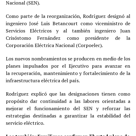
Nacional (SEN).
Como parte de la reorganización, Rodríguez designó al
ingeniero José Luis Betancourt como viceministro de
Servicios Eléctricos y al también ingeniero Juan
Crisóstomo Fernández como presidente de la
Corporación Eléctrica Nacional (Corpoelec).
Los nuevos nombramientos se producen en medio de los
planes impulsados por el Ejecutivo para avanzar en
la recuperación, mantenimiento y fortalecimiento de la
infraestructura eléctrica del país.
Rodríguez explicó que las designaciones tienen como
propósito dar continuidad a las labores orientadas a
mejorar el funcionamiento del SEN y reforzar las
estrategias destinadas a garantizar la estabilidad del
servicio eléctrico.