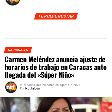
TE PUEDE GUSTAR
NACIONALES
Carmen Meléndez anuncia ajuste de
horarios de trabajo en Caracas ante
llegada del «Súper Niño»
Publicado
Hace 20 horas
on
agosto 7, 2026
Por
Notifalcon