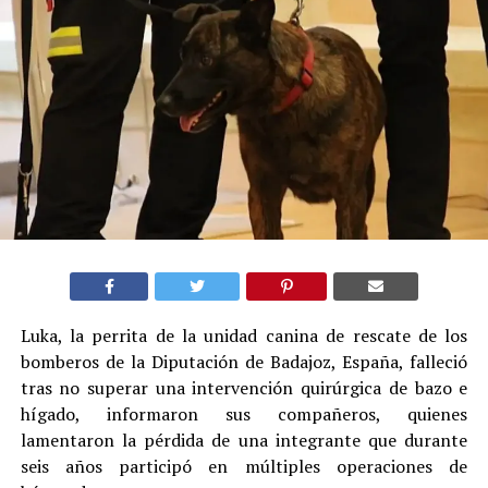
Luka, la perrita de la unidad canina de rescate de los
bomberos de la Diputación de Badajoz, España, falleció
tras no superar una intervención quirúrgica de bazo e
hígado, informaron sus compañeros, quienes
lamentaron la pérdida de una integrante que durante
seis años participó en múltiples operaciones de