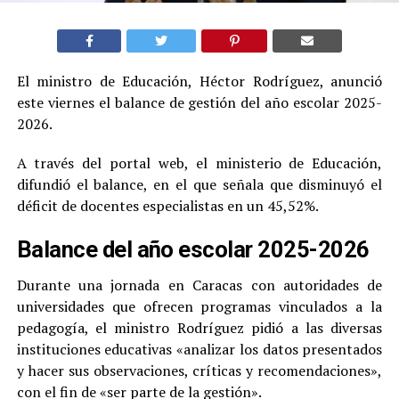
El ministro de Educación, Héctor Rodríguez, anunció
este viernes el balance de gestión del año escolar 2025-
2026.
A través del portal web, el ministerio de Educación,
difundió el balance, en el que señala que disminuyó el
déficit de docentes especialistas en un 45,52%.
Balance del año escolar 2025-2026
Durante una jornada en Caracas con autoridades de
universidades que ofrecen programas vinculados a la
pedagogía, el ministro Rodríguez pidió a las diversas
instituciones educativas «analizar los datos presentados
y hacer sus observaciones, críticas y recomendaciones»,
con el fin de «ser parte de la gestión».