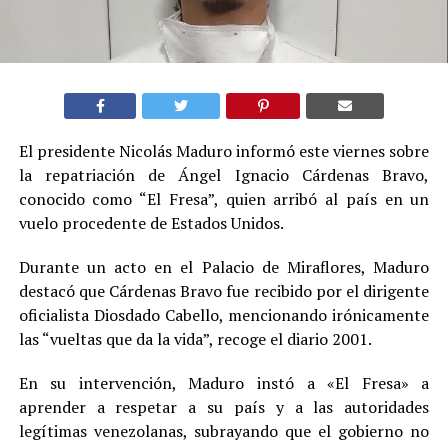
El presidente Nicolás Maduro informó este viernes sobre
la repatriación de Ángel Ignacio Cárdenas Bravo,
conocido como “El Fresa”, quien arribó al país en un
vuelo procedente de Estados Unidos.
Durante un acto en el Palacio de Miraflores, Maduro
destacó que Cárdenas Bravo fue recibido por el dirigente
oficialista Diosdado Cabello, mencionando irónicamente
las “vueltas que da la vida”, recoge el diario 2001.
En su intervención, Maduro instó a «El Fresa» a
aprender a respetar a su país y a las autoridades
legítimas venezolanas, subrayando que el gobierno no