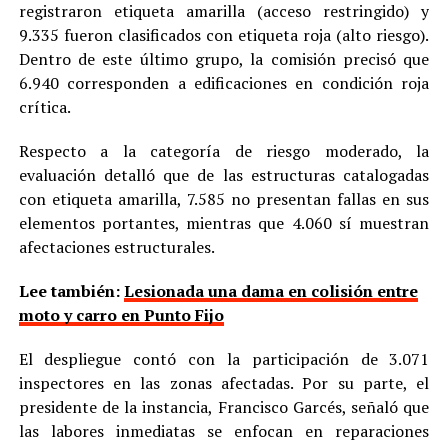
registraron etiqueta amarilla (acceso restringido) y
9.335 fueron clasificados con etiqueta roja (alto riesgo).
Dentro de este último grupo, la comisión precisó que
6.940 corresponden a edificaciones en condición roja
crítica.
Respecto a la categoría de riesgo moderado, la
evaluación detalló que de las estructuras catalogadas
con etiqueta amarilla, 7.585 no presentan fallas en sus
elementos portantes, mientras que 4.060 sí muestran
afectaciones estructurales.
Lee también:
Lesionada una dama en colisión entre
moto y carro en Punto Fijo
El despliegue contó con la participación de 3.071
inspectores en las zonas afectadas. Por su parte, el
presidente de la instancia, Francisco Garcés, señaló que
las labores inmediatas se enfocan en reparaciones