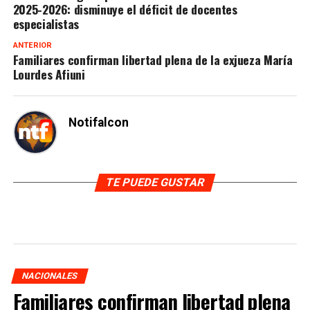
2025-2026: disminuye el déficit de docentes
especialistas
ANTERIOR
Familiares confirman libertad plena de la exjueza María
Lourdes Afiuni
Notifalcon
TE PUEDE GUSTAR
NACIONALES
Familiares confirman libertad plena