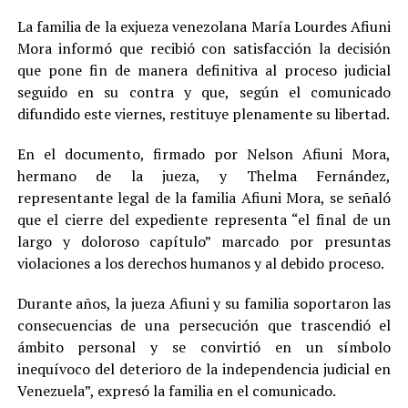
La familia de la exjueza venezolana María Lourdes Afiuni
Mora informó que recibió con satisfacción la decisión
que pone fin de manera definitiva al proceso judicial
seguido en su contra y que, según el comunicado
difundido este viernes, restituye plenamente su libertad.
En el documento, firmado por Nelson Afiuni Mora,
hermano de la jueza, y Thelma Fernández,
representante legal de la familia Afiuni Mora, se señaló
que el cierre del expediente representa “el final de un
largo y doloroso capítulo” marcado por presuntas
violaciones a los derechos humanos y al debido proceso.
Durante años, la jueza Afiuni y su familia soportaron las
consecuencias de una persecución que trascendió el
ámbito personal y se convirtió en un símbolo
inequívoco del deterioro de la independencia judicial en
Venezuela”, expresó la familia en el comunicado.