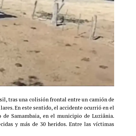
il, tras una colisión frontal entre un camión de
ares. En este sentido, el accidente ocurrió en el
do de Samambaia, en el municipio de Luziânia.
cidas y más de 30 heridos. Entre las víctimas