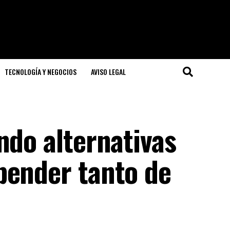
TECNOLOGÍA Y NEGOCIOS
AVISO LEGAL
ndo alternativas
pender tanto de