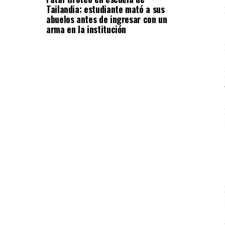
Tailandia: estudiante mató a sus
abuelos antes de ingresar con un
arma en la institución