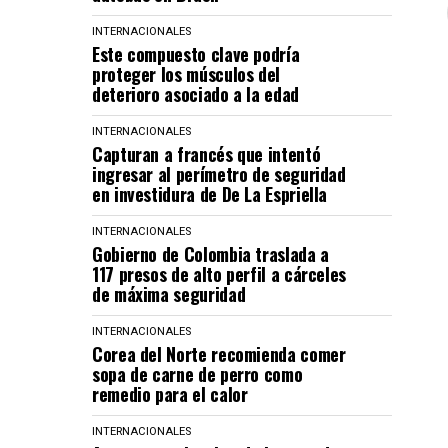
INTERNACIONALES
Este compuesto clave podría
proteger los músculos del
deterioro asociado a la edad
INTERNACIONALES
Capturan a francés que intentó
ingresar al perímetro de seguridad
en investidura de De La Espriella
INTERNACIONALES
Gobierno de Colombia traslada a
117 presos de alto perfil a cárceles
de máxima seguridad
INTERNACIONALES
Corea del Norte recomienda comer
sopa de carne de perro como
remedio para el calor
INTERNACIONALES