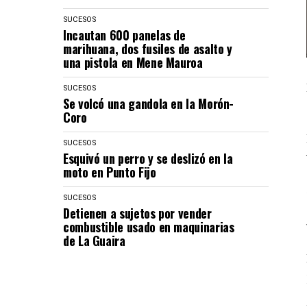
SUCESOS
Incautan 600 panelas de
marihuana, dos fusiles de asalto y
una pistola en Mene Mauroa
SUCESOS
Se volcó una gandola en la Morón-
Coro
SUCESOS
Esquivó un perro y se deslizó en la
moto en Punto Fijo
SUCESOS
Detienen a sujetos por vender
combustible usado en maquinarias
de La Guaira