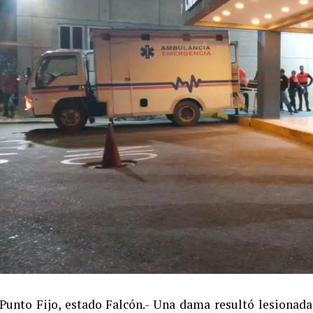
Punto Fijo, estado Falcón.- Una dama resultó lesionad