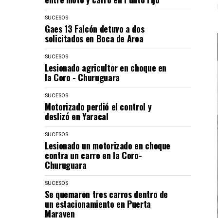
SUCESOS
Gaes 13 Falcón detuvo a dos
solicitados en Boca de Aroa
SUCESOS
Lesionado agricultor en choque en
la Coro - Churuguara
SUCESOS
Motorizado perdió el control y
deslizó en Yaracal
SUCESOS
Lesionado un motorizado en choque
contra un carro en la Coro-
Churuguara
SUCESOS
Se quemaron tres carros dentro de
un estacionamiento en Puerta
Maraven