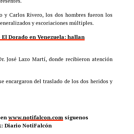
presentes.
o y Carlos Rivero, los dos hombres fueron los
eneralizados y escoriaciones múltiples.
 El Dorado en Venezuela: hallan
r. José Lazo Martí, donde recibieron atención
e encargaron del traslado de los dos heridos y
o en
www.notifalcon.com
síguenos
: Diario NotiFalcón