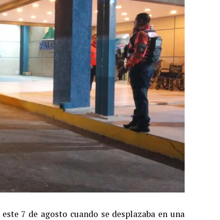
a este 7 de agosto cuando se desplazaba en una