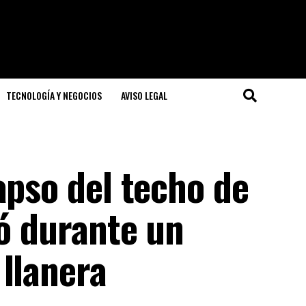
TECNOLOGÍA Y NEGOCIOS
AVISO LEGAL
apso del techo de
ió durante un
llanera