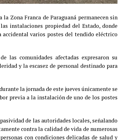
s a la Zona Franca de Paraguaná permanecen sin
a las instalaciones propiedad del Estado, donde
accidental varios postes del tendido eléctrico
 de las comunidades afectadas expresaron su
leridad y la escasez de personal destinado para
durante la jornada de este jueves únicamente se
or previa a la instalación de uno de los postes
pasividad de las autoridades locales, señalando
ctamente contra la calidad de vida de numerosas
 personas con condiciones delicadas de salud y