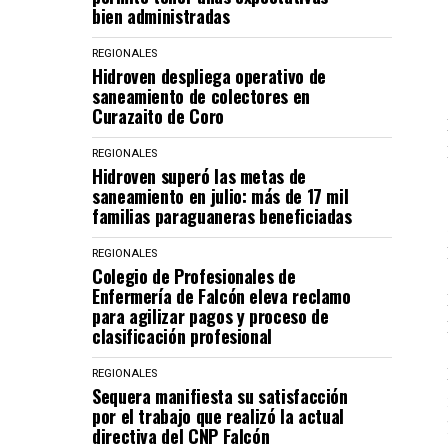
bien administradas
REGIONALES
Hidroven despliega operativo de
saneamiento de colectores en
Curazaito de Coro
REGIONALES
Hidroven superó las metas de
saneamiento en julio: más de 17 mil
familias paraguaneras beneficiadas
REGIONALES
Colegio de Profesionales de
Enfermería de Falcón eleva reclamo
para agilizar pagos y proceso de
clasificación profesional
REGIONALES
Sequera manifiesta su satisfacción
por el trabajo que realizó la actual
directiva del CNP Falcón