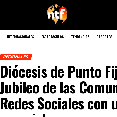
INTERNACIONALES
ESPECTACULOS
TENDENCIAS
DEPORTES
REGIONALES
Diócesis de Punto Fij
Jubileo de las Comu
Redes Sociales con 