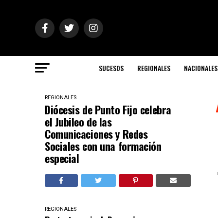
SUCESOS
REGIONALES
NACIONALES
REGIONALES
Diócesis de Punto Fijo celebra
el Jubileo de las
Comunicaciones y Redes
Sociales con una formación
especial
REGIONALES