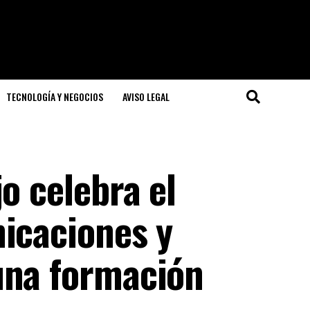
TECNOLOGÍA Y NEGOCIOS
AVISO LEGAL
o celebra el
nicaciones y
una formación