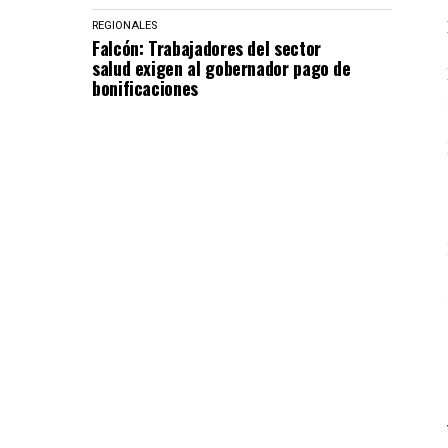
REGIONALES
Falcón: Trabajadores del sector
salud exigen al gobernador pago de
bonificaciones