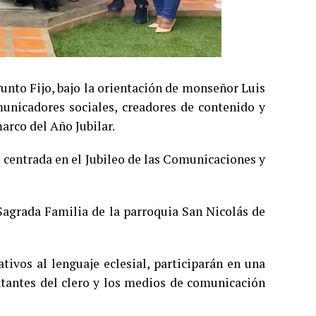
unto Fijo, bajo la orientación de monseñor Luis
omunicadores sociales, creadores de contenido y
arco del Año Jubilar.
 centrada en el Jubileo de las Comunicaciones y
n Sagrada Familia de la parroquia San Nicolás de
tivos al lenguaje eclesial, participarán en una
tantes del clero y los medios de comunicación