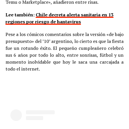
Temu o Marketplace», añadieron entre risas.
Lee también:
Chile decreta alerta sanitaria en 13
regiones por riesgo de hantavirus
Pese a los cómicos comentarios sobre la versión «de bajo
presupuesto» del ’10’ argentino, lo cierto es que la fiesta
fue un rotundo éxito. El pequeño cumpleañero celebró
sus 6 años por todo lo alto, entre sonrisas, fútbol y un
momento inolvidable que hoy le saca una carcajada a
todo el internet.