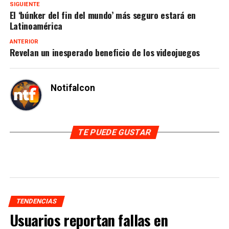
SIGUIENTE
El ‘búnker del fin del mundo’ más seguro estará en
Latinoamérica
ANTERIOR
Revelan un inesperado beneficio de los videojuegos
Notifalcon
TE PUEDE GUSTAR
TENDENCIAS
Usuarios reportan fallas en