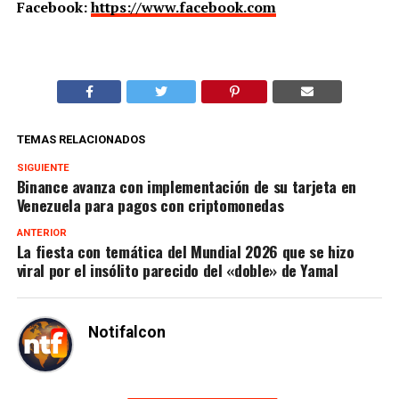
Facebook:
https://www.facebook.com
TEMAS RELACIONADOS
SIGUIENTE
Binance avanza con implementación de su tarjeta en
Venezuela para pagos con criptomonedas
ANTERIOR
La fiesta con temática del Mundial 2026 que se hizo
viral por el insólito parecido del «doble» de Yamal
Notifalcon