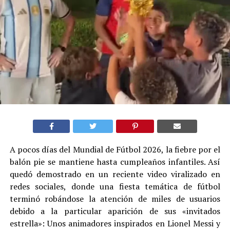
A pocos días del Mundial de Fútbol 2026, la fiebre por el
balón pie se mantiene hasta cumpleaños infantiles. Así
quedó demostrado en un reciente video viralizado en
redes sociales, donde una fiesta temática de fútbol
terminó robándose la atención de miles de usuarios
debido a la particular aparición de sus «invitados
estrella»: Unos animadores inspirados en Lionel Messi y