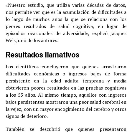
«Nuestro estudio, que utiliza varias décadas de datos,
nos permite ver que es la acumulación de dificultades a
lo largo de muchos años la que se relaciona con los
peores resultados de salud cognitiva, en lugar de
episodios ocasionales de adversidad», explicó Jacques
Wels, uno de los autores.
Resultados llamativos
Los científicos concluyeron que quienes arrastraron
dificultades económicas o ingresos bajos de forma
persistente en la edad adulta temprana y media
obtuvieron peores resultados en las pruebas cognitivas
a los 53 años. Al mismo tiempo, aquellos con ingresos
bajos persistentes mostraron una peor salud cerebral en
la vejez, con un mayor encogimiento del cerebro y otros
signos de deterioro.
También se descubrió que quienes presentaron