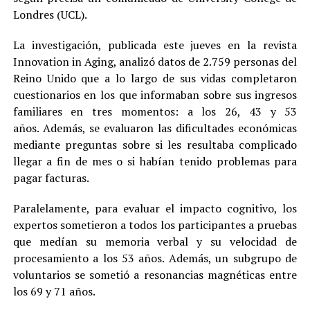
Londres (UCL).
La investigación, publicada este jueves en la revista
Innovation in Aging, analizó datos de 2.759 personas del
Reino Unido que a lo largo de sus vidas completaron
cuestionarios en los que informaban sobre sus ingresos
familiares en tres momentos: a los 26, 43 y 53
años. Además, se evaluaron las dificultades económicas
mediante preguntas sobre si les resultaba complicado
llegar a fin de mes o si habían tenido problemas para
pagar facturas.
Paralelamente, para evaluar el impacto cognitivo, los
expertos sometieron a todos los participantes a pruebas
que medían su memoria verbal y su velocidad de
procesamiento a los 53 años. Además, un subgrupo de
voluntarios se sometió a resonancias magnéticas entre
los 69 y 71 años.