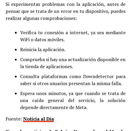
Si experimentas problemas con la aplicación, antes de
pensar que se trata de un error en tu dispositivo, puedes
realizar algunas comprobaciones:
Verifica tu conexión a internet, ya sea mediante
WiFi o datos móviles.
Reinicia la aplicación.
Comprueba si hay una actualización disponible en
la tienda de aplicaciones.
Consulta plataformas como Downdetector para
saber si otros usuarios presentan la misma falla.
Espera unos minutos, ya que cuando se trata de
una caída general del servicio, la solución
depende directamente de Meta.
Fuente:
Noticia al Dia