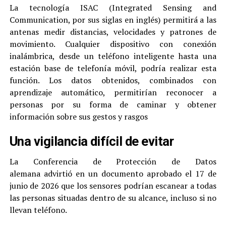
La tecnología ISAC (Integrated Sensing and
Communication, por sus siglas en inglés) permitirá a las
antenas medir distancias, velocidades y patrones de
movimiento. Cualquier dispositivo con conexión
inalámbrica, desde un teléfono inteligente hasta una
estación base de telefonía móvil, podría realizar esta
función. Los datos obtenidos, combinados con
aprendizaje automático, permitirían reconocer a
personas por su forma de caminar y obtener
información sobre sus gestos y rasgos
Una vigilancia difícil de evitar
La Conferencia de Protección de Datos
alemana advirtió en un documento aprobado el 17 de
junio de 2026 que los sensores podrían escanear a todas
las personas situadas dentro de su alcance, incluso si no
llevan teléfono.