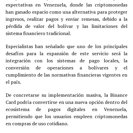
expectativas en Venezuela, donde las criptomonedas
han ganado espacio como una alternativa para proteger
ingresos, realizar pagos y enviar remesas, debido a la
pérdida de valor del bolívar y las limitaciones del
sistema financiero tradicional.
Especialistas han señalado que uno de los principales
desafíos para la expansión de este servicio será la
integración con los sistemas de pago locales, la
conversión de operaciones a bolívares y el
cumplimiento de las normativas financieras vigentes en
el país.
De concretarse su implementación masiva, la Binance
Card podría convertirse en una nueva opción dentro del
ecosistema de pagos digitales en Venezuela,
permitiendo que los usuarios empleen criptomonedas
en compras de uso cotidiano.