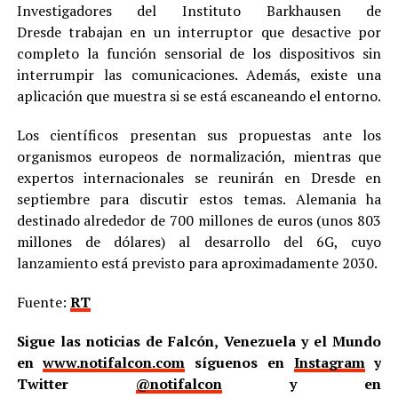
Investigadores del Instituto Barkhausen de
Dresde trabajan en un interruptor que desactive por
completo la función sensorial de los dispositivos sin
interrumpir las comunicaciones. Además, existe una
aplicación que muestra si se está escaneando el entorno.
Los científicos presentan sus propuestas ante los
organismos europeos de normalización, mientras que
expertos internacionales se reunirán en Dresde en
septiembre para discutir estos temas. Alemania ha
destinado alrededor de 700 millones de euros (unos 803
millones de dólares) al desarrollo del 6G, cuyo
lanzamiento está previsto para aproximadamente 2030.
Fuente:
RT
Sigue las noticias de Falcón, Venezuela y el Mundo
en
www.notifalcon.com
síguenos en
Instagram
y
Twitter
@notifalcon
y en