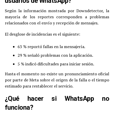
usuarios de WhatsApp?
Según la información mostrada por Downdetector, la
mayoría de los reportes corresponden a problemas
relacionados con el envío y recepción de mensajes.
El desglose de incidencias es el siguiente:
63 % reportó fallas en la mensajería.
29 % señaló problemas con la aplicación.
5 % indicó dificultades para iniciar sesión.
Hasta el momento no existe un pronunciamiento oficial
por parte de Meta sobre el origen de la falla o el tiempo
estimado para restablecer el servicio.
¿Qué hacer si WhatsApp no
funciona?