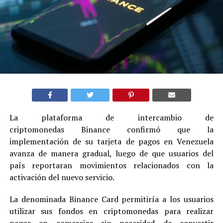
La plataforma de intercambio de
criptomonedas Binance confirmó que la
implementación de su tarjeta de pagos en Venezuela
avanza de manera gradual, luego de que usuarios del
país reportaran movimientos relacionados con la
activación del nuevo servicio.
La denominada Binance Card permitiría a los usuarios
utilizar sus fondos en criptomonedas para realizar
pagos en comercios sin necesidad de convertir