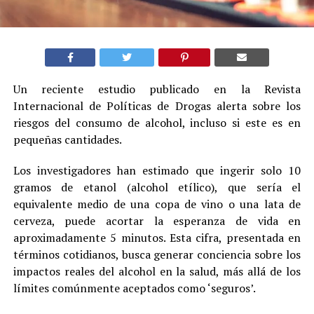
Un reciente estudio publicado en la Revista
Internacional de Políticas de Drogas alerta sobre los
riesgos del consumo de alcohol, incluso si este es en
pequeñas cantidades.
Los investigadores han estimado que ingerir solo 10
gramos de etanol (alcohol etílico), que sería el
equivalente medio de una copa de vino o una lata de
cerveza, puede acortar la esperanza de vida en
aproximadamente 5 minutos. Esta cifra, presentada en
términos cotidianos, busca generar conciencia sobre los
impactos reales del alcohol en la salud, más allá de los
límites comúnmente aceptados como ‘seguros’.