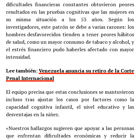
dificultades financieras constantes obtuvieron peores
resultados en las pruebas cognitivas que las mujeres en
su misma situación a los 53 años. Según los
investigadores, este patrón se debe a varias razones: los
hombres desfavorecidos tienden a tener peores hábitos
de salud, como un mayor consumo de tabaco y alcohol, y
el estrés financiero pudo haberles afectado con mayor
intensidad.
Lee también:
Venezuela anuncia su retiro de la Corte
Penal Internacional
El equipo precisa que estas conclusiones se mantuvieron
incluso tras ajustar los casos por factores como la
capacidad cognitiva infantil, el nivel educativo y las
desventajas en la niñez.
«Nuestros hallazgos sugieren que apoyar a las personas
que enfrentan dificultades económicas y reducir la