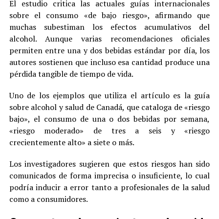
El estudio critica las actuales guías internacionales
sobre el consumo «de bajo riesgo», afirmando que
muchas subestiman los efectos acumulativos del
alcohol. Aunque varias recomendaciones oficiales
permiten entre una y dos bebidas estándar por día, los
autores sostienen que incluso esa cantidad produce una
pérdida tangible de tiempo de vida.
Uno de los ejemplos que utiliza el artículo es la guía
sobre alcohol y salud de Canadá, que cataloga de «riesgo
bajo», el consumo de una o dos bebidas por semana,
«riesgo moderado» de tres a seis y «riesgo
crecientemente alto» a siete o más.
Los investigadores sugieren que estos riesgos han sido
comunicados de forma imprecisa o insuficiente, lo cual
podría inducir a error tanto a profesionales de la salud
como a consumidores.