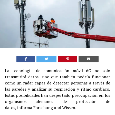
La tecnología de comunicación móvil 6G no solo
transmitirá datos, sino que también podría funcionar
como un radar capaz de detectar personas a través de
las paredes y analizar su respiración y ritmo cardíaco.
Estas posibilidades han despertado preocupación en los
organismos alemanes de protección de
datos, informa Forschung und Wissen.