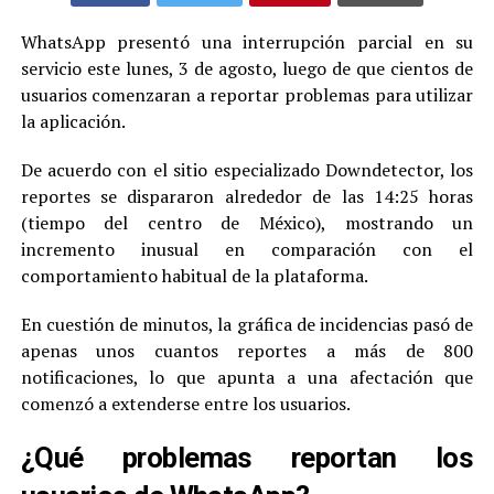
WhatsApp presentó una interrupción parcial en su
servicio este lunes, 3 de agosto, luego de que cientos de
usuarios comenzaran a reportar problemas para utilizar
la aplicación.
De acuerdo con el sitio especializado Downdetector, los
reportes se dispararon alrededor de las 14:25 horas
(tiempo del centro de México), mostrando un
incremento inusual en comparación con el
comportamiento habitual de la plataforma.
En cuestión de minutos, la gráfica de incidencias pasó de
apenas unos cuantos reportes a más de 800
notificaciones, lo que apunta a una afectación que
comenzó a extenderse entre los usuarios.
¿Qué problemas reportan los