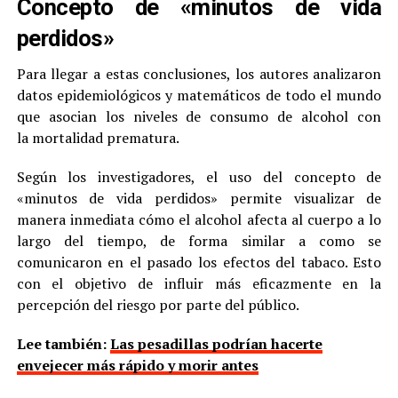
Concepto de «minutos de vida
perdidos»
Para llegar a estas conclusiones, los autores analizaron
datos epidemiológicos y matemáticos de todo el mundo
que asocian los niveles de consumo de alcohol con
la mortalidad prematura.
Según los investigadores, el uso del concepto de
«minutos de vida perdidos» permite visualizar de
manera inmediata cómo el alcohol afecta al cuerpo a lo
largo del tiempo, de forma similar a como se
comunicaron en el pasado los efectos del tabaco. Esto
con el objetivo de influir más eficazmente en la
percepción del riesgo por parte del público.
Lee también:
Las pesadillas podrían hacerte
envejecer más rápido y morir antes