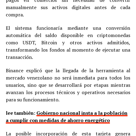
manualmente sus activos digitales antes de cada
compra.
El sistema funcionaría mediante una conversión
automática del saldo disponible en criptomonedas
como USDT, Bitcoin y otros activos admitidos,
transformando los fondos al momento de ejecutar una
transacción.
Binance explicó que la llegada de la herramienta al
mercado venezolano no será inmediata para todos los
usuarios, sino que se desarrollará por etapas mientras
avanzan los procesos técnicos y operativos necesarios
para su funcionamiento.
lee también:
Gobierno nacional insta a la población
a cumplir con medidas de ahorro energético
La posible incorporación de esta tarjeta genera