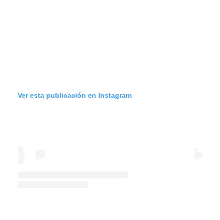
Ver esta publicación en Instagram