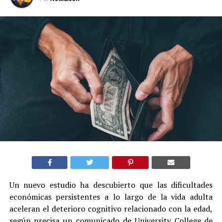
Un nuevo estudio ha descubierto que las dificultades
económicas persistentes a lo largo de la vida adulta
aceleran el deterioro cognitivo relacionado con la edad,
según precisa un comunicado de University College de