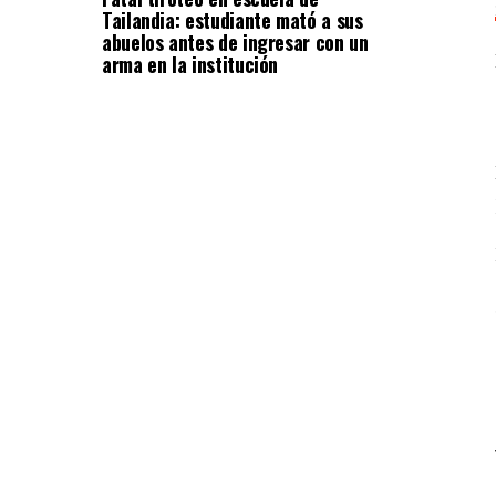
Tailandia: estudiante mató a sus
abuelos antes de ingresar con un
arma en la institución