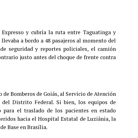
 Expresso y cubría la ruta entre Taguatinga y
o llevaba a bordo a 48 pasajeros al momento del
de seguridad y reportes policiales, el camión
contrario justo antes del choque de frente contra
 de Bomberos de Goiás, al Servicio de Atención
l Distrito Federal. Si bien, los equipos de
 para el traslado de los pacientes en estado
heridos hacia el Hospital Estatal de Luziânia, la
de Base en Brasília.