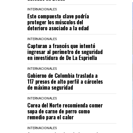
INTERNACIONALES
Este compuesto clave podría
proteger los músculos del
deterioro asociado a la edad
INTERNACIONALES
Capturan a francés que intentó
ingresar al perímetro de seguridad
en investidura de De La Espriella
INTERNACIONALES
Gobierno de Colombia traslada a
117 presos de alto perfil a cárceles
de máxima seguridad
INTERNACIONALES
Corea del Norte recomienda comer
sopa de carne de perro como
remedio para el calor
INTERNACIONALES