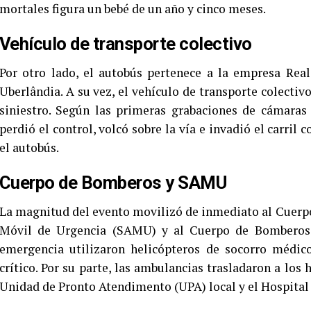
mortales figura un bebé de un año y cinco meses.
Vehículo de transporte colectivo
Por otro lado, el autobús pertenece a la empresa Real
Uberlândia. A su vez, el vehículo de transporte colectiv
siniestro. Según las primeras grabaciones de cámaras 
perdió el control, volcó sobre la vía e invadió el carril 
el autobús.
Cuerpo de Bomberos y SAMU
La magnitud del evento movilizó de inmediato al Cuerpo
Móvil de Urgencia (SAMU) y al Cuerpo de Bomberos de
emergencia utilizaron helicópteros de socorro médico
crítico. Por su parte, las ambulancias trasladaron a los 
Unidad de Pronto Atendimento (UPA) local y el Hospital 