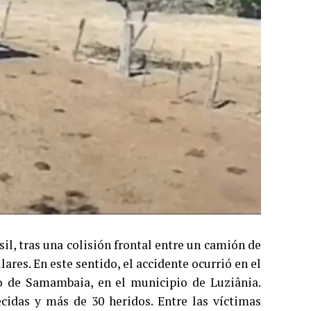
il, tras una colisión frontal entre un camión de
ares. En este sentido, el accidente ocurrió en el
do de Samambaia, en el municipio de Luziânia.
cidas y más de 30 heridos. Entre las víctimas