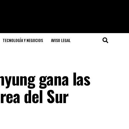
TECNOLOGÍA Y NEGOCIOS
AVISO LEGAL
myung gana las
rea del Sur