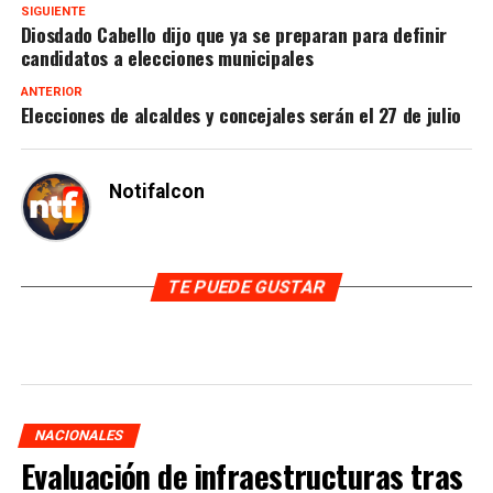
SIGUIENTE
Diosdado Cabello dijo que ya se preparan para definir
candidatos a elecciones municipales
ANTERIOR
Elecciones de alcaldes y concejales serán el 27 de julio
Notifalcon
TE PUEDE GUSTAR
NACIONALES
Evaluación de infraestructuras tras