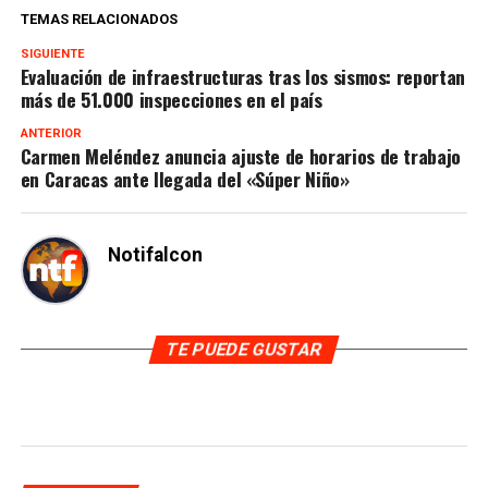
TEMAS RELACIONADOS
SIGUIENTE
Evaluación de infraestructuras tras los sismos: reportan
más de 51.000 inspecciones en el país
ANTERIOR
Carmen Meléndez anuncia ajuste de horarios de trabajo
en Caracas ante llegada del «Súper Niño»
Notifalcon
TE PUEDE GUSTAR