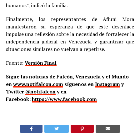
humanos”, indicó la familia.
Finalmente, los representantes de Afiuni Mora
manifestaron su esperanza de que este desenlace
impulse una reflexión sobre la necesidad de fortalecer la
independencia judicial en Venezuela y garantizar que
situaciones similares no vuelvan a repetirse.
Fuente:
Versión Final
Sigue las noticias de Falcón, Venezuela y el Mundo
en
www.notifalcon.com
síguenos en
Instagram
y
Twitter
@notifalcon
y en
Facebook:
https://www.facebook.com