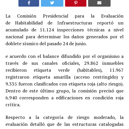
La Comisión Presidencial para la Evaluación
de Habitabilidad de Infraestructuras reportó un
acumulado de 51.124 inspecciones técnicas a nivel
nacional para determinar los daños generados por el
doblete sísmico del pasado 24 de junio.
e acuerdo con el balance difundido por el organismo a
través de sus canales oficiales, 29.862 inmuebles
recibieron etiqueta verde (habitables), 11.967
registraron etiqueta amarilla (acceso restringido) y
9.335 fueron clasificados con etiqueta roja (alto riesgo).
Dentro de este último grupo, la comisión precisó que
6.940 corresponden a edificaciones en condición roja
crítica.
Respecto a la categoría de riesgo moderado, la
evaluación detalló que de las estructuras catalogadas