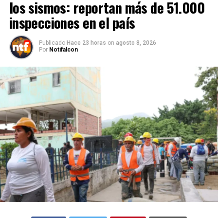
los sismos: reportan más de 51.000
inspecciones en el país
Publicado
Hace 23 horas
on
agosto 8, 2026
Por
Notifalcon