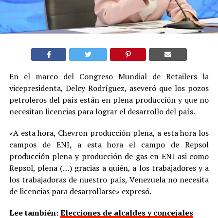
En el marco del Congreso Mundial de Retailers la
vicepresidenta, Delcy Rodríguez, aseveró que los pozos
petroleros del país están en plena producción y que no
necesitan licencias para lograr el desarrollo del país.
«A esta hora, Chevron producción plena, a esta hora los
campos de ENI, a esta hora el campo de Repsol
producción plena y producción de gas en ENI asi como
Repsol, plena (…) gracias a quién, a los trabajadores y a
los trabajadoras de nuestro país, Venezuela no necesita
de licencias para desarrollarse» expresó.
Lee también:
Elecciones de alcaldes y concejales