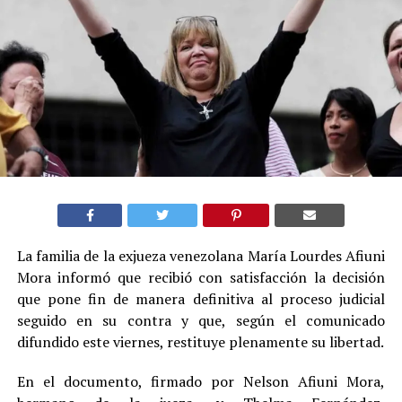
La familia de la exjueza venezolana María Lourdes Afiuni
Mora informó que recibió con satisfacción la decisión
que pone fin de manera definitiva al proceso judicial
seguido en su contra y que, según el comunicado
difundido este viernes, restituye plenamente su libertad.
En el documento, firmado por Nelson Afiuni Mora,