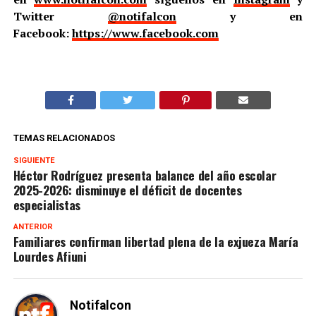
Twitter
@notifalcon
y en
Facebook:
https://www.facebook.com
TEMAS RELACIONADOS
SIGUIENTE
Héctor Rodríguez presenta balance del año escolar
2025-2026: disminuye el déficit de docentes
especialistas
ANTERIOR
Familiares confirman libertad plena de la exjueza María
Lourdes Afiuni
Notifalcon