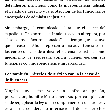
defendieron principios como la independencia judicial,
el Estado de derecho y la protección de los funcionarios
encargados de administrar justicia.
Sin embargo, el comunicado aclara que el cierre del
expediente “no borra el sufrimiento vivido ni repara, por
sí solo, los daños ocasionados”, al tiempo que sostuvo
que el caso de Afiuni representa una advertencia sobre
las consecuencias de utilizar el sistema de justicia como
mecanismo de represalia contra quienes ejercen sus
funciones con independencia e imparcialidad.
Lee también:
Cárteles de México van ‘a la caza’ de
‘influencers’
Ningún juez debe volver a enfrentar prisión,
persecución, humillación o amenazas por cumplir con
su deber, aplicar la ley o dar cumplimiento a decisiones y
estándares del derecho internacional de los derechos