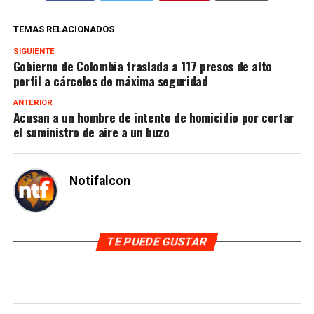
TEMAS RELACIONADOS
SIGUIENTE
Gobierno de Colombia traslada a 117 presos de alto
perfil a cárceles de máxima seguridad
ANTERIOR
Acusan a un hombre de intento de homicidio por cortar
el suministro de aire a un buzo
Notifalcon
TE PUEDE GUSTAR