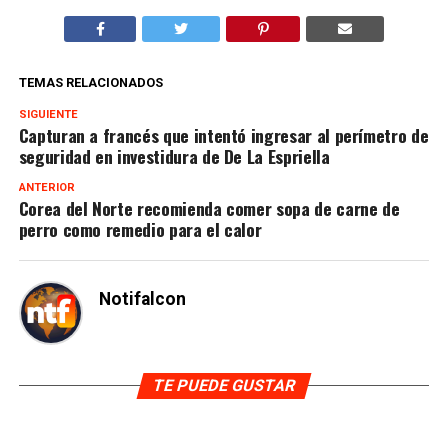
TEMAS RELACIONADOS
SIGUIENTE
Capturan a francés que intentó ingresar al perímetro de
seguridad en investidura de De La Espriella
ANTERIOR
Corea del Norte recomienda comer sopa de carne de
perro como remedio para el calor
Notifalcon
TE PUEDE GUSTAR