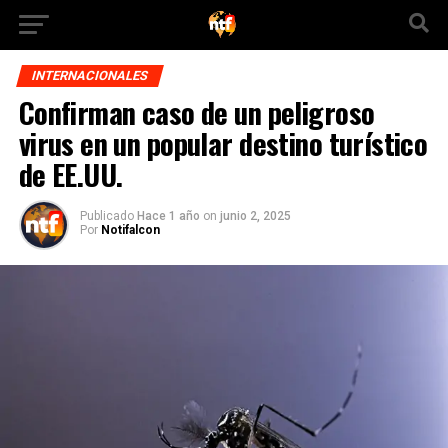
INTERNACIONALES
Confirman caso de un peligroso
virus en un popular destino turístico
de EE.UU.
Publicado
Hace 1 año
on
junio 2, 2025
Por
Notifalcon