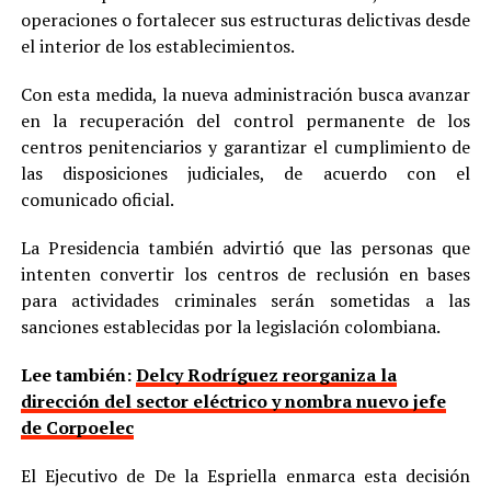
operaciones o fortalecer sus estructuras delictivas desde
el interior de los establecimientos.
Con esta medida, la nueva administración busca avanzar
en la recuperación del control permanente de los
centros penitenciarios y garantizar el cumplimiento de
las disposiciones judiciales, de acuerdo con el
comunicado oficial.
La Presidencia también advirtió que las personas que
intenten convertir los centros de reclusión en bases
para actividades criminales serán sometidas a las
sanciones establecidas por la legislación colombiana.
Lee también:
Delcy Rodríguez reorganiza la
dirección del sector eléctrico y nombra nuevo jefe
de Corpoelec
El Ejecutivo de De la Espriella enmarca esta decisión