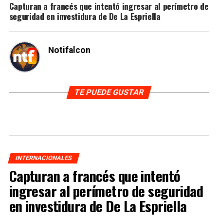
Capturan a francés que intentó ingresar al perímetro de
seguridad en investidura de De La Espriella
Notifalcon
TE PUEDE GUSTAR
INTERNACIONALES
Capturan a francés que intentó
ingresar al perímetro de seguridad
en investidura de De La Espriella