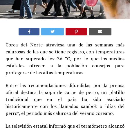
Corea del Norte atraviesa una de las semanas más
calurosas de las que se tiene registro, con temperaturas
que han superado los 36 °C, por lo que los medios
estatales ofrecen a la población consejos para
protegerse de las altas temperaturas.
Entre las recomendaciones difundidas por la prensa
oficial destaca la sopa de carne de perro, un platillo
tradicional que en el país ha sido asociado
históricamente con los llamados sambok o “días del
perro”, el periodo más caluroso del verano coreano.
La televisión estatal informó que el termómetro alcanzó