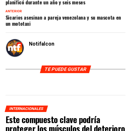
planificó durante un año y seis meses
ANTERIOR
Sicarios asesinan a pareja venezolana y su mascota en
un mototaxi
Notifalcon
TE PUEDE GUSTAR
INTERNACIONALES
Este compuesto clave podría
proteger los músculos del deterioro