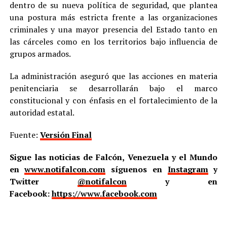
dentro de su nueva política de seguridad, que plantea
una postura más estricta frente a las organizaciones
criminales y una mayor presencia del Estado tanto en
las cárceles como en los territorios bajo influencia de
grupos armados.
La administración aseguró que las acciones en materia
penitenciaria se desarrollarán bajo el marco
constitucional y con énfasis en el fortalecimiento de la
autoridad estatal.
Fuente:
Versión Final
Sigue las noticias de Falcón, Venezuela y el Mundo
en
www.notifalcon.com
síguenos en
Instagram
y
Twitter
@notifalcon
y en
Facebook:
https://www.facebook.com