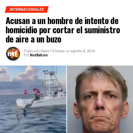
INTERNACIONALES
Acusan a un hombre de intento de
homicidio por cortar el suministro
de aire a un buzo
Publicado
Hace 15 horas
on
agosto 8, 2026
Por
Notifalcon