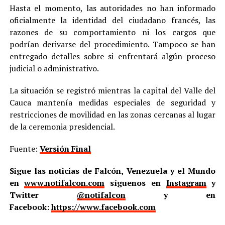
Hasta el momento, las autoridades no han informado
oficialmente la identidad del ciudadano francés, las
razones de su comportamiento ni los cargos que
podrían derivarse del procedimiento. Tampoco se han
entregado detalles sobre si enfrentará algún proceso
judicial o administrativo.
La situación se registró mientras la capital del Valle del
Cauca mantenía medidas especiales de seguridad y
restricciones de movilidad en las zonas cercanas al lugar
de la ceremonia presidencial.
Fuente:
Versión Final
Sigue las noticias de Falcón, Venezuela y el Mundo
en
www.notifalcon.com
síguenos en
Instagram
y
Twitter
@notifalcon
y en
Facebook:
https://www.facebook.com