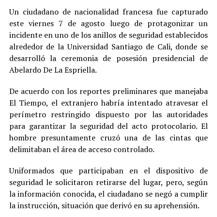
Un ciudadano de nacionalidad francesa fue capturado
este viernes 7 de agosto luego de protagonizar un
incidente en uno de los anillos de seguridad establecidos
alrededor de la Universidad Santiago de Cali, donde se
desarrolló la ceremonia de posesión presidencial de
Abelardo De La Espriella.
De acuerdo con los reportes preliminares que manejaba
El Tiempo, el extranjero habría intentado atravesar el
perímetro restringido dispuesto por las autoridades
para garantizar la seguridad del acto protocolario. El
hombre presuntamente cruzó una de las cintas que
delimitaban el área de acceso controlado.
Uniformados que participaban en el dispositivo de
seguridad le solicitaron retirarse del lugar, pero, según
la información conocida, el ciudadano se negó a cumplir
la instrucción, situación que derivó en su aprehensión.