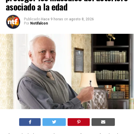
asociado a la edad
Publicado
Hace 9 horas
on
agosto 8, 2026
Por
Notifalcon