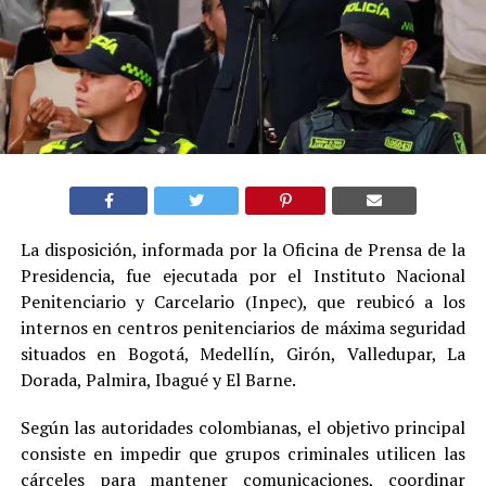
La disposición, informada por la Oficina de Prensa de la
Presidencia, fue ejecutada por el Instituto Nacional
Penitenciario y Carcelario (Inpec), que reubicó a los
internos en centros penitenciarios de máxima seguridad
situados en Bogotá, Medellín, Girón, Valledupar, La
Dorada, Palmira, Ibagué y El Barne.
Según las autoridades colombianas, el objetivo principal
consiste en impedir que grupos criminales utilicen las
cárceles para mantener comunicaciones, coordinar