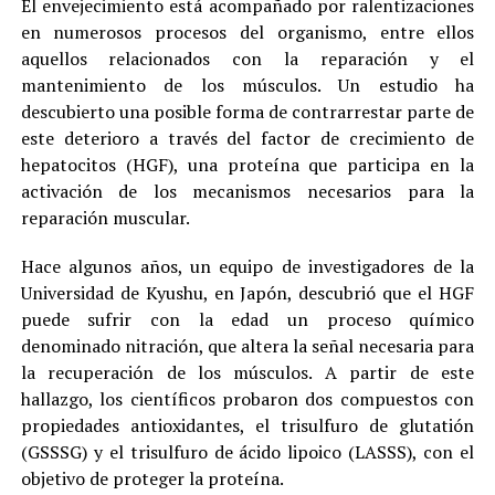
El envejecimiento está acompañado por ralentizaciones
en numerosos procesos del organismo, entre ellos
aquellos relacionados con la reparación y el
mantenimiento de los músculos. Un estudio ha
descubierto una posible forma de contrarrestar parte de
este deterioro a través del factor de crecimiento de
hepatocitos (HGF), una proteína que participa en la
activación de los mecanismos necesarios para la
reparación muscular.
Hace algunos años, un equipo de investigadores de la
Universidad de Kyushu, en Japón, descubrió que el HGF
puede sufrir con la edad un proceso químico
denominado nitración, que altera la señal necesaria para
la recuperación de los músculos. A partir de este
hallazgo, los científicos probaron dos compuestos con
propiedades antioxidantes, el trisulfuro de glutatión
(GSSSG) y el trisulfuro de ácido lipoico (LASSS), con el
objetivo de proteger la proteína.