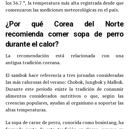
los 36.7 °, la temperatura más alta registrada desde que
comenzaron las mediciones meteorológicas en el país.
¿Por qué Corea del Norte
recomienda comer sopa de perro
durante el calor?
La recomendación está relacionada con una
antigua tradición coreana.
El sambok hace referencia a tres jornadas consideradas
las más calurosas del verano: Chobok, Jungbok y Malbok.
Durante este periodo existe la tradición de consumir
alimentos considerados nutritivos o que, según las
creencias populares, ayudan al organismo a soportar las
altas temperaturas.
La sopa de carne de perro, conocida como bosintang, ha