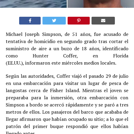
Michael Joseph Simpson, de 51 años, fue acusado de
tentativa de homicidio en segundo grado tras cortar el
suministro de aire a un buzo de 18 años, identificado
como Hunter Coffer, en Florida
(EE.UU.), informaron este miércoles medios locales.
Según las autoridades, Coffer viajó el pasado 29 de julio
en una embarcación para visitar un lugar de pesca de
langostas cerca de Fisher Island. Mientras el joven se
preparaba para la inmersión, otra embarcación con
Simpson a bordo se acercó rápidamente y se paró a tres
metros de ellos. Los pasajeros del barco que acababa de
llegar afirmaron que habían ocupado su sitio; a lo que el
patrón del primer buque respondió que ellos habían
llegado antes.