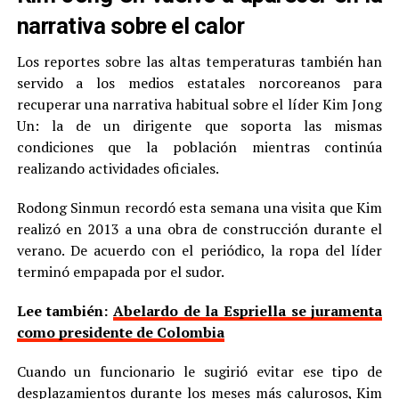
narrativa sobre el calor
Los reportes sobre las altas temperaturas también han
servido a los medios estatales norcoreanos para
recuperar una narrativa habitual sobre el líder Kim Jong
Un: la de un dirigente que soporta las mismas
condiciones que la población mientras continúa
realizando actividades oficiales.
Rodong Sinmun recordó esta semana una visita que Kim
realizó en 2013 a una obra de construcción durante el
verano. De acuerdo con el periódico, la ropa del líder
terminó empapada por el sudor.
Lee también:
Abelardo de la Espriella se juramenta
como presidente de Colombia
Cuando un funcionario le sugirió evitar ese tipo de
desplazamientos durante los meses más calurosos, Kim