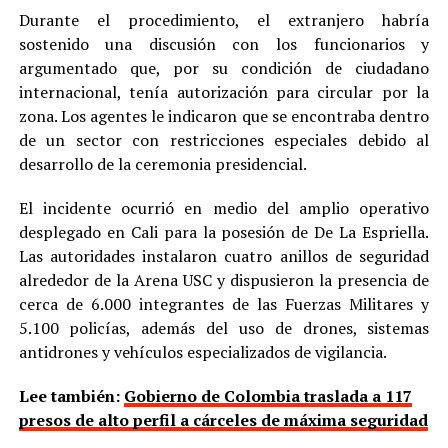
Durante el procedimiento, el extranjero habría
sostenido una discusión con los funcionarios y
argumentado que, por su condición de ciudadano
internacional, tenía autorización para circular por la
zona. Los agentes le indicaron que se encontraba dentro
de un sector con restricciones especiales debido al
desarrollo de la ceremonia presidencial.
El incidente ocurrió en medio del amplio operativo
desplegado en Cali para la posesión de De La Espriella.
Las autoridades instalaron cuatro anillos de seguridad
alrededor de la Arena USC y dispusieron la presencia de
cerca de 6.000 integrantes de las Fuerzas Militares y
5.100 policías, además del uso de drones, sistemas
antidrones y vehículos especializados de vigilancia.
Lee también:
Gobierno de Colombia traslada a 117
presos de alto perfil a cárceles de máxima seguridad