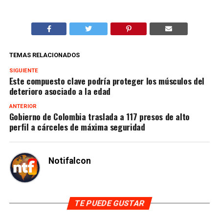
TEMAS RELACIONADOS
SIGUIENTE
Este compuesto clave podría proteger los músculos del
deterioro asociado a la edad
ANTERIOR
Gobierno de Colombia traslada a 117 presos de alto
perfil a cárceles de máxima seguridad
Notifalcon
TE PUEDE GUSTAR