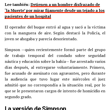
Lee también:
Detienen a un hombre disfrazado de
‘la Muerte’ por mirar fijamente desde un tejado a los
pacientes de un hospital
El operador del buque entró al agua y sacó a la víctima
con la manguera de aire. Según destacó la Policía, el
joven se ahogaba y parecía desorientado.
Simpson —quien recientemente formó parte del grupo
de trabajo temporal del condado sobre seguridad
náutica y educación sobre la bahía— fue arrestado varios
días después, al entregarse voluntariamente. Primero,
fue acusado de asesinato con agravantes, pero durante
la audiencia que tuvo lugar este miércoles el juez
admitió que no correspondía a la situación real, por lo
que se le presentaron cargos de intento de homicidio en
segundo grado.
La versión de Simpson