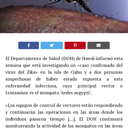
El Departamento de Salud (DOH) de Hawái informó esta
semana que está investigando un «caso confirmado del
virus del Zika» en la isla de Oahu y a dos personas
sospechosas de haber estado expuesta a esta
enfermedad infecciosa, cuyo principal vector o
transmisor es el mosquito ‘Aedes aegypti’.
«Los equipos de control de vectores están respondiendo
y continuarán las operaciones en las áreas donde los
individuos pasaron tiempo […]. El DOH continuará
monitoreando la actividad de los mosquitos en las áreas