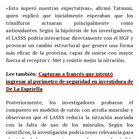
«Esto superó nuestras expectativas», afirmó Tatsumi,
quien explicó que inicialmente esperaban que los
trisulfuros actuaran principalmente como
antioxidantes. Según la hipótesis de los investigadores,
el LASSS podría interactuar directamente con el HGF y
provocar un cambio estructural que genere una forma
más eficaz de la proteína, capaz de unirse con mayor
fuerza al receptor c-Met y resistir mejor la nitración.
Lee también:
Capturan a francés que intentó
ingresar al perímetro de seguridad en investidura de
De La Espriella
Posteriormente, los investigadores probaron el
compuesto en modelos de ratón con atrofia muscular y
observaron que el LASSS reducía la nitración asociada
con la falta de uso de los músculos. Según los
científicos, la investigación podría tener relevancia para