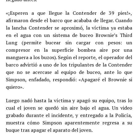
«¡Esperen a que llegue la Contender de 39 pies!»,
afirmaron desde el barco que acababa de llegar. Cuando
la lancha Contender se aproximó, la víctima ya estaba
en el agua con un sistema de buceo Brownie’s Third
Lung (permite bucear sin cargar con pesos: un
compresor en la superficie bombea aire por una
manguera a los buzos). Según el reporte, el operador del
barco advirtió a uno de los tripulantes de la Contender
que no se acercase al equipo de buceo, ante lo que
Simpson, enfadado, respondió: «Apagaré el Brownie si
quiero».
Luego nadó hasta la víctima y apagó su equipo, tras lo
cual el joven se quedó sin aire bajo el agua. Un video
grabado durante el incidente, y entregado a la Policía,
muestra cómo Simpson aparentemente regresa a su
buque tras apagar el aparato del joven.