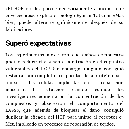
«El HGF no desaparece necesariamente a medida que
envejecemos», explicó el biólogo Ryuichi Tatsumi. «Más
bien, puede alterarse químicamente después de su
fabricación».
Superó expectativas
Los experimentos mostraron que ambos compuestos
podían reducir eficazmente la nitración en dos puntos
vulnerables del HGF. Sin embargo, ninguno consiguió
restaurar por completo la capacidad de la proteína para
unirse a las células implicadas en la reparación
muscular. La situación cambió cuando los
investigadores aumentaron la concentración de los
compuestos y observaron el comportamiento del
LASSS, que, además de bloquear el daño, consiguió
duplicar la eficacia del HGF para unirse al receptor c-
Met, implicado en procesos de reparación de tejidos.