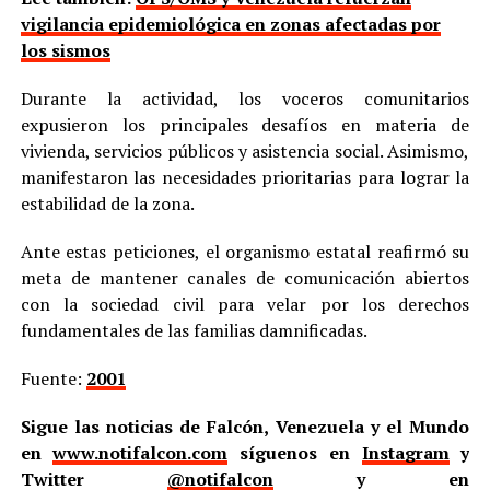
vigilancia epidemiológica en zonas afectadas por
los sismos
Durante la actividad, los voceros comunitarios
expusieron los principales desafíos en materia de
vivienda, servicios públicos y asistencia social. Asimismo,
manifestaron las necesidades prioritarias para lograr la
estabilidad de la zona.
Ante estas peticiones, el organismo estatal reafirmó su
meta de mantener canales de comunicación abiertos
con la sociedad civil para velar por los derechos
fundamentales de las familias damnificadas.
Fuente:
2001
Sigue las noticias de Falcón, Venezuela y el Mundo
en
www.notifalcon.com
síguenos en
Instagram
y
Twitter
@notifalcon
y en