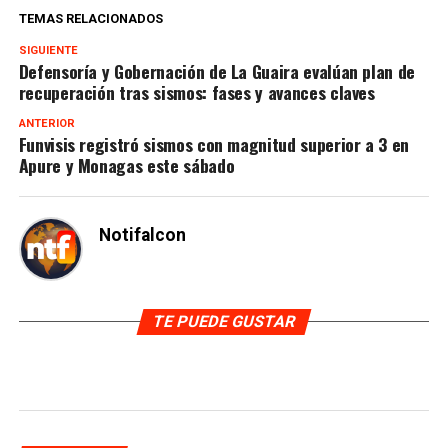
TEMAS RELACIONADOS
SIGUIENTE
Defensoría y Gobernación de La Guaira evalúan plan de
recuperación tras sismos: fases y avances claves
ANTERIOR
Funvisis registró sismos con magnitud superior a 3 en
Apure y Monagas este sábado
Notifalcon
TE PUEDE GUSTAR