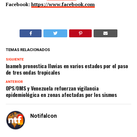
Facebook:
https://www.facebook.com
TEMAS RELACIONADOS
SIGUIENTE
Inameh pronostica lluvias en varios estados por el paso
de tres ondas tropicales
ANTERIOR
OPS/OMS y Venezuela refuerzan vigilancia
epidemiológica en zonas afectadas por los sismos
Notifalcon