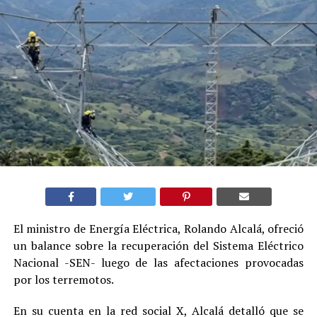
El ministro de Energía Eléctrica, Rolando Alcalá, ofreció
un balance sobre la recuperación del Sistema Eléctrico
Nacional -SEN- luego de las afectaciones provocadas
por los terremotos.
En su cuenta en la red social X, Alcalá detalló que se