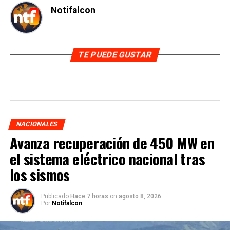
Notifalcon
TE PUEDE GUSTAR
NACIONALES
Avanza recuperación de 450 MW en
el sistema eléctrico nacional tras
los sismos
Publicado
Hace 7 horas
on
agosto 8, 2026
Por
Notifalcon