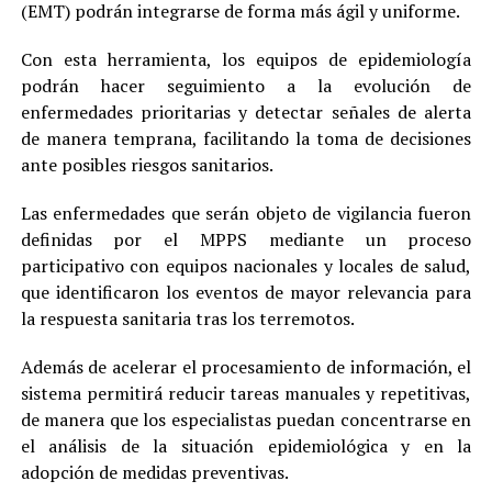
(EMT) podrán integrarse de forma más ágil y uniforme.
Con esta herramienta, los equipos de epidemiología
podrán hacer seguimiento a la evolución de
enfermedades prioritarias y detectar señales de alerta
de manera temprana, facilitando la toma de decisiones
ante posibles riesgos sanitarios.
Las enfermedades que serán objeto de vigilancia fueron
definidas por el MPPS mediante un proceso
participativo con equipos nacionales y locales de salud,
que identificaron los eventos de mayor relevancia para
la respuesta sanitaria tras los terremotos.
Además de acelerar el procesamiento de información, el
sistema permitirá reducir tareas manuales y repetitivas,
de manera que los especialistas puedan concentrarse en
el análisis de la situación epidemiológica y en la
adopción de medidas preventivas.