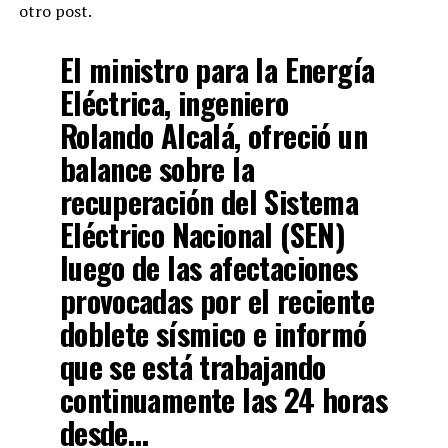
otro post.
El ministro para la Energía
Eléctrica, ingeniero
Rolando Alcalá, ofreció un
balance sobre la
recuperación del Sistema
Eléctrico Nacional (SEN)
luego de las afectaciones
provocadas por el reciente
doblete sísmico e informó
que se está trabajando
continuamente las 24 horas
desde…