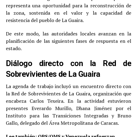
representa una oportunidad para la reconstrucción de
la zona, sostenida en el valor y la capacidad de
resistencia del pueblo de La Guaira.
De este modo, las autoridades locales avanzan en la
planificación de las siguientes fases de respuesta en el
estado.
Diálogo directo con la Red de
Sobrevivientes de La Guaira
La agenda de trabajo incluyó un encuentro directo con
la Red de Sobrevivientes de La Guaira, organización que
encabeza Carlos Texeira. En la actividad estuvieron
presentes Everardo Murillo, Dhana Jiménez por el
Instituto para las Transiciones Integradas y Bruno
Gallo, delegado del Área Metropolitana de Caracas.
Lee también:
OPS/OMS y Venezuela refuerzan