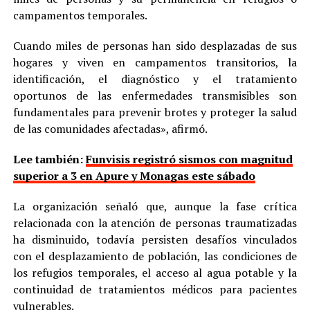
campamentos temporales.
Cuando miles de personas han sido desplazadas de sus
hogares y viven en campamentos transitorios, la
identificación, el diagnóstico y el tratamiento
oportunos de las enfermedades transmisibles son
fundamentales para prevenir brotes y proteger la salud
de las comunidades afectadas», afirmó.
Lee también:
Funvisis registró sismos con magnitud
superior a 3 en Apure y Monagas este sábado
La organización señaló que, aunque la fase crítica
relacionada con la atención de personas traumatizadas
ha disminuido, todavía persisten desafíos vinculados
con el desplazamiento de población, las condiciones de
los refugios temporales, el acceso al agua potable y la
continuidad de tratamientos médicos para pacientes
vulnerables.