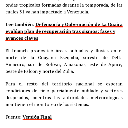
ondas tropicales formadas durante la temporada, de las
cuales 31 ya han impactado a Venezuela.
Lee también:
Defensoría y Gobernación de La Guaira
evalúan plan de recuperación tras sismos: fases y
avances claves
El Inameh pronosticó áreas nubladas y lluvias en el
norte de la Guayana Esequiba, sureste de Delta
Amacuro, sur de Bolívar, Amazonas, este de Apure,
oeste de Falcón y norte del Zulia.
Para el resto del territorio nacional se esperan
condiciones de cielo parcialmente nublado y sectores
despejados, mientras las autoridades meteorológicas
mantienen el monitoreo de los sistemas.
Fuente:
Versión Final