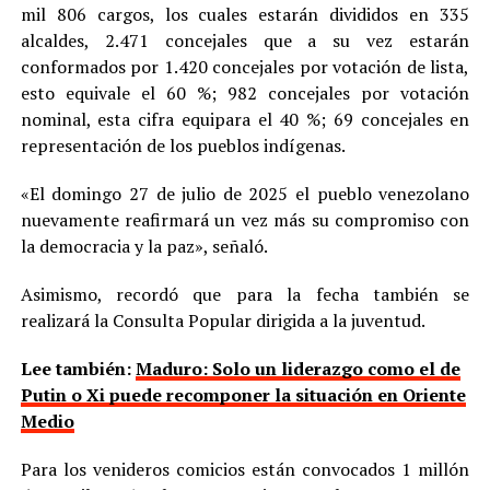
mil 806 cargos, los cuales estarán divididos en 335
alcaldes, 2.471 concejales que a su vez estarán
conformados por 1.420 concejales por votación de lista,
esto equivale el 60 %; 982 concejales por votación
nominal, esta cifra equipara el 40 %; 69 concejales en
representación de los pueblos indígenas.
«El domingo 27 de julio de 2025 el pueblo venezolano
nuevamente reafirmará un vez más su compromiso con
la democracia y la paz», señaló.
Asimismo, recordó que para la fecha también se
realizará la Consulta Popular dirigida a la juventud.
Lee también:
Maduro: Solo un liderazgo como el de
Putin o Xi puede recomponer la situación en Oriente
Medio
Para los venideros comicios están convocados 1 millón