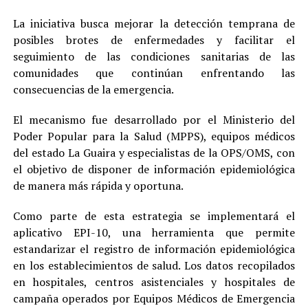
La iniciativa busca mejorar la detección temprana de
posibles brotes de enfermedades y facilitar el
seguimiento de las condiciones sanitarias de las
comunidades que continúan enfrentando las
consecuencias de la emergencia.
El mecanismo fue desarrollado por el Ministerio del
Poder Popular para la Salud (MPPS), equipos médicos
del estado La Guaira y especialistas de la OPS/OMS, con
el objetivo de disponer de información epidemiológica
de manera más rápida y oportuna.
Como parte de esta estrategia se implementará el
aplicativo EPI-10, una herramienta que permite
estandarizar el registro de información epidemiológica
en los establecimientos de salud. Los datos recopilados
en hospitales, centros asistenciales y hospitales de
campaña operados por Equipos Médicos de Emergencia