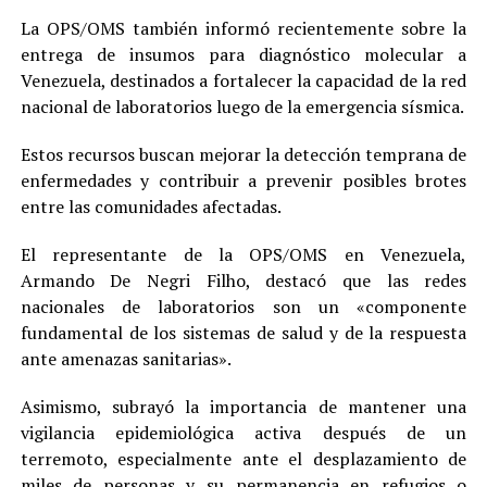
La OPS/OMS también informó recientemente sobre la
entrega de insumos para diagnóstico molecular a
Venezuela, destinados a fortalecer la capacidad de la red
nacional de laboratorios luego de la emergencia sísmica.
Estos recursos buscan mejorar la detección temprana de
enfermedades y contribuir a prevenir posibles brotes
entre las comunidades afectadas.
El representante de la OPS/OMS en Venezuela,
Armando De Negri Filho, destacó que las redes
nacionales de laboratorios son un «componente
fundamental de los sistemas de salud y de la respuesta
ante amenazas sanitarias».
Asimismo, subrayó la importancia de mantener una
vigilancia epidemiológica activa después de un
terremoto, especialmente ante el desplazamiento de
miles de personas y su permanencia en refugios o