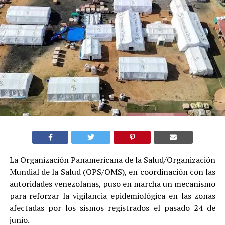
La Organización Panamericana de la Salud/Organización
Mundial de la Salud (OPS/OMS), en coordinación con las
autoridades venezolanas, puso en marcha un mecanismo
para reforzar la vigilancia epidemiológica en las zonas
afectadas por los sismos registrados el pasado 24 de
junio.