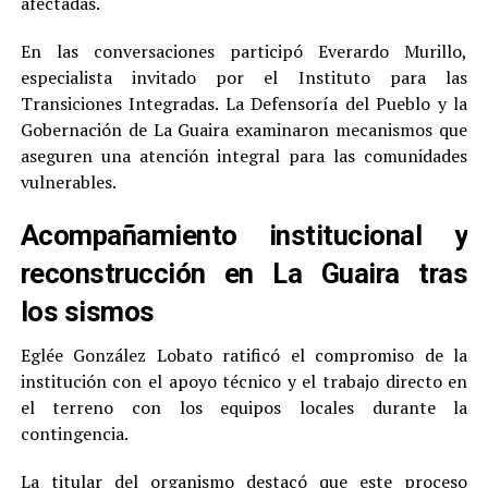
afectadas.
En las conversaciones participó Everardo Murillo,
especialista invitado por el Instituto para las
Transiciones Integradas. La Defensoría del Pueblo y la
Gobernación de La Guaira examinaron mecanismos que
aseguren una atención integral para las comunidades
vulnerables.
Acompañamiento institucional y
reconstrucción en La Guaira tras
los sismos
Eglée González Lobato ratificó el compromiso de la
institución con el apoyo técnico y el trabajo directo en
el terreno con los equipos locales durante la
contingencia.
La titular del organismo destacó que este proceso