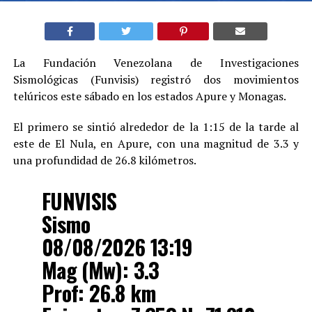
La Fundación Venezolana de Investigaciones
Sismológicas (Funvisis) registró dos movimientos
telúricos este sábado en los estados Apure y Monagas.
El primero se sintió alrededor de la 1:15 de la tarde al
este de El Nula, en Apure, con una magnitud de 3.3 y
una profundidad de 26.8 kilómetros.
FUNVISIS
Sismo
08/08/2026 13:19
Mag (Mw): 3.3
Prof: 26.8 km