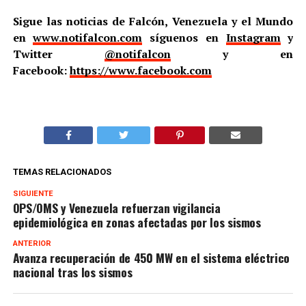
Sigue las noticias de Falcón, Venezuela y el Mundo
en
www.notifalcon.com
síguenos en
Instagram
y
Twitter
@notifalcon
y en
Facebook:
https://www.facebook.com
TEMAS RELACIONADOS
SIGUIENTE
OPS/OMS y Venezuela refuerzan vigilancia
epidemiológica en zonas afectadas por los sismos
ANTERIOR
Avanza recuperación de 450 MW en el sistema eléctrico
nacional tras los sismos