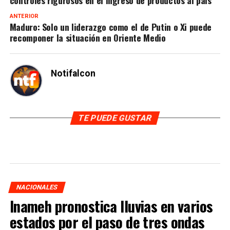
ANTERIOR
Maduro: Solo un liderazgo como el de Putin o Xi puede
recomponer la situación en Oriente Medio
Notifalcon
TE PUEDE GUSTAR
NACIONALES
Inameh pronostica lluvias en varios
estados por el paso de tres ondas