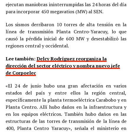
ejecutan maniobras ininterrumpidas las 24 horas del día
para incorporar 450 megavatios (MW) al SEN.
Los sismos derribaron 10 torres de alta tensión en la
línea de transmisión Planta Centro-Yaracuy, lo que
causó la pérdida inicial de 600 MW y desestabilizó las
regiones central y occidental.
Lee también:
Delcy Rodríguez reorganiza la
dirección del sector eléctrico y nombra nuevo jefe
de Corpoelec
«El 24 de junio hubo una gran afectación en varios
estados del país y entre ellos la región central,
específicamente la planta termoeléctrica Carabobo y en
Planta Centro. Allí hubo daños en la infraestructura y
en los equipos eléctricos. También hubo daños en las
estructuras de las torres de transmisión de la línea de
400, Planta Centro Yaracuy», señala el ministerio en