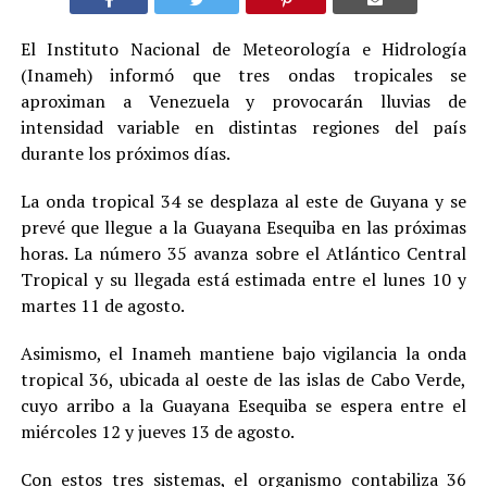
El Instituto Nacional de Meteorología e Hidrología
(Inameh) informó que tres ondas tropicales se
aproximan a Venezuela y provocarán lluvias de
intensidad variable en distintas regiones del país
durante los próximos días.
La onda tropical 34 se desplaza al este de Guyana y se
prevé que llegue a la Guayana Esequiba en las próximas
horas. La número 35 avanza sobre el Atlántico Central
Tropical y su llegada está estimada entre el lunes 10 y
martes 11 de agosto.
Asimismo, el Inameh mantiene bajo vigilancia la onda
tropical 36, ubicada al oeste de las islas de Cabo Verde,
cuyo arribo a la Guayana Esequiba se espera entre el
miércoles 12 y jueves 13 de agosto.
Con estos tres sistemas, el organismo contabiliza 36