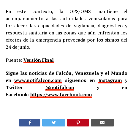
En este contexto, la OPS/OMS mantiene el
acompañamiento a las autoridades venezolanas para
fortalecer las capacidades de vigilancia, diagnóstico y
respuesta sanitaria en las zonas que aún enfrentan los
efectos de la emergencia provocada por los sismos del
24 de junio.
Fuente:
Versión Final
Sigue las noticias de Falcón, Venezuela y el Mundo
en
www.notifalcon.com
síguenos en
Instagram
y
Twitter
@notifalcon
y en
Facebook:
https://www.facebook.com