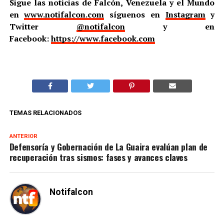
Sigue las noticias de Falcón, Venezuela y el Mundo
en
www.notifalcon.com
síguenos en
Instagram
y
Twitter
@notifalcon
y en
Facebook:
https://www.facebook.com
TEMAS RELACIONADOS
ANTERIOR
Defensoría y Gobernación de La Guaira evalúan plan de
recuperación tras sismos: fases y avances claves
Notifalcon