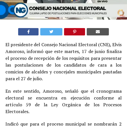
El presidente del Consejo Nacional Electoral (CNE), Elvis
Amoroso, informó que este martes, 17 de junio finaliza
el proceso de recepción de los requisitos para presentar
las postulaciones de los candidatos de cara a los
comicios de alcaldes y concejales municipales pautadas
para el 27 de julio.
En este sentido, Amoroso, señaló que el cronograma
electoral se encuentra en ejecución conforme al
artículo 59 de la Ley Orgánica de los Procesos
Electorales.
Indicó que para el proceso municipal se nombrarán 2