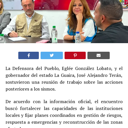
La Defensora del Pueblo, Eglée González Lobato, y el
gobernador del estado La Guaira, José Alejandro Terán,
sostuvieron una reunión de trabajo sobre las acciones
posteriores a los sismos.
De acuerdo con la información oficial, el encuentro
buscó fortalecer las capacidades de las instituciones
locales y fijar planes coordinados en gestión de riesgos,
respuesta a emergencias y reconstrucción de las zonas