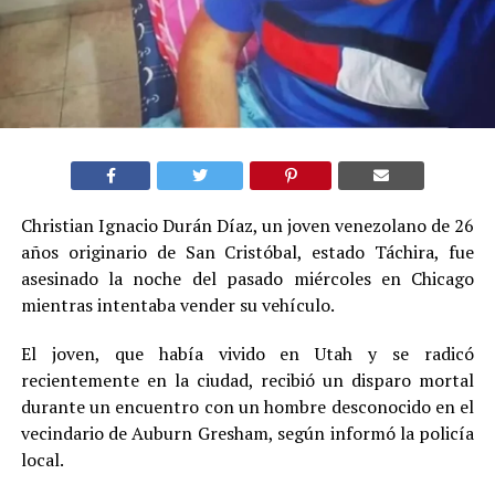
Christian Ignacio Durán Díaz, un joven venezolano de 26
años originario de San Cristóbal, estado Táchira, fue
asesinado la noche del pasado miércoles en Chicago
mientras intentaba vender su vehículo.
El joven, que había vivido en Utah y se radicó
recientemente en la ciudad, recibió un disparo mortal
durante un encuentro con un hombre desconocido en el
vecindario de Auburn Gresham, según informó la policía
local.