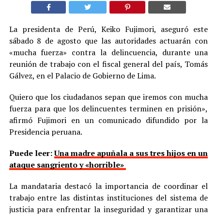
La presidenta de Perú, Keiko Fujimori, aseguró este
sábado 8 de agosto que las autoridades actuarán con
«mucha fuerza» contra la delincuencia, durante una
reunión de trabajo con el fiscal general del país, Tomás
Gálvez, en el Palacio de Gobierno de Lima.
Quiero que los ciudadanos sepan que iremos con mucha
fuerza para que los delincuentes terminen en prisión»,
afirmó Fujimori en un comunicado difundido por la
Presidencia peruana.
Puede leer:
Una madre apuñala a sus tres hijos en un
ataque sangriento y «horrible»
La mandataria destacó la importancia de coordinar el
trabajo entre las distintas instituciones del sistema de
justicia para enfrentar la inseguridad y garantizar una