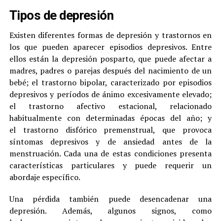
Tipos de depresión
Existen diferentes formas de depresión y trastornos en
los que pueden aparecer episodios depresivos. Entre
ellos están la depresión posparto, que puede afectar a
madres, padres o parejas después del nacimiento de un
bebé; el trastorno bipolar, caracterizado por episodios
depresivos y períodos de ánimo excesivamente elevado;
el trastorno afectivo estacional, relacionado
habitualmente con determinadas épocas del año; y
el trastorno disfórico premenstrual, que provoca
síntomas depresivos y de ansiedad antes de la
menstruación. Cada una de estas condiciones presenta
características particulares y puede requerir un
abordaje específico.
Una pérdida también puede desencadenar una
depresión. Además, algunos signos, como