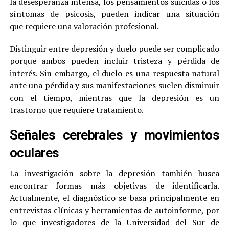
la desesperanza intensa, los pensamientos suicidas o los
síntomas de psicosis, pueden indicar una situación
que requiere una valoración profesional.
Distinguir entre depresión y duelo puede ser complicado
porque ambos pueden incluir tristeza y pérdida de
interés. Sin embargo, el duelo es una respuesta natural
ante una pérdida y sus manifestaciones suelen disminuir
con el tiempo, mientras que la depresión es un
trastorno que requiere tratamiento.
Señales cerebrales y movimientos
oculares
La investigación sobre la depresión también busca
encontrar formas más objetivas de identificarla.
Actualmente, el diagnóstico se basa principalmente en
entrevistas clínicas y herramientas de autoinforme, por
lo que investigadores de la Universidad del Sur de