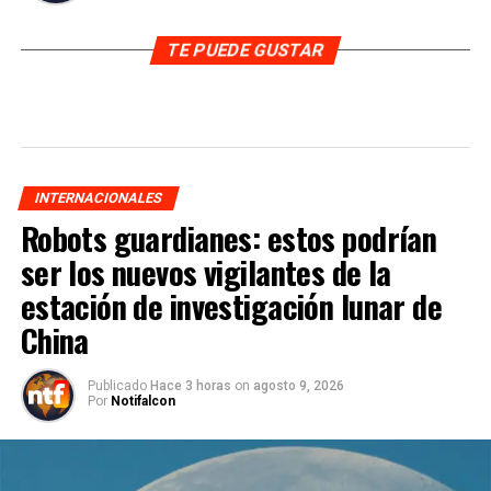
TE PUEDE GUSTAR
INTERNACIONALES
Robots guardianes: estos podrían
ser los nuevos vigilantes de la
estación de investigación lunar de
China
Publicado
Hace 3 horas
on
agosto 9, 2026
Por
Notifalcon