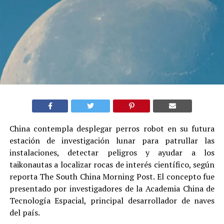
China contempla desplegar perros robot en su futura
estación de investigación lunar para patrullar las
instalaciones, detectar peligros y ayudar a los
taikonautas a localizar rocas de interés científico, según
reporta The South China Morning Post. El concepto fue
presentado por investigadores de la Academia China de
Tecnología Espacial, principal desarrollador de naves
del país.