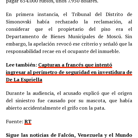
pagar 654.000 rublos, unos 7.950 dólares.
En primera instancia, el Tribunal del Distrito de
Simonovski había rechazado la reclamación, al
considerar que el propietario del piso era el
Departamento de Bienes Municipales de Moscú. Sin
embargo, la apelación revocó ese criterio y señaló que la
responsabilidad recae en el ocupante del inmueble.
Lee también:
Capturan a francés que intentó
ingresar al perímetro de seguridad en investidura de
De La Espriella
Durante la audiencia, el acusado explicó que el origen
del siniestro fue causado por su mascota, que había
abierto accidentalmente el grifo con la pata.
Fuente:
RT
Sigue las noticias de Falcón, Venezuela y el Mundo