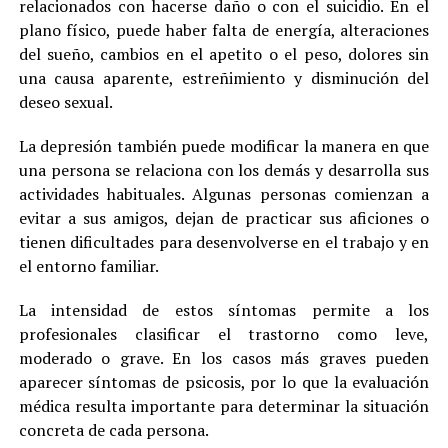
relacionados con hacerse daño o con el suicidio. En el
plano físico, puede haber falta de energía, alteraciones
del sueño, cambios en el apetito o el peso, dolores sin
una causa aparente, estreñimiento y disminución del
deseo sexual.
La depresión también puede modificar la manera en que
una persona se relaciona con los demás y desarrolla sus
actividades habituales. Algunas personas comienzan a
evitar a sus amigos, dejan de practicar sus aficiones o
tienen dificultades para desenvolverse en el trabajo y en
el entorno familiar.
La intensidad de estos síntomas permite a los
profesionales clasificar el trastorno como leve,
moderado o grave. En los casos más graves pueden
aparecer síntomas de psicosis, por lo que la evaluación
médica resulta importante para determinar la situación
concreta de cada persona.