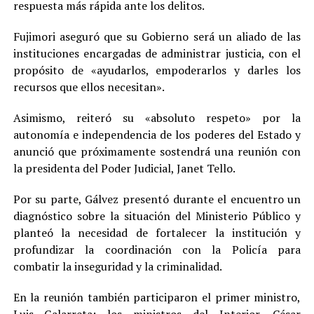
respuesta más rápida ante los delitos.
Fujimori aseguró que su Gobierno será un aliado de las
instituciones encargadas de administrar justicia, con el
propósito de «ayudarlos, empoderarlos y darles los
recursos que ellos necesitan».
Asimismo, reiteró su «absoluto respeto» por la
autonomía e independencia de los poderes del Estado y
anunció que próximamente sostendrá una reunión con
la presidenta del Poder Judicial, Janet Tello.
Por su parte, Gálvez presentó durante el encuentro un
diagnóstico sobre la situación del Ministerio Público y
planteó la necesidad de fortalecer la institución y
profundizar la coordinación con la Policía para
combatir la inseguridad y la criminalidad.
En la reunión también participaron el primer ministro,