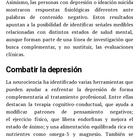
Asimismo, las personas con depresión o ideación suicida
mostraron respuestas fisiológicas diferentes ante
palabras de contenido negativo. Estos resultados
apuntan a la posibilidad de identificar señales medibles
relacionadas con distintos estados de salud mental,
aunque forman parte de una línea de investigación que
busca complementar, y no sustituir, las evaluaciones
clínicas.
Combatir la depresión
La neurociencia ha identificado varias herramientas que
pueden ayudar a enfrentar la depresión de forma
complementaria al tratamiento profesional. Entre ellas
destacan la terapia cognitivo-conductual, que ayuda a
modificar patrones de pensamiento negativos;
el ejercicio físico, que libera endorfinas y mejora el
estado de ánimo; y una alimentación equilibrada rica en
nutrientes como omega-3 y magnesio. También se