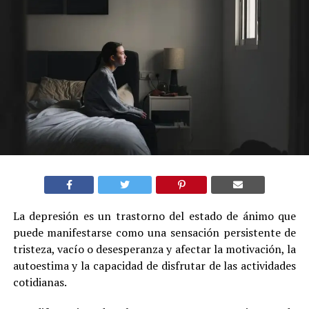
La depresión es un trastorno del estado de ánimo que
puede manifestarse como una sensación persistente de
tristeza, vacío o desesperanza y afectar la motivación, la
autoestima y la capacidad de disfrutar de las actividades
cotidianas.