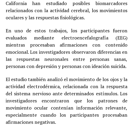
California han estudiado posibles biomarcadores
relacionados con la actividad cerebral, los movimientos
oculares y las respuestas fisiológicas.
En uno de estos trabajos, los participantes fueron
evaluados mediante electroencefalografía (EEG)
mientras procesaban afirmaciones con contenido
emocional. Los investigadores observaron diferencias en
las respuestas neuronales entre personas sanas,
personas con depresión y personas con ideación suicida.
El estudio también analizó el movimiento de los ojos y la
actividad electrodérmica, relacionada con la respuesta
del sistema nervioso ante determinados estímulos. Los
investigadores encontraron que los patrones de
movimiento ocular contenían información relevante,
especialmente cuando los participantes procesaban
afirmaciones negativas.