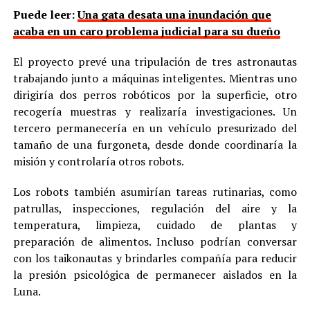
Puede leer:
Una gata desata una inundación que
acaba en un caro problema judicial para su dueño
El proyecto prevé una tripulación de tres astronautas
trabajando junto a máquinas inteligentes. Mientras uno
dirigiría dos perros robóticos por la superficie, otro
recogería muestras y realizaría investigaciones. Un
tercero permanecería en un vehículo presurizado del
tamaño de una furgoneta, desde donde coordinaría la
misión y controlaría otros robots.
Los robots también asumirían tareas rutinarias, como
patrullas, inspecciones, regulación del aire y la
temperatura, limpieza, cuidado de plantas y
preparación de alimentos. Incluso podrían conversar
con los taikonautas y brindarles compañía para reducir
la presión psicológica de permanecer aislados en la
Luna.