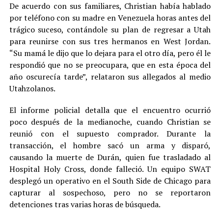
De acuerdo con sus familiares, Christian había hablado
por teléfono con su madre en Venezuela horas antes del
trágico suceso, contándole su plan de regresar a Utah
para reunirse con sus tres hermanos en West Jordan.
“Su mamá le dijo que lo dejara para el otro día, pero él le
respondió que no se preocupara, que en esta época del
año oscurecía tarde”, relataron sus allegados al medio
Utahzolanos.
El informe policial detalla que el encuentro ocurrió
poco después de la medianoche, cuando Christian se
reunió con el supuesto comprador. Durante la
transacción, el hombre sacó un arma y disparó,
causando la muerte de Durán, quien fue trasladado al
Hospital Holy Cross, donde falleció. Un equipo SWAT
desplegó un operativo en el South Side de Chicago para
capturar al sospechoso, pero no se reportaron
detenciones tras varias horas de búsqueda.