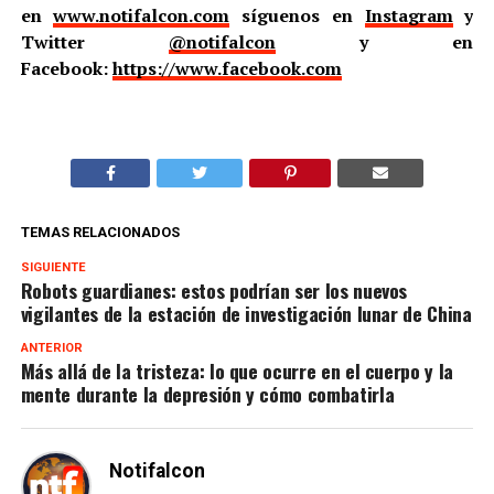
en
www.notifalcon.com
síguenos en
Instagram
y
Twitter
@notifalcon
y en
Facebook:
https://www.facebook.com
TEMAS RELACIONADOS
SIGUIENTE
Robots guardianes: estos podrían ser los nuevos
vigilantes de la estación de investigación lunar de China
ANTERIOR
Más allá de la tristeza: lo que ocurre en el cuerpo y la
mente durante la depresión y cómo combatirla
Notifalcon