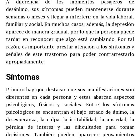
A diferencia de los momentos pasajeros de
desánimo, sus síntomas pueden mantenerse durante
semanas o meses y llegar a interferir en la vida laboral,
familiar y social. En muchos casos, además, la depresión
aparece de manera gradual, por lo que la persona puede
tardar en reconocer que algo está cambiando. Por tal
razón, es importante prestar atención a los síntomas y
señales de este trastorno para poder contrarrestarlo
apropiadamente.
Síntomas
Primero hay que destacar que sus manifestaciones son
diferentes en cada persona y estas abarcan aspectos
psicológicos, físicos y sociales. Entre los síntomas
psicológicos se encuentran el bajo estado de ánimo, la
desesperanza, la culpa, la irritabilidad, la ansiedad, la
pérdida de interés y las dificultades para tomar
decisiones. También pueden aparecer pensamientos