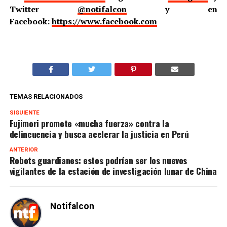
Twitter
@notifalcon
y en
Facebook:
https://www.facebook.com
TEMAS RELACIONADOS
SIGUIENTE
Fujimori promete «mucha fuerza» contra la
delincuencia y busca acelerar la justicia en Perú
ANTERIOR
Robots guardianes: estos podrían ser los nuevos
vigilantes de la estación de investigación lunar de China
Notifalcon