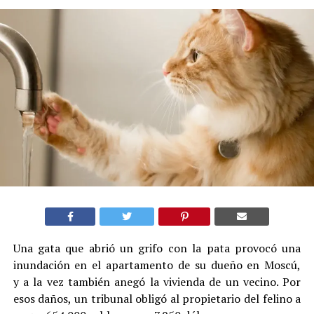
Una gata que abrió un grifo con la pata provocó una
inundación en el apartamento de su dueño en Moscú,
y a la vez también anegó la vivienda de un vecino. Por
esos daños, un tribunal obligó al propietario del felino a