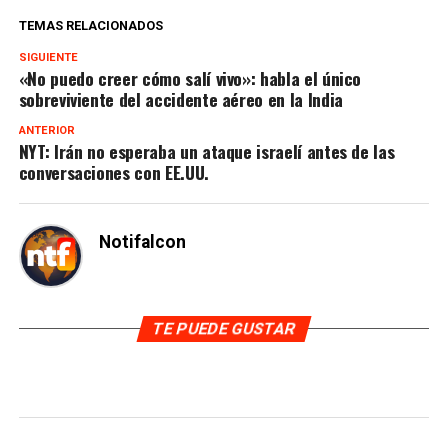
TEMAS RELACIONADOS
SIGUIENTE
«No puedo creer cómo salí vivo»: habla el único
sobreviviente del accidente aéreo en la India
ANTERIOR
NYT: Irán no esperaba un ataque israelí antes de las
conversaciones con EE.UU.
Notifalcon
TE PUEDE GUSTAR