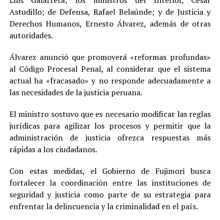
Luis Galarreta; los ministros del Interior, César
Astudillo; de Defensa, Rafael Belaúnde; y de Justicia y
Derechos Humanos, Ernesto Álvarez, además de otras
autoridades.
Álvarez anunció que promoverá «reformas profundas»
al Código Procesal Penal, al considerar que el sistema
actual ha «fracasado» y no responde adecuadamente a
las necesidades de la justicia peruana.
El ministro sostuvo que es necesario modificar las reglas
jurídicas para agilizar los procesos y permitir que la
administración de justicia ofrezca respuestas más
rápidas a los ciudadanos.
Con estas medidas, el Gobierno de Fujimori busca
fortalecer la coordinación entre las instituciones de
seguridad y justicia como parte de su estrategia para
enfrentar la delincuencia y la criminalidad en el país.