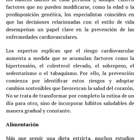
factores que no pueden modificarse, como la edad o la
predisposición genética, los especialistas coinciden en
que las decisiones relacionadas con el estilo de vida
desempeñan un papel clave en la prevención de las
enfermedades cardiovasculares.
Los expertos explican que el riesgo cardiovascular
aumenta a medida que se acumulan factores como la
hipertensión, el colesterol elevado, el sobrepeso, el
sedentarismo o el tabaquismo. Por ello, la prevención
comienza por identificar estos riesgos y adoptar
cambios sostenibles que favorezcan la salud del corazón.
No se trata de transformar por completo la rutina de un
día para otro, sino de incorporar hábitos saludables de
manera gradual y constante.
Alimentación
Más que seguir una dieta estricta, muchos estudios