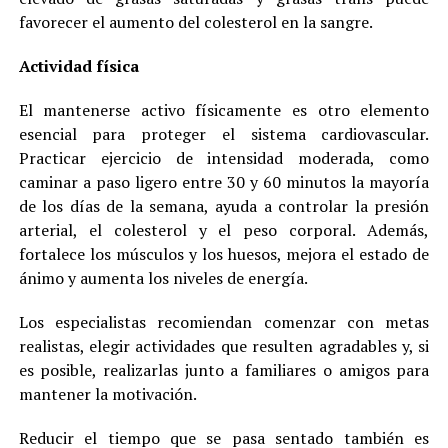
favorecer el aumento del colesterol en la sangre.
Actividad física
El mantenerse activo físicamente es otro elemento
esencial para proteger el sistema cardiovascular.
Practicar ejercicio de intensidad moderada, como
caminar a paso ligero entre 30 y 60 minutos la mayoría
de los días de la semana, ayuda a controlar la presión
arterial, el colesterol y el peso corporal. Además,
fortalece los músculos y los huesos, mejora el estado de
ánimo y aumenta los niveles de energía.
Los especialistas recomiendan comenzar con metas
realistas, elegir actividades que resulten agradables y, si
es posible, realizarlas junto a familiares o amigos para
mantener la motivación.
Reducir el tiempo que se pasa sentado también es