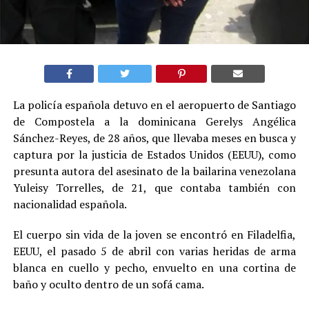
La policía española detuvo en el aeropuerto de Santiago
de Compostela a la dominicana Gerelys Angélica
Sánchez-Reyes, de 28 años, que llevaba meses en busca y
captura por la justicia de Estados Unidos (EEUU), como
presunta autora del asesinato de la bailarina venezolana
Yuleisy Torrelles, de 21, que contaba también con
nacionalidad española.
El cuerpo sin vida de la joven se encontró en Filadelfia,
EEUU, el pasado 5 de abril con varias heridas de arma
blanca en cuello y pecho, envuelto en una cortina de
baño y oculto dentro de un sofá cama.