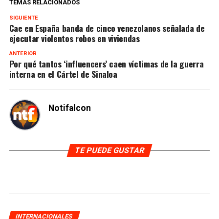
TEMAS RELACIONADOS
SIGUIENTE
Cae en España banda de cinco venezolanos señalada de
ejecutar violentos robos en viviendas
ANTERIOR
Por qué tantos ‘influencers’ caen víctimas de la guerra
interna en el Cártel de Sinaloa
Notifalcon
TE PUEDE GUSTAR
INTERNACIONALES