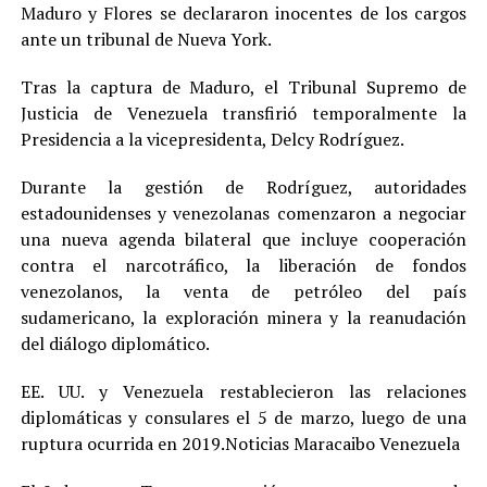
Maduro y Flores se declararon inocentes de los cargos
ante un tribunal de Nueva York.
Tras la captura de Maduro, el Tribunal Supremo de
Justicia de Venezuela transfirió temporalmente la
Presidencia a la vicepresidenta, Delcy Rodríguez.
Durante la gestión de Rodríguez, autoridades
estadounidenses y venezolanas comenzaron a negociar
una nueva agenda bilateral que incluye cooperación
contra el narcotráfico, la liberación de fondos
venezolanos, la venta de petróleo del país
sudamericano, la exploración minera y la reanudación
del diálogo diplomático.
EE. UU. y Venezuela restablecieron las relaciones
diplomáticas y consulares el 5 de marzo, luego de una
ruptura ocurrida en 2019.Noticias Maracaibo Venezuela