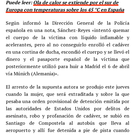
Puede leer:
Ola de calor se extiende por el sur de
Europa con temperaturas sobre los 45 °C en España
Según informó la Dirección General de la Policía
española en una nota, Sánchez-Reyes «intentó quemar
el cuerpo de la víctima con líquido inflamable y
acelerantes, pero al no conseguirlo enrolló el cadáver
en una cortina de ducha, escondió el cuerpo y se llevó el
dinero y el pasaporte español de la víctima que
posteriormente utilizó para huir a Madrid el 6 de abril
vía Múnich (Alemania)».
El arresto de la supuesta autora se produjo este jueves
cuando la mujer, que será extraditada y sobre la que
pesaba una orden provisional de detención emitida por
las autoridades de Estados Unidos por delitos de
asesinato, robo y profanación de cadáver, se subió en
Santiago de Compostela al autobús que lleva al
aeropuerto y allí fue detenida a pie de pista cuando