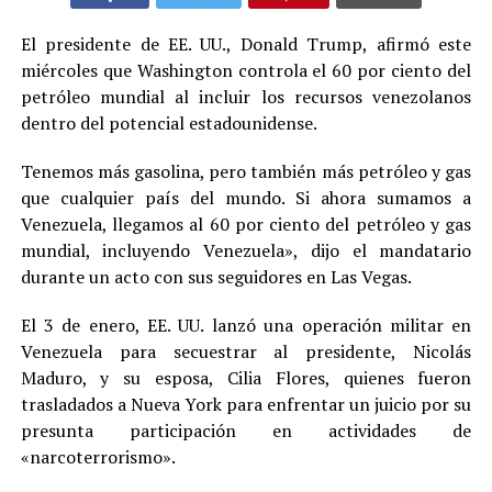
El presidente de EE. UU., Donald Trump, afirmó este
miércoles que Washington controla el 60 por ciento del
petróleo mundial al incluir los recursos venezolanos
dentro del potencial estadounidense.
Tenemos más gasolina, pero también más petróleo y gas
que cualquier país del mundo. Si ahora sumamos a
Venezuela, llegamos al 60 por ciento del petróleo y gas
mundial, incluyendo Venezuela», dijo el mandatario
durante un acto con sus seguidores en Las Vegas.
El 3 de enero, EE. UU. lanzó una operación militar en
Venezuela para secuestrar al presidente, Nicolás
Maduro, y su esposa, Cilia Flores, quienes fueron
trasladados a Nueva York para enfrentar un juicio por su
presunta participación en actividades de
«narcoterrorismo».