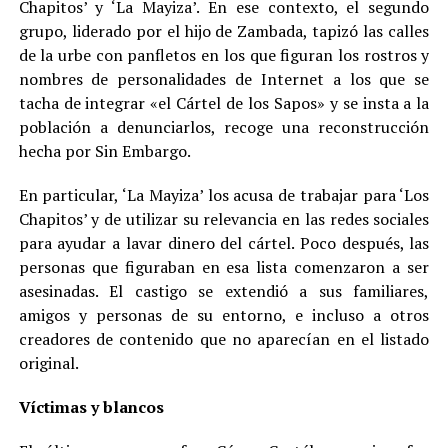
Chapitos’ y ‘La Mayiza’. En ese contexto, el segundo
grupo, liderado por el hijo de Zambada, tapizó las calles
de la urbe con panfletos en los que figuran los rostros y
nombres de personalidades de Internet a los que se
tacha de integrar «el Cártel de los Sapos» y se insta a la
población a denunciarlos, recoge una reconstrucción
hecha por Sin Embargo.
En particular, ‘La Mayiza’ los acusa de trabajar para ‘Los
Chapitos’ y de utilizar su relevancia en las redes sociales
para ayudar a lavar dinero del cártel. Poco después, las
personas que figuraban en esa lista comenzaron a ser
asesinadas. El castigo se extendió a sus familiares,
amigos y personas de su entorno, e incluso a otros
creadores de contenido que no aparecían en el listado
original.
Víctimas y blancos