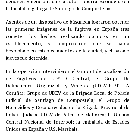
denuncia «menciona que la autora podría esconderse en
la localidad gallega de Santiago de Compostela».
Agentes de un dispositivo de búsqueda lograron obtener
las primeras imágenes de la fugitiva en España tras
cometer los hechos realizando compras en un
establecimiento, y comprobaron que se había
hospedado en establecimientos de la ciudad, y el pasado
jueves fue detenida.
En la operación intervinieron el Grupo I de Localización
de Fugitivos de UDYCO Central; el Grupo De
Delincuencia Organizada y Violenta (UDEV-B.P.P.J. A
Coruña); Grupo de UDEV de la Brigada Local de Policía
Judicial de Santiago de Compostela; el Grupo de
Homicidios y Desaparecidos de la Brigada Provincial de
Policía Judicial UDEV de Palma de Mallorca; la Oficina
Central Nacional de Interpol; la embajada de Estados
Unidos en España y U.S. Marshals.