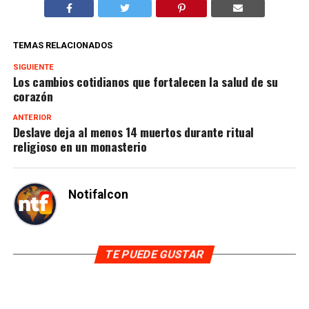
TEMAS RELACIONADOS
SIGUIENTE
Los cambios cotidianos que fortalecen la salud de su
corazón
ANTERIOR
Deslave deja al menos 14 muertos durante ritual
religioso en un monasterio
Notifalcon
TE PUEDE GUSTAR