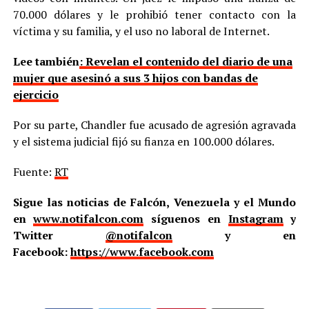
70.000 dólares y le prohibió tener contacto con la
víctima y su familia, y el uso no laboral de Internet.
Lee también
: Revelan el contenido del diario de una
mujer que asesinó a sus 3 hijos con bandas de
ejercicio
Por su parte, Chandler fue acusado de agresión agravada
y el sistema judicial fijó su fianza en 100.000 dólares.
Fuente:
RT
Sigue las noticias de Falcón, Venezuela y el Mundo
en
www.notifalcon.com
síguenos en
Instagram
y
Twitter
@notifalcon
y en
Facebook:
https://www.facebook.com