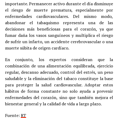
importante. Permanecer activo durante el día disminuye
el riesgo de muerte prematura, especialmente por
enfermedades cardiovasculares. Del mismo modo,
abandonar el tabaquismo representa una de las
decisiones más beneficiosas para el corazón, ya que
fumar daña los vasos sanguíneos y multiplica el riesgo
de sufrir un infarto, un accidente cerebrovascular o una
muerte súbita de origen cardíaco.
En conjunto, los expertos consideran que la
combinación de una alimentación equilibrada, ejercicio
regular, descanso adecuado, control del estrés, un peso
saludable y la eliminación del tabaco constituye la base
para proteger la salud cardiovascular. Adoptar estos
hábitos de forma constante no solo ayuda a prevenir
enfermedades del corazón, sino que también mejora el
bienestar general y la calidad de vida a largo plazo.
Fuente:
RT