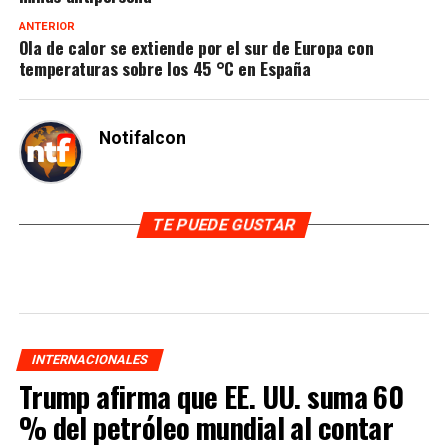
ANTERIOR
Ola de calor se extiende por el sur de Europa con
temperaturas sobre los 45 °C en España
Notifalcon
TE PUEDE GUSTAR
INTERNACIONALES
Trump afirma que EE. UU. suma 60
% del petróleo mundial al contar