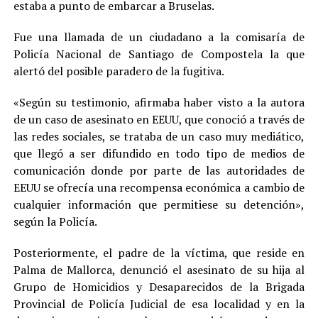
estaba a punto de embarcar a Bruselas.
Fue una llamada de un ciudadano a la comisaría de
Policía Nacional de Santiago de Compostela la que
alertó del posible paradero de la fugitiva.
«Según su testimonio, afirmaba haber visto a la autora
de un caso de asesinato en EEUU, que conoció a través de
las redes sociales, se trataba de un caso muy mediático,
que llegó a ser difundido en todo tipo de medios de
comunicación donde por parte de las autoridades de
EEUU se ofrecía una recompensa económica a cambio de
cualquier información que permitiese su detención»,
según la Policía.
Posteriormente, el padre de la víctima, que reside en
Palma de Mallorca, denunció el asesinato de su hija al
Grupo de Homicidios y Desaparecidos de la Brigada
Provincial de Policía Judicial de esa localidad y en la