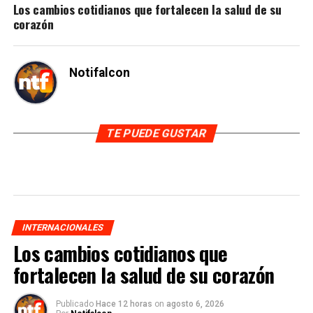
Los cambios cotidianos que fortalecen la salud de su
corazón
Notifalcon
TE PUEDE GUSTAR
INTERNACIONALES
Los cambios cotidianos que
fortalecen la salud de su corazón
Publicado
Hace 12 horas
on
agosto 6, 2026