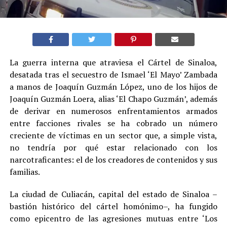
La guerra interna que atraviesa el Cártel de Sinaloa,
desatada tras el secuestro de Ismael ‘El Mayo’ Zambada
a manos de Joaquín Guzmán López, uno de los hijos de
Joaquín Guzmán Loera, alias ‘El Chapo Guzmán’, además
de derivar en numerosos enfrentamientos armados
entre facciones rivales se ha cobrado un número
creciente de víctimas en un sector que, a simple vista,
no tendría por qué estar relacionado con los
narcotraficantes: el de los creadores de contenidos y sus
familias
.
La ciudad de Culiacán, capital del estado de Sinaloa –
bastión histórico del cártel homónimo–, ha fungido
como epicentro de las agresiones mutuas entre ‘Los