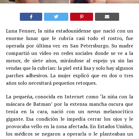
Luna Fenner, la niña estadounidense que nació con un
enorme lunar que le cubría casi todo el rostro, fue
operada por última vez en San Petersburgo. Su madre
compartió un video en redes sociales donde se ve a la
menor, de siete años, mirándose al espejo ya sin las
vendas que la cubrían: la piel está lisa y solo hay algunos
parches adhesivos. La mujer explicó que en dos o tres
años solo necesitará pequeños retoques.
La pequeña, conocida en Internet como ‘la niña con la
máscara de Batman’ por la extensa mancha oscura que
tenía en la cara, nació con un nevus melanocítico
gigante. Esa condición le impedía cerrar los ojos y le
provocaba vello en la zona afectada. En Estados Unidos,
los médicos se negaron a operarla o le planteaban un