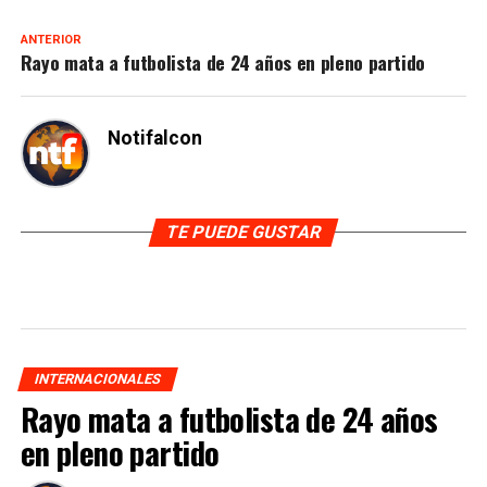
ANTERIOR
Rayo mata a futbolista de 24 años en pleno partido
Notifalcon
TE PUEDE GUSTAR
INTERNACIONALES
Rayo mata a futbolista de 24 años
en pleno partido