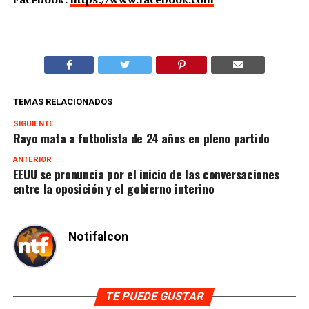
TEMAS RELACIONADOS
SIGUIENTE
Rayo mata a futbolista de 24 años en pleno partido
ANTERIOR
EEUU se pronuncia por el inicio de las conversaciones
entre la oposición y el gobierno interino
Notifalcon
TE PUEDE GUSTAR