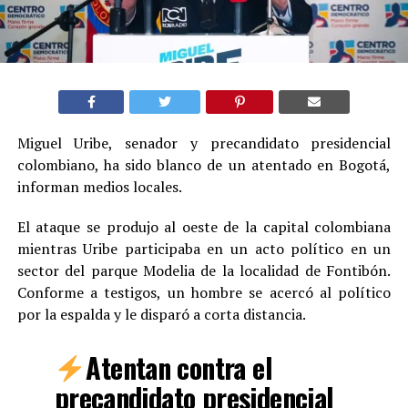
Miguel Uribe, senador y precandidato presidencial
colombiano, ha sido blanco de un atentado en Bogotá,
informan medios locales.
El ataque se produjo al oeste de la capital colombiana
mientras Uribe participaba en un acto político en un
sector del parque Modelia de la localidad de Fontibón.
Conforme a testigos, un hombre se acercó al político
por la espalda y le disparó a corta distancia.
Atentan contra el
precandidato presidencial