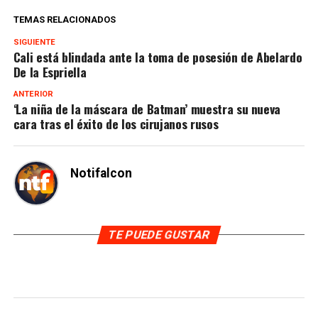
TEMAS RELACIONADOS
SIGUIENTE
Cali está blindada ante la toma de posesión de Abelardo
De la Espriella
ANTERIOR
‘La niña de la máscara de Batman’ muestra su nueva
cara tras el éxito de los cirujanos rusos
Notifalcon
TE PUEDE GUSTAR