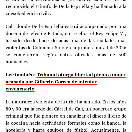
reconocido el triunfo de De la Espriella y ha llamado a la
«desobediencia civil».
Cali, donde De la Espriella estará acompañado por una
docena de jefes de Estado, entre ellos el Rey Felipe VI,
ha sido desde hace décadas una de las ciudades más
violentas de Colombia. Solo en la primera mitad de 2026
se cometieron, según datos oficiales, más de 500
homicidios.
Lee también:
Tribunal otorga libertad plena a mujer
acusada por Gilberto Correa de intentar
envenenarlo
La naturaleza violenta de la urbe ha mutado. En los años
80 y 90 era la sede del Cártel de Cali, un poderoso grupo
criminal que fue pionero en canalizar el dinero ilícito de
la cocaína hacia actividades formales como la banca, la
hotelería y hasta equipos de fútbol. Actualmente, la