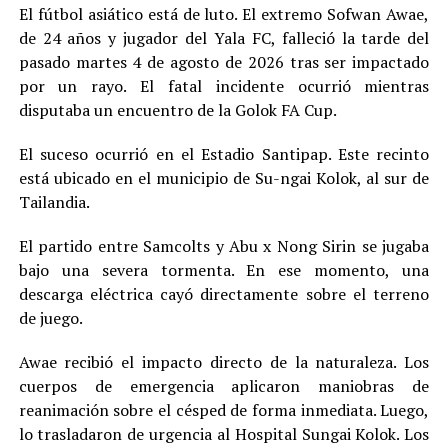
El fútbol asiático está de luto. El extremo Sofwan Awae,
de 24 años y jugador del Yala FC, falleció la tarde del
pasado martes 4 de agosto de 2026 tras ser impactado
por un rayo. El fatal incidente ocurrió mientras
disputaba un encuentro de la Golok FA Cup.
El suceso ocurrió en el Estadio Santipap. Este recinto
está ubicado en el municipio de Su-ngai Kolok, al sur de
Tailandia.
El partido entre Samcolts y Abu x Nong Sirin se jugaba
bajo una severa tormenta. En ese momento, una
descarga eléctrica cayó directamente sobre el terreno
de juego.
Awae recibió el impacto directo de la naturaleza. Los
cuerpos de emergencia aplicaron maniobras de
reanimación sobre el césped de forma inmediata. Luego,
lo trasladaron de urgencia al Hospital Sungai Kolok. Los