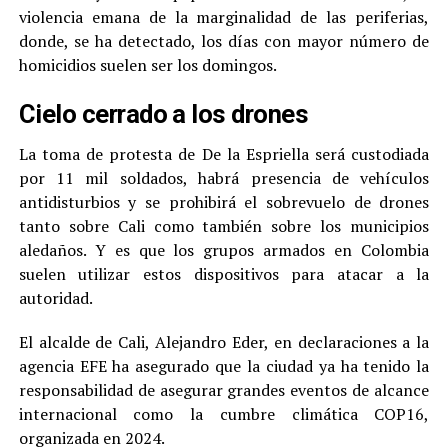
violencia emana de la marginalidad de las periferias,
donde, se ha detectado, los días con mayor número de
homicidios suelen ser los domingos.
Cielo cerrado a los drones
La toma de protesta de De la Espriella será custodiada
por 11 mil soldados, habrá presencia de vehículos
antidisturbios y se prohibirá el sobrevuelo de drones
tanto sobre Cali como también sobre los municipios
aledaños. Y es que los grupos armados en Colombia
suelen utilizar estos dispositivos para atacar a la
autoridad.
El alcalde de Cali, Alejandro Eder, en declaraciones a la
agencia EFE ha asegurado que la ciudad ya ha tenido la
responsabilidad de asegurar grandes eventos de alcance
internacional como la cumbre climática COP16,
organizada en 2024.