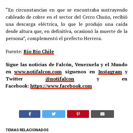
“En circunstancias en que se encontraba sustrayendo
cableado de cobre en el sector del Cerro Chuño, recibió
una descarga eléctrica, lo que le produjo una caída
desde altura que, en definitiva, ocasionó la muerte de la
persona”, complementó el prefecto Herrera.
Fuente:
Bío Bío Chile
Sigue las noticias de Falcón, Venezuela y el Mundo
en
www.notifalcon.com
síguenos en
Instagram
y
Twitter
@notifalcon
y en
Facebook:
https://www.facebook.com
TEMAS RELACIONADOS