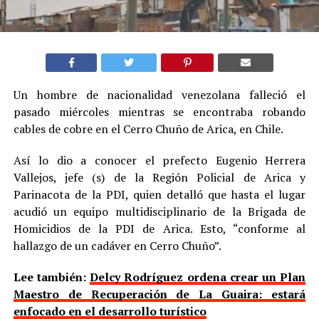
Un hombre de nacionalidad venezolana falleció el
pasado miércoles mientras se encontraba robando
cables de cobre en el Cerro Chuño de Arica, en Chile.
Así lo dio a conocer el prefecto Eugenio Herrera
Vallejos, jefe (s) de la Región Policial de Arica y
Parinacota de la PDI, quien detalló que hasta el lugar
acudió un equipo multidisciplinario de la Brigada de
Homicidios de la PDI de Arica. Esto, “conforme al
hallazgo de un cadáver en Cerro Chuño”.
Lee también:
Delcy Rodríguez ordena crear un Plan
Maestro de Recuperación de La Guaira: estará
enfocado en el desarrollo turístico