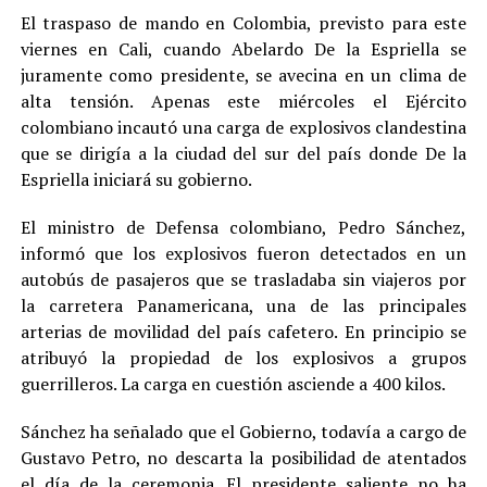
El traspaso de mando en Colombia, previsto para este
viernes en Cali, cuando Abelardo De la Espriella se
juramente como presidente, se avecina en un clima de
alta tensión. Apenas este miércoles el Ejército
colombiano incautó una carga de explosivos clandestina
que se dirigía a la ciudad del sur del país donde De la
Espriella iniciará su gobierno.
El ministro de Defensa colombiano, Pedro Sánchez,
informó que los explosivos fueron detectados en un
autobús de pasajeros que se trasladaba sin viajeros por
la carretera Panamericana, una de las principales
arterias de movilidad del país cafetero. En principio se
atribuyó la propiedad de los explosivos a grupos
guerrilleros. La carga en cuestión asciende a 400 kilos.
Sánchez ha señalado que el Gobierno, todavía a cargo de
Gustavo Petro, no descarta la posibilidad de atentados
el día de la ceremonia. El presidente saliente no ha