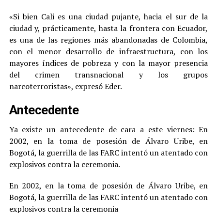
«Si bien Cali es una ciudad pujante, hacia el sur de la
ciudad y, prácticamente, hasta la frontera con Ecuador,
es una de las regiones más abandonadas de Colombia,
con el menor desarrollo de infraestructura, con los
mayores índices de pobreza y con la mayor presencia
del crimen transnacional y los grupos
narcoterroristas», expresó Eder.
Antecedente
Ya existe un antecedente de cara a este viernes: En
2002, en la toma de posesión de Álvaro Uribe, en
Bogotá, la guerrilla de las FARC intentó un atentado con
explosivos contra la ceremonia.
En 2002, en la toma de posesión de Álvaro Uribe, en
Bogotá, la guerrilla de las FARC intentó un atentado con
explosivos contra la ceremonia