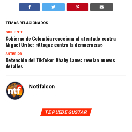
TEMAS RELACIONADOS
SIGUIENTE
Gobierno de Colombia reacciona al atentado contra
Miguel Uribe: «Ataque contra la democracia»
ANTERIOR
Detención del TikToker Khaby Lame: revelan nuevos
detalles
Notifalcon
TE PUEDE GUSTAR