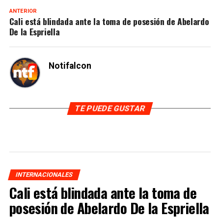
ANTERIOR
Cali está blindada ante la toma de posesión de Abelardo
De la Espriella
Notifalcon
TE PUEDE GUSTAR
INTERNACIONALES
Cali está blindada ante la toma de
posesión de Abelardo De la Espriella