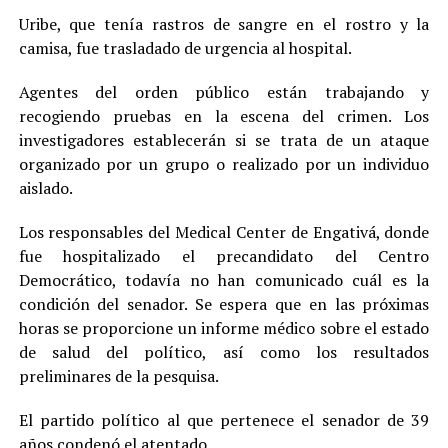
Uribe, que tenía rastros de sangre en el rostro y la
camisa, fue trasladado de urgencia al hospital.
Agentes del orden público están trabajando y
recogiendo pruebas en la escena del crimen. Los
investigadores establecerán si se trata de un ataque
organizado por un grupo o realizado por un individuo
aislado.
Los responsables del Medical Center de Engativá, donde
fue hospitalizado el precandidato del Centro
Democrático, todavía no han comunicado cuál es la
condición del senador. Se espera que en las próximas
horas se proporcione un informe médico sobre el estado
de salud del político, así como los resultados
preliminares de la pesquisa.
El partido político al que pertenece el senador de 39
años condenó el atentado.