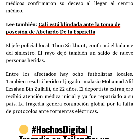
médicos confirmaron su deceso al llegar al centro
médico.
Lee también:
Cali está blindada ante la toma de
posesión de Abelardo De la Espriella
El jefe policial local, Thun Sirikhunt, confirmó el balance
del siniestro. El rayo dejó también un saldo de nueve
personas heridas.
Entre los afectados hay ocho futbolistas locales.
También resultó herido el jugador malasio Mohamad Alif
Ezzahan Bin Zulkifli, de 22 años. El deportista extranjero
recibió atención médica inicial y ya fue repatriado a su
país. La tragedia genera conmoción global por la falta
de protocolos ante tormentas eléctricas.
#HechosDigital
|