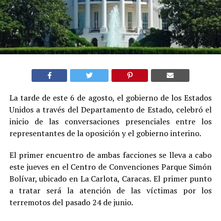
La tarde de este 6 de agosto, el gobierno de los Estados
Unidos a través del Departamento de Estado, celebró el
inicio de las conversaciones presenciales entre los
representantes de la oposición y el gobierno interino.
El primer encuentro de ambas facciones se lleva a cabo
este jueves en el Centro de Convenciones Parque Simón
Bolívar, ubicado en La Carlota, Caracas. El primer punto
a tratar será la atención de las víctimas por los
terremotos del pasado 24 de junio.