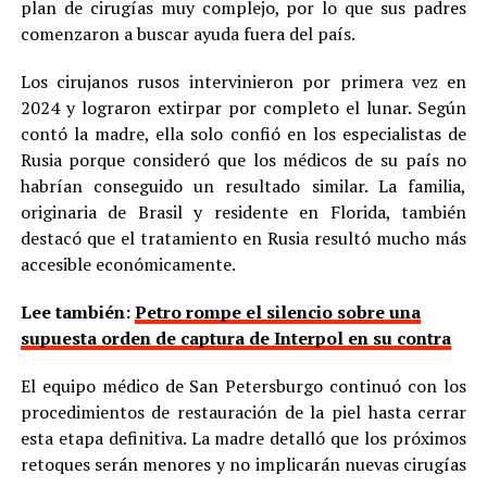
plan de cirugías muy complejo, por lo que sus padres
comenzaron a buscar ayuda fuera del país.
Los cirujanos rusos intervinieron por primera vez en
2024 y lograron extirpar por completo el lunar. Según
contó la madre, ella solo confió en los especialistas de
Rusia porque consideró que los médicos de su país no
habrían conseguido un resultado similar. La familia,
originaria de Brasil y residente en Florida, también
destacó que el tratamiento en Rusia resultó mucho más
accesible económicamente.
Lee también:
Petro rompe el silencio sobre una
supuesta orden de captura de Interpol en su contra
El equipo médico de San Petersburgo continuó con los
procedimientos de restauración de la piel hasta cerrar
esta etapa definitiva. La madre detalló que los próximos
retoques serán menores y no implicarán nuevas cirugías