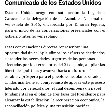
Comunicado de los Estados Unidos
Estados Unidos acoge con satisfacción la llegada a
Caracas de la delegación de la Asamblea Nacional de
Venezuela de 2015, encabezada por Dinorah Figuera,
para el inicio de las conversaciones presenciales con el
gobierno interino venezolano.
Estas conversaciones directas representan una
oportunidad única. Aplaudimos los esfuerzos destinados
a atender las necesidades urgentes de las personas
afectadas por los terremotos del 24 de junio, ampliar las
libertades políticas y avanzar hacia un futuro más
estable y próspero para el pueblo venezolano. Estados
Unidos mantiene su compromiso de apoyar este proceso
liderado por venezolanos, el cual desempeña un papel
fundamental en el plan de tres fases del Presidente para
alcanzar la estabilización, la recuperación económica, la
reconciliación política y una transición pacífica.