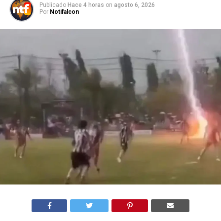
Publicado
Hace 4 horas
on
agosto 6, 2026
Por
Notifalcon