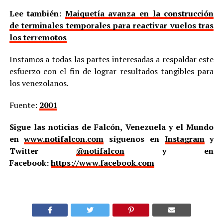
Lee también:
Maiquetía avanza en la construcción
de terminales temporales para reactivar vuelos tras
los terremotos
Instamos a todas las partes interesadas a respaldar este
esfuerzo con el fin de lograr resultados tangibles para
los venezolanos.
Fuente:
2001
Sigue las noticias de Falcón, Venezuela y el Mundo
en
www.notifalcon.com
síguenos en
Instagram
y
Twitter
@notifalcon
y en
Facebook:
https://www.facebook.com