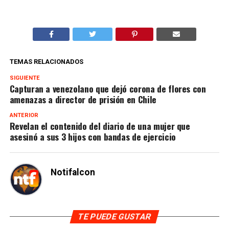
TEMAS RELACIONADOS
SIGUIENTE
Capturan a venezolano que dejó corona de flores con
amenazas a director de prisión en Chile
ANTERIOR
Revelan el contenido del diario de una mujer que
asesinó a sus 3 hijos con bandas de ejercicio
Notifalcon
TE PUEDE GUSTAR