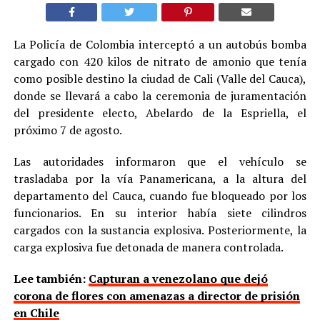
La Policía de Colombia interceptó a un autobús bomba
cargado con 420 kilos de nitrato de amonio que tenía
como posible destino la ciudad de Cali (Valle del Cauca),
donde se llevará a cabo la ceremonia de juramentación
del presidente electo, Abelardo de la Espriella, el
próximo 7 de agosto.
Las autoridades informaron que el vehículo se
trasladaba por la vía Panamericana, a la altura del
departamento del Cauca, cuando fue bloqueado por los
funcionarios. En su interior había siete cilindros
cargados con la sustancia explosiva. Posteriormente, la
carga explosiva fue detonada de manera controlada.
Lee también:
Capturan a venezolano que dejó
corona de flores con amenazas a director de prisión
en Chile