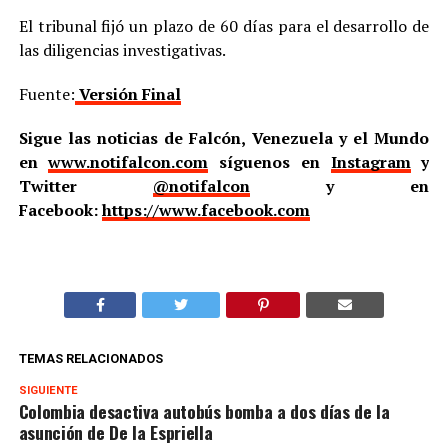
El tribunal fijó un plazo de 60 días para el desarrollo de
las diligencias investigativas.
Fuente:
Versión Final
Sigue las noticias de Falcón, Venezuela y el Mundo
en
www.notifalcon.com
síguenos en
Instagram
y
Twitter
@notifalcon
y en
Facebook:
https://www.facebook.com
TEMAS RELACIONADOS
SIGUIENTE
Colombia desactiva autobús bomba a dos días de la
asunción de De la Espriella