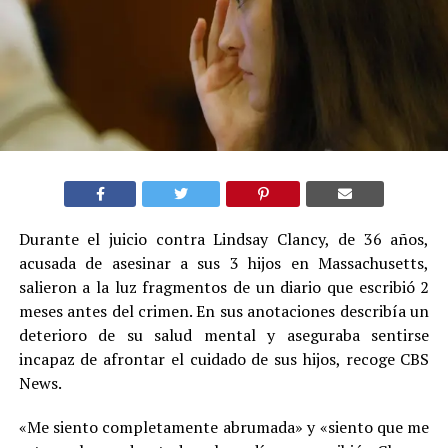
Durante el juicio contra Lindsay Clancy, de 36 años,
acusada de asesinar a sus 3 hijos en Massachusetts,
salieron a la luz fragmentos de un diario que escribió 2
meses antes del crimen. En sus anotaciones describía un
deterioro de su salud mental y aseguraba sentirse
incapaz de afrontar el cuidado de sus hijos, recoge CBS
News.
«Me siento completamente abrumada» y «siento que me