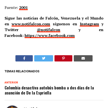
Fuente:
2001
Sigue las noticias de Falcón, Venezuela y el Mundo
en
www.notifalcon.com
síguenos en
Instagram
y
Twitter
@notifalcon
y en
Facebook:
https://www.facebook.com
TEMAS RELACIONADOS
ANTERIOR
Colombia desactiva autobús bomba a dos días de la
asunción de De la Espriella