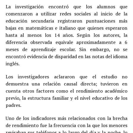
La investigación encontró que los alumnos que
comenzaron a utilizar redes sociales al inicio de la
educación secundaria registraron puntuaciones más
bajas en matemáticas e italiano que quienes esperaron
hasta al menos los 14 años. Según los autores, la
diferencia observada equivale aproximadamente a 6
meses de aprendizaje escolar. Sin embargo, no se
encontró evidencia de disparidad en las notas del idioma
inglés.
Los investigadores aclararon que el estudio no
demuestra una relación causal directa; tuvieron en
cuenta otros factores como el rendimiento académico
previo, la estructura familiar y el nivel educativo de los
padres.
Uno de los indicadores más relacionados con la brecha
de rendimiento fue la frecuencia con la que los menores
revisaban sus teléfonos a lo largo del día y la noche, lo