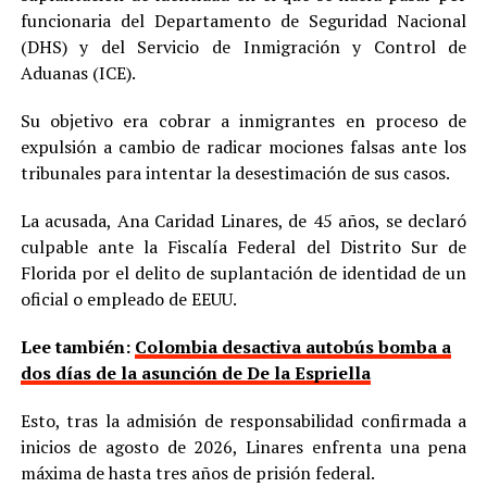
funcionaria del Departamento de Seguridad Nacional
(DHS) y del Servicio de Inmigración y Control de
Aduanas (ICE).
Su objetivo era cobrar a inmigrantes en proceso de
expulsión a cambio de radicar mociones falsas ante los
tribunales para intentar la desestimación de sus casos.
La acusada, Ana Caridad Linares, de 45 años, se declaró
culpable ante la Fiscalía Federal del Distrito Sur de
Florida por el delito de suplantación de identidad de un
oficial o empleado de EEUU.
Lee también:
Colombia desactiva autobús bomba a
dos días de la asunción de De la Espriella
Esto, tras la admisión de responsabilidad confirmada a
inicios de agosto de 2026, Linares enfrenta una pena
máxima de hasta tres años de prisión federal.