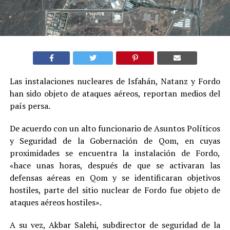
Las instalaciones nucleares de Isfahán, Natanz y Fordo
han sido objeto de ataques aéreos, reportan medios del
país persa.
De acuerdo con un alto funcionario de Asuntos Políticos
y Seguridad de la Gobernación de Qom, en cuyas
proximidades se encuentra la instalación de Fordo,
«hace unas horas, después de que se activaran las
defensas aéreas en Qom y se identificaran objetivos
hostiles, parte del sitio nuclear de Fordo fue objeto de
ataques aéreos hostiles».
A su vez, Akbar Salehi, subdirector de seguridad de la