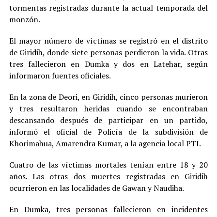
tormentas registradas durante la actual temporada del
monzón.
El mayor número de víctimas se registró en el distrito
de Giridih, donde siete personas perdieron la vida. Otras
tres fallecieron en Dumka y dos en Latehar, según
informaron fuentes oficiales.
En la zona de Deori, en Giridih, cinco personas murieron
y tres resultaron heridas cuando se encontraban
descansando después de participar en un partido,
informó el oficial de Policía de la subdivisión de
Khorimahua, Amarendra Kumar, a la agencia local PTI.
Cuatro de las víctimas mortales tenían entre 18 y 20
años. Las otras dos muertes registradas en Giridih
ocurrieron en las localidades de Gawan y Naudiha.
En Dumka, tres personas fallecieron en incidentes