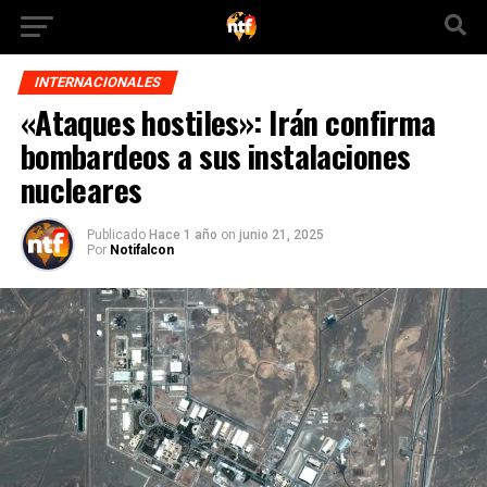
INTERNACIONALES
«Ataques hostiles»: Irán confirma
bombardeos a sus instalaciones
nucleares
Publicado
Hace 1 año
on
junio 21, 2025
Por
Notifalcon