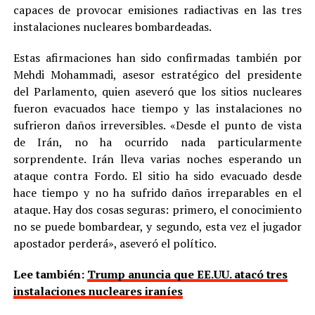
capaces de provocar emisiones radiactivas en las tres
instalaciones nucleares bombardeadas.
Estas afirmaciones han sido confirmadas también por
Mehdi Mohammadi, asesor estratégico del presidente
del Parlamento, quien aseveró que los sitios nucleares
fueron evacuados hace tiempo y las instalaciones no
sufrieron daños irreversibles. «Desde el punto de vista
de Irán, no ha ocurrido nada particularmente
sorprendente. Irán lleva varias noches esperando un
ataque contra Fordo. El sitio ha sido evacuado desde
hace tiempo y no ha sufrido daños irreparables en el
ataque. Hay dos cosas seguras: primero, el conocimiento
no se puede bombardear, y segundo, esta vez el jugador
apostador perderá», aseveró el político.
Lee también:
Trump anuncia que EE.UU. atacó tres
instalaciones nucleares iraníes