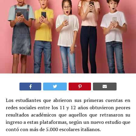
Los estudiantes que abrieron sus primeras cuentas en
redes sociales entre los 11 y 12 años obtuvieron peores
resultados académicos que aquellos que retrasaron su
ingreso a estas plataformas, según un nuevo estudio que
contó con más de 5.000 escolares italianos.