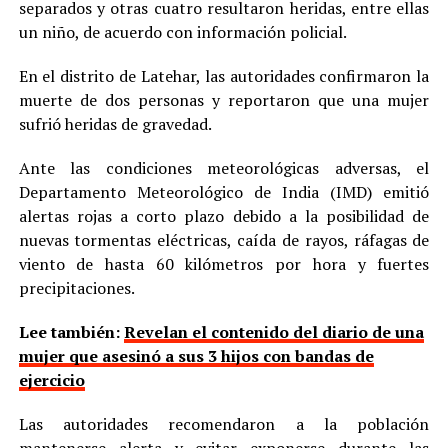
separados y otras cuatro resultaron heridas, entre ellas
un niño, de acuerdo con información policial.
En el distrito de Latehar, las autoridades confirmaron la
muerte de dos personas y reportaron que una mujer
sufrió heridas de gravedad.
Ante las condiciones meteorológicas adversas, el
Departamento Meteorológico de India (IMD) emitió
alertas rojas a corto plazo debido a la posibilidad de
nuevas tormentas eléctricas, caída de rayos, ráfagas de
viento de hasta 60 kilómetros por hora y fuertes
precipitaciones.
Lee también:
Revelan el contenido del diario de una
mujer que asesinó a sus 3 hijos con bandas de
ejercicio
Las autoridades recomendaron a la población