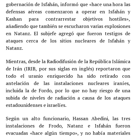
gobernación de Isfahán, informó que «hace una hora las
defensas aéreas comenzaron a operar en Isfahán y
Kashan para contrarrestar objetivos hostiles»,
añadiendo que también se escucharon varias explosiones
en Natanz. El subjefe agregó que fueron testigos de
ataques cerca de los sitios nucleares de Isfahán y
Natanz.
Mientras, desde la Radiodifusión de la República Islámica
de Irán (IRIB, por sus siglas en inglés) reportaron que
todo el uranio enriquecido ha sido retirado con
antelación de las instalaciones nucleares iraníes,
incluida la de Fordo, por lo que no hay riesgo de una
subida de niveles de radiación a causa de los ataques
estadounidenses e israelíes.
Según un alto funcionario, Hassan Abedini, las tres
instalaciones de Frodo, Natanz e Isfahán fueron
evacuadas «hace algún tiempo», y no había materiales