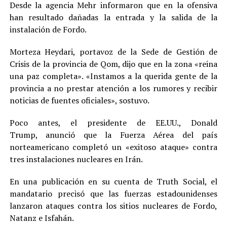
Desde la agencia Mehr informaron que en la ofensiva
han resultado dañadas la entrada y la salida de la
instalación de Fordo.
Morteza Heydari, portavoz de la Sede de Gestión de
Crisis de la provincia de Qom, dijo que en la zona «reina
una paz completa». «Instamos a la querida gente de la
provincia a no prestar atención a los rumores y recibir
noticias de fuentes oficiales», sostuvo.
Poco antes, el presidente de EE.UU., Donald
Trump, anunció que la Fuerza Aérea del país
norteamericano completó un «exitoso ataque» contra
tres instalaciones nucleares en Irán.
En una publicación en su cuenta de Truth Social, el
mandatario precisó que las fuerzas estadounidenses
lanzaron ataques contra los sitios nucleares de Fordo,
Natanz e Isfahán.