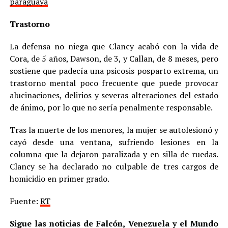
paraguaya
Trastorno
La defensa no niega que Clancy acabó con la vida de
Cora, de 5 años, Dawson, de 3, y Callan, de 8 meses, pero
sostiene que padecía una psicosis posparto extrema, un
trastorno mental poco frecuente que puede provocar
alucinaciones, delirios y severas alteraciones del estado
de ánimo, por lo que no sería penalmente responsable.
Tras la muerte de los menores, la mujer se autolesionó y
cayó desde una ventana, sufriendo lesiones en la
columna que la dejaron paralizada y en silla de ruedas.
Clancy se ha declarado no culpable de tres cargos de
homicidio en primer grado.
Fuente:
RT
Sigue las noticias de Falcón, Venezuela y el Mundo