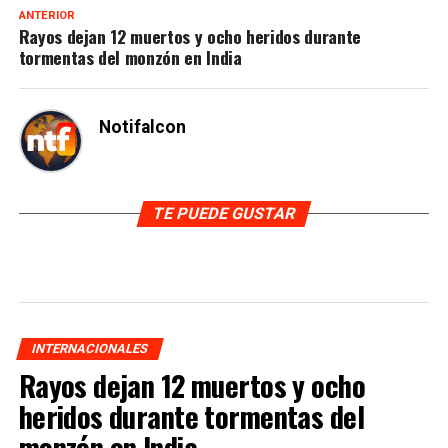
ANTERIOR
Rayos dejan 12 muertos y ocho heridos durante
tormentas del monzón en India
Notifalcon
TE PUEDE GUSTAR
INTERNACIONALES
Rayos dejan 12 muertos y ocho
heridos durante tormentas del
monzón en India