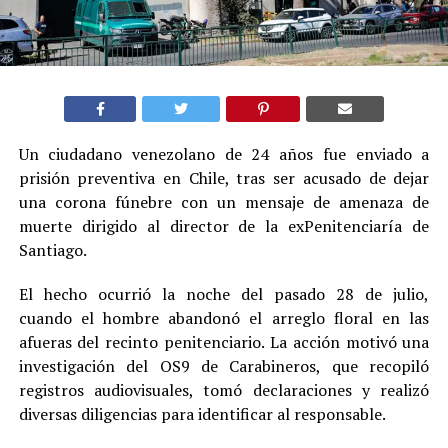
Un ciudadano venezolano de 24 años fue enviado a
prisión preventiva en Chile, tras ser acusado de dejar
una corona fúnebre con un mensaje de amenaza de
muerte dirigido al director de la exPenitenciaría de
Santiago.
El hecho ocurrió la noche del pasado 28 de julio,
cuando el hombre abandonó el arreglo floral en las
afueras del recinto penitenciario. La acción motivó una
investigación del OS9 de Carabineros, que recopiló
registros audiovisuales, tomó declaraciones y realizó
diversas diligencias para identificar al responsable.