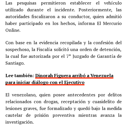
Las pesquisas permitieron establecer el vehículo
utilizado durante el incidente. Posteriormente, las
autoridades fiscalizaron a su conductor, quien admitió
haber participado en los hechos, informa El Mercurio
Online.
Con base en la evidencia recopilada y la confesión del
sospechoso, la Fiscalía solicitó una orden de detención,
la cual fue autorizada por el 7° Juzgado de Garantía de
Santiago.
Lee también:
Dinorah Figuera arribó a Venezuela
para iniciar diálogo con el Ejecutivo
El venezolano, quien posee antecedentes por delitos
relacionados con drogas, receptación y cuasidelito de
lesiones graves, fue formalizado y quedó bajo la medida
cautelar de prisión preventiva mientras avanza la
investigación.