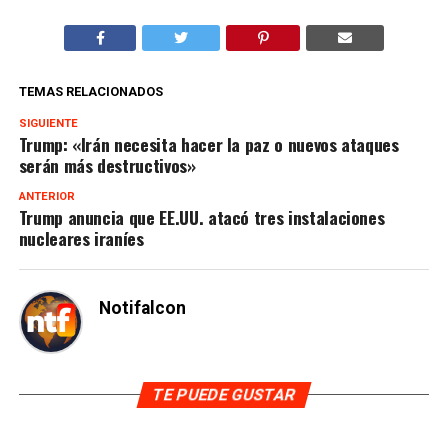
TEMAS RELACIONADOS
SIGUIENTE
Trump: «Irán necesita hacer la paz o nuevos ataques
serán más destructivos»
ANTERIOR
Trump anuncia que EE.UU. atacó tres instalaciones
nucleares iraníes
Notifalcon
TE PUEDE GUSTAR