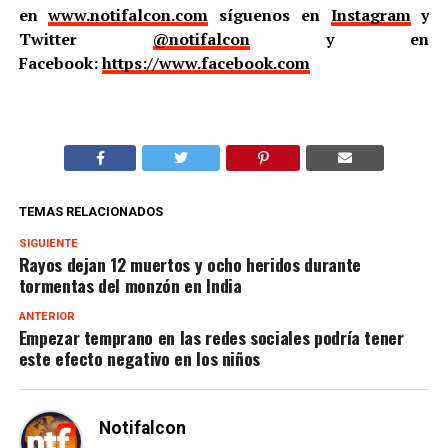
en
www.notifalcon.com
síguenos en
Instagram
y
Twitter
@notifalcon
y en
Facebook:
https://www.facebook.com
TEMAS RELACIONADOS
SIGUIENTE
Rayos dejan 12 muertos y ocho heridos durante
tormentas del monzón en India
ANTERIOR
Empezar temprano en las redes sociales podría tener
este efecto negativo en los niños
Notifalcon