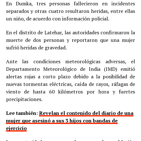
En Dumka, tres personas fallecieron en incidentes
separados y otras cuatro resultaron heridas, entre ellas
un niño, de acuerdo con información policial.
En el distrito de Latehar, las autoridades confirmaron la
muerte de dos personas y reportaron que una mujer
sufrió heridas de gravedad.
Ante las condiciones meteorológicas adversas, el
Departamento Meteorológico de India (IMD) emitió
alertas rojas a corto plazo debido a la posibilidad de
nuevas tormentas eléctricas, caída de rayos, ráfagas de
viento de hasta 60 kilómetros por hora y fuertes
precipitaciones.
Lee también:
Revelan el contenido del diario de una
mujer que asesinó a sus 3 hijos con bandas de
ejercicio