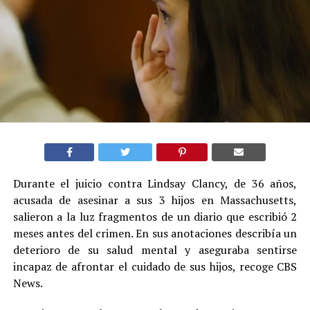
Durante el juicio contra Lindsay Clancy, de 36 años,
acusada de asesinar a sus 3 hijos en Massachusetts,
salieron a la luz fragmentos de un diario que escribió 2
meses antes del crimen. En sus anotaciones describía un
deterioro de su salud mental y aseguraba sentirse
incapaz de afrontar el cuidado de sus hijos, recoge CBS
News.