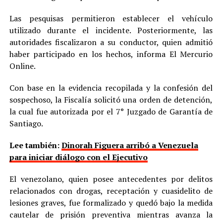
Las pesquisas permitieron establecer el vehículo
utilizado durante el incidente. Posteriormente, las
autoridades fiscalizaron a su conductor, quien admitió
haber participado en los hechos, informa El Mercurio
Online.
Con base en la evidencia recopilada y la confesión del
sospechoso, la Fiscalía solicitó una orden de detención,
la cual fue autorizada por el 7° Juzgado de Garantía de
Santiago.
Lee también:
Dinorah Figuera arribó a Venezuela
para iniciar diálogo con el Ejecutivo
El venezolano, quien posee antecedentes por delitos
relacionados con drogas, receptación y cuasidelito de
lesiones graves, fue formalizado y quedó bajo la medida
cautelar de prisión preventiva mientras avanza la