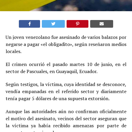
Un joven venezolano fue asesinado de varios balazos por
negarse a pagar «el obligadito», según reseñaron medios
locales.
El crimen ocurrió el pasado martes 10 de junio, en el
sector de Pascuales, en Guayaquil, Ecuador.
Según testigos, la víctima, cuya identidad se desconoce,
vendía empanadas en el referido sector y diariamente
tenía pagar 5 dólares de una supuesta extorsión.
Aunque las autoridades aún no confirman oficialmente
el motivo del asesinato, vecinos del sector aseguran que
la víctima ya había recibido amenazas por parte de