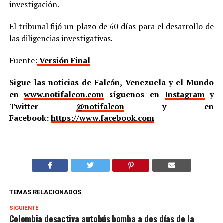
investigación.
El tribunal fijó un plazo de 60 días para el desarrollo de
las diligencias investigativas.
Fuente:
Versión Final
Sigue las noticias de Falcón, Venezuela y el Mundo
en
www.notifalcon.com
síguenos en
Instagram
y
Twitter
@notifalcon
y en
Facebook:
https://www.facebook.com
TEMAS RELACIONADOS
SIGUIENTE
Colombia desactiva autobús bomba a dos días de la