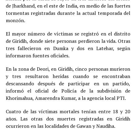
de Jharkhand, en el este de India, en medio de las fuertes
tormentas registradas durante la actual temporada del
monzón.
El mayor número de víctimas se registró en el distrito
de Giridih, donde siete personas perdieron la vida. Otras
tres fallecieron en Dumka y dos en Latehar, según
informaron fuentes oficiales.
En la zona de Deori, en Giridih, cinco personas murieron
y tres resultaron heridas cuando se encontraban
descansando después de participar en un partido,
informó el oficial de Policía de la subdivisión de
Khorimahua, Amarendra Kumar, a la agencia local PTI.
Cuatro de las víctimas mortales tenían entre 18 y 20
años. Las otras dos muertes registradas en Giridih
ocurrieron en las localidades de Gawan y Naudiha.