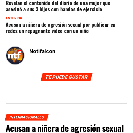
Revelan el contenido del diario de una mujer que
asesinó a sus 3 hijos con bandas de ejercicio
ANTERIOR
Acusan a niñera de agresión sexual por publicar en
redes un repugnante video con un niño
Notifalcon
TE PUEDE GUSTAR
INTERNACIONALES
Acusan a niñera de agresión sexual