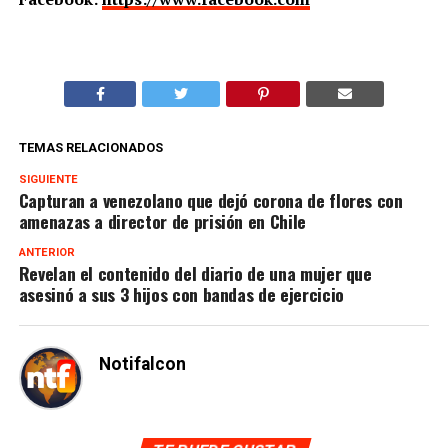
TEMAS RELACIONADOS
SIGUIENTE
Capturan a venezolano que dejó corona de flores con
amenazas a director de prisión en Chile
ANTERIOR
Revelan el contenido del diario de una mujer que
asesinó a sus 3 hijos con bandas de ejercicio
Notifalcon