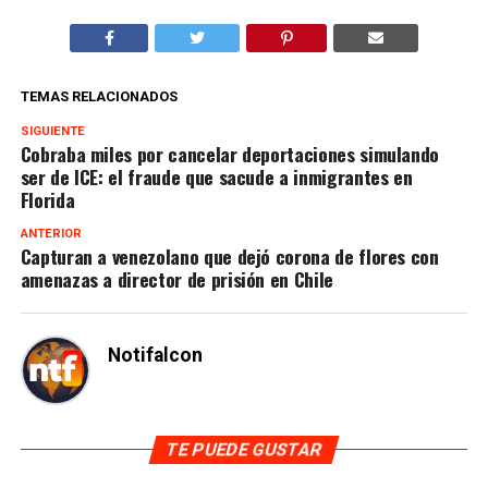
TEMAS RELACIONADOS
SIGUIENTE
Cobraba miles por cancelar deportaciones simulando
ser de ICE: el fraude que sacude a inmigrantes en
Florida
ANTERIOR
Capturan a venezolano que dejó corona de flores con
amenazas a director de prisión en Chile
Notifalcon
TE PUEDE GUSTAR