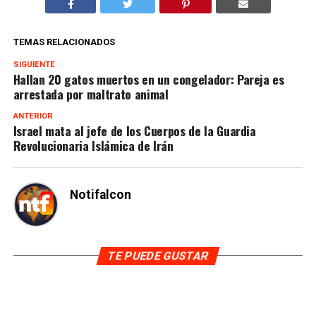
TEMAS RELACIONADOS
SIGUIENTE
Hallan 20 gatos muertos en un congelador: Pareja es
arrestada por maltrato animal
ANTERIOR
Israel mata al jefe de los Cuerpos de la Guardia
Revolucionaria Islámica de Irán
Notifalcon
TE PUEDE GUSTAR