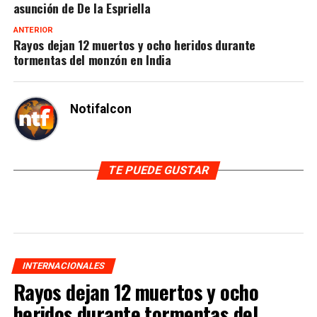
asunción de De la Espriella
ANTERIOR
Rayos dejan 12 muertos y ocho heridos durante
tormentas del monzón en India
Notifalcon
TE PUEDE GUSTAR
INTERNACIONALES
Rayos dejan 12 muertos y ocho
heridos durante tormentas del