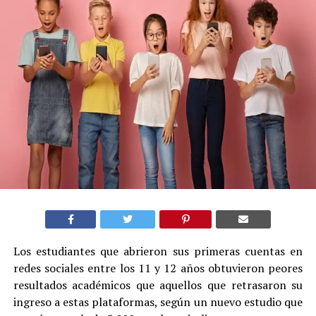
Los estudiantes que abrieron sus primeras cuentas en
redes sociales entre los 11 y 12 años obtuvieron peores
resultados académicos que aquellos que retrasaron su
ingreso a estas plataformas, según un nuevo estudio que