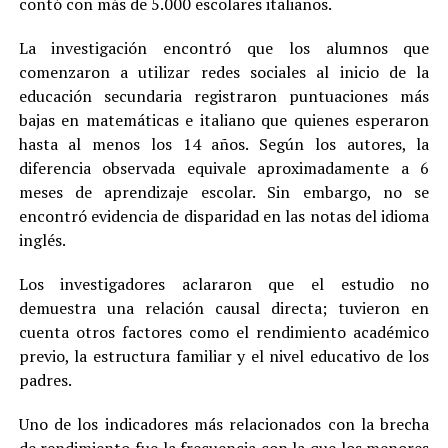
contó con más de 5.000 escolares italianos.
La investigación encontró que los alumnos que
comenzaron a utilizar redes sociales al inicio de la
educación secundaria registraron puntuaciones más
bajas en matemáticas e italiano que quienes esperaron
hasta al menos los 14 años. Según los autores, la
diferencia observada equivale aproximadamente a 6
meses de aprendizaje escolar. Sin embargo, no se
encontró evidencia de disparidad en las notas del idioma
inglés.
Los investigadores aclararon que el estudio no
demuestra una relación causal directa; tuvieron en
cuenta otros factores como el rendimiento académico
previo, la estructura familiar y el nivel educativo de los
padres.
Uno de los indicadores más relacionados con la brecha