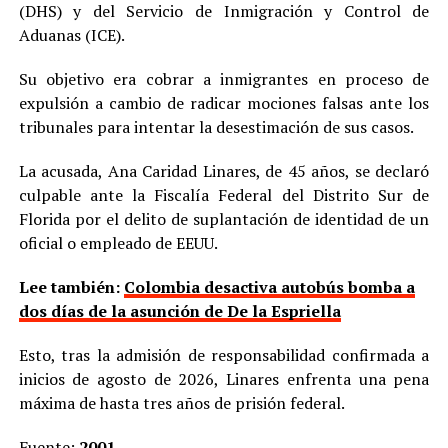
(DHS) y del Servicio de Inmigración y Control de
Aduanas (ICE).
Su objetivo era cobrar a inmigrantes en proceso de
expulsión a cambio de radicar mociones falsas ante los
tribunales para intentar la desestimación de sus casos.
La acusada, Ana Caridad Linares, de 45 años, se declaró
culpable ante la Fiscalía Federal del Distrito Sur de
Florida por el delito de suplantación de identidad de un
oficial o empleado de EEUU.
Lee también:
Colombia desactiva autobús bomba a
dos días de la asunción de De la Espriella
Esto, tras la admisión de responsabilidad confirmada a
inicios de agosto de 2026, Linares enfrenta una pena
máxima de hasta tres años de prisión federal.
Fuente:
2001