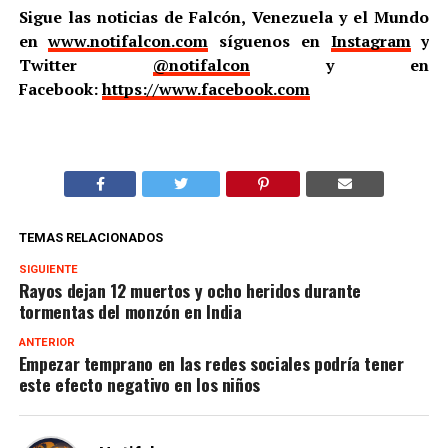
Sigue las noticias de Falcón, Venezuela y el Mundo
en
www.notifalcon.com
síguenos en
Instagram
y
Twitter
@notifalcon
y en
Facebook:
https://www.facebook.com
TEMAS RELACIONADOS
SIGUIENTE
Rayos dejan 12 muertos y ocho heridos durante
tormentas del monzón en India
ANTERIOR
Empezar temprano en las redes sociales podría tener
este efecto negativo en los niños