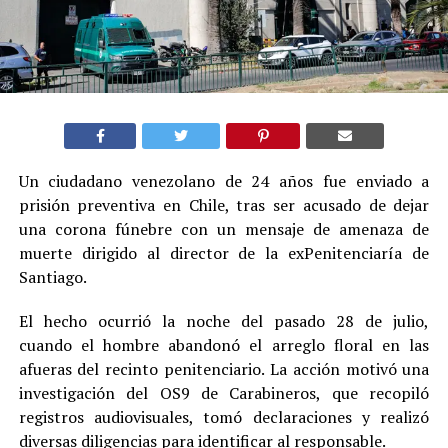
Un ciudadano venezolano de 24 años fue enviado a
prisión preventiva en Chile, tras ser acusado de dejar
una corona fúnebre con un mensaje de amenaza de
muerte dirigido al director de la exPenitenciaría de
Santiago.
El hecho ocurrió la noche del pasado 28 de julio,
cuando el hombre abandonó el arreglo floral en las
afueras del recinto penitenciario. La acción motivó una
investigación del OS9 de Carabineros, que recopiló
registros audiovisuales, tomó declaraciones y realizó
diversas diligencias para identificar al responsable.