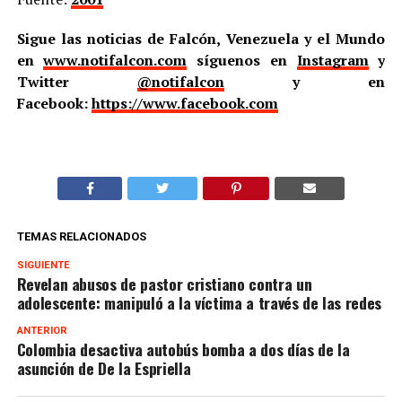
Sigue las noticias de Falcón, Venezuela y el Mundo
en
www.notifalcon.com
síguenos en
Instagram
y
Twitter
@notifalcon
y en
Facebook:
https://www.facebook.com
TEMAS RELACIONADOS
SIGUIENTE
Revelan abusos de pastor cristiano contra un
adolescente: manipuló a la víctima a través de las redes
ANTERIOR
Colombia desactiva autobús bomba a dos días de la
asunción de De la Espriella