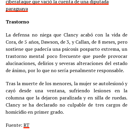
ciberataque que vació la cuenta de una diputada
paraguaya
Trastorno
La defensa no niega que Clancy acabó con la vida de
Cora, de 5 años, Dawson, de 3, y Callan, de 8 meses, pero
sostiene que padecía una psicosis posparto extrema, un
trastorno mental poco frecuente que puede provocar
alucinaciones, delirios y severas alteraciones del estado
de ánimo, por lo que no sería penalmente responsable.
Tras la muerte de los menores, la mujer se autolesionó y
cayó desde una ventana, sufriendo lesiones en la
columna que la dejaron paralizada y en silla de ruedas.
Clancy se ha declarado no culpable de tres cargos de
homicidio en primer grado.
Fuente:
RT