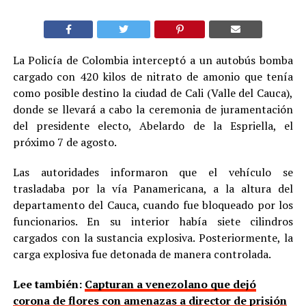
La Policía de Colombia interceptó a un autobús bomba
cargado con 420 kilos de nitrato de amonio que tenía
como posible destino la ciudad de Cali (Valle del Cauca),
donde se llevará a cabo la ceremonia de juramentación
del presidente electo, Abelardo de la Espriella, el
próximo 7 de agosto.
Las autoridades informaron que el vehículo se
trasladaba por la vía Panamericana, a la altura del
departamento del Cauca, cuando fue bloqueado por los
funcionarios. En su interior había siete cilindros
cargados con la sustancia explosiva. Posteriormente, la
carga explosiva fue detonada de manera controlada.
Lee también:
Capturan a venezolano que dejó
corona de flores con amenazas a director de prisión