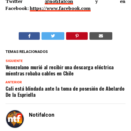
Twitter
@notifalcon
y en
Facebook:
https://www.facebook.com
TEMAS RELACIONADOS
SIGUIENTE
Venezolano murió al recibir una descarga eléctrica
mientras robaba cables en Chile
ANTERIOR
Cali está blindada ante la toma de posesión de Abelardo
De la Espriella
Notifalcon