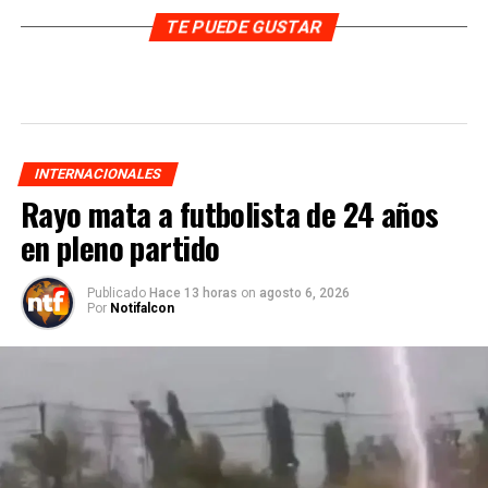
TE PUEDE GUSTAR
INTERNACIONALES
Rayo mata a futbolista de 24 años
en pleno partido
Publicado
Hace 13 horas
on
agosto 6, 2026
Por
Notifalcon