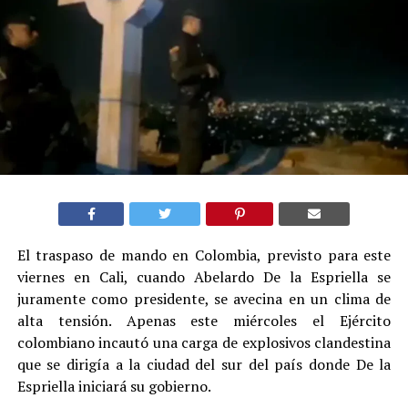
El traspaso de mando en Colombia, previsto para este
viernes en Cali, cuando Abelardo De la Espriella se
juramente como presidente, se avecina en un clima de
alta tensión. Apenas este miércoles el Ejército
colombiano incautó una carga de explosivos clandestina
que se dirigía a la ciudad del sur del país donde De la
Espriella iniciará su gobierno.