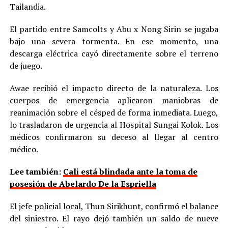
Tailandia.
El partido entre Samcolts y Abu x Nong Sirin se jugaba
bajo una severa tormenta. En ese momento, una
descarga eléctrica cayó directamente sobre el terreno
de juego.
Awae recibió el impacto directo de la naturaleza. Los
cuerpos de emergencia aplicaron maniobras de
reanimación sobre el césped de forma inmediata. Luego,
lo trasladaron de urgencia al Hospital Sungai Kolok. Los
médicos confirmaron su deceso al llegar al centro
médico.
Lee también:
Cali está blindada ante la toma de
posesión de Abelardo De la Espriella
El jefe policial local, Thun Sirikhunt, confirmó el balance
del siniestro. El rayo dejó también un saldo de nueve