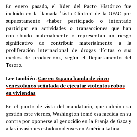
En enero pasado, el líder del Pacto Histórico fue
incluido en la llamada ‘Lista Clinton’ de la OFAC por
supuestamente «haber participado o intentado
participar en actividades o transacciones que han
contribuido materialmente o representan un riesgo
significativo de contribuir materialmente a la
proliferación internacional de drogas ilícitas o sus
medios de producción», según el Departamento del
Tesoro.
Lee también:
Cae en España banda de cinco
venezolanos señalada de ejecutar violentos robos
en viviendas
En el punto de vista del mandatario, que culmina su
gestión este viernes, Washington tomó esa medida en su
contra por oponerse al genocidio en la Franja de Gaza y
a las invasiones estadounidenses en América Latina.