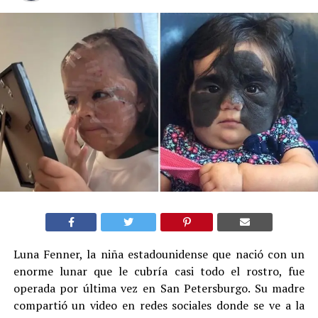
Luna Fenner, la niña estadounidense que nació con un
enorme lunar que le cubría casi todo el rostro, fue
operada por última vez en San Petersburgo. Su madre
compartió un video en redes sociales donde se ve a la