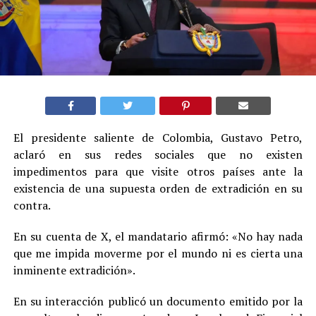
El presidente saliente de Colombia, Gustavo Petro,
aclaró en sus redes sociales que no existen
impedimentos para que visite otros países ante la
existencia de una supuesta orden de extradición en su
contra.
En su cuenta de X, el mandatario afirmó: «No hay nada
que me impida moverme por el mundo ni es cierta una
inminente extradición».
En su interacción publicó un documento emitido por la