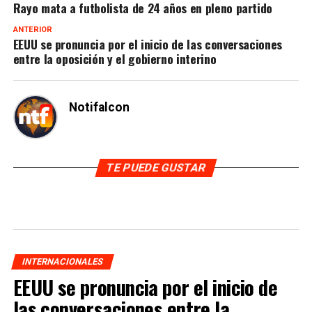
Rayo mata a futbolista de 24 años en pleno partido
ANTERIOR
EEUU se pronuncia por el inicio de las conversaciones
entre la oposición y el gobierno interino
Notifalcon
TE PUEDE GUSTAR
INTERNACIONALES
EEUU se pronuncia por el inicio de
las conversaciones entre la