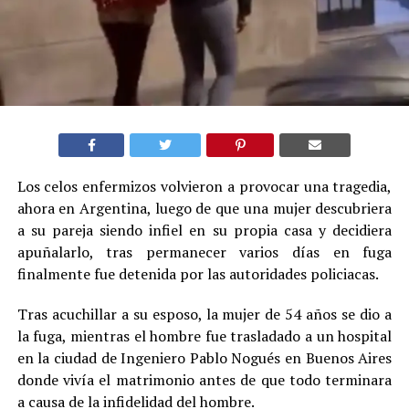
Los celos enfermizos volvieron a provocar una tragedia,
ahora en Argentina, luego de que una mujer descubriera
a su pareja siendo infiel en su propia casa y decidiera
apuñalarlo, tras permanecer varios días en fuga
finalmente fue detenida por las autoridades policiacas.
Tras acuchillar a su esposo, la mujer de 54 años se dio a
la fuga, mientras el hombre fue trasladado a un hospital
en la ciudad de Ingeniero Pablo Nogués en Buenos Aires
donde vivía el matrimonio antes de que todo terminara
a causa de la infidelidad del hombre.