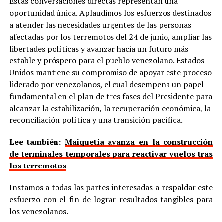
Estas conversaciones directas representan una
oportunidad única. Aplaudimos los esfuerzos destinados
a atender las necesidades urgentes de las personas
afectadas por los terremotos del 24 de junio, ampliar las
libertades políticas y avanzar hacia un futuro más
estable y próspero para el pueblo venezolano. Estados
Unidos mantiene su compromiso de apoyar este proceso
liderado por venezolanos, el cual desempeña un papel
fundamental en el plan de tres fases del Presidente para
alcanzar la estabilización, la recuperación económica, la
reconciliación política y una transición pacífica.
Lee también:
Maiquetía avanza en la construcción
de terminales temporales para reactivar vuelos tras
los terremotos
Instamos a todas las partes interesadas a respaldar este
esfuerzo con el fin de lograr resultados tangibles para
los venezolanos.