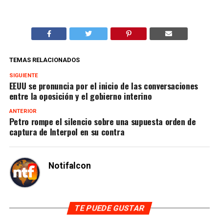
TEMAS RELACIONADOS
SIGUIENTE
EEUU se pronuncia por el inicio de las conversaciones
entre la oposición y el gobierno interino
ANTERIOR
Petro rompe el silencio sobre una supuesta orden de
captura de Interpol en su contra
Notifalcon
TE PUEDE GUSTAR