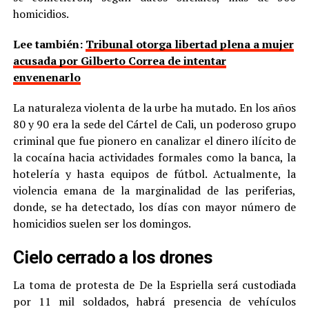
homicidios.
Lee también:
Tribunal otorga libertad plena a mujer
acusada por Gilberto Correa de intentar
envenenarlo
La naturaleza violenta de la urbe ha mutado. En los años
80 y 90 era la sede del Cártel de Cali, un poderoso grupo
criminal que fue pionero en canalizar el dinero ilícito de
la cocaína hacia actividades formales como la banca, la
hotelería y hasta equipos de fútbol. Actualmente, la
violencia emana de la marginalidad de las periferias,
donde, se ha detectado, los días con mayor número de
homicidios suelen ser los domingos.
Cielo cerrado a los drones
La toma de protesta de De la Espriella será custodiada
por 11 mil soldados, habrá presencia de vehículos