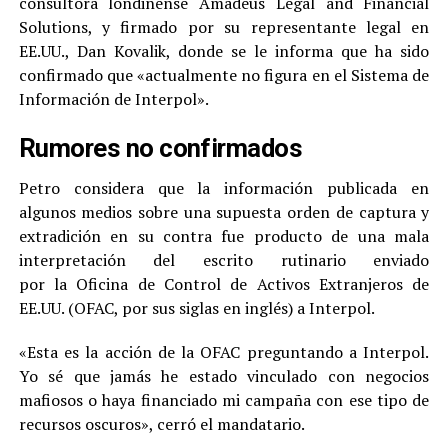
consultora londinense Amadeus Legal and Financial
Solutions, y firmado por su representante legal en
EE.UU., Dan Kovalik, donde se le informa que ha sido
confirmado que «actualmente no figura en el Sistema de
Información de Interpol».
Rumores no confirmados
Petro considera que la información publicada en
algunos medios sobre una supuesta orden de captura y
extradición en su contra fue producto de una mala
interpretación del escrito rutinario enviado
por la Oficina de Control de Activos Extranjeros de
EE.UU. (OFAC, por sus siglas en inglés) a Interpol.
«Esta es la acción de la OFAC preguntando a Interpol.
Yo sé que jamás he estado vinculado con negocios
mafiosos o haya financiado mi campaña con ese tipo de
recursos oscuros», cerró el mandatario.