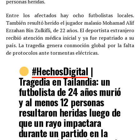
personas heridas.
Entre los afectados hay ocho futbolistas locales.
También resultó herido el jugador malasio Mohamad Alif
Ezzahan Bin Zulkifli, de 22 años. El deportista extranjero
recibió atención médica inicial y ya fue repatriado a su
país. La tragedia genera conmoción global por la falta
de protocolos ante tormentas eléctricas.
#HechosDigital
|
Tragedia en Tailandia: un
futbolista de 24 años murió
y al menos 12 personas
resultaron heridas luego de
que un rayo impactara
durante un partido en la