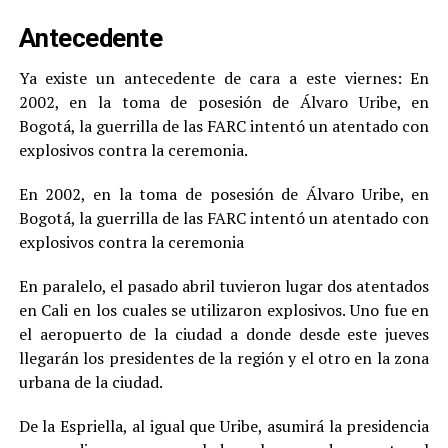
Antecedente
Ya existe un antecedente de cara a este viernes: En
2002, en la toma de posesión de Álvaro Uribe, en
Bogotá, la guerrilla de las FARC intentó un atentado con
explosivos contra la ceremonia.
En 2002, en la toma de posesión de Álvaro Uribe, en
Bogotá, la guerrilla de las FARC intentó un atentado con
explosivos contra la ceremonia
En paralelo, el pasado abril tuvieron lugar dos atentados
en Cali en los cuales se utilizaron explosivos. Uno fue en
el aeropuerto de la ciudad a donde desde este jueves
llegarán los presidentes de la región y el otro en la zona
urbana de la ciudad.
De la Espriella, al igual que Uribe, asumirá la presidencia