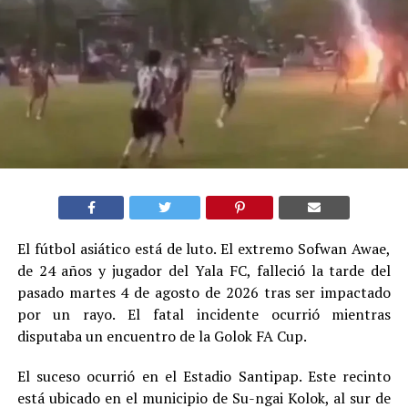
El fútbol asiático está de luto. El extremo Sofwan Awae,
de 24 años y jugador del Yala FC, falleció la tarde del
pasado martes 4 de agosto de 2026 tras ser impactado
por un rayo. El fatal incidente ocurrió mientras
disputaba un encuentro de la Golok FA Cup.
El suceso ocurrió en el Estadio Santipap. Este recinto
está ubicado en el municipio de Su-ngai Kolok, al sur de