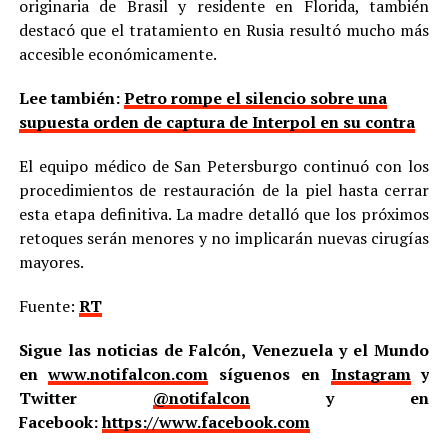
originaria de Brasil y residente en Florida, también
destacó que el tratamiento en Rusia resultó mucho más
accesible económicamente.
Lee también:
Petro rompe el silencio sobre una
supuesta orden de captura de Interpol en su contra
El equipo médico de San Petersburgo continuó con los
procedimientos de restauración de la piel hasta cerrar
esta etapa definitiva. La madre detalló que los próximos
retoques serán menores y no implicarán nuevas cirugías
mayores.
Fuente:
RT
Sigue las noticias de Falcón, Venezuela y el Mundo
en
www.notifalcon.com
síguenos en
Instagram
y
Twitter
@notifalcon
y en
Facebook:
https://www.facebook.com