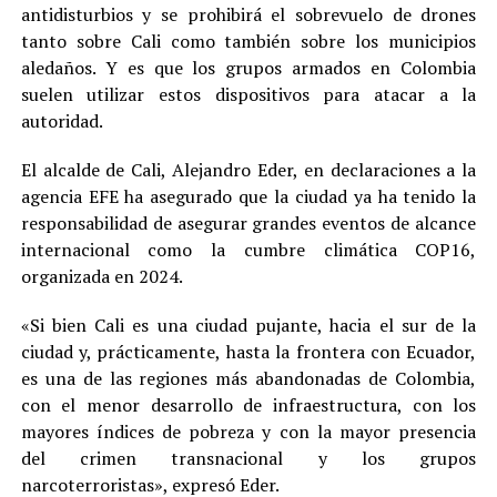
antidisturbios y se prohibirá el sobrevuelo de drones
tanto sobre Cali como también sobre los municipios
aledaños. Y es que los grupos armados en Colombia
suelen utilizar estos dispositivos para atacar a la
autoridad.
El alcalde de Cali, Alejandro Eder, en declaraciones a la
agencia EFE ha asegurado que la ciudad ya ha tenido la
responsabilidad de asegurar grandes eventos de alcance
internacional como la cumbre climática COP16,
organizada en 2024.
«Si bien Cali es una ciudad pujante, hacia el sur de la
ciudad y, prácticamente, hasta la frontera con Ecuador,
es una de las regiones más abandonadas de Colombia,
con el menor desarrollo de infraestructura, con los
mayores índices de pobreza y con la mayor presencia
del crimen transnacional y los grupos
narcoterroristas», expresó Eder.