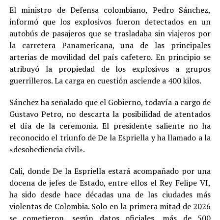
El ministro de Defensa colombiano, Pedro Sánchez,
informó que los explosivos fueron detectados en un
autobús de pasajeros que se trasladaba sin viajeros por
la carretera Panamericana, una de las principales
arterias de movilidad del país cafetero. En principio se
atribuyó la propiedad de los explosivos a grupos
guerrilleros. La carga en cuestión asciende a 400 kilos.
Sánchez ha señalado que el Gobierno, todavía a cargo de
Gustavo Petro, no descarta la posibilidad de atentados
el día de la ceremonia. El presidente saliente no ha
reconocido el triunfo de De la Espriella y ha llamado a la
«desobediencia civil».
Cali, donde De la Espriella estará acompañado por una
docena de jefes de Estado, entre ellos el Rey Felipe VI,
ha sido desde hace décadas una de las ciudades más
violentas de Colombia. Solo en la primera mitad de 2026
se cometieron, según datos oficiales, más de 500