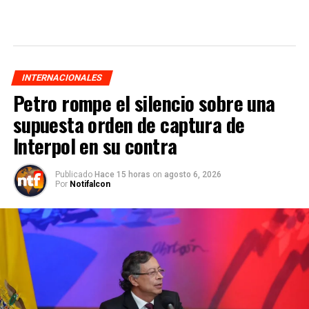
INTERNACIONALES
Petro rompe el silencio sobre una
supuesta orden de captura de
Interpol en su contra
Publicado
Hace 15 horas
on
agosto 6, 2026
Por
Notifalcon