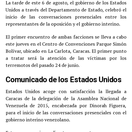
La tarde de este 6 de agosto, el gobierno de los Estados
Unidos a través del Departamento de Estado, celebró el
inicio de las conversaciones presenciales entre los
representantes de la oposición y el gobierno interino.
El primer encuentro de ambas facciones se lleva a cabo
este jueves en el Centro de Convenciones Parque Simón
Bolívar, ubicado en La Carlota, Caracas. El primer punto
a tratar será la atención de las víctimas por los
terremotos del pasado 24 de junio.
Comunicado de los Estados Unidos
Estados Unidos acoge con satisfacción la llegada a
Caracas de la delegación de la Asamblea Nacional de
Venezuela de 2015, encabezada por Dinorah Figuera,
para el inicio de las conversaciones presenciales con el
gobierno interino venezolano.