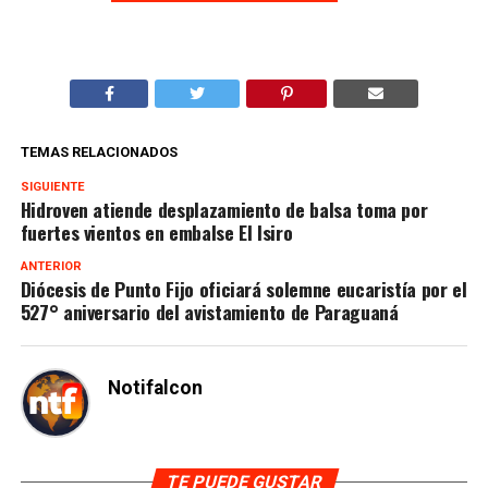
TEMAS RELACIONADOS
SIGUIENTE
Hidroven atiende desplazamiento de balsa toma por
fuertes vientos en embalse El Isiro
ANTERIOR
Diócesis de Punto Fijo oficiará solemne eucaristía por el
527° aniversario del avistamiento de Paraguaná
Notifalcon
TE PUEDE GUSTAR