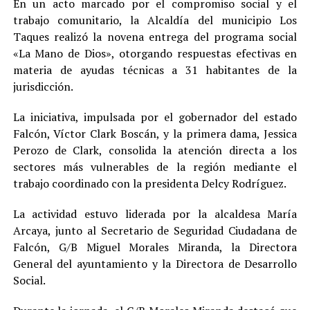
En un acto marcado por el compromiso social y el
trabajo comunitario, la Alcaldía del municipio Los
Taques realizó la novena entrega del programa social
«La Mano de Dios», otorgando respuestas efectivas en
materia de ayudas técnicas a 31 habitantes de la
jurisdicción.
La iniciativa, impulsada por el gobernador del estado
Falcón, Víctor Clark Boscán, y la primera dama, Jessica
Perozo de Clark, consolida la atención directa a los
sectores más vulnerables de la región mediante el
trabajo coordinado con la presidenta Delcy Rodríguez.
La actividad estuvo liderada por la alcaldesa María
Arcaya, junto al Secretario de Seguridad Ciudadana de
Falcón, G/B Miguel Morales Miranda, la Directora
General del ayuntamiento y la Directora de Desarrollo
Social.