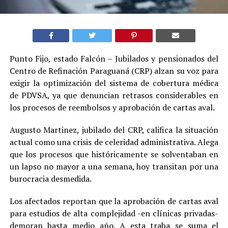
Punto Fijo, estado Falcón – Jubilados y pensionados del
Centro de Refinación Paraguaná (CRP) alzan su voz para
exigir la optimización del sistema de cobertura médica
de PDVSA, ya que denuncian retrasos considerables en
los procesos de reembolsos y aprobación de cartas aval.
Augusto Martinez, jubilado del CRP, califica la situación
actual como una crisis de celeridad administrativa. Alega
que los procesos que históricamente se solventaban en
un lapso no mayor a una semana, hoy transitan por una
burocracia desmedida.
Los afectados reportan que la aprobación de cartas aval
para estudios de alta complejidad -en clínicas privadas-
demoran hasta medio año. A esta traba se suma el