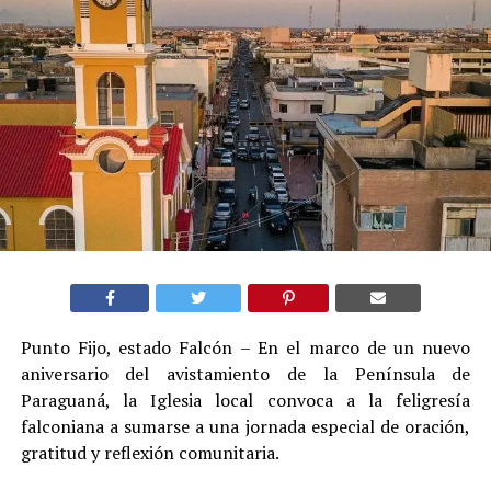
Punto Fijo, estado Falcón – En el marco de un nuevo
aniversario del avistamiento de la Península de
Paraguaná, la Iglesia local convoca a la feligresía
falconiana a sumarse a una jornada especial de oración,
gratitud y reflexión comunitaria.