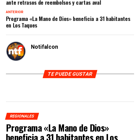
ante retrasos de reembolsos y cartas aval
ANTERIOR
Programa «La Mano de Dios» beneficia a 31 habitantes
en Los Taques
Notifalcon
TE PUEDE GUSTAR
REGIONALES
Programa «La Mano de Dios»
beneficia a 31 habitantes en Los