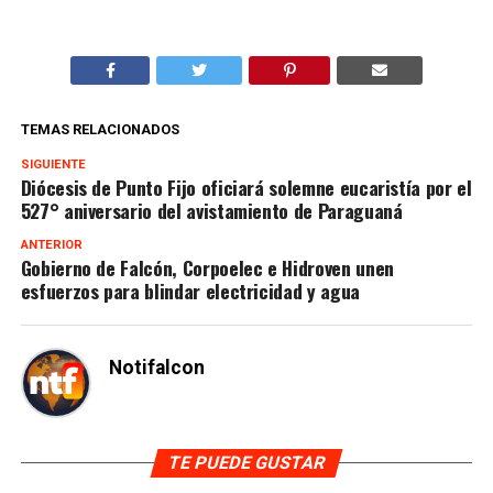
TEMAS RELACIONADOS
SIGUIENTE
Diócesis de Punto Fijo oficiará solemne eucaristía por el
527° aniversario del avistamiento de Paraguaná
ANTERIOR
Gobierno de Falcón, Corpoelec e Hidroven unen
esfuerzos para blindar electricidad y agua
Notifalcon
TE PUEDE GUSTAR