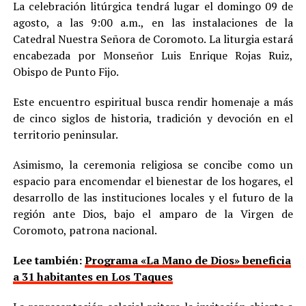
La celebración litúrgica tendrá lugar el domingo 09 de
agosto, a las 9:00 a.m., en las instalaciones de la
Catedral Nuestra Señora de Coromoto. La liturgia estará
encabezada por Monseñor Luis Enrique Rojas Ruiz,
Obispo de Punto Fijo.
Este encuentro espiritual busca rendir homenaje a más
de cinco siglos de historia, tradición y devoción en el
territorio peninsular.
Asimismo, la ceremonia religiosa se concibe como un
espacio para encomendar el bienestar de los hogares, el
desarrollo de las instituciones locales y el futuro de la
región ante Dios, bajo el amparo de la Virgen de
Coromoto, patrona nacional.
Lee también:
Programa «La Mano de Dios» beneficia
a 31 habitantes en Los Taques