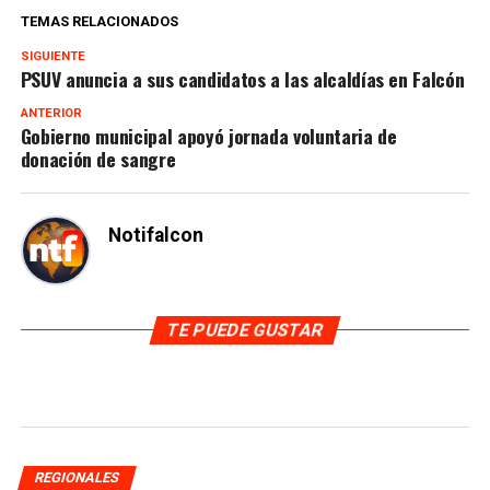
TEMAS RELACIONADOS
SIGUIENTE
PSUV anuncia a sus candidatos a las alcaldías en Falcón
ANTERIOR
Gobierno municipal apoyó jornada voluntaria de
donación de sangre
Notifalcon
TE PUEDE GUSTAR
REGIONALES