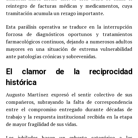
reintegro de facturas médicas y medicamentos, cuya
tramitación acumula un rezago importante.
Esta parálisis operativa se traduce en la interrupción
forzosa de diagnósticos oportunos y tratamientos
farmacológicos continuos, dejando a numerosos adultos
mayores en una situación de extrema vulnerabilidad
ante patologías crónicas y sobrevenidas.
El clamor de la reciprocidad
histórica
Augusto Martínez expresó el sentir colectivo de sus
compañeros, subrayando la falta de correspondencia
entre el compromiso entregado durante décadas de
trabajo y la respuesta institucional recibida en la etapa
de mayor fragilidad de sus vidas.
Los jubilados hacen un exhorto categórico a las