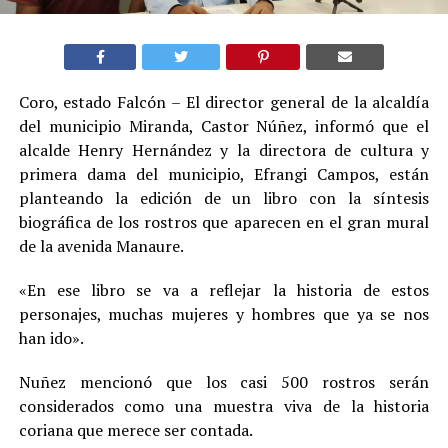
Coro, estado Falcón – El director general de la alcaldía
del municipio Miranda, Castor Núñez, informó que el
alcalde Henry Hernández y la directora de cultura y
primera dama del municipio, Efrangi Campos, están
planteando la edición de un libro con la síntesis
biográfica de los rostros que aparecen en el gran mural
de la avenida Manaure.
«En ese libro se va a reflejar la historia de estos
personajes, muchas mujeres y hombres que ya se nos
han ido».
Nuñez mencionó que los casi 500 rostros serán
considerados como una muestra viva de la historia
coriana que merece ser contada.