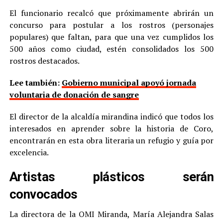
El funcionario recalcó que próximamente abrirán un
concurso para postular a los rostros (personajes
populares) que faltan, para que una vez cumplidos los
500 años como ciudad, estén consolidados los 500
rostros destacados.
Lee también:
Gobierno municipal apoyó jornada
voluntaria de donación de sangre
El director de la alcaldía mirandina indicó que todos los
interesados en aprender sobre la historia de Coro,
encontrarán en esta obra literaria un refugio y guía por
excelencia.
Artistas plásticos serán
convocados
La directora de la OMI Miranda, María Alejandra Salas