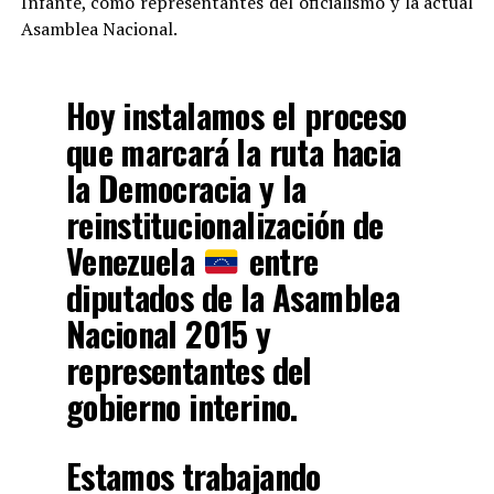
Infante, como representantes del oficialismo y la actual
Asamblea Nacional.
Hoy instalamos el proceso
que marcará la ruta hacia
la Democracia y la
reinstitucionalización de
Venezuela
entre
diputados de la Asamblea
Nacional 2015 y
representantes del
gobierno interino.
Estamos trabajando
firmemente por la libertad