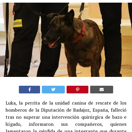
Luka, la perrita de la unidad canina de rescate de los
bomberos de la Diputación de Badajoz, España, falleció
tras no superar una intervención quirúrgica de bazo e
hígado, informaron sus compañeros, quienes
lamentaron la pérdida de una integrante que durante