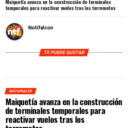
temporales para reactivar vuelos tras los terremotos
Notifalcon
TE PUEDE GUSTAR
NACIONALES
Maiquetía avanza en la construcción
de terminales temporales para
reactivar vuelos tras los
terremotos