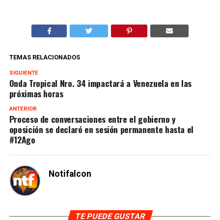
TEMAS RELACIONADOS
SIGUIENTE
Onda Tropical Nro. 34 impactará a Venezuela en las
próximas horas
ANTERIOR
Proceso de conversaciones entre el gobierno y
oposición se declaró en sesión permanente hasta el
#12Ago
Notifalcon
TE PUEDE GUSTAR