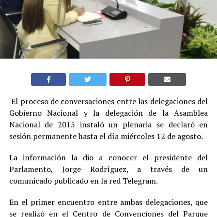
El proceso de conversaciones entre las delegaciones del
Gobierno Nacional y la delegación de la Asamblea
Nacional de 2015 instaló un plenaria se declaró en
sesión permanente hasta el día miércoles 12 de agosto.
La información la dio a conocer el presidente del
Parlamento, Jorge Rodríguez, a través de un
comunicado publicado en la red Telegram.
En el primer encuentro entre ambas delegaciones, que
se realizó en el Centro de Convenciones del Parque