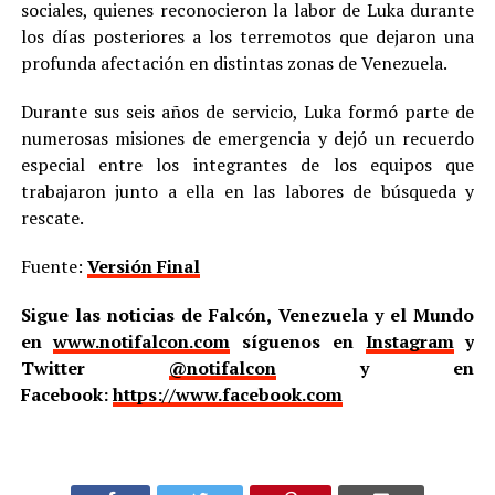
sociales, quienes reconocieron la labor de Luka durante
los días posteriores a los terremotos que dejaron una
profunda afectación en distintas zonas de Venezuela.
Durante sus seis años de servicio, Luka formó parte de
numerosas misiones de emergencia y dejó un recuerdo
especial entre los integrantes de los equipos que
trabajaron junto a ella en las labores de búsqueda y
rescate.
Fuente:
Versión Final
Sigue las noticias de Falcón, Venezuela y el Mundo
en
www.notifalcon.com
síguenos en
Instagram
y
Twitter
@notifalcon
y en
Facebook:
https://www.facebook.com