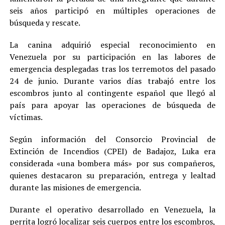
seis años participó en múltiples operaciones de
búsqueda y rescate.
La canina adquirió especial reconocimiento en
Venezuela por su participación en las labores de
emergencia desplegadas tras los terremotos del pasado
24 de junio. Durante varios días trabajó entre los
escombros junto al contingente español que llegó al
país para apoyar las operaciones de búsqueda de
víctimas.
Según información del Consorcio Provincial de
Extinción de Incendios (CPEI) de Badajoz, Luka era
considerada «una bombera más» por sus compañeros,
quienes destacaron su preparación, entrega y lealtad
durante las misiones de emergencia.
Durante el operativo desarrollado en Venezuela, la
perrita logró localizar seis cuerpos entre los escombros,