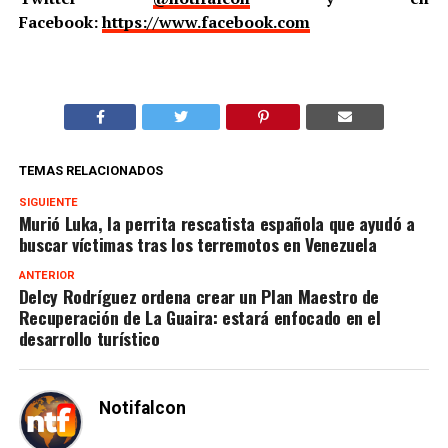
Facebook:
https://www.facebook.com
TEMAS RELACIONADOS
SIGUIENTE
Murió Luka, la perrita rescatista española que ayudó a
buscar víctimas tras los terremotos en Venezuela
ANTERIOR
Delcy Rodríguez ordena crear un Plan Maestro de
Recuperación de La Guaira: estará enfocado en el
desarrollo turístico
Notifalcon