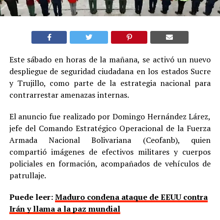
Este sábado en horas de la mañana, se activó un nuevo
despliegue de seguridad ciudadana en los estados Sucre
y Trujillo, como parte de la estrategia nacional para
contrarrestar amenazas internas.
El anuncio fue realizado por Domingo Hernández Lárez,
jefe del Comando Estratégico Operacional de la Fuerza
Armada Nacional Bolivariana (Ceofanb), quien
compartió imágenes de efectivos militares y cuerpos
policiales en formación, acompañados de vehículos de
patrullaje.
Puede leer:
Maduro condena ataque de EEUU contra
Irán y llama a la paz mundial