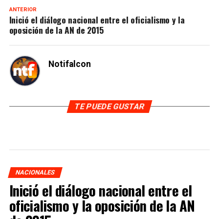
ANTERIOR
Inició el diálogo nacional entre el oficialismo y la
oposición de la AN de 2015
Notifalcon
TE PUEDE GUSTAR
NACIONALES
Inició el diálogo nacional entre el
oficialismo y la oposición de la AN