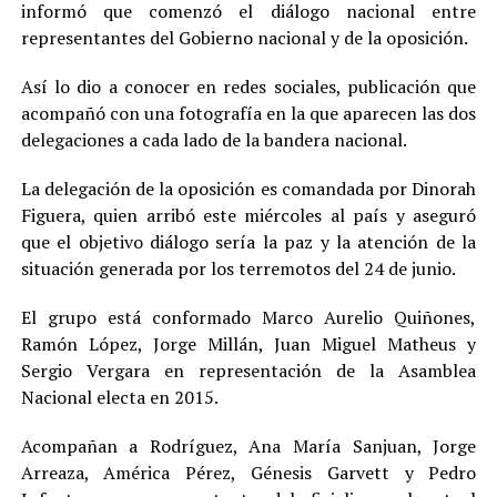
informó que comenzó el diálogo nacional entre
representantes del Gobierno nacional y de la oposición.
Así lo dio a conocer en redes sociales, publicación que
acompañó con una fotografía en la que aparecen las dos
delegaciones a cada lado de la bandera nacional.
La delegación de la oposición es comandada por Dinorah
Figuera, quien arribó este miércoles al país y aseguró
que el objetivo diálogo sería la paz y la atención de la
situación generada por los terremotos del 24 de junio.
El grupo está conformado Marco Aurelio Quiñones,
Ramón López, Jorge Millán, Juan Miguel Matheus y
Sergio Vergara en representación de la Asamblea
Nacional electa en 2015.
Acompañan a Rodríguez, Ana María Sanjuan, Jorge
Arreaza, América Pérez, Génesis Garvett y Pedro