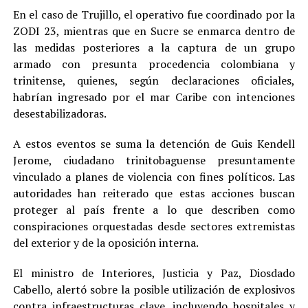
En el caso de Trujillo, el operativo fue coordinado por la
ZODI 23, mientras que en Sucre se enmarca dentro de
las medidas posteriores a la captura de un grupo
armado con presunta procedencia colombiana y
trinitense, quienes, según declaraciones oficiales,
habrían ingresado por el mar Caribe con intenciones
desestabilizadoras.
A estos eventos se suma la detención de Guis Kendell
Jerome, ciudadano trinitobaguense presuntamente
vinculado a planes de violencia con fines políticos. Las
autoridades han reiterado que estas acciones buscan
proteger al país frente a lo que describen como
conspiraciones orquestadas desde sectores extremistas
del exterior y de la oposición interna.
El ministro de Interiores, Justicia y Paz, Diosdado
Cabello, alertó sobre la posible utilización de explosivos
contra infraestructuras clave, incluyendo hospitales y