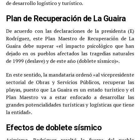
de desarrollo logístico y turístico.
Plan de Recuperación de La Guaira
De acuerdo con las declaraciones de la presidenta (E)
Rodríguez, este Plan Maestro de Recuperación de La
Guaira debe superar «el impacto psicológico que han
dejado en os pueblos afectados las tragedias naturales
de 1999 (deslave) y de este año (doblete sísmico)».
En este sentido, la mandataria ordenó «al vicepresidente
sectorial de Obras y Servicios Públicos, recuperar las
playas, puesto que La Guaira es un estado turístico y el
Plan Maestro va a estar enfocado a desarrollar las
grandes potencialidades turísticas y logísticas que tiene
la entidad».
Efectos de doblete sísmico
Asimismo, Rodríguez resaltó la fuerza del pueblo