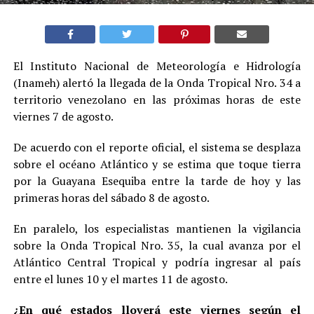
El Instituto Nacional de Meteorología e Hidrología
(Inameh) alertó la llegada de la Onda Tropical Nro. 34 a
territorio venezolano en las próximas horas de este
viernes 7 de agosto.
De acuerdo con el reporte oficial, el sistema se desplaza
sobre el océano Atlántico y se estima que toque tierra
por la Guayana Esequiba entre la tarde de hoy y las
primeras horas del sábado 8 de agosto.
En paralelo, los especialistas mantienen la vigilancia
sobre la Onda Tropical Nro. 35, la cual avanza por el
Atlántico Central Tropical y podría ingresar al país
entre el lunes 10 y el martes 11 de agosto.
¿En qué estados lloverá este viernes según el