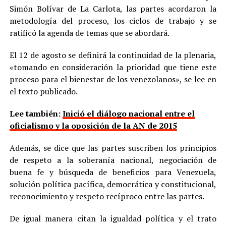
Simón Bolívar de La Carlota, las partes acordaron la
metodología del proceso, los ciclos de trabajo y se
ratificó la agenda de temas que se abordará.
El 12 de agosto se definirá la continuidad de la plenaria,
«tomando en consideración la prioridad que tiene este
proceso para el bienestar de los venezolanos», se lee en
el texto publicado.
Lee también:
Inició el diálogo nacional entre el
oficialismo y la oposición de la AN de 2015
Además, se dice que las partes suscriben los principios
de respeto a la soberanía nacional, negociación de
buena fe y búsqueda de beneficios para Venezuela,
solución política pacífica, democrática y constitucional,
reconocimiento y respeto recíproco entre las partes.
De igual manera citan la igualdad política y el trato