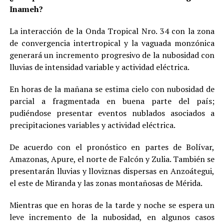
Inameh?
La interacción de la Onda Tropical Nro. 34 con la zona
de convergencia intertropical y la vaguada monzónica
generará un incremento progresivo de la nubosidad con
lluvias de intensidad variable y actividad eléctrica.
En horas de la mañana se estima cielo con nubosidad de
parcial a fragmentada en buena parte del país;
pudiéndose presentar eventos nublados asociados a
precipitaciones variables y actividad eléctrica.
De acuerdo con el pronóstico en partes de Bolívar,
Amazonas, Apure, el norte de Falcón y Zulia. También se
presentarán lluvias y lloviznas dispersas en Anzoátegui,
el este de Miranda y las zonas montañosas de Mérida.
Mientras que en horas de la tarde y noche se espera un
leve incremento de la nubosidad, en algunos casos