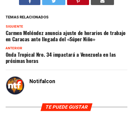
TEMAS RELACIONADOS
SIGUIENTE
Carmen Meléndez anuncia ajuste de horarios de trabajo
en Caracas ante llegada del «Súper Niño»
ANTERIOR
Onda Tropical Nro. 34 impactará a Venezuela en las
próximas horas
Notifalcon
TE PUEDE GUSTAR