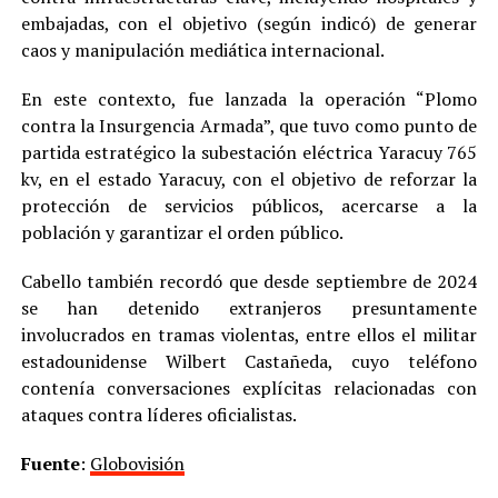
embajadas, con el objetivo (según indicó) de generar
caos y manipulación mediática internacional.
En este contexto, fue lanzada la operación “Plomo
contra la Insurgencia Armada”, que tuvo como punto de
partida estratégico la subestación eléctrica Yaracuy 765
kv, en el estado Yaracuy, con el objetivo de reforzar la
protección de servicios públicos, acercarse a la
población y garantizar el orden público.
Cabello también recordó que desde septiembre de 2024
se han detenido extranjeros presuntamente
involucrados en tramas violentas, entre ellos el militar
estadounidense Wilbert Castañeda, cuyo teléfono
contenía conversaciones explícitas relacionadas con
ataques contra líderes oficialistas.
Fuente
:
Globovisión