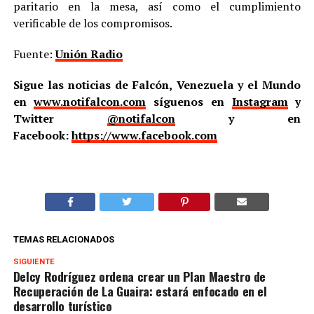
paritario en la mesa, así como el cumplimiento
verificable de los compromisos.
Fuente:
Unión Radio
Sigue las noticias de Falcón, Venezuela y el Mundo
en
www.notifalcon.com
síguenos en
Instagram
y
Twitter
@notifalcon
y en
Facebook:
https://www.facebook.com
TEMAS RELACIONADOS
SIGUIENTE
Delcy Rodríguez ordena crear un Plan Maestro de
Recuperación de La Guaira: estará enfocado en el
desarrollo turístico