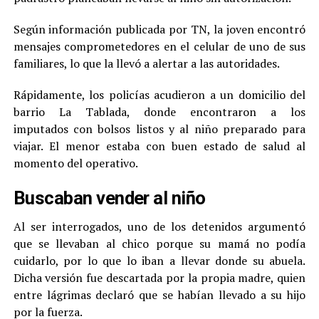
Según información publicada por TN, la joven encontró
mensajes comprometedores en el celular de uno de sus
familiares, lo que la llevó a alertar a las autoridades.
Rápidamente, los policías acudieron a un domicilio del
barrio La Tablada, donde encontraron a los
imputados con bolsos listos y al niño preparado para
viajar. El menor estaba con buen estado de salud al
momento del operativo.
Buscaban vender al niño
Al ser interrogados, uno de los detenidos argumentó
que se llevaban al chico porque su mamá no podía
cuidarlo, por lo que lo iban a llevar donde su abuela.
Dicha versión fue descartada por la propia madre, quien
entre lágrimas declaró que se habían llevado a su hijo
por la fuerza.