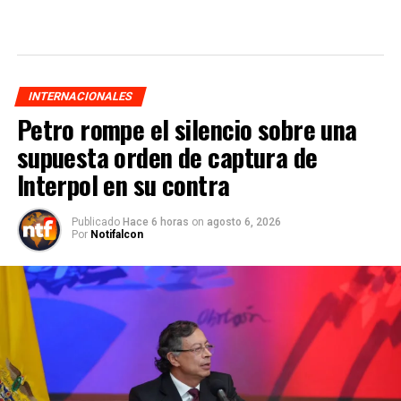
INTERNACIONALES
Petro rompe el silencio sobre una
supuesta orden de captura de
Interpol en su contra
Publicado
Hace 6 horas
on
agosto 6, 2026
Por
Notifalcon