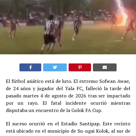
El fútbol asiático está de luto. El extremo Sofwan Awae,
de 24 años y jugador del Yala FC, falleció la tarde del
pasado martes 4 de agosto de 2026 tras ser impactado
por un rayo. El fatal incidente ocurrió mientras
disputaba un encuentro de la Golok FA Cup.
El suceso ocurrió en el Estadio Santipap. Este recinto
está ubicado en el municipio de Su-ngai Kolok, al sur de