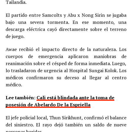
Tailandia.
El partido entre Samcolts y Abu x Nong Sirin se jugaba
bajo una severa tormenta. En ese momento, una
descarga eléctrica cayó directamente sobre el terreno
de juego.
Awae recibió el impacto directo de la naturaleza. Los
cuerpos de emergencia aplicaron maniobras de
reanimación sobre el césped de forma inmediata. Luego,
lo trasladaron de urgencia al Hospital Sungai Kolok. Los
médicos confirmaron su deceso al llegar al centro
médico.
Lee también:
Cali está blindada ante la toma de
posesión de Abelardo De la Espriella
El jefe policial local, Thun Sirikhunt, confirmó el balance
del siniestro. El rayo dejó también un saldo de nueve
personas heridas.