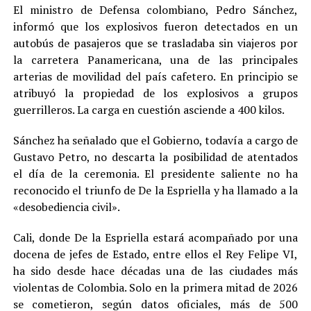
El ministro de Defensa colombiano, Pedro Sánchez,
informó que los explosivos fueron detectados en un
autobús de pasajeros que se trasladaba sin viajeros por
la carretera Panamericana, una de las principales
arterias de movilidad del país cafetero. En principio se
atribuyó la propiedad de los explosivos a grupos
guerrilleros. La carga en cuestión asciende a 400 kilos.
Sánchez ha señalado que el Gobierno, todavía a cargo de
Gustavo Petro, no descarta la posibilidad de atentados
el día de la ceremonia. El presidente saliente no ha
reconocido el triunfo de De la Espriella y ha llamado a la
«desobediencia civil».
Cali, donde De la Espriella estará acompañado por una
docena de jefes de Estado, entre ellos el Rey Felipe VI,
ha sido desde hace décadas una de las ciudades más
violentas de Colombia. Solo en la primera mitad de 2026
se cometieron, según datos oficiales, más de 500