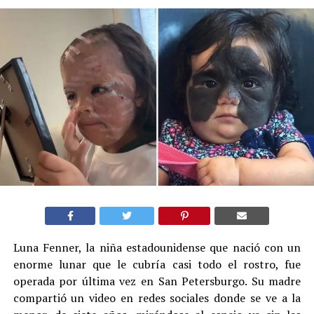
Luna Fenner, la niña estadounidense que nació con un
enorme lunar que le cubría casi todo el rostro, fue
operada por última vez en San Petersburgo. Su madre
compartió un video en redes sociales donde se ve a la