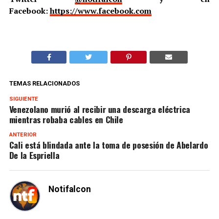
Facebook:
https://www.facebook.com
TEMAS RELACIONADOS
SIGUIENTE
Venezolano murió al recibir una descarga eléctrica
mientras robaba cables en Chile
ANTERIOR
Cali está blindada ante la toma de posesión de Abelardo
De la Espriella
Notifalcon