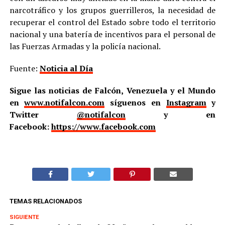
narcotráfico y los grupos guerrilleros, la necesidad de
recuperar el control del Estado sobre todo el territorio
nacional y una batería de incentivos para el personal de
las Fuerzas Armadas y la policía nacional.
Fuente:
Noticia al Día
Sigue las noticias de Falcón, Venezuela y el Mundo
en
www.notifalcon.com
síguenos en
Instagram
y
Twitter
@notifalcon
y en
Facebook:
https://www.facebook.com
TEMAS RELACIONADOS
SIGUIENTE