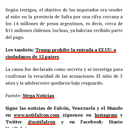
Según testigos, el objetivo de los imputados era vender
al niño en la provincia de Salta por una cifra cercana a
los 14 millones de pesos argentinos, es decir, cerca de
$11 millones chilenos. Incluso, ya habrían recibido parte
del pago.
Lee también:
Trump prohíbe la entrada a EE.UU. a
ciudadanos de 12 países
La causa fue declarada como secreta y se investiga para
confirmar la veracidad de las acusaciones. El niño de 3
años y la adolescente quedaron bajo resguardo.
Fuente:
Mega Noticias
Sigue las noticias de Falcón, Venezuela y el Mundo
en
www.notifalcon.com
síguenos en
Instagram
y
Twitter
@notifalcon
y en Facebook: Diario