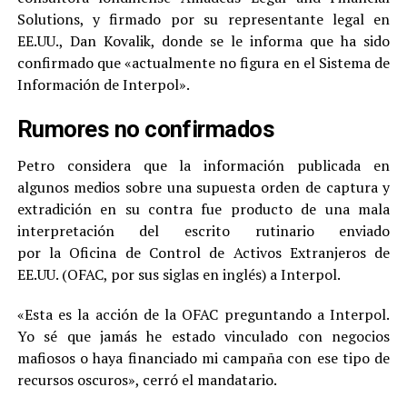
Solutions, y firmado por su representante legal en
EE.UU., Dan Kovalik, donde se le informa que ha sido
confirmado que «actualmente no figura en el Sistema de
Información de Interpol».
Rumores no confirmados
Petro considera que la información publicada en
algunos medios sobre una supuesta orden de captura y
extradición en su contra fue producto de una mala
interpretación del escrito rutinario enviado
por la Oficina de Control de Activos Extranjeros de
EE.UU. (OFAC, por sus siglas en inglés) a Interpol.
«Esta es la acción de la OFAC preguntando a Interpol.
Yo sé que jamás he estado vinculado con negocios
mafiosos o haya financiado mi campaña con ese tipo de
recursos oscuros», cerró el mandatario.