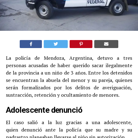
La policía de Mendoza, Argentina, detuvo a tres
personas acusadas de haber querido sacar ilegalmente
de la provincia a un niño de 3 años. Entre los detenidos
se encuentran la abuela del menor y su pareja, quienes
serán formalizados por los delitos de averiguación,
sustracción, retención y ocultamiento de menores.
Adolescente denunció
El caso salió a la luz gracias a una adolescente,
quien denunció ante la policía que su madre y su
padrastro planeaban llevarse al niño sin autorización.