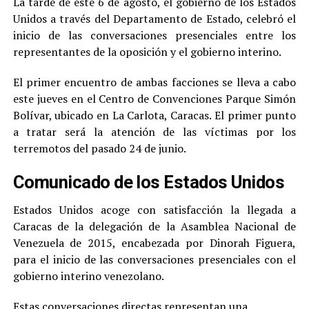
La tarde de este 6 de agosto, el gobierno de los Estados
Unidos a través del Departamento de Estado, celebró el
inicio de las conversaciones presenciales entre los
representantes de la oposición y el gobierno interino.
El primer encuentro de ambas facciones se lleva a cabo
este jueves en el Centro de Convenciones Parque Simón
Bolívar, ubicado en La Carlota, Caracas. El primer punto
a tratar será la atención de las víctimas por los
terremotos del pasado 24 de junio.
Comunicado de los Estados Unidos
Estados Unidos acoge con satisfacción la llegada a
Caracas de la delegación de la Asamblea Nacional de
Venezuela de 2015, encabezada por Dinorah Figuera,
para el inicio de las conversaciones presenciales con el
gobierno interino venezolano.
Estas conversaciones directas representan una