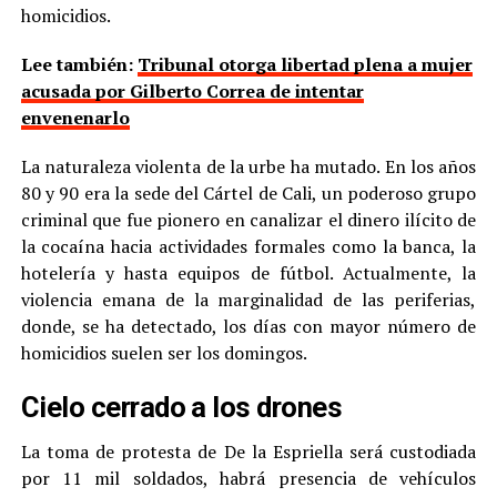
homicidios.
Lee también:
Tribunal otorga libertad plena a mujer
acusada por Gilberto Correa de intentar
envenenarlo
La naturaleza violenta de la urbe ha mutado. En los años
80 y 90 era la sede del Cártel de Cali, un poderoso grupo
criminal que fue pionero en canalizar el dinero ilícito de
la cocaína hacia actividades formales como la banca, la
hotelería y hasta equipos de fútbol. Actualmente, la
violencia emana de la marginalidad de las periferias,
donde, se ha detectado, los días con mayor número de
homicidios suelen ser los domingos.
Cielo cerrado a los drones
La toma de protesta de De la Espriella será custodiada
por 11 mil soldados, habrá presencia de vehículos