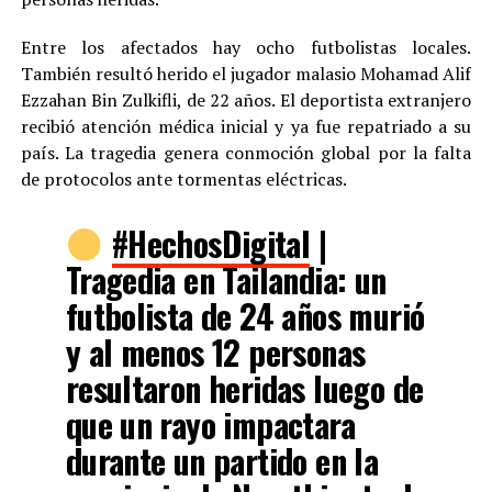
Entre los afectados hay ocho futbolistas locales.
También resultó herido el jugador malasio Mohamad Alif
Ezzahan Bin Zulkifli, de 22 años. El deportista extranjero
recibió atención médica inicial y ya fue repatriado a su
país. La tragedia genera conmoción global por la falta
de protocolos ante tormentas eléctricas.
#HechosDigital
|
Tragedia en Tailandia: un
futbolista de 24 años murió
y al menos 12 personas
resultaron heridas luego de
que un rayo impactara
durante un partido en la