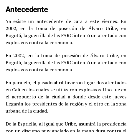
Antecedente
Ya existe un antecedente de cara a este viernes: En
2002, en la toma de posesión de Álvaro Uribe, en
Bogotá, la guerrilla de las FARC intentó un atentado con
explosivos contra la ceremonia.
En 2002, en la toma de posesión de Álvaro Uribe, en
Bogotá, la guerrilla de las FARC intentó un atentado con
explosivos contra la ceremonia
En paralelo, el pasado abril tuvieron lugar dos atentados
en Cali en los cuales se utilizaron explosivos. Uno fue en
el aeropuerto de la ciudad a donde desde este jueves
llegarán los presidentes de la región y el otro en la zona
urbana de la ciudad.
De la Espriella, al igual que Uribe, asumirá la presidencia
con un discurso muy anclado en la mano dura contra el