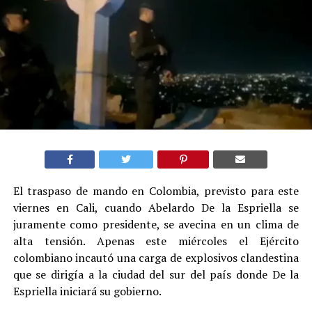
El traspaso de mando en Colombia, previsto para este
viernes en Cali, cuando Abelardo De la Espriella se
juramente como presidente, se avecina en un clima de
alta tensión. Apenas este miércoles el Ejército
colombiano incautó una carga de explosivos clandestina
que se dirigía a la ciudad del sur del país donde De la
Espriella iniciará su gobierno.