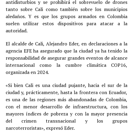
antidisturbios y se prohibirá el sobrevuelo de drones
tanto sobre Cali como también sobre los municipios
aledaños. Y es que los grupos armados en Colombia
suelen utilizar estos dispositivos para atacar a la
autoridad.
El alcalde de Cali, Alejandro Eder, en declaraciones a la
agencia EFE ha asegurado que la ciudad ya ha tenido la
responsabilidad de asegurar grandes eventos de alcance
internacional como la cumbre climática COP16,
organizada en 2024.
«Si bien Cali es una ciudad pujante, hacia el sur de la
ciudad y, prácticamente, hasta la frontera con Ecuador,
es una de las regiones más abandonadas de Colombia,
con el menor desarrollo de infraestructura, con los
mayores índices de pobreza y con la mayor presencia
del crimen transnacional y los grupos
narcoterroristas», expresó Eder.