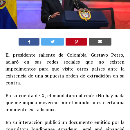
El presidente saliente de Colombia, Gustavo Petro,
aclaró en sus redes sociales que no existen
impedimentos para que visite otros países ante la
existencia de una supuesta orden de extradición en su
contra.
En su cuenta de X, el mandatario afirmó: «No hay nada
que me impida moverme por el mundo ni es cierta una
inminente extradición».
En su interacción publicó un documento emitido por la
consultora londinense Amadeus Legal and Financial