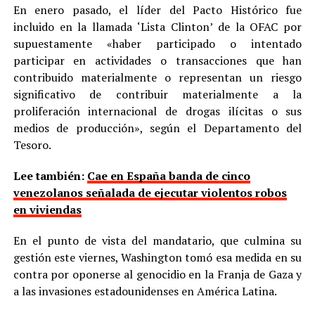
En enero pasado, el líder del Pacto Histórico fue
incluido en la llamada ‘Lista Clinton’ de la OFAC por
supuestamente «haber participado o intentado
participar en actividades o transacciones que han
contribuido materialmente o representan un riesgo
significativo de contribuir materialmente a la
proliferación internacional de drogas ilícitas o sus
medios de producción», según el Departamento del
Tesoro.
Lee también:
Cae en España banda de cinco
venezolanos señalada de ejecutar violentos robos
en viviendas
En el punto de vista del mandatario, que culmina su
gestión este viernes, Washington tomó esa medida en su
contra por oponerse al genocidio en la Franja de Gaza y
a las invasiones estadounidenses en América Latina.