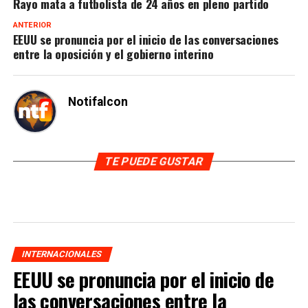
Rayo mata a futbolista de 24 años en pleno partido
ANTERIOR
EEUU se pronuncia por el inicio de las conversaciones
entre la oposición y el gobierno interino
Notifalcon
TE PUEDE GUSTAR
INTERNACIONALES
EEUU se pronuncia por el inicio de
las conversaciones entre la