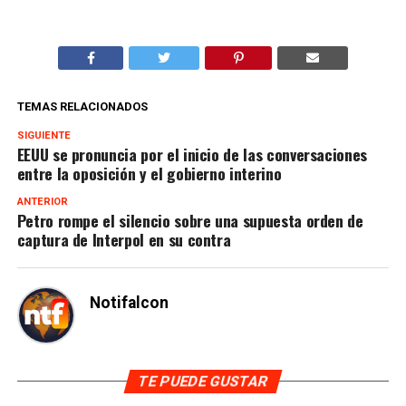
TEMAS RELACIONADOS
SIGUIENTE
EEUU se pronuncia por el inicio de las conversaciones
entre la oposición y el gobierno interino
ANTERIOR
Petro rompe el silencio sobre una supuesta orden de
captura de Interpol en su contra
Notifalcon
TE PUEDE GUSTAR