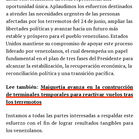
oportunidad única. Aplaudimos los esfuerzos destinados
a atender las necesidades urgentes de las personas
afectadas por los terremotos del 24 de junio, ampliar las
libertades políticas y avanzar hacia un futuro más
estable y próspero para el pueblo venezolano. Estados
Unidos mantiene su compromiso de apoyar este proceso
liderado por venezolanos, el cual desempeña un papel
fundamental en el plan de tres fases del Presidente para
alcanzar la estabilización, la recuperación económica, la
reconciliación política y una transición pacífica.
Lee también:
Maiquetía avanza en la construcción
de terminales temporales para reactivar vuelos tras
los terremotos
Instamos a todas las partes interesadas a respaldar este
esfuerzo con el fin de lograr resultados tangibles para
los venezolanos.