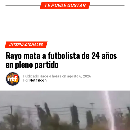
TE PUEDE GUSTAR
INTERNACIONALES
Rayo mata a futbolista de 24 años
en pleno partido
Publicado
Hace 4 horas
on
agosto 6, 2026
Por
Notifalcon