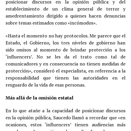
posicionar discursos en la opinión pública y del
establecimiento de un clima general de terror y
amedrentamiento dirigido a quienes hacen denuncias
sobre temas estimados como «incómodos».
«Hasta el momento no hay protocolos. Me parece que el
Estado, el Gobierno, los tres niveles de gobierno han
sido omisos al momento de brindar protección a los
‘influencers’. No se les da el trato como tal de
comunicadores y en consecuencia no tienen medidas de
protección», consideró el especialista, en referencia a la
responsabilidad que tienen las autoridades en el
resguardo de la vida de esas personas.
Más allá de la omisión estatal
En lo que atañe a la capacidad de posicionar discursos
en la opinión pública, Saucedo llamó a recordar que «en
ocasiones, estos ‘influencers’ tienen audiencias más