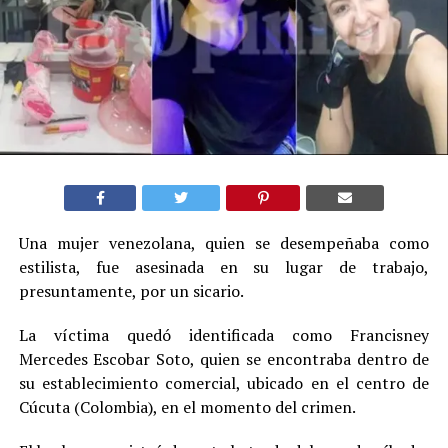
Una mujer venezolana, quien se desempeñaba como
estilista, fue asesinada en su lugar de trabajo,
presuntamente, por un sicario.
La víctima quedó identificada como Francisney
Mercedes Escobar Soto, quien se encontraba dentro de
su establecimiento comercial, ubicado en el centro de
Cúcuta (Colombia), en el momento del crimen.