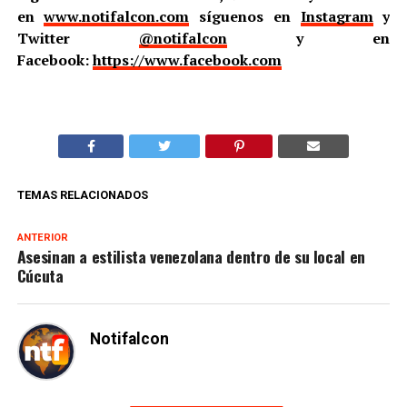
en
www.notifalcon.com
síguenos en
Instagram
y
Twitter
@notifalcon
y en
Facebook:
https://www.facebook.com
TEMAS RELACIONADOS
ANTERIOR
Asesinan a estilista venezolana dentro de su local en
Cúcuta
Notifalcon