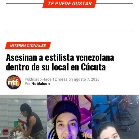
TE PUEDE GUSTAR
INTERNACIONALES
Asesinan a estilista venezolana
dentro de su local en Cúcuta
Publicado
Hace 12 horas
on
agosto 7, 2026
Por
Notifalcon