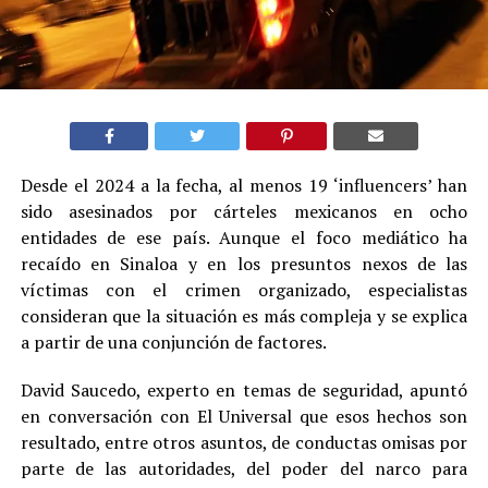
Desde el 2024 a la fecha, al menos 19 ‘influencers’ han
sido asesinados por cárteles mexicanos en ocho
entidades de ese país. Aunque el foco mediático ha
recaído en Sinaloa y en los presuntos nexos de las
víctimas con el crimen organizado, especialistas
consideran que la situación es más compleja y se explica
a partir de una conjunción de factores.
David Saucedo, experto en temas de seguridad, apuntó
en conversación con El Universal que esos hechos son
resultado, entre otros asuntos, de conductas omisas por
parte de las autoridades, del poder del narco para