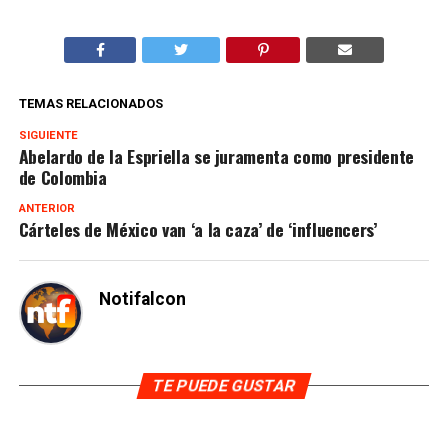
TEMAS RELACIONADOS
SIGUIENTE
Abelardo de la Espriella se juramenta como presidente
de Colombia
ANTERIOR
Cárteles de México van ‘a la caza’ de ‘influencers’
Notifalcon
TE PUEDE GUSTAR