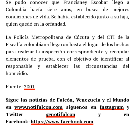
Se pudo conocer que Francisney Escobar llegó a
Colombia hacía siete años, en busca de mejores
condiciones de vída. Se había establecido junto a su hija,
quien quedó en la orfandad.
La Policía Metropolitana de Cúcuta y del CTI de la
Fiscalía colombiana llegaron hasta el lugar de los hechos
para realizar la inspección correspondiente y recopilar
elementos de prueba, con el objetivo de identificar al
responsable y establecer las circunstancias del
homicidio.
Fuente:
2001
Sigue las noticias de Falcón, Venezuela y el Mundo
en
www.notifalcon.com
síguenos en
Instagram
y
Twitter
@notifalcon
y en
Facebook:
https://www.facebook.com