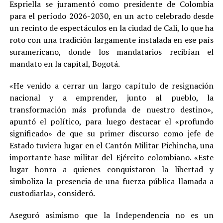
Espriella se juramentó como presidente de Colombia
para el período 2026-2030, en un acto celebrado desde
un recinto de espectáculos en la ciudad de Cali, lo que ha
roto con una tradición largamente instalada en ese país
suramericano, donde los mandatarios recibían el
mandato en la capital, Bogotá.
«He venido a cerrar un largo capítulo de resignación
nacional y a emprender, junto al pueblo, la
transformación más profunda de nuestro destino»,
apuntó el político, para luego destacar el «profundo
significado» de que su primer discurso como jefe de
Estado tuviera lugar en el Cantón Militar Pichincha, una
importante base militar del Ejército colombiano. «Este
lugar honra a quienes conquistaron la libertad y
simboliza la presencia de una fuerza pública llamada a
custodiarla», consideró.
Aseguró asimismo que la Independencia no es un