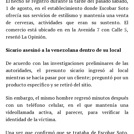
El hecho se registró durante la tarde del pasado sábado,
1 de agosto, en el establecimiento donde Escobar Soto
ofrecía sus servicios de estilismo y mantenía una venta
de cervezas, actividades que eran su sustento. El
comercio está ubicado en en la Avenida 7 con Calle 5,
reseñó La Opinión.
Sicario asesinó a la venezolana dentro de su local
De acuerdo con las investigaciones preliminares de las
autoridades, el presunto sicario ingresó al local
mientras se hacía pasar por un cliente; preguntó por un
producto específico y se retiró del sitio.
Sin embargo, el mismo hombre regresó minutos después
con un teléfono celular, en el que mantenía una
videollamada activa, al parecer, para verificar la
identidad de la víctima.
Una vez que confirmó que se trataba de Escobar Soto,