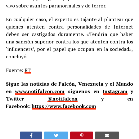
vivo sobre asuntos paranormales y de terror.
En cualquier caso, el experto es tajante al plantear que
quienes atenten contra personalidades de Internet
deben ser castigados duramente. «Tendría que haber
una sanción superior contra los que atenten contra los
‘influencers’, por el papel que ocupan en la sociedad»,
concluyó.
Fuente:
RT
Sigue las noticias de Falcón, Venezuela y el Mundo
en
www.notifalcon.com
síguenos en
Instagram
y
Twitter
@notifalcon
y en
Facebook:
https://www.facebook.com