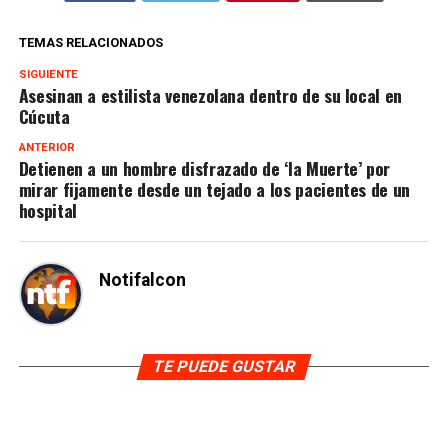
TEMAS RELACIONADOS
SIGUIENTE
Asesinan a estilista venezolana dentro de su local en
Cúcuta
ANTERIOR
Detienen a un hombre disfrazado de ‘la Muerte’ por
mirar fijamente desde un tejado a los pacientes de un
hospital
Notifalcon
TE PUEDE GUSTAR