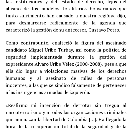
las instituciones y del estado de derecho, lejos del
abismo de los modelos totalitarios bolivarianos que
tanto sufrimiento han causado a nuestra región», dijo,
para desmarcarse radicalmente de la agenda que
caracterizó la gestión de su antecesor, Gustavo Petro.
Como contrapunto, enalteció la figura del asesinado
candidato Miguel Uribe Turbay, así como la política de
seguridad implementada durante la gestión del
expresidente Álvaro Uribe Vélez (2000-2008), pese a que
ella dio lugar a violaciones masivas de los derechos
humanos y al asesinato de miles de personas
inocentes, a las que se sindicó falsamente de pertenecer
a las insurgencias armadas de izquierda.
«Reafirmo mi intención de derrotar sin tregua al
narcoterrorismo y a todas las organizaciones criminales
que amenazan la libertad de Colombia […]. Ha llegado la
hora de la recuperación total de la seguridad y de la