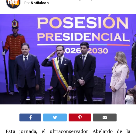
Por
Notifalcon
Esta jornada, el ultraconservador Abelardo de la