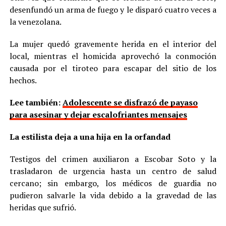
desenfundó un arma de fuego y le disparó cuatro veces a
la venezolana.
La mujer quedó gravemente herida en el interior del
local, mientras el homicida aprovechó la conmoción
causada por el tiroteo para escapar del sitio de los
hechos.
Lee también:
Adolescente se disfrazó de payaso
para asesinar y dejar escalofriantes mensajes
La estilista deja a una hija en la orfandad
Testigos del crimen auxiliaron a Escobar Soto y la
trasladaron de urgencia hasta un centro de salud
cercano; sin embargo, los médicos de guardia no
pudieron salvarle la vida debido a la gravedad de las
heridas que sufrió.