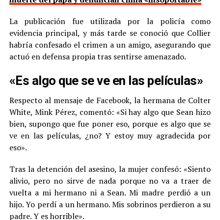
La publicación fue utilizada por la policía como
evidencia principal, y más tarde se conoció que Collier
habría confesado el crimen a un amigo, asegurando que
actuó en defensa propia tras sentirse amenazado.
«Es algo que se ve en las películas»
Respecto al mensaje de Facebook, la hermana de Colter
White, Mink Pérez, comentó: «Si hay algo que Sean hizo
bien, supongo que fue poner eso, porque es algo que se
ve en las películas, ¿no? Y estoy muy agradecida por
eso».
Tras la detención del asesino, la mujer confesó: «Siento
alivio, pero no sirve de nada porque no va a traer de
vuelta a mi hermano ni a Sean. Mi madre perdió a un
hijo. Yo perdí a un hermano. Mis sobrinos perdieron a su
padre. Y es horrible».