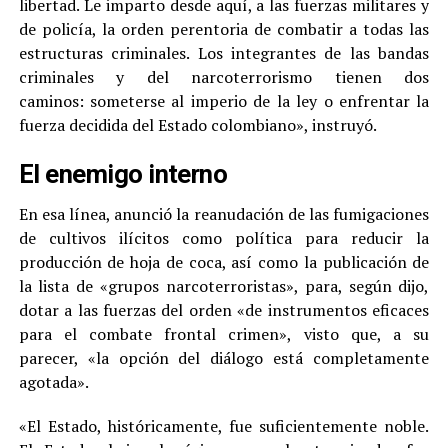
libertad. Le imparto desde aquí, a las fuerzas militares y
de policía, la orden perentoria de combatir a todas las
estructuras criminales. Los integrantes de las bandas
criminales y del narcoterrorismo tienen dos
caminos: someterse al imperio de la ley o enfrentar la
fuerza decidida del Estado colombiano», instruyó.
El enemigo interno
En esa línea, anunció la reanudación de las fumigaciones
de cultivos ilícitos como política para reducir la
producción de hoja de coca, así como la publicación de
la lista de «grupos narcoterroristas», para, según dijo,
dotar a las fuerzas del orden «de instrumentos eficaces
para el combate frontal crimen», visto que, a su
parecer, «la opción del diálogo está completamente
agotada».
«El Estado, históricamente, fue suficientemente noble.