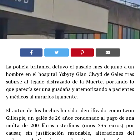
La policía británica detuvo el pasado mes de junio a un
hombre en el hospital Ysbyty Glan Clwyd de Gales tras
subirse al tejado disfrazado de la Muerte, portando lo
que parecía ser una guadaña y atemorizando a pacientes
y médicos al mirarlos fijamente.
El autor de los hechos ha sido identificado como Leon
Gillespie, un galés de 26 años condenado al pago de una
multa de 200 libras esterlinas (unos 233 euros) por
causar, sin justificación razonable, alteraciones del