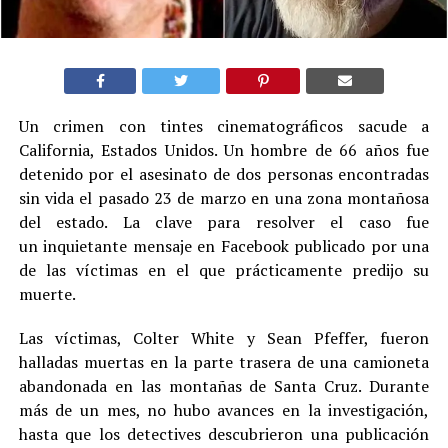
Un crimen con tintes cinematográficos sacude a
California, Estados Unidos. Un hombre de 66 años fue
detenido por el asesinato de dos personas encontradas
sin vida el pasado 23 de marzo en una zona montañosa
del estado. La clave para resolver el caso fue
un inquietante mensaje en Facebook publicado por una
de las víctimas en el que prácticamente predijo su
muerte.
Las víctimas, Colter White y Sean Pfeffer, fueron
halladas muertas en la parte trasera de una camioneta
abandonada en las montañas de Santa Cruz. Durante
más de un mes, no hubo avances en la investigación,
hasta que los detectives descubrieron una publicación