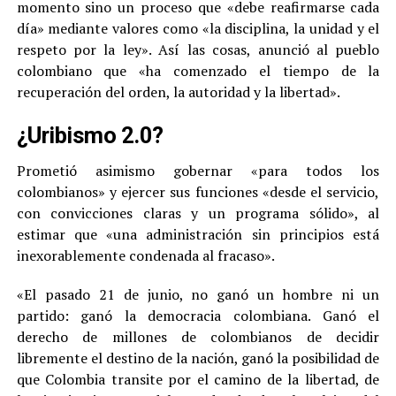
momento sino un proceso que «debe reafirmarse cada
día» mediante valores como «la disciplina, la unidad y el
respeto por la ley». Así las cosas, anunció al pueblo
colombiano que «ha comenzado el tiempo de la
recuperación del orden, la autoridad y la libertad».
¿Uribismo 2.0?
Prometió asimismo gobernar «para todos los
colombianos» y ejercer sus funciones «desde el servicio,
con convicciones claras y un programa sólido», al
estimar que «una administración sin principios está
inexorablemente condenada al fracaso».
«El pasado 21 de junio, no ganó un hombre ni un
partido: ganó la democracia colombiana. Ganó el
derecho de millones de colombianos de decidir
libremente el destino de la nación, ganó la posibilidad de
que Colombia transite por el camino de la libertad, de