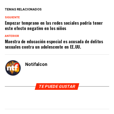
TEMAS RELACIONADOS
SIGUIENTE
Empezar temprano en las redes sociales podría tener
este efecto negativo en los niños
ANTERIOR
Maestra de educación especial es acusada de delitos
sexuales contra un adolescente en EE.UU.
Notifalcon
TE PUEDE GUSTAR