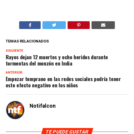
TEMAS RELACIONADOS
SIGUIENTE
Rayos dejan 12 muertos y ocho heridos durante
tormentas del monzón en India
ANTERIOR
Empezar temprano en las redes sociales podría tener
este efecto negativo en los niños
Notifalcon
TE PUEDE GUSTAR