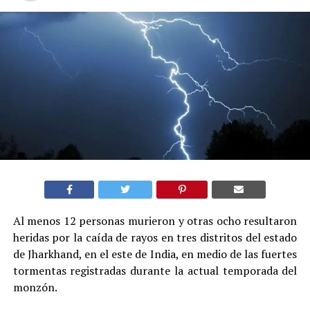
Al menos 12 personas murieron y otras ocho resultaron
heridas por la caída de rayos en tres distritos del estado
de Jharkhand, en el este de India, en medio de las fuertes
tormentas registradas durante la actual temporada del
monzón.