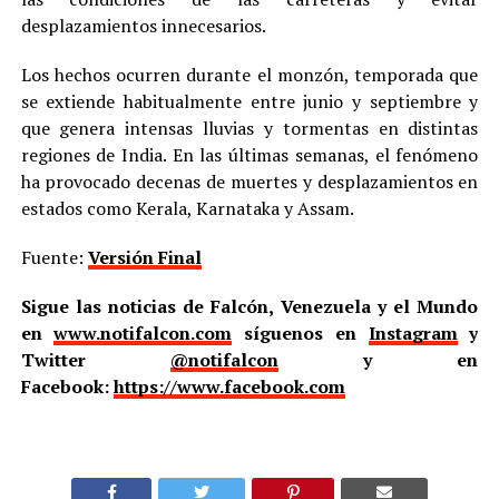
desplazamientos innecesarios.
Los hechos ocurren durante el monzón, temporada que
se extiende habitualmente entre junio y septiembre y
que genera intensas lluvias y tormentas en distintas
regiones de India. En las últimas semanas, el fenómeno
ha provocado decenas de muertes y desplazamientos en
estados como Kerala, Karnataka y Assam.
Fuente:
Versión Final
Sigue las noticias de Falcón, Venezuela y el Mundo
en
www.notifalcon.com
síguenos en
Instagram
y
Twitter
@notifalcon
y en
Facebook:
https://www.facebook.com