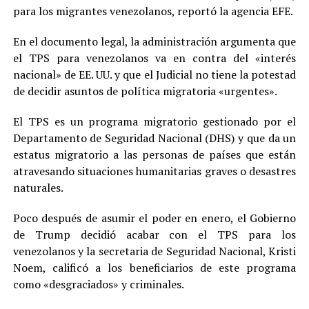
para los migrantes venezolanos, reportó la agencia EFE.
En el documento legal, la administración argumenta que
el TPS para venezolanos va en contra del «interés
nacional» de EE. UU. y que el Judicial no tiene la potestad
de decidir asuntos de política migratoria «urgentes».
El TPS es un programa migratorio gestionado por el
Departamento de Seguridad Nacional (DHS) y que da un
estatus migratorio a las personas de países que están
atravesando situaciones humanitarias graves o desastres
naturales.
Poco después de asumir el poder en enero, el Gobierno
de Trump decidió acabar con el TPS para los
venezolanos y la secretaria de Seguridad Nacional, Kristi
Noem, calificó a los beneficiarios de este programa
como «desgraciados» y criminales.