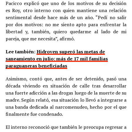
Pacicco explicó que uno de los motivos de su decisión
es Roy, otro interno con quien mantiene una relación
sentimental desde hace más de un año. “Pedí no salir
por dos motivos: no me siento apto para enfrentar la
libertad y, también, quiero quedarme al lado de mi
pareja, que me necesita”, afirmó.
Lee también:
Hidroven superó las metas de
saneamiento en julio: más de 17 mil familias
paraguaneras beneficiadas
Asimismo, contó que, antes de ser detenido, pasó una
década viviendo en situación de calle tras desarrollar
una fuerte adicción a las drogas luego de la muerte de su
madre. Según relató, esa situación lo llevó a integrarse a
una banda dedicada al narcomenudeo, hecho por el que
finalmente fue condenado.
El interno reconoció que también le preocupa regresar a