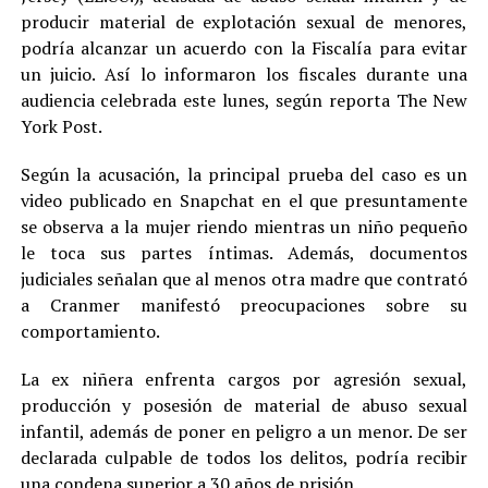
producir material de explotación sexual de menores,
podría alcanzar un acuerdo con la Fiscalía para evitar
un juicio. Así lo informaron los fiscales durante una
audiencia celebrada este lunes, según reporta The New
York Post.
Según la acusación, la principal prueba del caso es un
video publicado en Snapchat en el que presuntamente
se observa a la mujer riendo mientras un niño pequeño
le toca sus partes íntimas. Además, documentos
judiciales señalan que al menos otra madre que contrató
a Cranmer manifestó preocupaciones sobre su
comportamiento.
La ex niñera enfrenta cargos por agresión sexual,
producción y posesión de material de abuso sexual
infantil, además de poner en peligro a un menor. De ser
declarada culpable de todos los delitos, podría recibir
una condena superior a 30 años de prisión.