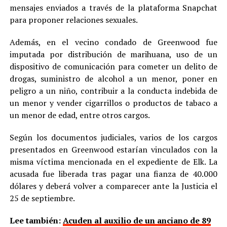
mensajes enviados a través de la plataforma Snapchat
para proponer relaciones sexuales.
Además, en el vecino condado de Greenwood fue
imputada por distribución de marihuana, uso de un
dispositivo de comunicación para cometer un delito de
drogas, suministro de alcohol a un menor, poner en
peligro a un niño, contribuir a la conducta indebida de
un menor y vender cigarrillos o productos de tabaco a
un menor de edad, entre otros cargos.
Según los documentos judiciales, varios de los cargos
presentados en Greenwood estarían vinculados con la
misma víctima mencionada en el expediente de Elk. La
acusada fue liberada tras pagar una fianza de 40.000
dólares y deberá volver a comparecer ante la Justicia el
25 de septiembre.
Lee también:
Acuden al auxilio de un anciano de 89