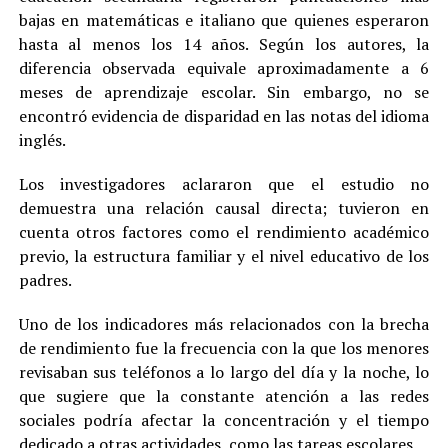
bajas en matemáticas e italiano que quienes esperaron
hasta al menos los 14 años. Según los autores, la
diferencia observada equivale aproximadamente a 6
meses de aprendizaje escolar. Sin embargo, no se
encontró evidencia de disparidad en las notas del idioma
inglés.
Los investigadores aclararon que el estudio no
demuestra una relación causal directa; tuvieron en
cuenta otros factores como el rendimiento académico
previo, la estructura familiar y el nivel educativo de los
padres.
Uno de los indicadores más relacionados con la brecha
de rendimiento fue la frecuencia con la que los menores
revisaban sus teléfonos a lo largo del día y la noche, lo
que sugiere que la constante atención a las redes
sociales podría afectar la concentración y el tiempo
dedicado a otras actividades, como las tareas escolares.