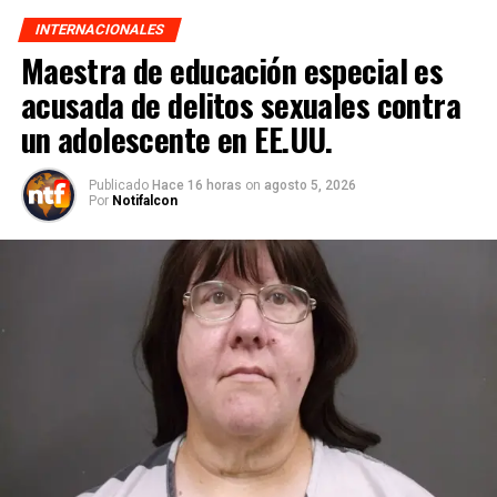
INTERNACIONALES
Maestra de educación especial es
acusada de delitos sexuales contra
un adolescente en EE.UU.
Publicado
Hace 16 horas
on
agosto 5, 2026
Por
Notifalcon