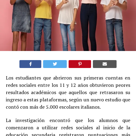
Los estudiantes que abrieron sus primeras cuentas en
redes sociales entre los 11 y 12 años obtuvieron peores
resultados académicos que aquellos que retrasaron su
ingreso a estas plataformas, según un nuevo estudio que
contó con más de 5.000 escolares italianos.
La investigación encontró que los alumnos que
comenzaron a utilizar redes sociales al inicio de la
educación secundaria registraron puntuaciones más