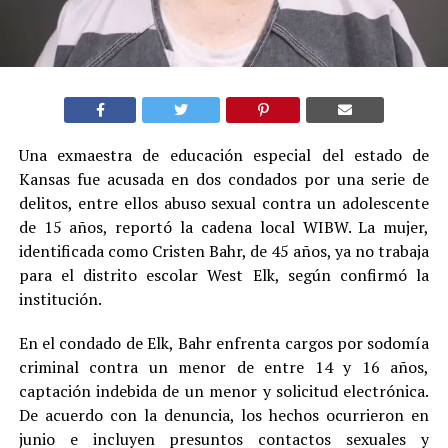
Una exmaestra de educación especial del estado de
Kansas fue acusada en dos condados por una serie de
delitos, entre ellos abuso sexual contra un adolescente
de 15 años, reportó la cadena local WIBW. La mujer,
identificada como Cristen Bahr, de 45 años, ya no trabaja
para el distrito escolar West Elk, según confirmó la
institución.
En el condado de Elk, Bahr enfrenta cargos por sodomía
criminal contra un menor de entre 14 y 16 años,
captación indebida de un menor y solicitud electrónica.
De acuerdo con la denuncia, los hechos ocurrieron en
junio e incluyen presuntos contactos sexuales y