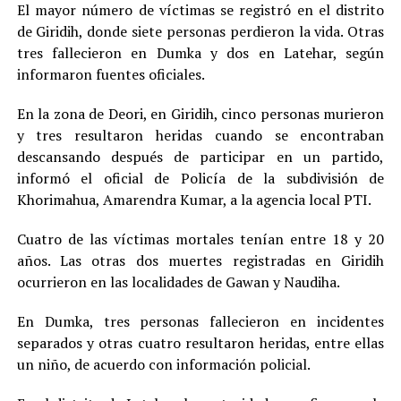
El mayor número de víctimas se registró en el distrito
de Giridih, donde siete personas perdieron la vida. Otras
tres fallecieron en Dumka y dos en Latehar, según
informaron fuentes oficiales.
En la zona de Deori, en Giridih, cinco personas murieron
y tres resultaron heridas cuando se encontraban
descansando después de participar en un partido,
informó el oficial de Policía de la subdivisión de
Khorimahua, Amarendra Kumar, a la agencia local PTI.
Cuatro de las víctimas mortales tenían entre 18 y 20
años. Las otras dos muertes registradas en Giridih
ocurrieron en las localidades de Gawan y Naudiha.
En Dumka, tres personas fallecieron en incidentes
separados y otras cuatro resultaron heridas, entre ellas
un niño, de acuerdo con información policial.