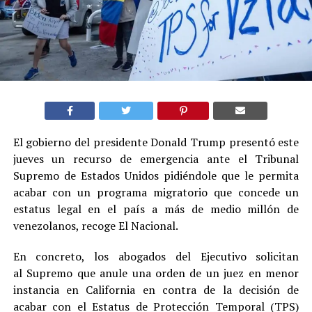
El gobierno del presidente Donald Trump presentó este
jueves un recurso de emergencia ante el Tribunal
Supremo de Estados Unidos pidiéndole que le permita
acabar con un programa migratorio que concede un
estatus legal en el país a más de medio millón de
venezolanos, recoge El Nacional.
En concreto, los abogados del Ejecutivo solicitan
al Supremo que anule una orden de un juez en menor
instancia en California en contra de la decisión de
acabar con el Estatus de Protección Temporal (TPS)