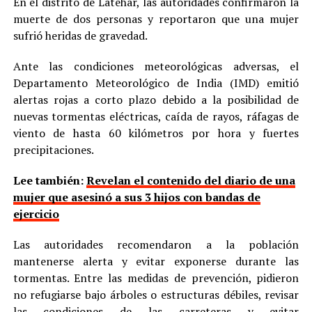
En el distrito de Latehar, las autoridades confirmaron la
muerte de dos personas y reportaron que una mujer
sufrió heridas de gravedad.
Ante las condiciones meteorológicas adversas, el
Departamento Meteorológico de India (IMD) emitió
alertas rojas a corto plazo debido a la posibilidad de
nuevas tormentas eléctricas, caída de rayos, ráfagas de
viento de hasta 60 kilómetros por hora y fuertes
precipitaciones.
Lee también:
Revelan el contenido del diario de una
mujer que asesinó a sus 3 hijos con bandas de
ejercicio
Las autoridades recomendaron a la población
mantenerse alerta y evitar exponerse durante las
tormentas. Entre las medidas de prevención, pidieron
no refugiarse bajo árboles o estructuras débiles, revisar
las condiciones de las carreteras y evitar