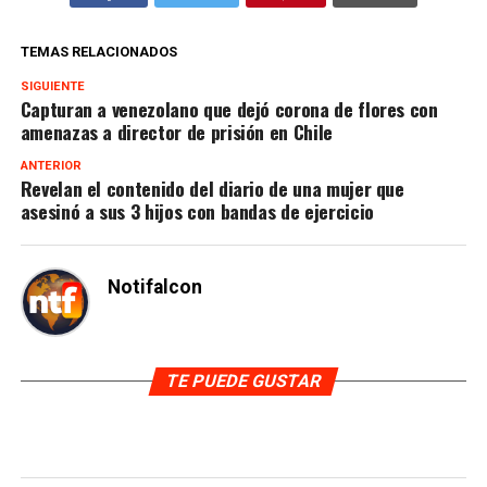
TEMAS RELACIONADOS
SIGUIENTE
Capturan a venezolano que dejó corona de flores con
amenazas a director de prisión en Chile
ANTERIOR
Revelan el contenido del diario de una mujer que
asesinó a sus 3 hijos con bandas de ejercicio
Notifalcon
TE PUEDE GUSTAR