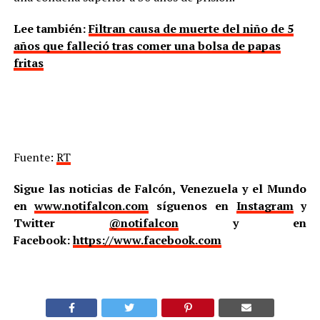
Lee también:
Filtran causa de muerte del niño de 5
años que falleció tras comer una bolsa de papas
fritas
Fuente:
RT
Sigue las noticias de Falcón, Venezuela y el Mundo
en
www.notifalcon.com
síguenos en
Instagram
y
Twitter
@notifalcon
y en
Facebook:
https://www.facebook.com