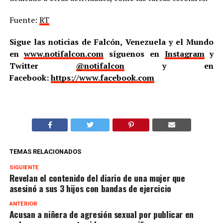
Fuente:
RT
Sigue las noticias de Falcón, Venezuela y el Mundo
en
www.notifalcon.com
síguenos en
Instagram
y
Twitter
@notifalcon
y en
Facebook:
https://www.facebook.com
TEMAS RELACIONADOS
SIGUIENTE
Revelan el contenido del diario de una mujer que
asesinó a sus 3 hijos con bandas de ejercicio
ANTERIOR
Acusan a niñera de agresión sexual por publicar en