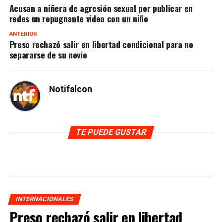
Acusan a niñera de agresión sexual por publicar en
redes un repugnante video con un niño
ANTERIOR
Preso rechazó salir en libertad condicional para no
separarse de su novio
Notifalcon
TE PUEDE GUSTAR
INTERNACIONALES
Preso rechazó salir en libertad