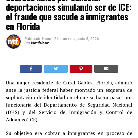
deportaciones simulando ser de ICE:
el fraude que sacude a inmigrantes
en Florida
Publicado
Hace 12 horas
on
agosto 5, 2026
Por
Notifalcon
Una mujer residente de Coral Gables, Florida, admitió
ante la justicia federal haber montado un esquema de
suplantación de identidad en el que se hacía pasar por
funcionaria del Departamento de Seguridad Nacional
(DHS) y del Servicio de Inmigración y Control de
Aduanas (ICE).
Su objetivo era cobrar a inmigrantes en proceso de