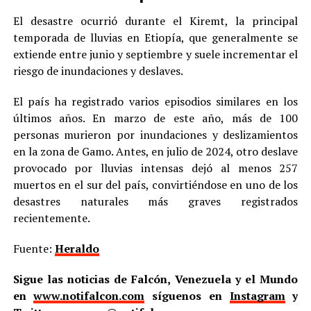
El desastre ocurrió durante el Kiremt, la principal
temporada de lluvias en Etiopía, que generalmente se
extiende entre junio y septiembre y suele incrementar el
riesgo de inundaciones y deslaves.
El país ha registrado varios episodios similares en los
últimos años. En marzo de este año, más de 100
personas murieron por inundaciones y deslizamientos
en la zona de Gamo. Antes, en julio de 2024, otro deslave
provocado por lluvias intensas dejó al menos 257
muertos en el sur del país, convirtiéndose en uno de los
desastres naturales más graves registrados
recientemente.
Fuente:
Heraldo
Sigue las noticias de Falcón, Venezuela y el Mundo
en
www.notifalcon.com
síguenos en
Instagram
y