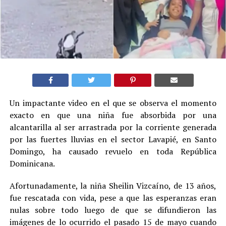
Un impactante video en el que se observa el momento
exacto en que una niña fue absorbida por una
alcantarilla al ser arrastrada por la corriente generada
por las fuertes lluvias en el sector Lavapié, en Santo
Domingo, ha causado revuelo en toda República
Dominicana.
Afortunadamente, la niña Sheilin Vizcaíno, de 13 años,
fue rescatada con vida, pese a que las esperanzas eran
nulas sobre todo luego de que se difundieron las
imágenes de lo ocurrido el pasado 15 de mayo cuando