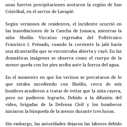
unas fuertes precipitaciones azotaron la región de San
Cristóbal, en el sector de Lavapié.
Según versiones de residentes, el incidente ocurrió en
las inmediaciones de la Cancha de Jomaca, mientras la
niña Sheilin Vizcaíno regresaba del Politécnico
Francisco J. Peinado, cuando la corriente la jaló hacia
una alcantarilla que se encontraba abierta y cayó. En las
dramáticas imágenes se observa como el cuerpo de la
menor queda con los pies arriba ante la fuerza del agua.
En el momento en que los vecinos se percataron de lo
que estaba sucediendo con Sheilin, cerca de seis
hombres acudieron a tratar de evitar que la niña cayera,
pero no pudieron lograrlo. Debido a la difusión del
video, brigadas de la Defensa Civil y los bomberos
iniciaron la búsqueda de la menor durante tres horas.
Sin embargo, las autoridades dejaron las labores debido