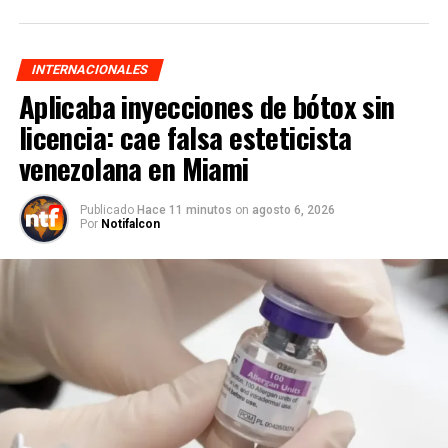
INTERNACIONALES
Aplicaba inyecciones de bótox sin
licencia: cae falsa esteticista
venezolana en Miami
Publicado
Hace 11 minutos
on
agosto 6, 2026
Por
Notifalcon