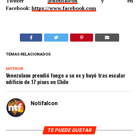
Twitter
@notifalcon
y en
Facebook:
https://www.facebook.com
TEMAS RELACIONADOS
ANTERIOR
Venezolano prendió fuego a su ex y huyó tras escalar
edificio de 17 pisos en Chile
Notifalcon
TE PUEDE GUSTAR