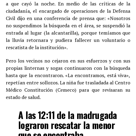
a que cayó la noche. En medio de las críticas de la
ciudadanía, el encargado de operaciones de la Defensa
Civil dijo en una conferencia de prensa que: «Nosotros
no suspendimos la búsqueda en el área, se suspendió la
entrada al lugar (la alcantarilla), porque temíamos que
la lluvia retornara y pudiera fallecer un voluntario o
rescatista de la institución».
Pero los vecinos no cejaron en sus esfuerzos y con sus
propias linternas y sogas continuaron con la búsqueda
hasta que la encontraron. «La encontramos, está viva»,
repetían entre sollozos. La niña fue trasladada al Centro
Médico Constitución (Cemeco) para que revisaran su
estado de salud.
A las 12:11 de la madrugada
lograron rescatar la menor
que se encontraba