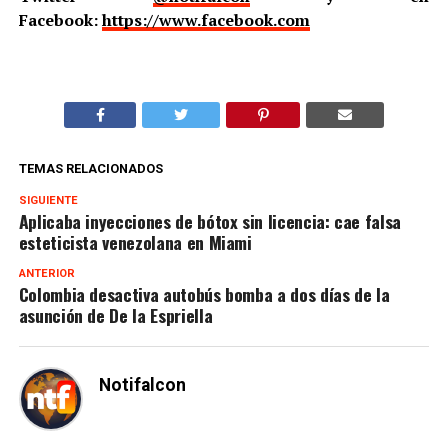
Facebook:
https://www.facebook.com
TEMAS RELACIONADOS
SIGUIENTE
Aplicaba inyecciones de bótox sin licencia: cae falsa
esteticista venezolana en Miami
ANTERIOR
Colombia desactiva autobús bomba a dos días de la
asunción de De la Espriella
Notifalcon