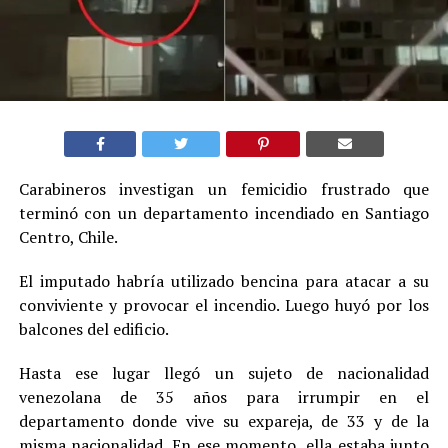
Carabineros investigan un femicidio frustrado que
terminó con un departamento incendiado en Santiago
Centro, Chile.
El imputado habría utilizado bencina para atacar a su
conviviente y provocar el incendio. Luego huyó por los
balcones del edificio.
Hasta ese lugar llegó un sujeto de nacionalidad
venezolana de 35 años para irrumpir en el
departamento donde vive su expareja, de 33 y de la
misma nacionalidad. En ese momento, ella estaba junto