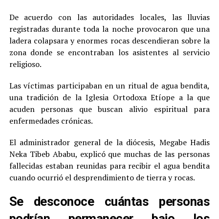
De acuerdo con las autoridades locales, las lluvias
registradas durante toda la noche provocaron que una
ladera colapsara y enormes rocas descendieran sobre la
zona donde se encontraban los asistentes al servicio
religioso.
Las víctimas participaban en un ritual de agua bendita,
una tradición de la Iglesia Ortodoxa Etíope a la que
acuden personas que buscan alivio espiritual para
enfermedades crónicas.
El administrador general de la diócesis, Megabe Hadis
Neka Tibeb Ababu, explicó que muchas de las personas
fallecidas estaban reunidas para recibir el agua bendita
cuando ocurrió el desprendimiento de tierra y rocas.
Se desconoce cuántas personas
podrían permanecer bajo los