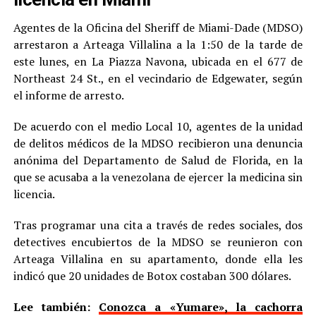
Agentes de la Oficina del Sheriff de Miami-Dade (MDSO)
arrestaron a Arteaga Villalina a la 1:50 de la tarde de
este lunes, en La Piazza Navona, ubicada en el 677 de
Northeast 24 St., en el vecindario de Edgewater, según
el informe de arresto.
De acuerdo con el medio Local 10, agentes de la unidad
de delitos médicos de la MDSO recibieron una denuncia
anónima del Departamento de Salud de Florida, en la
que se acusaba a la venezolana de ejercer la medicina sin
licencia.
Tras programar una cita a través de redes sociales, dos
detectives encubiertos de la MDSO se reunieron con
Arteaga Villalina en su apartamento, donde ella les
indicó que 20 unidades de Botox costaban 300 dólares.
Lee también:
Conozca a «Yumare», la cachorra