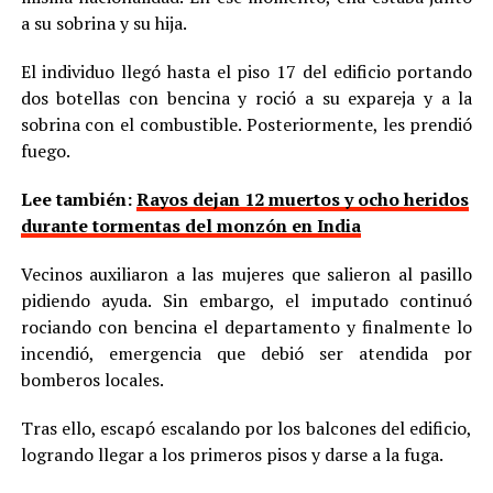
a su sobrina y su hija.
El individuo llegó hasta el piso 17 del edificio portando
dos botellas con bencina y roció a su expareja y a la
sobrina con el combustible. Posteriormente, les prendió
fuego.
Lee también:
Rayos dejan 12 muertos y ocho heridos
durante tormentas del monzón en India
Vecinos auxiliaron a las mujeres que salieron al pasillo
pidiendo ayuda. Sin embargo, el imputado continuó
rociando con bencina el departamento y finalmente lo
incendió, emergencia que debió ser atendida por
bomberos locales.
Tras ello, escapó escalando por los balcones del edificio,
logrando llegar a los primeros pisos y darse a la fuga.