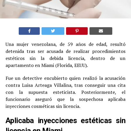
Una mujer venezolana, de 59 años de edad, resultó
detenida tras ser acusada de realizar procedimientos
estéticos sin la debida licencia, dentro de un
apartamento en Miami (Florida, EEUU).
Fue un detective encubierto quien realizó la acusación
contra Luisa Arteaga Villalina, tras conseguir una cita
con la supuesta esteticista. Posteriormente, el
funcionario aseguró que la sospechosa aplicaba
inyecciones cosméticas sin licencia.
Aplicaba inyecciones estéticas sin
licencia en Miami