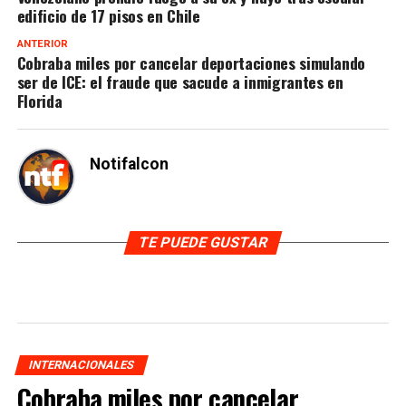
edificio de 17 pisos en Chile
ANTERIOR
Cobraba miles por cancelar deportaciones simulando
ser de ICE: el fraude que sacude a inmigrantes en
Florida
Notifalcon
TE PUEDE GUSTAR
INTERNACIONALES
Cobraba miles por cancelar