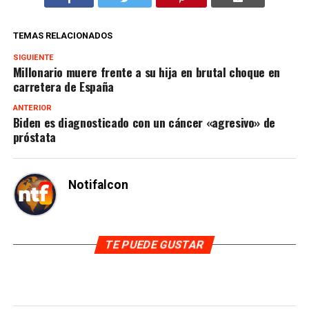
TEMAS RELACIONADOS
SIGUIENTE
Millonario muere frente a su hija en brutal choque en
carretera de España
ANTERIOR
Biden es diagnosticado con un cáncer «agresivo» de
próstata
Notifalcon
TE PUEDE GUSTAR