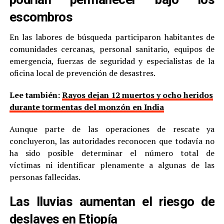
escombros
En las labores de búsqueda participaron habitantes de
comunidades cercanas, personal sanitario, equipos de
emergencia, fuerzas de seguridad y especialistas de la
oficina local de prevención de desastres.
Lee también:
Rayos dejan 12 muertos y ocho heridos
durante tormentas del monzón en India
Aunque parte de las operaciones de rescate ya
concluyeron, las autoridades reconocen que todavía no
ha sido posible determinar el número total de
víctimas ni identificar plenamente a algunas de las
personas fallecidas.
Las lluvias aumentan el riesgo de
deslaves en Etiopía