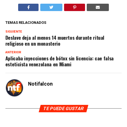
TEMAS RELACIONADOS
SIGUIENTE
Deslave deja al menos 14 muertos durante ritual
religioso en un monasterio
ANTERIOR
Aplicaba inyecciones de bótox sin licencia: cae falsa
esteticista venezolana en Miami
Notifalcon
TE PUEDE GUSTAR