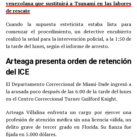
venezolana que sustituirá a Tsunami en las labores
de rescate
Cuando la supuesta esteticista estaba lista para
comenzar el procedimiento, un detective encubierto
realizó la señal para la intervención policial, a la 1:50 de
la tarde del lunes, según el informe de arresto.
Arteaga presenta orden de retención
del ICE
El Departamento Correccional de Miami-Dade ingresó a
la acusada poco después de las 6:00 de la tarde del lunes
en el Centro Correccional Turner Guilford Knight.
Arteaga Villalina enfrenta un cargo por ejercer una
profesión de atención médica sin una licencia válida, un
delito grave de tercer grado en Florida. Su fianza fue
fijada en 5.000 dólares.