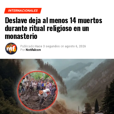
INTERNACIONALES
Deslave deja al menos 14 muertos
durante ritual religioso en un
monasterio
Publicado
Hace 3 segundos
on
agosto 6, 2026
Por
Notifalcon