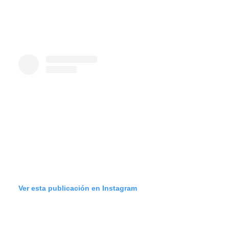
Ver esta publicación en Instagram