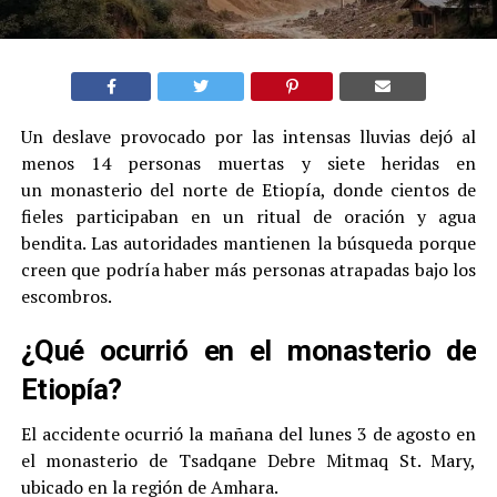
Un deslave provocado por las intensas lluvias dejó al
menos 14 personas muertas y siete heridas en
un monasterio del norte de Etiopía, donde cientos de
fieles participaban en un ritual de oración y agua
bendita. Las autoridades mantienen la búsqueda porque
creen que podría haber más personas atrapadas bajo los
escombros.
¿Qué ocurrió en el monasterio de
Etiopía?
El accidente ocurrió la mañana del lunes 3 de agosto en
el monasterio de Tsadqane Debre Mitmaq St. Mary,
ubicado en la región de Amhara.