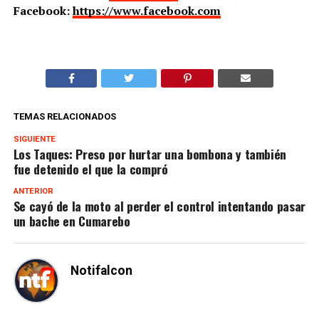
Facebook:
https://www.facebook.com
TEMAS RELACIONADOS
SIGUIENTE
Los Taques: Preso por hurtar una bombona y también
fue detenido el que la compró
ANTERIOR
Se cayó de la moto al perder el control intentando pasar
un bache en Cumarebo
Notifalcon