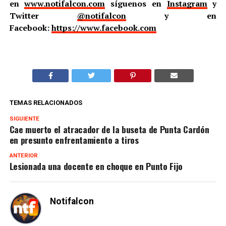
en
www.notifalcon.com
síguenos en
Instagram
y
Twitter
@notifalcon
y en
Facebook:
https://www.facebook.com
TEMAS RELACIONADOS
SIGUIENTE
Cae muerto el atracador de la buseta de Punta Cardón
en presunto enfrentamiento a tiros
ANTERIOR
Lesionada una docente en choque en Punto Fijo
Notifalcon