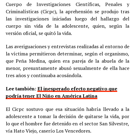
Cuerpo de Investigaciones Científicas, Penales y
Criminalísticas (Cicpc), la aprehensión se produjo tras
las investigaciones iniciadas luego del hallazgo del
cuerpo sin vida de la adolescente, quien, según la
versión oficial, se quitó la vida.
Las averiguaciones y entrevistas realizadas al entorno de
la víctima permitieron determinar, según el organismo,
que Peña Medina, quien era pareja de la abuela de la
menor, presuntamente abusó sexualmente de ella hace
tres años y continuaba acosándola.
Lee también:
El inesperado efecto negativo que
podría tener El Niño en América Latina
El Cicpc sostuvo que esa situación habría llevado a la
adolescente a tomar la decisión de quitarse la vida, por
lo que el hombre fue detenido en el sector San Silvestre,
vía Hato Viejo, caserío Los Vencedores.