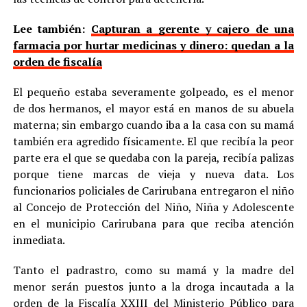
Lee también:
Capturan a gerente y cajero de una
farmacia por hurtar medicinas y dinero: quedan a la
orden de fiscalía
El pequeño estaba severamente golpeado, es el menor
de dos hermanos, el mayor está en manos de su abuela
materna; sin embargo cuando iba a la casa con su mamá
también era agredido físicamente. El que recibía la peor
parte era el que se quedaba con la pareja, recibía palizas
porque tiene marcas de vieja y nueva data. Los
funcionarios policiales de Carirubana entregaron el niño
al Concejo de Protección del Niño, Niña y Adolescente
en el municipio Carirubana para que reciba atención
inmediata.
Tanto el padrastro, como su mamá y la madre del
menor serán puestos junto a la droga incautada a la
orden de la Fiscalía XXIII del Ministerio Público para