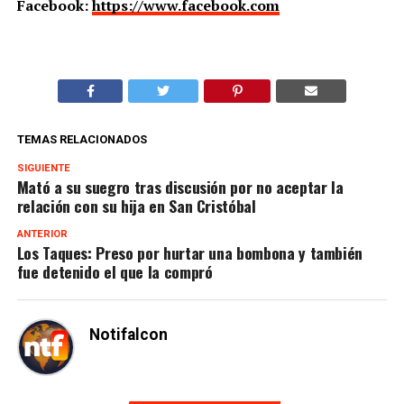
Facebook:
https://www.facebook.com
TEMAS RELACIONADOS
SIGUIENTE
Mató a su suegro tras discusión por no aceptar la
relación con su hija en San Cristóbal
ANTERIOR
Los Taques: Preso por hurtar una bombona y también
fue detenido el que la compró
Notifalcon