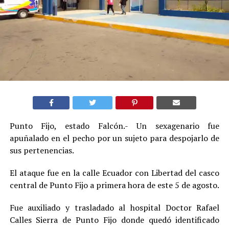
Punto Fijo, estado Falcón.- Un sexagenario fue
apuñalado en el pecho por un sujeto para despojarlo de
sus pertenencias
.
El ataque fue en la calle Ecuador con Libertad del casco
central de Punto Fijo a primera hora de este 5 de agosto.
Fue auxiliado y trasladado al hospital Doctor Rafael
Calles Sierra de Punto Fijo donde quedó identificado