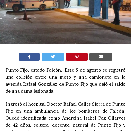
Punto Fijo, estado Falcón.- Este 5 de agosto se registró
una colisión entre una moto y una camioneta en la
avenida Rafael González de Punto Fijo que dejó el saldo
de una dama lesionada.
Ingresó al hospital Doctor Rafael Calles Sierra de Punto
Fijo en una ambulancia de los bomberos de Falcón.
Quedó identificada como Andreina Isabel Paz Ollarves
de 42 años, soltera, docente, natural de Punto Fijo y