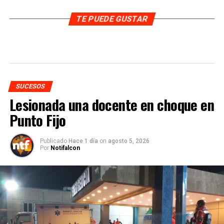
TE PUEDE GUSTAR
SUCESOS
Lesionada una docente en choque en
Punto Fijo
Publicado
Hace 1 día
on
agosto 5, 2026
Por
Notifalcon