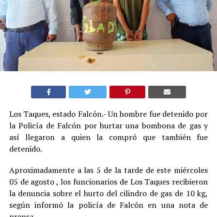
Los Taques, estado Falcón.- Un hombre fue detenido por
la Policía de Falcón por hurtar una bombona de gas y
así llegaron a quien la compró que también fue
detenido.
Aproximadamente a las 5 de la tarde de este miércoles
05 de agosto , los funcionarios de Los Taques recibieron
la denuncia sobre el hurto del cilindro de gas de 10 kg,
según informó la policía de Falcón en una nota de
prensa.