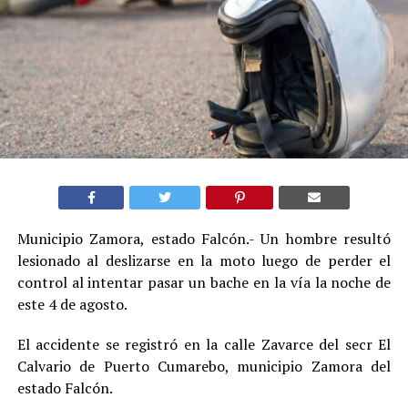
Municipio Zamora, estado Falcón.- Un hombre resultó
lesionado al deslizarse en la moto luego de perder el
control al intentar pasar un bache en la vía la noche de
este 4 de agosto.
El accidente se registró en la calle Zavarce del secr El
Calvario de Puerto Cumarebo, municipio Zamora del
estado Falcón.