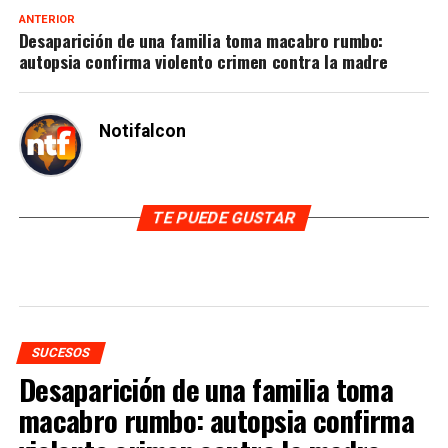
ANTERIOR
Desaparición de una familia toma macabro rumbo:
autopsia confirma violento crimen contra la madre
Notifalcon
TE PUEDE GUSTAR
SUCESOS
Desaparición de una familia toma
macabro rumbo: autopsia confirma