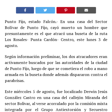
Punto Fijo, estado Falcón.- En una casa del Sector
Bolívar de Punto Fijo, cayó muerto un hombre que
presuntamente es el que atracó una buseta de la ruta
Los Rosales- Punta Cardón- Centro, este lunes 3 de
agosto.
Según información preliminar, los dos atracadores eran
activamente buscados por las autoridades de la ciudad
de Punto Fijo, luego de que se cometiera el robo a mano
armada en la buseta donde además dispararon contra el
parabrisas.
Este miércoles 5 de agosto, fue localizado Derwin Jesús
González Castro en una casa del callejón Miranda del
sector Bolivar, al verse acorralado por la comisión mixta
integrada por el Grupo Antiextorsión y Secuestro