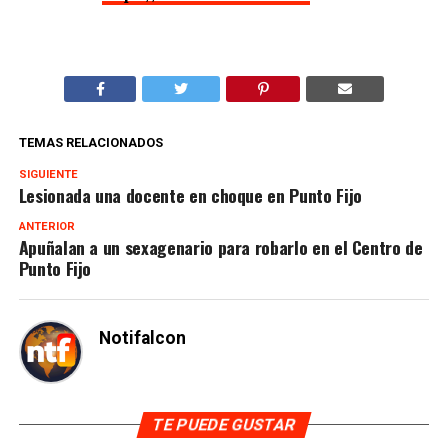
TEMAS RELACIONADOS
SIGUIENTE
Lesionada una docente en choque en Punto Fijo
ANTERIOR
Apuñalan a un sexagenario para robarlo en el Centro de
Punto Fijo
Notifalcon
TE PUEDE GUSTAR