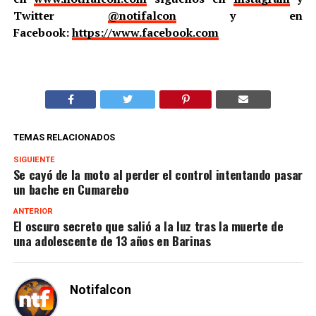
Twitter
@notifalcon
y en
Facebook:
https://www.facebook.com
TEMAS RELACIONADOS
SIGUIENTE
Se cayó de la moto al perder el control intentando pasar
un bache en Cumarebo
ANTERIOR
El oscuro secreto que salió a la luz tras la muerte de
una adolescente de 13 años en Barinas
Notifalcon