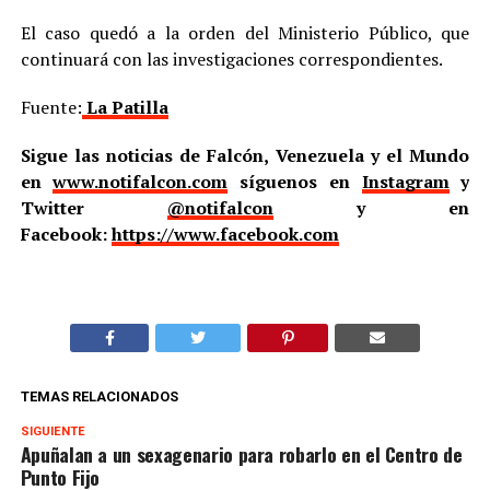
El caso quedó a la orden del Ministerio Público, que
continuará con las investigaciones correspondientes.
Fuente:
La Patilla
Sigue las noticias de Falcón, Venezuela y el Mundo
en
www.notifalcon.com
síguenos en
Instagram
y
Twitter
@notifalcon
y en
Facebook:
https://www.facebook.com
TEMAS RELACIONADOS
SIGUIENTE
Apuñalan a un sexagenario para robarlo en el Centro de
Punto Fijo