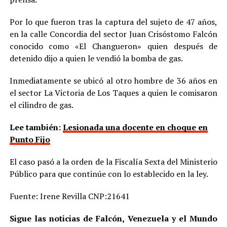
Por lo que fueron tras la captura del sujeto de 47 años,
en la calle Concordia del sector Juan Crisóstomo Falcón
conocido como «El Changueron» quien después de
detenido dijo a quien le vendió la bomba de gas.
Inmediatamente se ubicó al otro hombre de 36 años en
el sector La Victoria de Los Taques a quien le comisaron
el cilindro de gas.
Lee también:
Lesionada una docente en choque en
Punto Fijo
El caso pasó a la orden de la Fiscalía Sexta del Ministerio
Público para que continúe con lo establecido en la ley.
Fuente: Irene Revilla CNP:21641
Sigue las noticias de Falcón, Venezuela y el Mundo