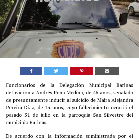
Funcionarios de la Delegación Municipal Barinas
detuvieron a Andrés Peña Medina, de 46 años, señalado
de presuntamente inducir al suicidio de Maira Alejandra
Pereira Díaz, de 13 años, cuyo fallecimiento ocurrió el
pasado 31 de julio en la parroquia San Silvestre del
municipio Barinas.
De acuerdo con la información suministrada por el