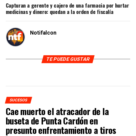
Capturan a gerente y cajero de una farmacia por hurtar
medicinas y dinero: quedan a la orden de fiscalía
Notifalcon
TE PUEDE GUSTAR
SUCESOS
Cae muerto el atracador de la
buseta de Punta Cardón en
presunto enfrentamiento a tiros