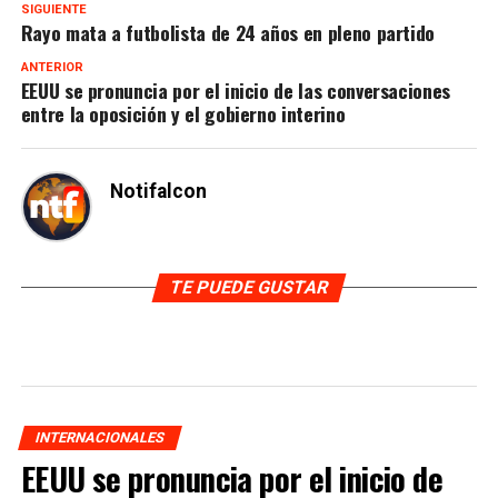
SIGUIENTE
Rayo mata a futbolista de 24 años en pleno partido
ANTERIOR
EEUU se pronuncia por el inicio de las conversaciones
entre la oposición y el gobierno interino
Notifalcon
TE PUEDE GUSTAR
INTERNACIONALES
EEUU se pronuncia por el inicio de