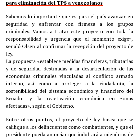
para eliminación del TPS a venezolanos
Sabemos lo importante que es para el país avanzar en
seguridad y enfrentar con firmeza a los grupos
criminales. Vamos a tratar este proyecto con toda la
responsabilidad y urgencia que el momento exige»,
señaló Olsen al confirmar la recepción del proyecto de
ley.
La propuesta «establece medidas financieras, tributarias
y de seguridad destinadas a la desarticulación de las
economías criminales vinculadas al conflicto armado
interno, así como a proteger a la ciudadanía, la
sostenibilidad del sistema económico y financiero del
Ecuador y la reactivación económica en zonas
afectadas», según el Gobierno.
Entre otros puntos, el proyecto de ley busca que se
califique a los delincuentes como combatientes, y que el
presidente pueda anunciar que indultará a miembros de