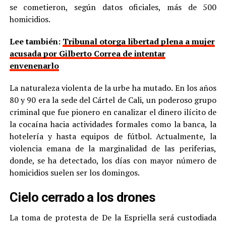
se cometieron, según datos oficiales, más de 500
homicidios.
Lee también:
Tribunal otorga libertad plena a mujer
acusada por Gilberto Correa de intentar
envenenarlo
La naturaleza violenta de la urbe ha mutado. En los años
80 y 90 era la sede del Cártel de Cali, un poderoso grupo
criminal que fue pionero en canalizar el dinero ilícito de
la cocaína hacia actividades formales como la banca, la
hotelería y hasta equipos de fútbol. Actualmente, la
violencia emana de la marginalidad de las periferias,
donde, se ha detectado, los días con mayor número de
homicidios suelen ser los domingos.
Cielo cerrado a los drones
La toma de protesta de De la Espriella será custodiada