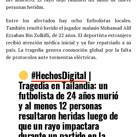
personas heridas.
Entre los afectados hay ocho futbolistas locales.
También resultó herido el jugador malasio Mohamad Alif
Ezzahan Bin Zulkifli, de 22 años. El deportista extranjero
recibió atención médica inicial y ya fue repatriado a su
país. La tragedia genera conmoción global por la falta
de protocolos ante tormentas eléctricas.
#HechosDigital
|
Tragedia en Tailandia: un
futbolista de 24 años murió
y al menos 12 personas
resultaron heridas luego de
que un rayo impactara
durante un partido en la