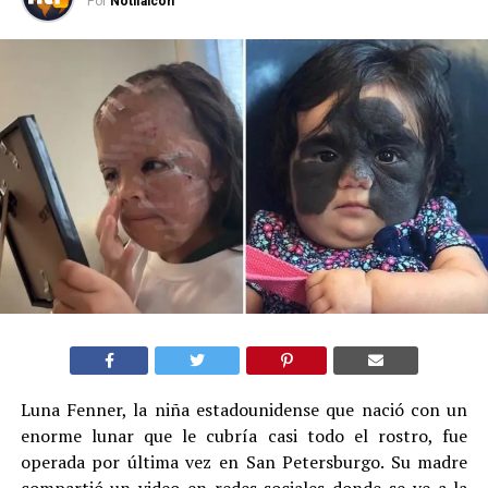
Por
Notifalcon
Luna Fenner, la niña estadounidense que nació con un
enorme lunar que le cubría casi todo el rostro, fue
operada por última vez en San Petersburgo. Su madre