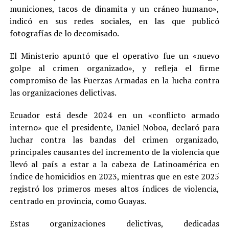
municiones, tacos de dinamita y un cráneo humano»,
indicó en sus redes sociales, en las que publicó
fotografías de lo decomisado.
El Ministerio apuntó que el operativo fue un «nuevo
golpe al crimen organizado», y refleja el firme
compromiso de las Fuerzas Armadas en la lucha contra
las organizaciones delictivas.
Ecuador está desde 2024 en un «conflicto armado
interno» que el presidente, Daniel Noboa, declaró para
luchar contra las bandas del crimen organizado,
principales causantes del incremento de la violencia que
llevó al país a estar a la cabeza de Latinoamérica en
índice de homicidios en 2023, mientras que en este 2025
registró los primeros meses altos índices de violencia,
centrado en provincia, como Guayas.
Estas organizaciones delictivas, dedicadas