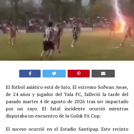
El fútbol asiático está de luto. El extremo Sofwan Awae,
de 24 años y jugador del Yala FC, falleció la tarde del
pasado martes 4 de agosto de 2026 tras ser impactado
por un rayo. El fatal incidente ocurrió mientras
disputaba un encuentro de la Golok FA Cup.
El suceso ocurrió en el Estadio Santipap. Este recinto