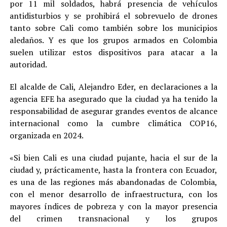
por 11 mil soldados, habrá presencia de vehículos
antidisturbios y se prohibirá el sobrevuelo de drones
tanto sobre Cali como también sobre los municipios
aledaños. Y es que los grupos armados en Colombia
suelen utilizar estos dispositivos para atacar a la
autoridad.
El alcalde de Cali, Alejandro Eder, en declaraciones a la
agencia EFE ha asegurado que la ciudad ya ha tenido la
responsabilidad de asegurar grandes eventos de alcance
internacional como la cumbre climática COP16,
organizada en 2024.
«Si bien Cali es una ciudad pujante, hacia el sur de la
ciudad y, prácticamente, hasta la frontera con Ecuador,
es una de las regiones más abandonadas de Colombia,
con el menor desarrollo de infraestructura, con los
mayores índices de pobreza y con la mayor presencia
del crimen transnacional y los grupos