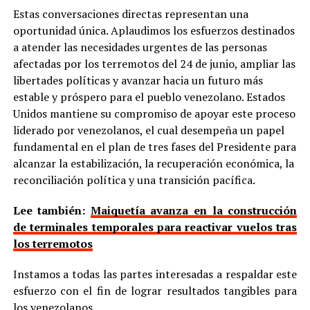
Estas conversaciones directas representan una
oportunidad única. Aplaudimos los esfuerzos destinados
a atender las necesidades urgentes de las personas
afectadas por los terremotos del 24 de junio, ampliar las
libertades políticas y avanzar hacia un futuro más
estable y próspero para el pueblo venezolano. Estados
Unidos mantiene su compromiso de apoyar este proceso
liderado por venezolanos, el cual desempeña un papel
fundamental en el plan de tres fases del Presidente para
alcanzar la estabilización, la recuperación económica, la
reconciliación política y una transición pacífica.
Lee también:
Maiquetía avanza en la construcción
de terminales temporales para reactivar vuelos tras
los terremotos
Instamos a todas las partes interesadas a respaldar este
esfuerzo con el fin de lograr resultados tangibles para
los venezolanos.