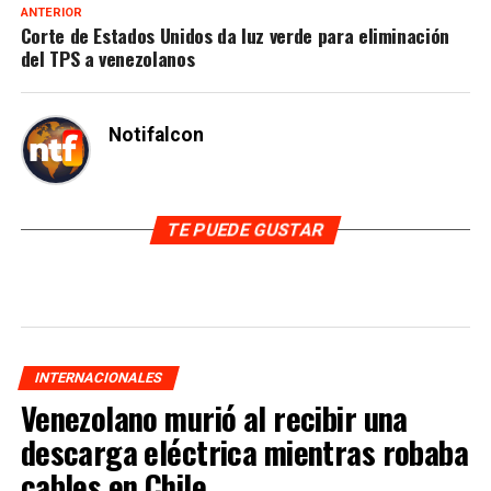
ANTERIOR
Corte de Estados Unidos da luz verde para eliminación
del TPS a venezolanos
Notifalcon
TE PUEDE GUSTAR
INTERNACIONALES
Venezolano murió al recibir una
descarga eléctrica mientras robaba
cables en Chile