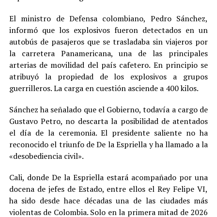
El ministro de Defensa colombiano, Pedro Sánchez,
informó que los explosivos fueron detectados en un
autobús de pasajeros que se trasladaba sin viajeros por
la carretera Panamericana, una de las principales
arterias de movilidad del país cafetero. En principio se
atribuyó la propiedad de los explosivos a grupos
guerrilleros. La carga en cuestión asciende a 400 kilos.
Sánchez ha señalado que el Gobierno, todavía a cargo de
Gustavo Petro, no descarta la posibilidad de atentados
el día de la ceremonia. El presidente saliente no ha
reconocido el triunfo de De la Espriella y ha llamado a la
«desobediencia civil».
Cali, donde De la Espriella estará acompañado por una
docena de jefes de Estado, entre ellos el Rey Felipe VI,
ha sido desde hace décadas una de las ciudades más
violentas de Colombia. Solo en la primera mitad de 2026