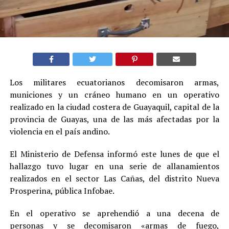
Los militares ecuatorianos decomisaron armas,
municiones y un cráneo humano en un operativo
realizado en la ciudad costera de Guayaquil, capital de la
provincia de Guayas, una de las más afectadas por la
violencia en el país andino.
El Ministerio de Defensa informó este lunes de que el
hallazgo tuvo lugar en una serie de allanamientos
realizados en el sector Las Cañas, del distrito Nueva
Prosperina, pública Infobae.
En el operativo se aprehendió a una decena de
personas y se decomisaron «armas de fuego,