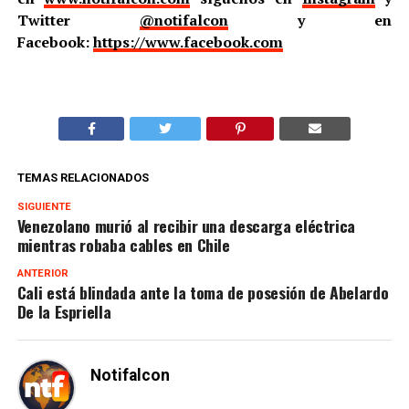
Twitter
@notifalcon
y en
Facebook:
https://www.facebook.com
TEMAS RELACIONADOS
SIGUIENTE
Venezolano murió al recibir una descarga eléctrica
mientras robaba cables en Chile
ANTERIOR
Cali está blindada ante la toma de posesión de Abelardo
De la Espriella
Notifalcon