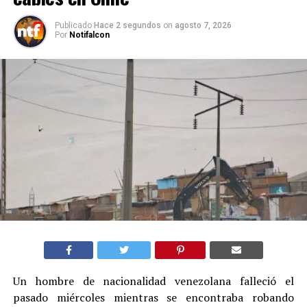
Publicado
Hace 2 segundos
on
agosto 7, 2026
Por
Notifalcon
Un hombre de nacionalidad venezolana falleció el
pasado miércoles mientras se encontraba robando