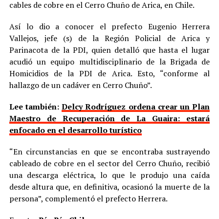
cables de cobre en el Cerro Chuño de Arica, en Chile.
Así lo dio a conocer el prefecto Eugenio Herrera
Vallejos, jefe (s) de la Región Policial de Arica y
Parinacota de la PDI, quien detalló que hasta el lugar
acudió un equipo multidisciplinario de la Brigada de
Homicidios de la PDI de Arica. Esto, “conforme al
hallazgo de un cadáver en Cerro Chuño”.
Lee también:
Delcy Rodríguez ordena crear un Plan
Maestro de Recuperación de La Guaira: estará
enfocado en el desarrollo turístico
“En circunstancias en que se encontraba sustrayendo
cableado de cobre en el sector del Cerro Chuño, recibió
una descarga eléctrica, lo que le produjo una caída
desde altura que, en definitiva, ocasionó la muerte de la
persona”, complementó el prefecto Herrera.