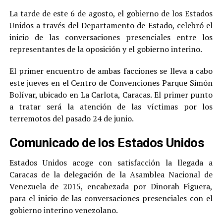
La tarde de este 6 de agosto, el gobierno de los Estados
Unidos a través del Departamento de Estado, celebró el
inicio de las conversaciones presenciales entre los
representantes de la oposición y el gobierno interino.
El primer encuentro de ambas facciones se lleva a cabo
este jueves en el Centro de Convenciones Parque Simón
Bolívar, ubicado en La Carlota, Caracas. El primer punto
a tratar será la atención de las víctimas por los
terremotos del pasado 24 de junio.
Comunicado de los Estados Unidos
Estados Unidos acoge con satisfacción la llegada a
Caracas de la delegación de la Asamblea Nacional de
Venezuela de 2015, encabezada por Dinorah Figuera,
para el inicio de las conversaciones presenciales con el
gobierno interino venezolano.