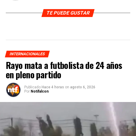
TE PUEDE GUSTAR
INTERNACIONALES
Rayo mata a futbolista de 24 años
en pleno partido
Publicado
Hace 4 horas
on
agosto 6, 2026
Por
Notifalcon