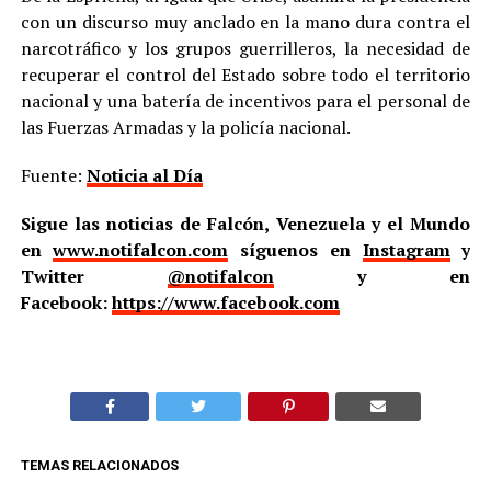
con un discurso muy anclado en la mano dura contra el
narcotráfico y los grupos guerrilleros, la necesidad de
recuperar el control del Estado sobre todo el territorio
nacional y una batería de incentivos para el personal de
las Fuerzas Armadas y la policía nacional.
Fuente:
Noticia al Día
Sigue las noticias de Falcón, Venezuela y el Mundo
en
www.notifalcon.com
síguenos en
Instagram
y
Twitter
@notifalcon
y en
Facebook:
https://www.facebook.com
TEMAS RELACIONADOS