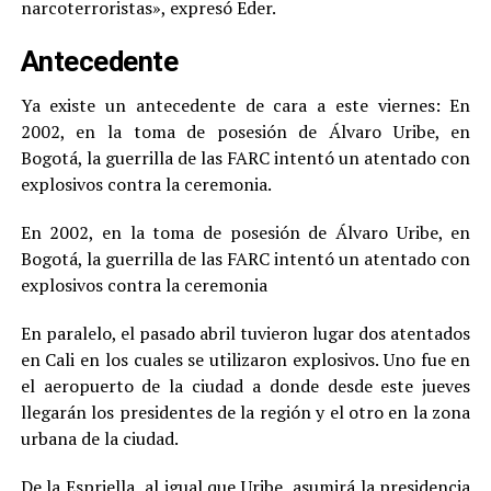
narcoterroristas», expresó Eder.
Antecedente
Ya existe un antecedente de cara a este viernes: En
2002, en la toma de posesión de Álvaro Uribe, en
Bogotá, la guerrilla de las FARC intentó un atentado con
explosivos contra la ceremonia.
En 2002, en la toma de posesión de Álvaro Uribe, en
Bogotá, la guerrilla de las FARC intentó un atentado con
explosivos contra la ceremonia
En paralelo, el pasado abril tuvieron lugar dos atentados
en Cali en los cuales se utilizaron explosivos. Uno fue en
el aeropuerto de la ciudad a donde desde este jueves
llegarán los presidentes de la región y el otro en la zona
urbana de la ciudad.
De la Espriella, al igual que Uribe, asumirá la presidencia