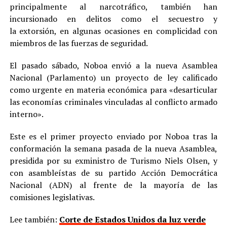
principalmente al narcotráfico, también han
incursionado en delitos como el secuestro y
la extorsión, en algunas ocasiones en complicidad con
miembros de las fuerzas de seguridad.
El pasado sábado, Noboa envió a la nueva Asamblea
Nacional (Parlamento) un proyecto de ley calificado
como urgente en materia económica para «desarticular
las economías criminales vinculadas al conflicto armado
interno».
Este es el primer proyecto enviado por Noboa tras la
conformación la semana pasada de la nueva Asamblea,
presidida por su exministro de Turismo Niels Olsen, y
con asambleístas de su partido Acción Democrática
Nacional (ADN) al frente de la mayoría de las
comisiones legislativas.
Lee también:
Corte de Estados Unidos da luz verde