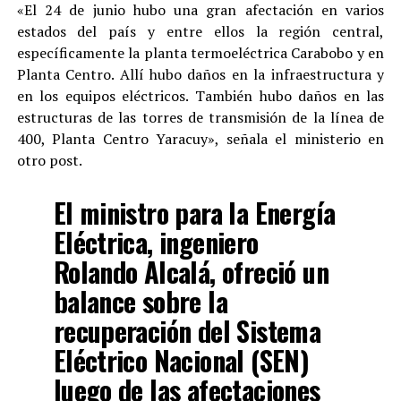
«El 24 de junio hubo una gran afectación en varios
estados del país y entre ellos la región central,
específicamente la planta termoeléctrica Carabobo y en
Planta Centro. Allí hubo daños en la infraestructura y
en los equipos eléctricos. También hubo daños en las
estructuras de las torres de transmisión de la línea de
400, Planta Centro Yaracuy», señala el ministerio en
otro post.
El ministro para la Energía
Eléctrica, ingeniero
Rolando Alcalá, ofreció un
balance sobre la
recuperación del Sistema
Eléctrico Nacional (SEN)
luego de las afectaciones