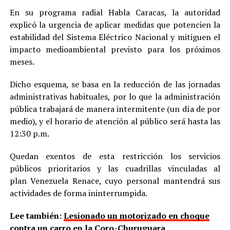
En su programa radial Habla Caracas, la autoridad
explicó la urgencia de aplicar medidas que potencien la
estabilidad del Sistema Eléctrico Nacional y mitiguen el
impacto medioambiental previsto para los próximos
meses.
Dicho esquema, se basa en la reducción de las jornadas
administrativas habituales, por lo que la administración
pública trabajará de manera intermitente (un día de por
medio), y el horario de atención al público será hasta las
12:30 p.m.
Quedan exentos de esta restricción los servicios
públicos prioritarios y las cuadrillas vinculadas al
plan Venezuela Renace, cuyo personal mantendrá sus
actividades de forma ininterrumpida.
Lee también:
Lesionado un motorizado en choque
contra un carro en la Coro-Churuguara