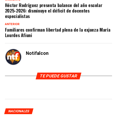
Héctor Rodríguez presenta balance del año escolar
2025-2026: disminuye el déficit de docentes
especialistas
ANTERIOR
Familiares confirman libertad plena de la exjueza María
Lourdes Afiuni
Notifalcon
TE PUEDE GUSTAR
NACIONALES