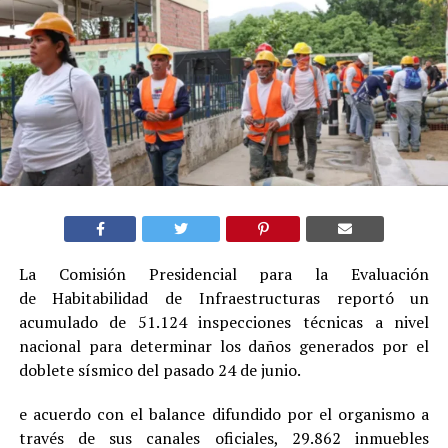
La Comisión Presidencial para la Evaluación
de Habitabilidad de Infraestructuras reportó un
acumulado de 51.124 inspecciones técnicas a nivel
nacional para determinar los daños generados por el
doblete sísmico del pasado 24 de junio.
e acuerdo con el balance difundido por el organismo a
través de sus canales oficiales, 29.862 inmuebles