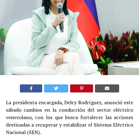
La presidenta encargada, Delcy Rodríguez, anunció este
sábado cambios en la conducción del sector eléctrico
venezolano, con los que busca fortalecer las acciones
destinadas a recuperar y estabilizar el Sistema Eléctrico
Nacional (SEN).