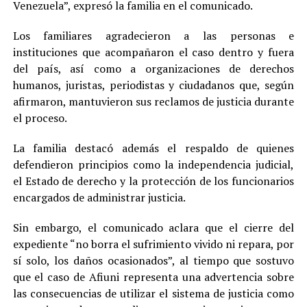
Venezuela”, expresó la familia en el comunicado.
Los familiares agradecieron a las personas e
instituciones que acompañaron el caso dentro y fuera
del país, así como a organizaciones de derechos
humanos, juristas, periodistas y ciudadanos que, según
afirmaron, mantuvieron sus reclamos de justicia durante
el proceso.
La familia destacó además el respaldo de quienes
defendieron principios como la independencia judicial,
el Estado de derecho y la protección de los funcionarios
encargados de administrar justicia.
Sin embargo, el comunicado aclara que el cierre del
expediente “no borra el sufrimiento vivido ni repara, por
sí solo, los daños ocasionados”, al tiempo que sostuvo
que el caso de Afiuni representa una advertencia sobre
las consecuencias de utilizar el sistema de justicia como