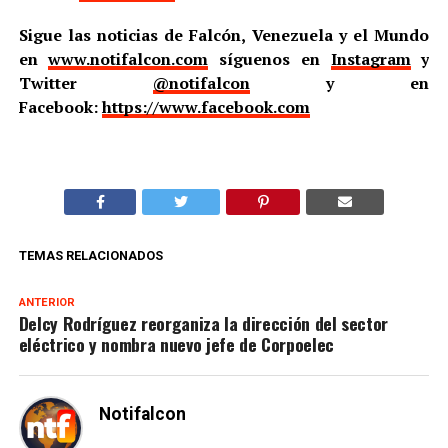
Sigue las noticias de Falcón, Venezuela y el Mundo
en
www.notifalcon.com
síguenos en
Instagram
y
Twitter
@notifalcon
y en
Facebook:
https://www.facebook.com
TEMAS RELACIONADOS
ANTERIOR
Delcy Rodríguez reorganiza la dirección del sector
eléctrico y nombra nuevo jefe de Corpoelec
Notifalcon