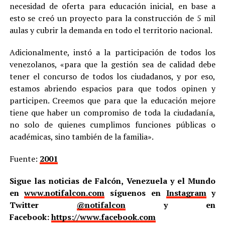
necesidad de oferta para educación inicial, en base a
esto se creó un proyecto para la construcción de 5 mil
aulas y cubrir la demanda en todo el territorio nacional.
Adicionalmente, instó a la participación de todos los
venezolanos, «para que la gestión sea de calidad debe
tener el concurso de todos los ciudadanos, y por eso,
estamos abriendo espacios para que todos opinen y
participen. Creemos que para que la educación mejore
tiene que haber un compromiso de toda la ciudadanía,
no solo de quienes cumplimos funciones públicas o
académicas, sino también de la familia».
Fuente:
2001
Sigue las noticias de Falcón, Venezuela y el Mundo
en
www.notifalcon.com
síguenos en
Instagram
y
Twitter
@notifalcon
y en
Facebook:
https://www.facebook.com