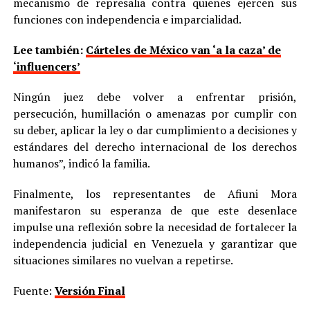
mecanismo de represalia contra quienes ejercen sus
funciones con independencia e imparcialidad.
Lee también:
Cárteles de México van ‘a la caza’ de
‘influencers’
Ningún juez debe volver a enfrentar prisión,
persecución, humillación o amenazas por cumplir con
su deber, aplicar la ley o dar cumplimiento a decisiones y
estándares del derecho internacional de los derechos
humanos”, indicó la familia.
Finalmente, los representantes de Afiuni Mora
manifestaron su esperanza de que este desenlace
impulse una reflexión sobre la necesidad de fortalecer la
independencia judicial en Venezuela y garantizar que
situaciones similares no vuelvan a repetirse.
Fuente:
Versión Final