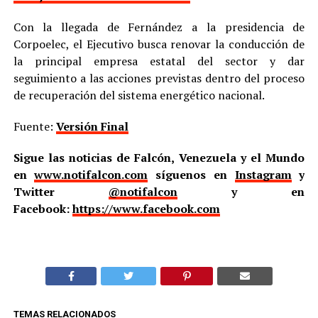
Con la llegada de Fernández a la presidencia de
Corpoelec, el Ejecutivo busca renovar la conducción de
la principal empresa estatal del sector y dar
seguimiento a las acciones previstas dentro del proceso
de recuperación del sistema energético nacional.
Fuente:
Versión Final
Sigue las noticias de Falcón, Venezuela y el Mundo
en
www.notifalcon.com
síguenos en
Instagram
y
Twitter
@notifalcon
y en
Facebook:
https://www.facebook.com
TEMAS RELACIONADOS