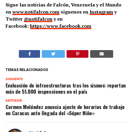
Sigue las noticias de Falcón, Venezuela y el Mundo
en
www.notifalcon.com
síguenos en
Instagram
y
Twitter
@notifalcon
y en
Facebook:
https://www.facebook.com
TEMAS RELACIONADOS
SIGUIENTE
Evaluación de infraestructuras tras los sismos: reportan
más de 51.000 inspecciones en el país
ANTERIOR
Carmen Meléndez anuncia ajuste de horarios de trabajo
en Caracas ante llegada del «Súper Niño»