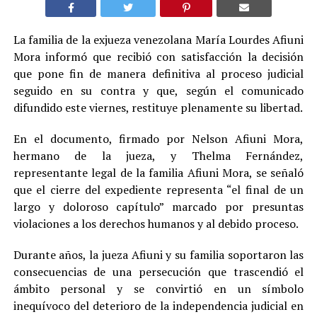
La familia de la exjueza venezolana María Lourdes Afiuni
Mora informó que recibió con satisfacción la decisión
que pone fin de manera definitiva al proceso judicial
seguido en su contra y que, según el comunicado
difundido este viernes, restituye plenamente su libertad.
En el documento, firmado por Nelson Afiuni Mora,
hermano de la jueza, y Thelma Fernández,
representante legal de la familia Afiuni Mora, se señaló
que el cierre del expediente representa “el final de un
largo y doloroso capítulo” marcado por presuntas
violaciones a los derechos humanos y al debido proceso.
Durante años, la jueza Afiuni y su familia soportaron las
consecuencias de una persecución que trascendió el
ámbito personal y se convirtió en un símbolo
inequívoco del deterioro de la independencia judicial en