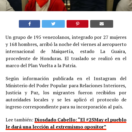
Un grupo de 195 venezolanos, integrado por 27 mujeres
y 168 hombres, arribó la noche del viernes al aeropuerto
internacional de Maiquetía, estado La Guaira,
procedente de Honduras. El traslado se realizó en el
marco del Plan Vuelta a la Patria.
Según información publicada en el Instagram del
Ministerio del Poder Popular para Relaciones Interiores,
Justicia y Paz, los migrantes fueron recibidos por
autoridades locales y se les aplicó el protocolo de
ingreso correspondiente para su incorporación al país.
Lee también:
Diosdado Cabello: “El #25May el pueblo
le dará una lección al extremismo opositor”