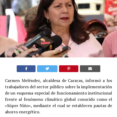
Carmen Meléndez, alcaldesa de Caracas, informó a los
trabajadores del sector público sobre la implementación
de un esquema especial de funcionamiento institucional
frente al fenómeno climático global conocido como el
«Súper Niño», mediante el cual se establecen pautas de
ahorro energético.