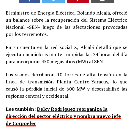
El ministro de Energía Eléctrica, Rolando Alcalá, ofreció
un balance sobre la recuperación del Sistema Eléctrico
Nacional -SEN- luego de las afectaciones provocadas
por los terremotos.
En su cuenta en la red social X, Alcalá detalló que se
ejecutan maniobras ininterrumpidas las 24 horas del día
para incorporar 450 megavatios (MW) al SEN.
Los sismos derribaron 10 torres de alta tensión en la
línea de transmisión Planta Centro-Yaracuy, lo que
causó la pérdida inicial de 600 MW y desestabilizó las
regiones central y occidental.
Lee también:
Delcy Rodríguez reorganiza la
dirección del sector eléctrico y nombra nuevo jefe
de Corpoelec