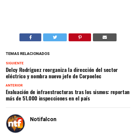
TEMAS RELACIONADOS
SIGUIENTE
Delcy Rodríguez reorganiza la dirección del sector
eléctrico y nombra nuevo jefe de Corpoelec
ANTERIOR
Evaluación de infraestructuras tras los sismos: reportan
más de 51.000 inspecciones en el país
Notifalcon