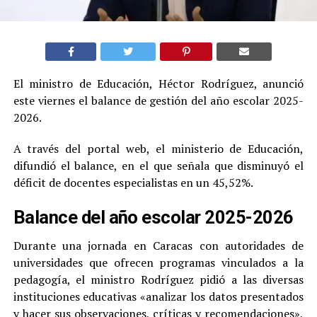
El ministro de Educación, Héctor Rodríguez, anunció
este viernes el balance de gestión del año escolar 2025-
2026.
A través del portal web, el ministerio de Educación,
difundió el balance, en el que señala que disminuyó el
déficit de docentes especialistas en un 45,52%.
Balance del año escolar 2025-2026
Durante una jornada en Caracas con autoridades de
universidades que ofrecen programas vinculados a la
pedagogía, el ministro Rodríguez pidió a las diversas
instituciones educativas «analizar los datos presentados
y hacer sus observaciones, críticas y recomendaciones»,