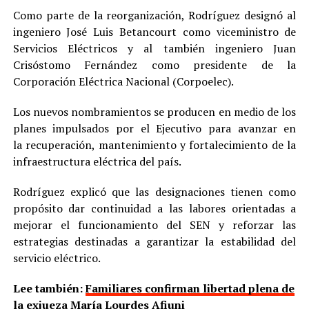
Como parte de la reorganización, Rodríguez designó al
ingeniero José Luis Betancourt como viceministro de
Servicios Eléctricos y al también ingeniero Juan
Crisóstomo Fernández como presidente de la
Corporación Eléctrica Nacional (Corpoelec).
Los nuevos nombramientos se producen en medio de los
planes impulsados por el Ejecutivo para avanzar en
la recuperación, mantenimiento y fortalecimiento de la
infraestructura eléctrica del país.
Rodríguez explicó que las designaciones tienen como
propósito dar continuidad a las labores orientadas a
mejorar el funcionamiento del SEN y reforzar las
estrategias destinadas a garantizar la estabilidad del
servicio eléctrico.
Lee también:
Familiares confirman libertad plena de
la exjueza María Lourdes Afiuni