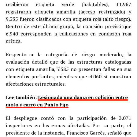
recibieron etiqueta verde (habitables), 11.967
registraron etiqueta amarilla (acceso restringido) y
9.335 fueron clasificados con etiqueta roja (alto riesgo).
Dentro de este último grupo, la comisión precisó que
6.940 corresponden a edificaciones en condición roja
crítica.
Respecto a la categoría de riesgo moderado, la
evaluación detalló que de las estructuras catalogadas
con etiqueta amarilla, 7.585 no presentan fallas en sus
elementos portantes, mientras que 4.060 sí muestran
afectaciones estructurales.
Lee también:
Lesionada una dama en colisión entre
moto y carro en Punto Fijo
El despliegue contó con la participación de 3.071
inspectores en las zonas afectadas. Por su parte, el
presidente de la instancia, Francisco Garcés, señaló que