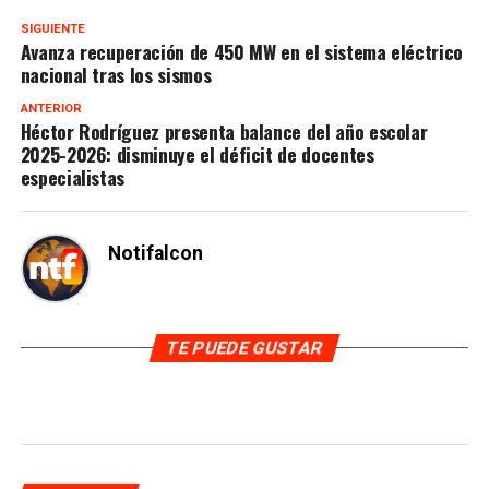
SIGUIENTE
Avanza recuperación de 450 MW en el sistema eléctrico
nacional tras los sismos
ANTERIOR
Héctor Rodríguez presenta balance del año escolar
2025-2026: disminuye el déficit de docentes
especialistas
Notifalcon
TE PUEDE GUSTAR