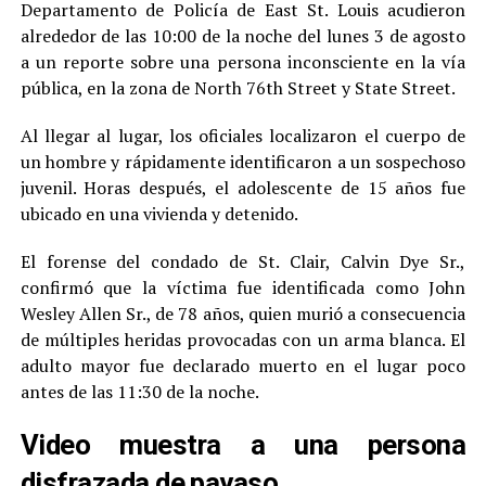
Departamento de Policía de East St. Louis acudieron
alrededor de las 10:00 de la noche del lunes 3 de agosto
a un reporte sobre una persona inconsciente en la vía
pública, en la zona de North 76th Street y State Street.
Al llegar al lugar, los oficiales localizaron el cuerpo de
un hombre y rápidamente identificaron a un sospechoso
juvenil. Horas después, el adolescente de 15 años fue
ubicado en una vivienda y detenido.
El forense del condado de St. Clair, Calvin Dye Sr.,
confirmó que la víctima fue identificada como John
Wesley Allen Sr., de 78 años, quien murió a consecuencia
de múltiples heridas provocadas con un arma blanca. El
adulto mayor fue declarado muerto en el lugar poco
antes de las 11:30 de la noche.
Video muestra a una persona
disfrazada de payaso