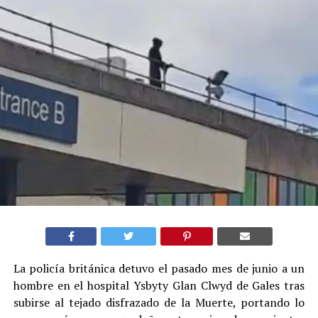
La policía británica detuvo el pasado mes de junio a un
hombre en el hospital Ysbyty Glan Clwyd de Gales tras
subirse al tejado disfrazado de la Muerte, portando lo