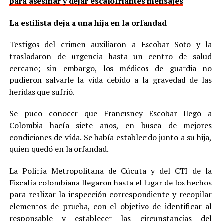
para asesinar y dejar escalofriantes mensajes
La estilista deja a una hija en la orfandad
Testigos del crimen auxiliaron a Escobar Soto y la
trasladaron de urgencia hasta un centro de salud
cercano; sin embargo, los médicos de guardia no
pudieron salvarle la vida debido a la gravedad de las
heridas que sufrió.
Se pudo conocer que Francisney Escobar llegó a
Colombia hacía siete años, en busca de mejores
condiciones de vída. Se había establecido junto a su hija,
quien quedó en la orfandad.
La Policía Metropolitana de Cúcuta y del CTI de la
Fiscalía colombiana llegaron hasta el lugar de los hechos
para realizar la inspección correspondiente y recopilar
elementos de prueba, con el objetivo de identificar al
responsable y establecer las circunstancias del