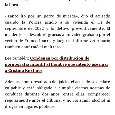
la boca.
«Tanto lío por un perro de mierda», dijo el acusado
cuando la Policía acudió a su vivienda el 11 de
septiembre de 2022 y lo detuvo preventivamente. El
incidente se descubrió gracias a un video grabado por el
vecino de Franco Ibarra, y luego el informe veterinario
también confirmó el maltrato.
Lee también:
Condenan por distribución de
pornografía infantil al hombre que intentó asesinar
a Cristina Kirchner
Además, como resultado del juicio, el acusado se declaró
culpable y está obligado a cumplir ciertas normas de
conducta durante dos años, entre ellas, comparecer
regularmente ante el tribunal y no consumir alcohol ni
drogas en lugares públicos.