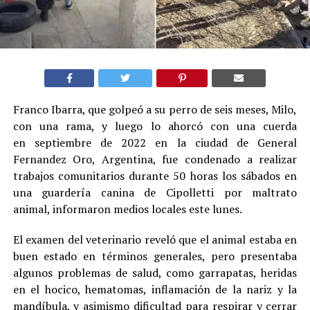
Franco Ibarra, que golpeó a su perro de seis meses, Milo,
con una rama, y luego lo ahorcó con una cuerda
en septiembre de 2022 en la ciudad de General
Fernandez Oro, Argentina, fue condenado a realizar
trabajos comunitarios durante 50 horas los sábados en
una guardería canina de Cipolletti por maltrato
animal, informaron medios locales este lunes.
El examen del veterinario reveló que el animal estaba en
buen estado en términos generales, pero presentaba
algunos problemas de salud, como garrapatas, heridas
en el hocico, hematomas, inflamación de la nariz y la
mandíbula, y asimismo dificultad para respirar y cerrar