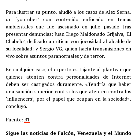
Para ilustrar su punto, aludió a los casos de Alex Serna,
un ‘youtuber’ con contenido enfocado en temas
ambientales que fue asesinado en julio pasado tras
presentar denuncias; Juan Diego Maldonado Grijalva, ‘El
Chabelo’, dedicado a criticar con jocosidad al alcalde de
su localidad; y Sergio VG, quien hacía transmisiones en
vivo sobre asuntos paranormales y de terror.
En cualquier caso, el experto es tajante al plantear que
quienes atenten contra personalidades de Internet
deben ser castigados duramente. «Tendría que haber
una sanción superior contra los que atenten contra los
‘influencers’, por el papel que ocupan en la sociedad»,
concluyó.
Fuente:
RT
Sigue las noticias de Falcón, Venezuela y el Mundo