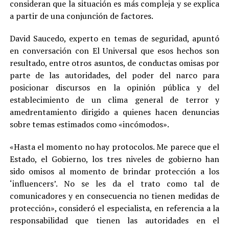
consideran que la situación es más compleja y se explica
a partir de una conjunción de factores.
David Saucedo, experto en temas de seguridad, apuntó
en conversación con El Universal que esos hechos son
resultado, entre otros asuntos, de conductas omisas por
parte de las autoridades, del poder del narco para
posicionar discursos en la opinión pública y del
establecimiento de un clima general de terror y
amedrentamiento dirigido a quienes hacen denuncias
sobre temas estimados como «incómodos».
«Hasta el momento no hay protocolos. Me parece que el
Estado, el Gobierno, los tres niveles de gobierno han
sido omisos al momento de brindar protección a los
‘influencers’. No se les da el trato como tal de
comunicadores y en consecuencia no tienen medidas de
protección», consideró el especialista, en referencia a la
responsabilidad que tienen las autoridades en el