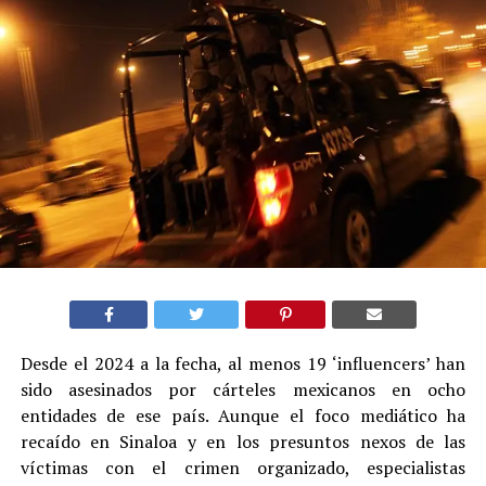
Desde el 2024 a la fecha, al menos 19 ‘influencers’ han
sido asesinados por cárteles mexicanos en ocho
entidades de ese país. Aunque el foco mediático ha
recaído en Sinaloa y en los presuntos nexos de las
víctimas con el crimen organizado, especialistas