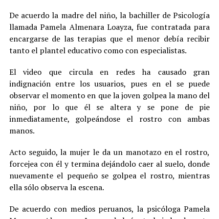
De acuerdo la madre del niño, la bachiller de Psicología
llamada Pamela Almenara Loayza, fue contratada para
encargarse de las terapias que el menor debía recibir
tanto el plantel educativo como con especialistas.
El video que circula en redes ha causado gran
indignación entre los usuarios, pues en el se puede
observar el momento en que la joven golpea la mano del
niño, por lo que él se altera y se pone de pie
inmediatamente, golpeándose el rostro con ambas
manos.
Acto seguido, la mujer le da un manotazo en el rostro,
forcejea con él y termina dejándolo caer al suelo, donde
nuevamente el pequeño se golpea el rostro, mientras
ella sólo observa la escena.
De acuerdo con medios peruanos, la psicóloga Pamela