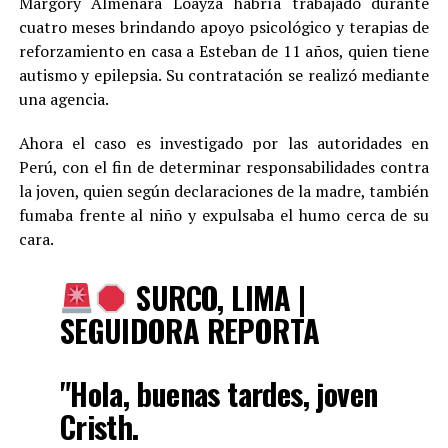
Margory Almenara Loayza habría trabajado durante
cuatro meses brindando apoyo psicológico y terapias de
reforzamiento en casa a Esteban de 11 años, quien tiene
autismo y epilepsia. Su contratación se realizó mediante
una agencia.
Ahora el caso es investigado por las autoridades en
Perú, con el fin de determinar responsabilidades contra
la joven, quien según declaraciones de la madre, también
fumaba frente al niño y expulsaba el humo cerca de su
cara.
SURCO, LIMA |
SEGUIDORA REPORTA
"Hola, buenas tardes, joven
Cristh.