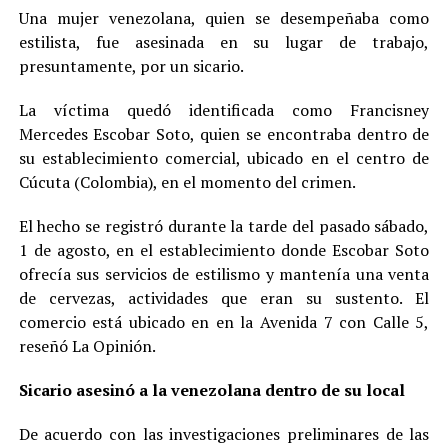
Una mujer venezolana, quien se desempeñaba como
estilista, fue asesinada en su lugar de trabajo,
presuntamente, por un sicario.
La víctima quedó identificada como Francisney
Mercedes Escobar Soto, quien se encontraba dentro de
su establecimiento comercial, ubicado en el centro de
Cúcuta (Colombia), en el momento del crimen.
El hecho se registró durante la tarde del pasado sábado,
1 de agosto, en el establecimiento donde Escobar Soto
ofrecía sus servicios de estilismo y mantenía una venta
de cervezas, actividades que eran su sustento. El
comercio está ubicado en en la Avenida 7 con Calle 5,
reseñó La Opinión.
Sicario asesinó a la venezolana dentro de su local
De acuerdo con las investigaciones preliminares de las