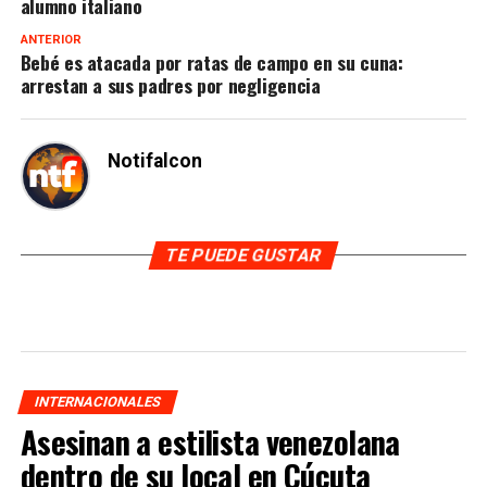
alumno italiano
ANTERIOR
Bebé es atacada por ratas de campo en su cuna:
arrestan a sus padres por negligencia
Notifalcon
TE PUEDE GUSTAR
INTERNACIONALES
Asesinan a estilista venezolana
dentro de su local en Cúcuta