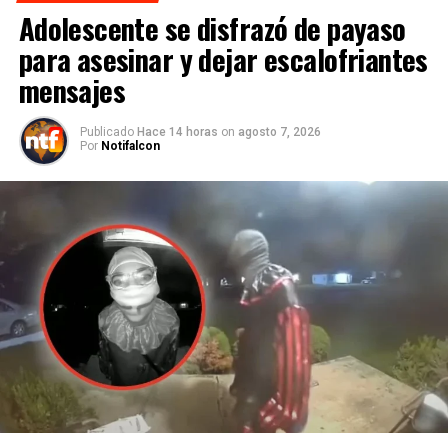
Adolescente se disfrazó de payaso
para asesinar y dejar escalofriantes
mensajes
Publicado
Hace 14 horas
on
agosto 7, 2026
Por
Notifalcon