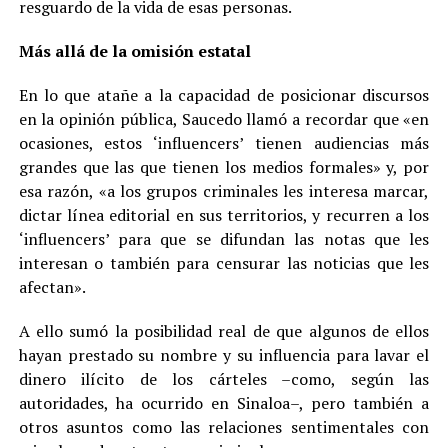
resguardo de la vida de esas personas.
Más allá de la omisión estatal
En lo que atañe a la capacidad de posicionar discursos
en la opinión pública, Saucedo llamó a recordar que «en
ocasiones, estos ‘influencers’ tienen audiencias más
grandes que las que tienen los medios formales» y, por
esa razón, «a los grupos criminales les interesa marcar,
dictar línea editorial en sus territorios, y recurren a los
‘influencers’ para que se difundan las notas que les
interesan o también para censurar las noticias que les
afectan».
A ello sumó la posibilidad real de que algunos de ellos
hayan prestado su nombre y su influencia para lavar el
dinero ilícito de los cárteles –como, según las
autoridades, ha ocurrido en Sinaloa–, pero también a
otros asuntos como las relaciones sentimentales con