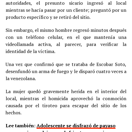
autoridades, el presunto sicario ingresó al local
mientras se hacía pasar por un cliente; preguntó por un
producto específico y se retiró del sitio.
Sin embargo, el mismo hombre regresó minutos después
con un teléfono celular, en el que mantenía una
videollamada activa, al parecer, para verificar la
identidad de la víctima.
Una vez que confirmó que se trataba de Escobar Soto,
desenfundó un arma de fuego y le disparó cuatro veces a
la venezolana.
La mujer quedó gravemente herida en el interior del
local, mientras el homicida aprovechó la conmoción
causada por el tiroteo para escapar del sitio de los
hechos.
Lee también:
Adolescente se disfrazó de payaso