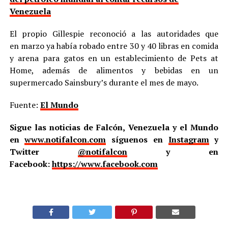
Venezuela
El propio Gillespie reconoció a las autoridades que
en marzo ya había robado entre 30 y 40 libras en comida
y arena para gatos en un establecimiento de Pets at
Home, además de alimentos y bebidas en un
supermercado Sainsbury’s durante el mes de mayo.
Fuente:
El Mundo
Sigue las noticias de Falcón, Venezuela y el Mundo
en
www.notifalcon.com
síguenos en
Instagram
y
Twitter
@notifalcon
y en
Facebook:
https://www.facebook.com