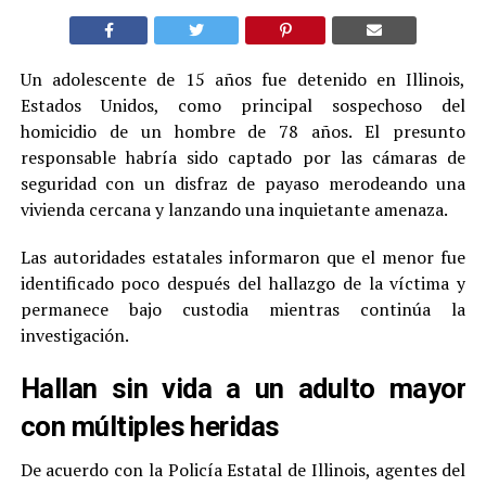
Un adolescente de 15 años fue detenido en Illinois,
Estados Unidos, como principal sospechoso del
homicidio de un hombre de 78 años. El presunto
responsable habría sido captado por las cámaras de
seguridad con un disfraz de payaso merodeando una
vivienda cercana y lanzando una inquietante amenaza.
Las autoridades estatales informaron que el menor fue
identificado poco después del hallazgo de la víctima y
permanece bajo custodia mientras continúa la
investigación.
Hallan sin vida a un adulto mayor
con múltiples heridas
De acuerdo con la Policía Estatal de Illinois, agentes del