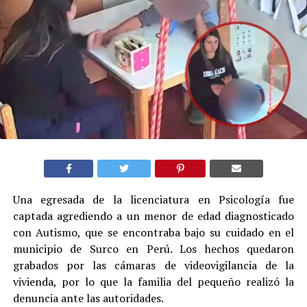
Una egresada de la licenciatura en Psicología fue
captada agrediendo a un menor de edad diagnosticado
con Autismo, que se encontraba bajo su cuidado en el
municipio de Surco en Perú. Los hechos quedaron
grabados por las cámaras de videovigilancia de la
vivienda, por lo que la familia del pequeño realizó la
denuncia ante las autoridades.