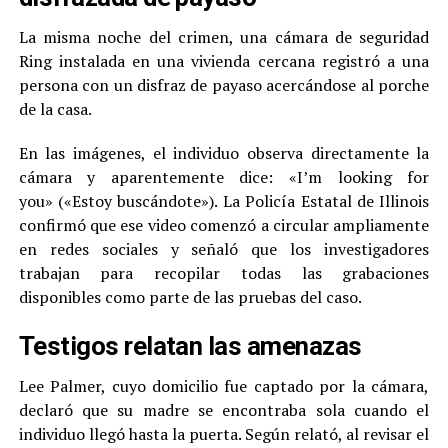
La misma noche del crimen, una cámara de seguridad
Ring instalada en una vivienda cercana registró a una
persona con un disfraz de payaso acercándose al porche
de la casa.
En las imágenes, el individuo observa directamente la
cámara y aparentemente dice: «I’m looking for
you» («Estoy buscándote»). La Policía Estatal de Illinois
confirmó que ese video comenzó a circular ampliamente
en redes sociales y señaló que los investigadores
trabajan para recopilar todas las grabaciones
disponibles como parte de las pruebas del caso.
Testigos relatan las amenazas
Lee Palmer, cuyo domicilio fue captado por la cámara,
declaró que su madre se encontraba sola cuando el
individuo llegó hasta la puerta. Según relató, al revisar el