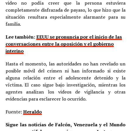
video no podía creer que la persona estuviera
completamente disfrazada de payaso, lo que hizo que la
situación resultara especialmente alarmante para su
familia.
Lee también:
EEUU se pronuncia por el inicio de las
conversaciones entre la oposición y el gobierno
interino
Hasta el momento, las autoridades no han revelado un
posible móvil del crimen ni han informado si existe
alguna relación entre el adolescente detenido y la
víctima. El caso sigue bajo investigación, mientras los
agentes analizan los videos de vigilancia y otras
evidencias para esclarecer lo ocurrido.
Fuente:
Heraldo
Sigue las noticias de Falcón, Venezuela y el Mundo