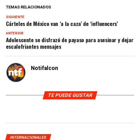
TEMAS RELACIONADOS
SIGUIENTE
Cárteles de México van ‘a la caza’ de ‘influencers’
ANTERIOR
Adolescente se disfrazó de payaso para asesinar y dejar
escalofriantes mensajes
Notifalcon
TE PUEDE GUSTAR
INTERNACIONALES