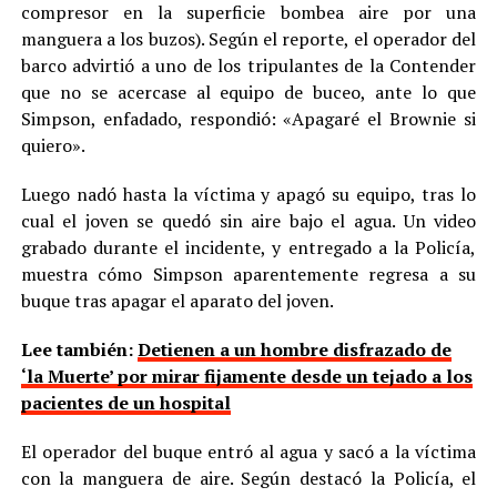
compresor en la superficie bombea aire por una
manguera a los buzos). Según el reporte, el operador del
barco advirtió a uno de los tripulantes de la Contender
que no se acercase al equipo de buceo, ante lo que
Simpson, enfadado, respondió: «Apagaré el Brownie si
quiero».
Luego nadó hasta la víctima y apagó su equipo, tras lo
cual el joven se quedó sin aire bajo el agua. Un video
grabado durante el incidente, y entregado a la Policía,
muestra cómo Simpson aparentemente regresa a su
buque tras apagar el aparato del joven.
Lee también:
Detienen a un hombre disfrazado de
‘la Muerte’ por mirar fijamente desde un tejado a los
pacientes de un hospital
El operador del buque entró al agua y sacó a la víctima
con la manguera de aire. Según destacó la Policía, el