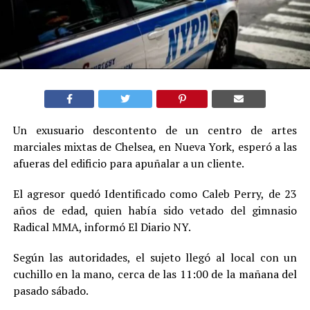
Un exusuario descontento de un centro de artes
marciales mixtas de Chelsea, en Nueva York, esperó a las
afueras del edificio para apuñalar a un cliente.
El agresor quedó Identificado como Caleb Perry, de 23
años de edad, quien había sido vetado del gimnasio
Radical MMA, informó El Diario NY.
Según las autoridades, el sujeto llegó al local con un
cuchillo en la mano, cerca de las 11:00 de la mañana del
pasado sábado.