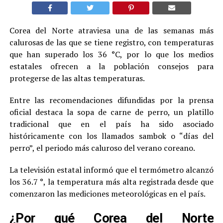
Corea del Norte atraviesa una de las semanas más
calurosas de las que se tiene registro, con temperaturas
que han superado los 36 °C, por lo que los medios
estatales ofrecen a la población consejos para
protegerse de las altas temperaturas.
Entre las recomendaciones difundidas por la prensa
oficial destaca la sopa de carne de perro, un platillo
tradicional que en el país ha sido asociado
históricamente con los llamados sambok o “días del
perro”, el periodo más caluroso del verano coreano.
La televisión estatal informó que el termómetro alcanzó
los 36.7 °, la temperatura más alta registrada desde que
comenzaron las mediciones meteorológicas en el país.
¿Por qué Corea del Norte