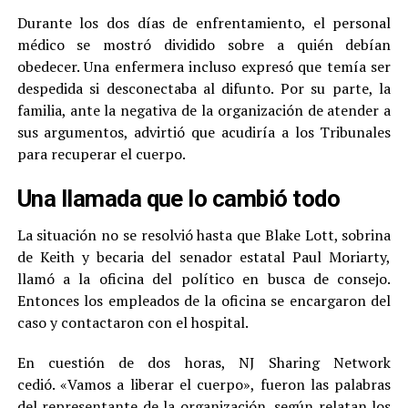
Durante los dos días de enfrentamiento, el personal
médico se mostró dividido sobre a quién debían
obedecer. Una enfermera incluso expresó que temía ser
despedida si desconectaba al difunto. Por su parte, la
familia, ante la negativa de la organización de atender a
sus argumentos, advirtió que acudiría a los Tribunales
para recuperar el cuerpo.
Una llamada que lo cambió todo
La situación no se resolvió hasta que Blake Lott, sobrina
de Keith y becaria del senador estatal Paul Moriarty,
llamó a la oficina del político en busca de consejo.
Entonces los empleados de la oficina se encargaron del
caso y contactaron con el hospital.
En cuestión de dos horas, NJ Sharing Network
cedió. «Vamos a liberar el cuerpo», fueron las palabras
del representante de la organización, según relatan los