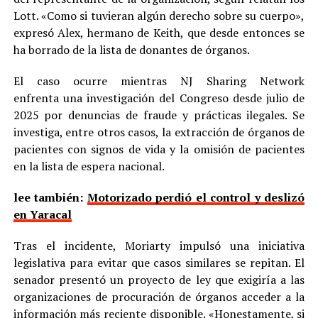
Lott. «Como si tuvieran algún derecho sobre su cuerpo»,
expresó Alex, hermano de Keith, que desde entonces se
ha borrado de la lista de donantes de órganos.
El caso ocurre mientras NJ Sharing Network
enfrenta una investigación del Congreso desde julio de
2025 por denuncias de fraude y prácticas ilegales. Se
investiga, entre otros casos, la extracción de órganos de
pacientes con signos de vida y la omisión de pacientes
en la lista de espera nacional.
lee también:
Motorizado perdió el control y deslizó
en Yaracal
Tras el incidente, Moriarty impulsó una iniciativa
legislativa para evitar que casos similares se repitan. El
senador presentó un proyecto de ley que exigiría a las
organizaciones de procuración de órganos acceder a la
información más reciente disponible. «Honestamente, si