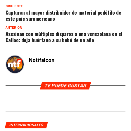
SIGUIENTE
Capturan al mayor distribuidor de material pedófilo de
este país suramericano
ANTERIOR
Asesinan con múltiples disparos a una venezolana en el
Callao: deja huérfano a su bebé de un año
Notifalcon
TE PUEDE GUSTAR
INTERNACIONALES