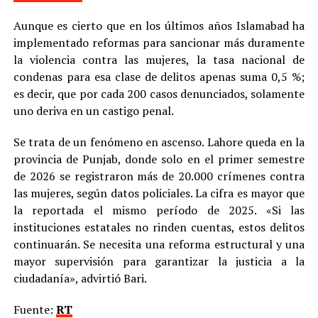
Aunque es cierto que en los últimos años Islamabad ha
implementado reformas para sancionar más duramente
la violencia contra las mujeres, la tasa nacional de
condenas para esa clase de delitos apenas suma 0,5 %;
es decir, que por cada 200 casos denunciados, solamente
uno deriva en un castigo penal.
Se trata de un fenómeno en ascenso. Lahore queda en la
provincia de Punjab, donde solo en el primer semestre
de 2026 se registraron más de 20.000 crímenes contra
las mujeres, según datos policiales. La cifra es mayor que
la reportada el mismo período de 2025. «Si las
instituciones estatales no rinden cuentas, estos delitos
continuarán. Se necesita una reforma estructural y una
mayor supervisión para garantizar la justicia a la
ciudadanía», advirtió Bari.
Fuente:
RT