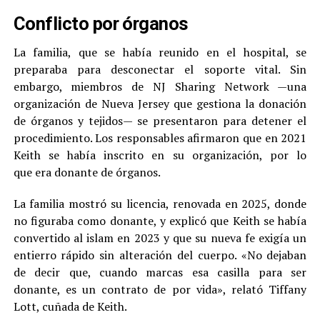
Conflicto por órganos
La familia, que se había reunido en el hospital, se
preparaba para desconectar el soporte vital. Sin
embargo, miembros de NJ Sharing Network —una
organización de Nueva Jersey que gestiona la donación
de órganos y tejidos— se presentaron para detener el
procedimiento. Los responsables afirmaron que en 2021
Keith se había inscrito en su organización, por lo
que era donante de órganos.
La familia mostró su licencia, renovada en 2025, donde
no figuraba como donante, y explicó que Keith se había
convertido al islam en 2023 y que su nueva fe exigía un
entierro rápido sin alteración del cuerpo. «No dejaban
de decir que, cuando marcas esa casilla para ser
donante, es un contrato de por vida», relató Tiffany
Lott, cuñada de Keith.