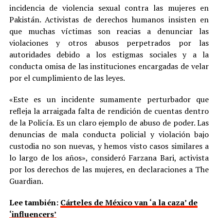
incidencia de violencia sexual contra las mujeres en
Pakistán. Activistas de derechos humanos insisten en
que muchas víctimas son reacias a denunciar las
violaciones y otros abusos perpetrados por las
autoridades debido a los estigmas sociales y a la
conducta omisa de las instituciones encargadas de velar
por el cumplimiento de las leyes.
«Este es un incidente sumamente perturbador que
refleja la arraigada falta de rendición de cuentas dentro
de la Policía. Es un claro ejemplo de abuso de poder. Las
denuncias de mala conducta policial y violación bajo
custodia no son nuevas, y hemos visto casos similares a
lo largo de los años», consideró Farzana Bari, activista
por los derechos de las mujeres, en declaraciones a The
Guardian.
Lee también:
Cárteles de México van ‘a la caza’ de
‘influencers’