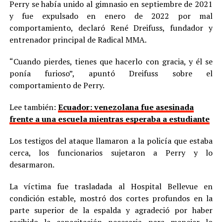
Perry se había unido al gimnasio en septiembre de 2021
y fue expulsado en enero de 2022 por mal
comportamiento, declaró René Dreifuss, fundador y
entrenador principal de Radical MMA.
“Cuando pierdes, tienes que hacerlo con gracia, y él se
ponía furioso”, apuntó Dreifuss sobre el
comportamiento de Perry.
Lee también:
Ecuador: venezolana fue asesinada
frente a una escuela mientras esperaba a estudiante
Los testigos del ataque llamaron a la policía que estaba
cerca, los funcionarios sujetaron a Perry y lo
desarmaron.
La víctima fue trasladada al Hospital Bellevue en
condición estable, mostró dos cortes profundos en la
parte superior de la espalda y agradeció por haber
recibido la capacitación necesaria para manejar lo