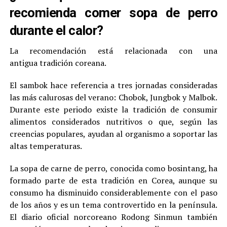
recomienda comer sopa de perro
durante el calor?
La recomendación está relacionada con una
antigua tradición coreana.
El sambok hace referencia a tres jornadas consideradas
las más calurosas del verano: Chobok, Jungbok y Malbok.
Durante este periodo existe la tradición de consumir
alimentos considerados nutritivos o que, según las
creencias populares, ayudan al organismo a soportar las
altas temperaturas.
La sopa de carne de perro, conocida como bosintang, ha
formado parte de esta tradición en Corea, aunque su
consumo ha disminuido considerablemente con el paso
de los años y es un tema controvertido en la península.
El diario oficial norcoreano Rodong Sinmun también