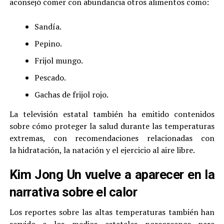
aconsejó comer con abundancia otros alimentos como:
Sandía.
Pepino.
Frijol mungo.
Pescado.
Gachas de frijol rojo.
La televisión estatal también ha emitido contenidos
sobre cómo proteger la salud durante las temperaturas
extremas, con recomendaciones relacionadas con
la hidratación, la natación y el ejercicio al aire libre.
Kim Jong Un vuelve a aparecer en la
narrativa sobre el calor
Los reportes sobre las altas temperaturas también han
servido a los medios estatales norcoreanos para