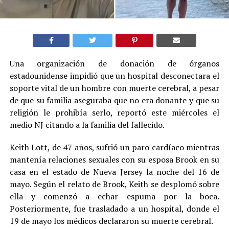
Una organización de donación de órganos
estadounidense impidió que un hospital desconectara el
soporte vital de un hombre con muerte cerebral, a pesar
de que su familia aseguraba que no era donante y que su
religión le prohibía serlo, reportó este miércoles el
medio NJ citando a la familia del fallecido.
Keith Lott, de 47 años, sufrió un paro cardíaco mientras
mantenía relaciones sexuales con su esposa Brook en su
casa en el estado de Nueva Jersey la noche del 16 de
mayo. Según el relato de Brook, Keith se desplomó sobre
ella y comenzó a echar espuma por la boca.
Posteriormente, fue trasladado a un hospital, donde el
19 de mayo los médicos declararon su muerte cerebral.