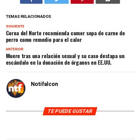
TEMAS RELACIONADOS
SIGUIENTE
Corea del Norte recomienda comer sopa de carne de
perro como remedio para el calor
ANTERIOR
Muere tras una relación sexual y su caso destapa un
escándalo en la donación de órganos en EE.UU.
Notifalcon
TE PUEDE GUSTAR