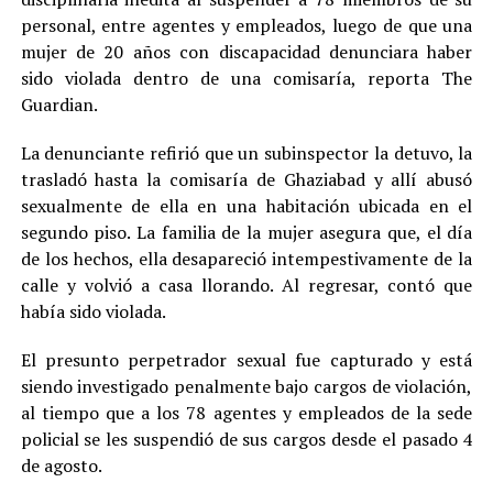
personal, entre agentes y empleados, luego de que una
mujer de 20 años con discapacidad denunciara haber
sido violada dentro de una comisaría, reporta The
Guardian.
La denunciante refirió que un subinspector la detuvo, la
trasladó hasta la comisaría de Ghaziabad y allí abusó
sexualmente de ella en una habitación ubicada en el
segundo piso. La familia de la mujer asegura que, el día
de los hechos, ella desapareció intempestivamente de la
calle y volvió a casa llorando. Al regresar, contó que
había sido violada.
El presunto perpetrador sexual fue capturado y está
siendo investigado penalmente bajo cargos de violación,
al tiempo que a los 78 agentes y empleados de la sede
policial se les suspendió de sus cargos desde el pasado 4
de agosto.