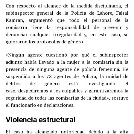
Con respecto al alcance de la medida disciplinaria, el
subinspector general de la Policía de Lahore, Faisal
Kamran, argumentó que todo el personal de la
comisaría tiene la responsabilidad de prevenir y
denunciar cualquier irregularidad y, en este caso, se
ignoraron los protocolos de género.
«Ningún agente cuestionó por qué el subinspector
adjunto había llevado a la mujer a la comisaría sin la
presencia de ninguna agente de policía femenina. He
suspendido a los 78 agentes de Policía, la unidad de
delitos de género está investigando el
caso, despediremos a los culpables y garantizaremos la
seguridad de todas las comisarías de la ciudad», sostuvo
el funcionario en declaraciones.
Violencia estructural
El caso ha alcanzado notoriedad debido a la alta