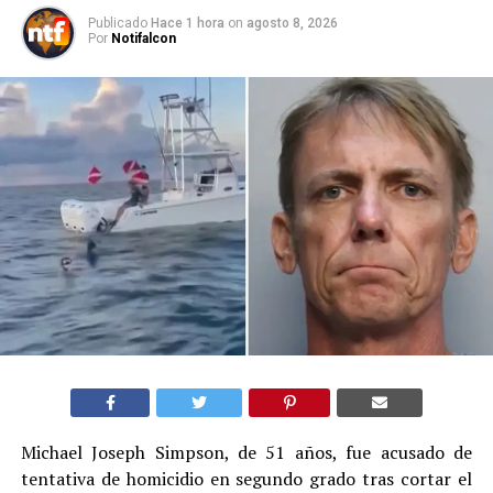
Publicado
Hace 1 hora
on
agosto 8, 2026
Por
Notifalcon
Michael Joseph Simpson, de 51 años, fue acusado de
tentativa de homicidio en segundo grado tras cortar el