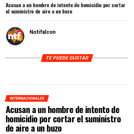
Acusan a un hombre de intento de homicidio por cortar
el suministro de aire a un buzo
Notifalcon
TE PUEDE GUSTAR
INTERNACIONALES
Acusan a un hombre de intento de
homicidio por cortar el suministro
de aire a un buzo