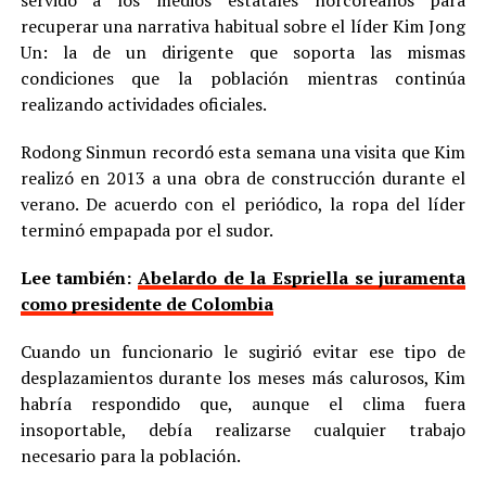
recuperar una narrativa habitual sobre el líder Kim Jong
Un: la de un dirigente que soporta las mismas
condiciones que la población mientras continúa
realizando actividades oficiales.
Rodong Sinmun recordó esta semana una visita que Kim
realizó en 2013 a una obra de construcción durante el
verano. De acuerdo con el periódico, la ropa del líder
terminó empapada por el sudor.
Lee también:
Abelardo de la Espriella se juramenta
como presidente de Colombia
Cuando un funcionario le sugirió evitar ese tipo de
desplazamientos durante los meses más calurosos, Kim
habría respondido que, aunque el clima fuera
insoportable, debía realizarse cualquier trabajo
necesario para la población.