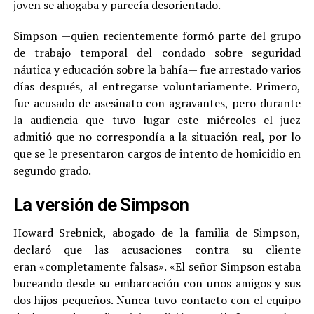
joven se ahogaba y parecía desorientado.
Simpson —quien recientemente formó parte del grupo
de trabajo temporal del condado sobre seguridad
náutica y educación sobre la bahía— fue arrestado varios
días después, al entregarse voluntariamente. Primero,
fue acusado de asesinato con agravantes, pero durante
la audiencia que tuvo lugar este miércoles el juez
admitió que no correspondía a la situación real, por lo
que se le presentaron cargos de intento de homicidio en
segundo grado.
La versión de Simpson
Howard Srebnick, abogado de la familia de Simpson,
declaró que las acusaciones contra su cliente
eran «completamente falsas». «El señor Simpson estaba
buceando desde su embarcación con unos amigos y sus
dos hijos pequeños. Nunca tuvo contacto con el equipo