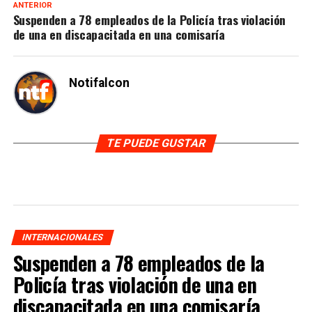
ANTERIOR
Suspenden a 78 empleados de la Policía tras violación
de una en discapacitada en una comisaría
Notifalcon
TE PUEDE GUSTAR
INTERNACIONALES
Suspenden a 78 empleados de la
Policía tras violación de una en
discapacitada en una comisaría