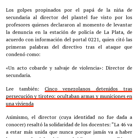
Los golpes propinados por el papá de la niña de
secundaria al director del plantel fue visto por los
profesores quienes declararon al momento de levantar
la denuncia en la estación de policía de La Plata, de
acuerdo con información del portal 0221, quien citó las
primeras palabras del directivo tras el ataque que
condenó como:
«Un acto cobarde y salvaje de violencia»: Director de
secundaria.
Lee también:
Cinco venezolanos detenidos tras
persecución y tiroteo: ocultaban armas y municiones en
una vivienda
Asimismo, el director (cuya identidad no fue dada a
conocer) resaltó la solidaridad de los docentes: “La 46 va
a estar más unida que nunca porque jamás va a haber