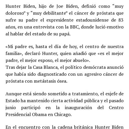
Hunter Biden, hijo de Joe Biden, definió como “muy
doloroso” y “muy debilitante” el cáncer de próstata que
sufre su padre el expresidente estadounidense de 83
años, en una entrevista con la BBC, donde lució emotivo
al hablar del estado de su papá.
«Mi padre es, hasta el día de hoy, el centro de nuestra
familia», declaró Hunter, quien añadió que «es el mejor
padre, el mejor esposo, el mejor abuelo».
Tras dejar la Casa Blanca, el político demócrata anunció
que había sido diagnosticado con un agresivo cáncer de
próstata con metástasis ósea.
Aunque está siendo sometido a tratamiento, el exjefe de
Estado ha mantenido cierta actividad pública y el pasado
junio participó en la inauguración del Centro
Presidencial Obama en Chicago.
En el encuentro con la cadena británica Hunter Biden