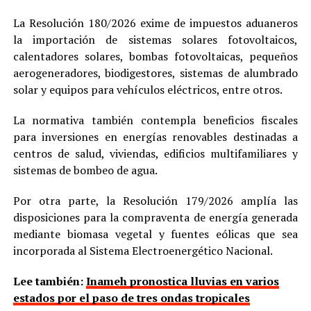
La Resolución 180/2026 exime de impuestos aduaneros
la importación de sistemas solares fotovoltaicos,
calentadores solares, bombas fotovoltaicas, pequeños
aerogeneradores, biodigestores, sistemas de alumbrado
solar y equipos para vehículos eléctricos, entre otros.
La normativa también contempla beneficios fiscales
para inversiones en energías renovables destinadas a
centros de salud, viviendas, edificios multifamiliares y
sistemas de bombeo de agua.
Por otra parte, la Resolución 179/2026 amplía las
disposiciones para la compraventa de energía generada
mediante biomasa vegetal y fuentes eólicas que sea
incorporada al Sistema Electroenergético Nacional.
Lee también:
Inameh pronostica lluvias en varios
estados por el paso de tres ondas tropicales