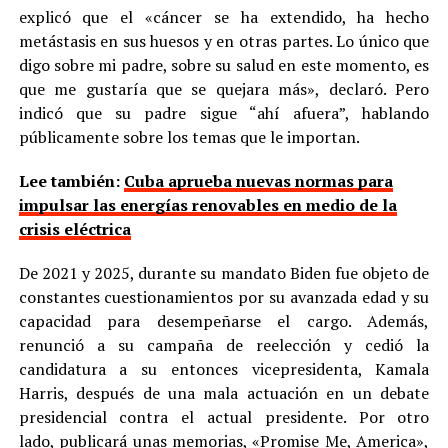
explicó que el «cáncer se ha extendido, ha hecho
metástasis en sus huesos y en otras partes. Lo único que
digo sobre mi padre, sobre su salud en este momento, es
que me gustaría que se quejara más», declaró. Pero
indicó que su padre sigue “ahí afuera”, hablando
públicamente sobre los temas que le importan.
Lee también:
Cuba aprueba nuevas normas para
impulsar las energías renovables en medio de la
crisis eléctrica
De 2021 y 2025, durante su mandato Biden fue objeto de
constantes cuestionamientos por su avanzada edad y su
capacidad para desempeñarse el cargo. Además,
renunció a su campaña de reelección y cedió la
candidatura a su entonces vicepresidenta, Kamala
Harris, después de una mala actuación en un debate
presidencial contra el actual presidente. Por otro
lado, publicará unas memorias, «Promise Me, America»,