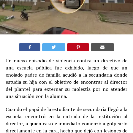
Un nuevo episodio de violencia contra un directivo de
una escuela pública fue exhibido, luego de que un
enojado padre de familia acudió a la secundaria donde
estudia su hija con el objetivo de encontrar al director
del plantel para externar su molestia por no atender
una situación con la alumna.
Cuando el papá de la estudiante de secundaria llegó a la
escuela, encontró en la entrada de la institución al
director, a quien casi de inmediato comenzó a golpearlo
directamente en la cara, hecho que dejó con lesiones de