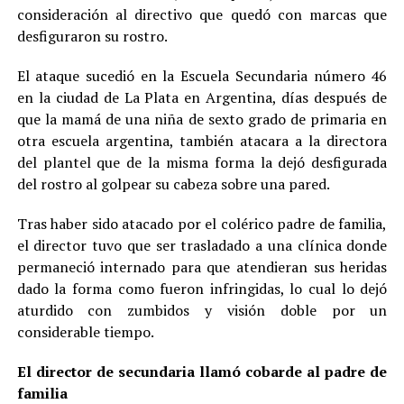
consideración al directivo que quedó con marcas que
desfiguraron su rostro.
El ataque sucedió en la Escuela Secundaria número 46
en la ciudad de La Plata en Argentina, días después de
que la mamá de una niña de sexto grado de primaria en
otra escuela argentina, también atacara a la directora
del plantel que de la misma forma la dejó desfigurada
del rostro al golpear su cabeza sobre una pared.
Tras haber sido atacado por el colérico padre de familia,
el director tuvo que ser trasladado a una clínica donde
permaneció internado para que atendieran sus heridas
dado la forma como fueron infringidas, lo cual lo dejó
aturdido con zumbidos y visión doble por un
considerable tiempo.
El director de secundaria llamó cobarde al padre de
familia