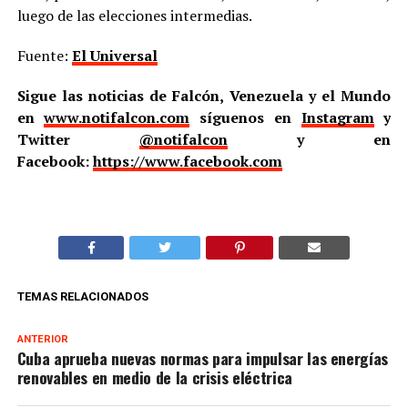
luego de las elecciones intermedias.
Fuente:
El Universal
Sigue las noticias de Falcón, Venezuela y el Mundo
en
www.notifalcon.com
síguenos en
Instagram
y
Twitter
@notifalcon
y en
Facebook:
https://www.facebook.com
TEMAS RELACIONADOS
ANTERIOR
Cuba aprueba nuevas normas para impulsar las energías
renovables en medio de la crisis eléctrica