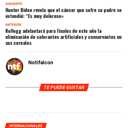
SIGUIENTE
Hunter Biden revela que el cáncer que sufre su padre se
extendió: “Es muy doloroso»
ANTERIOR
Kellogg adelantará para finales de este año la
eliminación de colorantes artificiales y conservantes en
sus cereales
Notifalcon
TE PUEDE GUSTAR
INTERNACIONALES