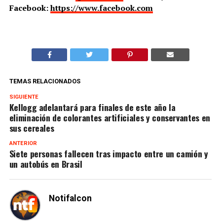
Facebook:
https://www.facebook.com
TEMAS RELACIONADOS
SIGUIENTE
Kellogg adelantará para finales de este año la
eliminación de colorantes artificiales y conservantes en
sus cereales
ANTERIOR
Siete personas fallecen tras impacto entre un camión y
un autobús en Brasil
Notifalcon