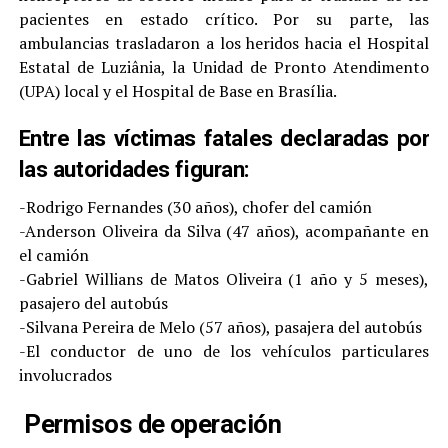
pacientes en estado crítico. Por su parte, las
ambulancias trasladaron a los heridos hacia el Hospital
Estatal de Luziânia, la Unidad de Pronto Atendimento
(UPA) local y el Hospital de Base en Brasília.
Entre las víctimas fatales declaradas por
las autoridades figuran:
-Rodrigo Fernandes (30 años), chofer del camión
-Anderson Oliveira da Silva (47 años), acompañante en
el camión
-Gabriel Willians de Matos Oliveira (1 año y 5 meses),
pasajero del autobús
-Silvana Pereira de Melo (57 años), pasajera del autobús
-El conductor de uno de los vehículos particulares
involucrados
Permisos de operación