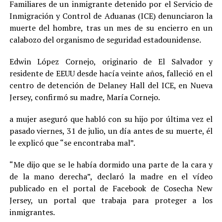
Familiares de un inmigrante detenido por el Servicio de
Inmigración y Control de Aduanas (ICE) denunciaron la
muerte del hombre, tras un mes de su encierro en un
calabozo del organismo de seguridad estadounidense.
Edwin López Cornejo, originario de El Salvador y
residente de EEUU desde hacía veinte años, falleció en el
centro de detención de Delaney Hall del ICE, en Nueva
Jersey, confirmó su madre, María Cornejo.
a mujer aseguró que habló con su hijo por última vez el
pasado viernes, 31 de julio, un día antes de su muerte, él
le explicó que “se encontraba mal”.
“Me dijo que se le había dormido una parte de la cara y
de la mano derecha”, declaró la madre en el vídeo
publicado en el portal de Facebook de Cosecha New
Jersey, un portal que trabaja para proteger a los
inmigrantes.