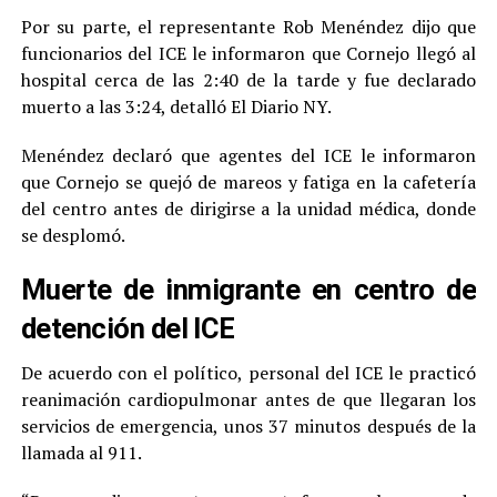
Por su parte, el representante Rob Menéndez dijo que
funcionarios del ICE le informaron que Cornejo llegó al
hospital cerca de las 2:40 de la tarde y fue declarado
muerto a las 3:24, detalló El Diario NY.
Menéndez declaró que agentes del ICE le informaron
que Cornejo se quejó de mareos y fatiga en la cafetería
del centro antes de dirigirse a la unidad médica, donde
se desplomó.
Muerte de inmigrante en centro de
detención del ICE
De acuerdo con el político, personal del ICE le practicó
reanimación cardiopulmonar antes de que llegaran los
servicios de emergencia, unos 37 minutos después de la
llamada al 911.