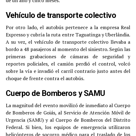
de un año y cinco meses.
Vehículo de transporte colectivo
Por otro lado, el autobús pertenece a la empresa Real
Expresso y cubría la ruta entre Taguatinga y Uberlândia.
A su vez, el vehículo de transporte colectivo llevaba a
bordo a 48 pasajeros al momento del siniestro. Según las
primeras grabaciones de cámaras de seguridad y
reportes policiales, el camión perdió el control, volcó
sobre la vía e invadió el carril contrario justo antes del
choque de frente contra el autobús.
Cuerpo de Bomberos y SAMU
La magnitud del evento movilizó de inmediato al Cuerpo
de Bomberos de Goiás, al Servicio de Atención Móvil de
Urgencia (SAMU) y al Cuerpo de Bomberos del Distrito
Federal. Si bien, los equipos de emergencia utilizaron
helicópteros de socorro médico para el traslado de los