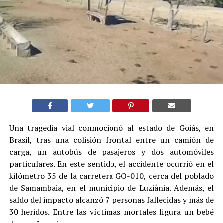
Una tragedia vial conmocionó al estado de Goiás, en
Brasil, tras una colisión frontal entre un camión de
carga, un autobús de pasajeros y dos automóviles
particulares. En este sentido, el accidente ocurrió en el
kilómetro 35 de la carretera GO-010, cerca del poblado
de Samambaia, en el municipio de Luziânia. Además, el
saldo del impacto alcanzó 7 personas fallecidas y más de
30 heridos. Entre las víctimas mortales figura un bebé