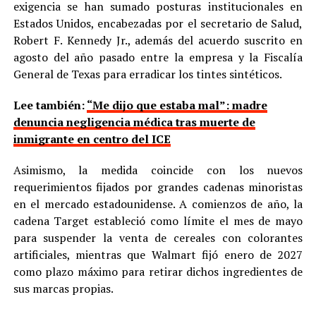
exigencia se han sumado posturas institucionales en
Estados Unidos, encabezadas por el secretario de Salud,
Robert F. Kennedy Jr., además del acuerdo suscrito en
agosto del año pasado entre la empresa y la Fiscalía
General de Texas para erradicar los tintes sintéticos.
Lee también:
“Me dijo que estaba mal”: madre
denuncia negligencia médica tras muerte de
inmigrante en centro del ICE
Asimismo, la medida coincide con los nuevos
requerimientos fijados por grandes cadenas minoristas
en el mercado estadounidense. A comienzos de año, la
cadena Target estableció como límite el mes de mayo
para suspender la venta de cereales con colorantes
artificiales, mientras que Walmart fijó enero de 2027
como plazo máximo para retirar dichos ingredientes de
sus marcas propias.