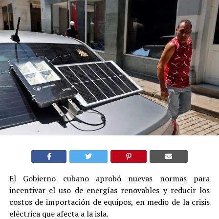
El Gobierno cubano aprobó nuevas normas para
incentivar el uso de energías renovables y reducir los
costos de importación de equipos, en medio de la crisis
eléctrica que afecta a la isla.