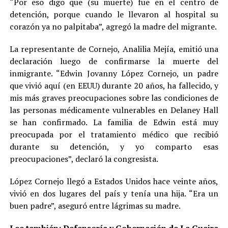
“Por eso digo que (su muerte) fue en el centro de
detención, porque cuando le llevaron al hospital su
corazón ya no palpitaba”, agregó la madre del migrante.
La representante de Cornejo, Analilia Mejía, emitió una
declaración luego de confirmarse la muerte del
inmigrante. “Edwin Jovanny López Cornejo, un padre
que vivió aquí (en EEUU) durante 20 años, ha fallecido, y
mis más graves preocupaciones sobre las condiciones de
las personas médicamente vulnerables en Delaney Hall
se han confirmado. La familia de Edwin está muy
preocupada por el tratamiento médico que recibió
durante su detención, y yo comparto esas
preocupaciones”, declaró la congresista.
López Cornejo llegó a Estados Unidos hace veinte años,
vivió en dos lugares del país y tenía una hija. “Era un
buen padre”, aseguró entre lágrimas su madre.