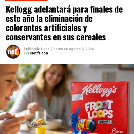
Kellogg adelantará para finales de
este año la eliminación de
colorantes artificiales y
conservantes en sus cereales
Publicado
Hace 2 horas
on
agosto 8, 2026
Por
Notifalcon