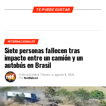
TE PUEDE GUSTAR
INTERNACIONALES
Siete personas fallecen tras
impacto entre un camión y un
autobús en Brasil
Publicado
Hace 7 horas
on
agosto 8, 2026
Por
Notifalcon