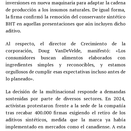
inversiones en nueva maquinaria para adaptar la cadena
de producción a los insumos naturales. De igual forma,
la firma confirmó la remoción del conservante sintético
BHT en aquellas presentaciones que aún incluyen dicho
aditivo.
Al respecto, el director de Crecimiento de la
corporación, Doug VanDeVelde, manifestó: «Los
consumidores buscan alimentos elaborados con
ingredientes simples y reconocibles, y estamos
orgullosos de cumplir esas expectativas incluso antes de
lo planeado».
La decisión de la multinacional responde a demandas
sostenidas por parte de diversos sectores. En 2024,
activistas protestaron frente a la sede de la compañía
tras recabar 400.000 firmas exigiendo el retiro de los
aditivos sintéticos, medida que la marca ya había
implementado en mercados como el canadiense. A esta