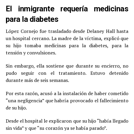
El inmigrante requería medicinas
para la diabetes
López Cornejo fue trasladado desde Delaney Hall hasta
un hospital cercano. La madre de la víctima, explicó que
su hijo tomaba medicinas para la diabetes, para la
tensión y convulsiones.
Sin embargo, ella sostiene que durante su encierro, no
pudo seguir con el tratamiento. Estuvo detenido
durante más de seis semanas.
Por esta razón, acusó a la instalación de haber cometido
“una negligencia” que habría provocado el fallecimiento
de su hijo.
Desde el hospital le explicaron que su hijo “había llegado
sin vida” y que “su corazón ya se había parado”.