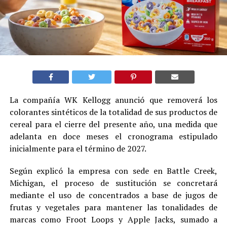
La compañía WK Kellogg anunció que removerá los
colorantes sintéticos de la totalidad de sus productos de
cereal para el cierre del presente año, una medida que
adelanta en doce meses el cronograma estipulado
inicialmente para el término de 2027.
Según explicó la empresa con sede en Battle Creek,
Michigan, el proceso de sustitución se concretará
mediante el uso de concentrados a base de jugos de
frutas y vegetales para mantener las tonalidades de
marcas como Froot Loops y Apple Jacks, sumado a