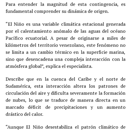
Para entender la magnitud de esta contingencia, es
fundamental comprender su dinámica de origen.
“El Niño es una variable climática estacional generada
por el calentamiento anómalo de las aguas del océano
Pacífico ecuatorial. A pesar de originarse a miles de
kilómetros del territorio venezolano, este fenómeno no
se limita a un cambio térmico en la superficie marina,
sino que desencadena una compleja interacción con la
atmósfera global”, explica el especialista.
Describe que en la cuenca del Caribe y el norte de
Sudamérica, esta interacción altera los patrones de
circulación del aire y dificulta severamente la formación
de nubes, lo que se traduce de manera directa en un
marcado déficit de precipitaciones y un aumento
drástico del calor.
“Aunque El Niño desestabiliza el patrón climático de