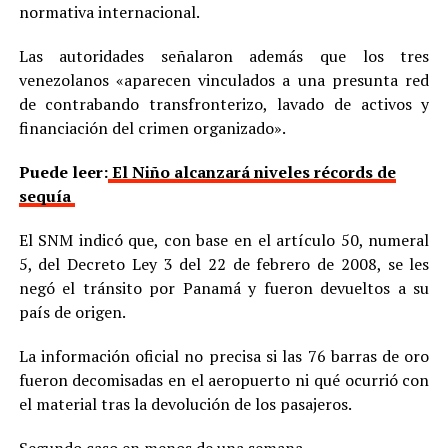
normativa internacional.
Las autoridades señalaron además que los tres
venezolanos «aparecen vinculados a una presunta red
de contrabando transfronterizo, lavado de activos y
financiación del crimen organizado».
Puede leer:
El Niño alcanzará niveles récords de
sequía
El SNM indicó que, con base en el artículo 50, numeral
5, del Decreto Ley 3 del 22 de febrero de 2008, se les
negó el tránsito por Panamá y fueron devueltos a su
país de origen.
La información oficial no precisa si las 76 barras de oro
fueron decomisadas en el aeropuerto ni qué ocurrió con
el material tras la devolución de los pasajeros.