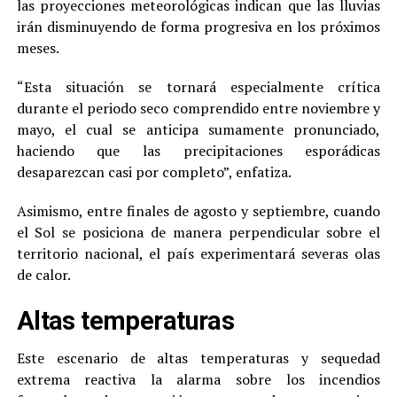
las proyecciones meteorológicas indican que las lluvias
irán disminuyendo de forma progresiva en los próximos
meses.
“Esta situación se tornará especialmente crítica
durante el periodo seco comprendido entre noviembre y
mayo, el cual se anticipa sumamente pronunciado,
haciendo que las precipitaciones esporádicas
desaparezcan casi por completo”, enfatiza.
Asimismo, entre finales de agosto y septiembre, cuando
el Sol se posiciona de manera perpendicular sobre el
territorio nacional, el país experimentará severas olas
de calor.
Altas temperaturas
Este escenario de altas temperaturas y sequedad
extrema reactiva la alarma sobre los incendios