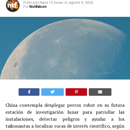
Publicado
Hace 12 horas
on
agosto 9, 2026
Por
Notifalcon
China contempla desplegar perros robot en su futura
estación de investigación lunar para patrullar las
instalaciones, detectar peligros y ayudar a los
taikonautas a localizar rocas de interés científico, según