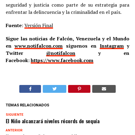
seguridad y justicia como parte de su estrategia para
enfrentar la delincuencia y la criminalidad en el país.
Fuente
:
Versión Final
Sigue las noticias de Falcón, Venezuela y el Mundo
en
www.notifalcon.com
síguenos en
Instagram
y
Twitter
@notifalcon
y en
Facebook:
https://www.facebook.com
TEMAS RELACIONADOS
SIGUIENTE
El Niño alcanzará niveles récords de sequía
ANTERIOR