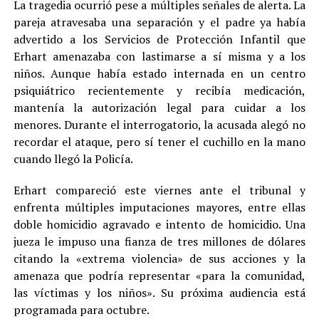
La tragedia ocurrió pese a múltiples señales de alerta. La
pareja atravesaba una separación y el padre ya había
advertido a los Servicios de Protección Infantil que
Erhart amenazaba con lastimarse a sí misma y a los
niños. Aunque había estado internada en un centro
psiquiátrico recientemente y recibía medicación,
mantenía la autorización legal para cuidar a los
menores. Durante el interrogatorio, la acusada alegó no
recordar el ataque, pero sí tener el cuchillo en la mano
cuando llegó la Policía.
Erhart compareció este viernes ante el tribunal y
enfrenta múltiples imputaciones mayores, entre ellas
doble homicidio agravado e intento de homicidio. Una
jueza le impuso una fianza de tres millones de dólares
citando la «extrema violencia» de sus acciones y la
amenaza que podría representar «para la comunidad,
las víctimas y los niños». Su próxima audiencia está
programada para octubre.