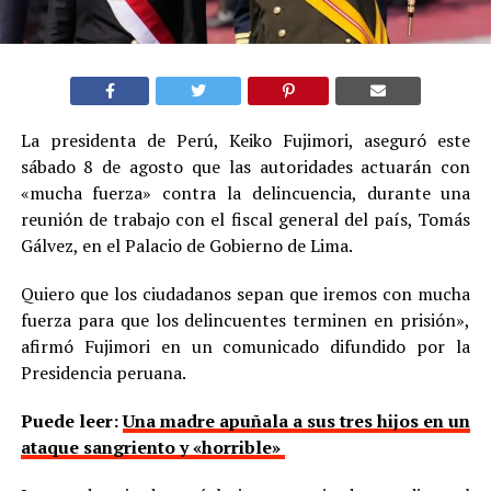
La presidenta de Perú, Keiko Fujimori, aseguró este
sábado 8 de agosto que las autoridades actuarán con
«mucha fuerza» contra la delincuencia, durante una
reunión de trabajo con el fiscal general del país, Tomás
Gálvez, en el Palacio de Gobierno de Lima.
Quiero que los ciudadanos sepan que iremos con mucha
fuerza para que los delincuentes terminen en prisión»,
afirmó Fujimori en un comunicado difundido por la
Presidencia peruana.
Puede leer:
Una madre apuñala a sus tres hijos en un
ataque sangriento y «horrible»