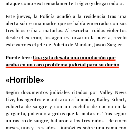
ataque como «extremadamente trágico y desgarrador».
Este jueves, la Policía acudió a la residencia tras una
alerta sobre una madre que se había encerrado con sus
tres hijos e iba a matarlos. Al escuchar ruidos violentos
desde el exterior, los agentes forzaron la puerta, reveló
este viernes el jefe de Policía de Mandan, Jason Ziegler.
Puede leer:
Una gata desata una inundación que
acaba en un caro problema judicial para su dueño
«Horrible»
Según documentos judiciales citados por Valley News
Live, los agentes encontraron a la madre, Kailey Erhart,
cubierta de sangre y con un cuchillo de cocina en la
garganta, pidiendo a gritos que la mataran. Tras seguir
un rastro de sangre, hallaron a los tres niños —de cinco
meses, uno y tres años— inmóviles sobre una cama con