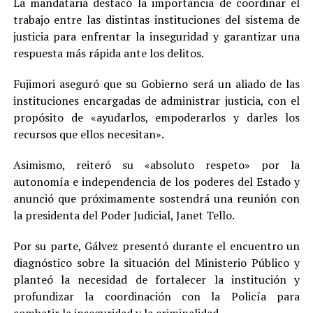
La mandataria destacó la importancia de coordinar el
trabajo entre las distintas instituciones del sistema de
justicia para enfrentar la inseguridad y garantizar una
respuesta más rápida ante los delitos.
Fujimori aseguró que su Gobierno será un aliado de las
instituciones encargadas de administrar justicia, con el
propósito de «ayudarlos, empoderarlos y darles los
recursos que ellos necesitan».
Asimismo, reiteró su «absoluto respeto» por la
autonomía e independencia de los poderes del Estado y
anunció que próximamente sostendrá una reunión con
la presidenta del Poder Judicial, Janet Tello.
Por su parte, Gálvez presentó durante el encuentro un
diagnóstico sobre la situación del Ministerio Público y
planteó la necesidad de fortalecer la institución y
profundizar la coordinación con la Policía para