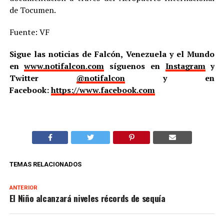
de Tocumen.
Fuente: VF
Sigue las noticias de Falcón, Venezuela y el Mundo
en
www.notifalcon.com
síguenos en
Instagram
y
Twitter
@notifalcon
y en
Facebook:
https://www.facebook.com
TEMAS RELACIONADOS
ANTERIOR
El Niño alcanzará niveles récords de sequía