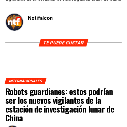
Notifalcon
TE PUEDE GUSTAR
INTERNACIONALES
Robots guardianes: estos podrían
ser los nuevos vigilantes de la
estación de investigación lunar de
China