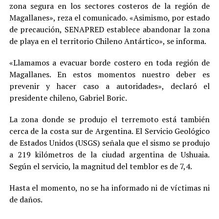
zona segura en los sectores costeros de la región de
Magallanes», reza el comunicado. «Asimismo, por estado
de precaución, SENAPRED establece abandonar la zona
de playa en el territorio Chileno Antártico», se informa.
«Llamamos a evacuar borde costero en toda región de
Magallanes. En estos momentos nuestro deber es
prevenir y hacer caso a autoridades», declaró el
presidente chileno, Gabriel Boric.
La zona donde se produjo el terremoto está también
cerca de la costa sur de Argentina. El Servicio Geológico
de Estados Unidos (USGS) señala que el sismo se produjo
a 219 kilómetros de la ciudad argentina de Ushuaia.
Según el servicio, la magnitud del temblor es de 7,4.
Hasta el momento, no se ha informado ni de víctimas ni
de daños.