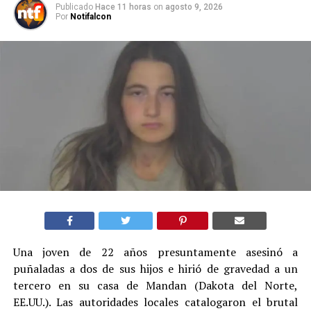
Publicado
Hace 11 horas
on
agosto 9, 2026
Por
Notifalcon
Una joven de 22 años presuntamente asesinó a
puñaladas a dos de sus hijos e hirió de gravedad a un
tercero en su casa de Mandan (Dakota del Norte,
EE.UU.). Las autoridades locales catalogaron el brutal