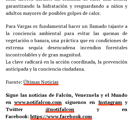
garantizando la hidratación y resguardando a niños y
adultos mayores de posibles golpes de calor.
Para Vargas es fundamental hacer un llamado tajante a
la conciencia ambiental para evitar las quemas de
vegetación o basura, una práctica que en condiciones de
extrema sequía desencadena incendios forestales
incontrolables y de gran magnitud.
La clave radicará en la acción coordinada, la prevención
anticipada y la conciencia ciudadana.
Fuente:
Últimas Noticias
Sigue las noticias de Falcón, Venezuela y el Mundo
en
www.notifalcon.com
síguenos en
Instagram
y
Twitter
@notifalcon
y en
Facebook:
https://www.facebook.com