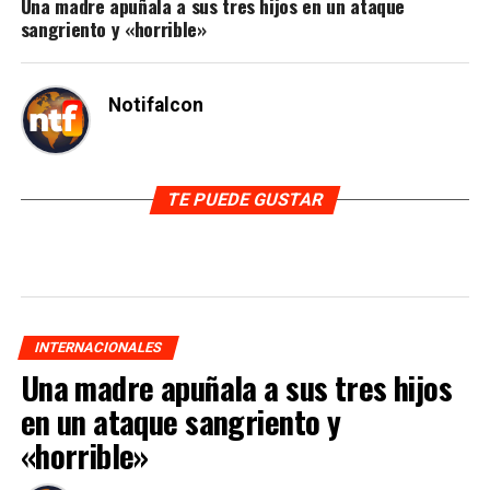
Una madre apuñala a sus tres hijos en un ataque
sangriento y «horrible»
Notifalcon
TE PUEDE GUSTAR
INTERNACIONALES
Una madre apuñala a sus tres hijos
en un ataque sangriento y
«horrible»