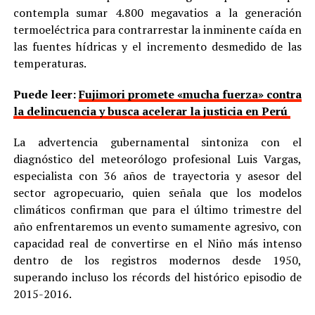
contempla sumar 4.800 megavatios a la generación
termoeléctrica para contrarrestar la inminente caída en
las fuentes hídricas y el incremento desmedido de las
temperaturas.
Puede leer:
Fujimori promete «mucha fuerza» contra
la delincuencia y busca acelerar la justicia en Perú
La advertencia gubernamental sintoniza con el
diagnóstico del meteorólogo profesional Luis Vargas,
especialista con 36 años de trayectoria y asesor del
sector agropecuario, quien señala que los modelos
climáticos confirman que para el último trimestre del
año enfrentaremos un evento sumamente agresivo, con
capacidad real de convertirse en el Niño más intenso
dentro de los registros modernos desde 1950,
superando incluso los récords del histórico episodio de
2015-2016.