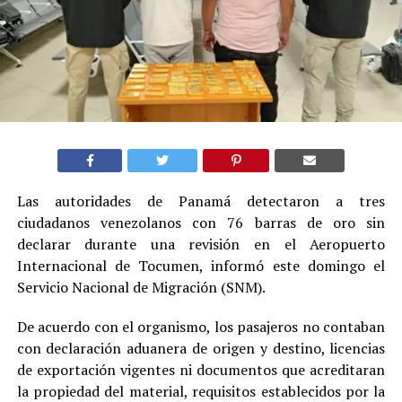
Las autoridades de Panamá detectaron a tres
ciudadanos venezolanos con 76 barras de oro sin
declarar durante una revisión en el Aeropuerto
Internacional de Tocumen, informó este domingo el
Servicio Nacional de Migración (SNM).
De acuerdo con el organismo, los pasajeros no contaban
con declaración aduanera de origen y destino, licencias
de exportación vigentes ni documentos que acreditaran
la propiedad del material, requisitos establecidos por la